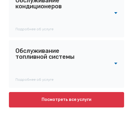
Обслуживание
кондиционеров
Подробнее об услуге
Обслуживание
топливной системы
Подробнее об услуге
Посмотреть все услуги