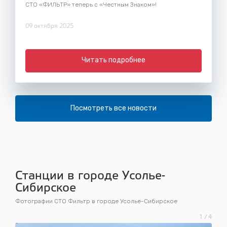
СТО «ФИЛЬТР» теперь с «Честным Знаком»!
09 октября 2025
Читать подробнее
Посмотреть все новости
Станции в городе Усолье-
Сибирское
Фотографии СТО Фильтр в городе Усолье-Сибирское
1
/
4