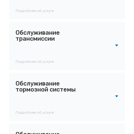
Подробнее об услуге
Обслуживание
трансмиссии
Подробнее об услуге
Обслуживание
тормозной системы
Подробнее об услуге