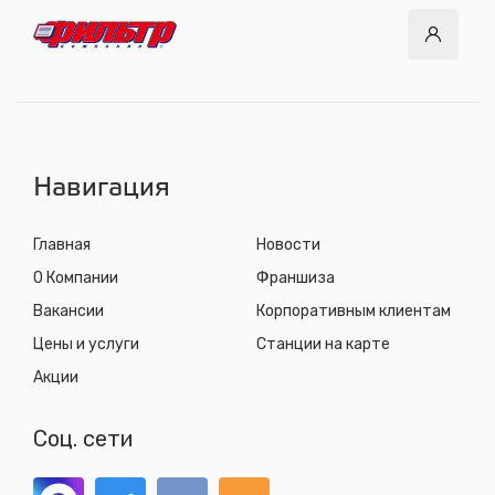
Навигация
Главная
Новости
О Компании
Франшиза
Вакансии
Корпоративным клиентам
Цены и услуги
Станции на карте
Акции
Соц. сети