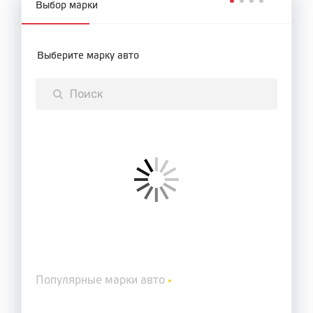
Выбор марки
Выберите марку авто
Популярные марки авто