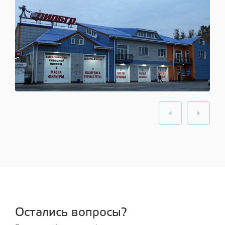
Остались вопросы?