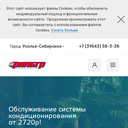
Этот сайт использует файлы Cookies, чтобы обеспечить
индивидуальный подход и функциональные
возможности сайта.
Продолжая просматривать этот
сайт, Вы соглашаетесь с использованием файлов
Cookies.
Узнать больше
Город:
Усолье-Сибирское
+7 (39543) 38-3-38
Обслуживание системы
кондиционирования
от 2720р!