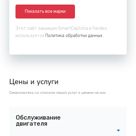
Показать все марки
Этот сайт защищен SmartCaptcha и Yandex,
используется
Политика обработки данных
Цены и услуги
Ознакомьтесь со списком наших услуг и ценами на них
Обслуживание
двигателя