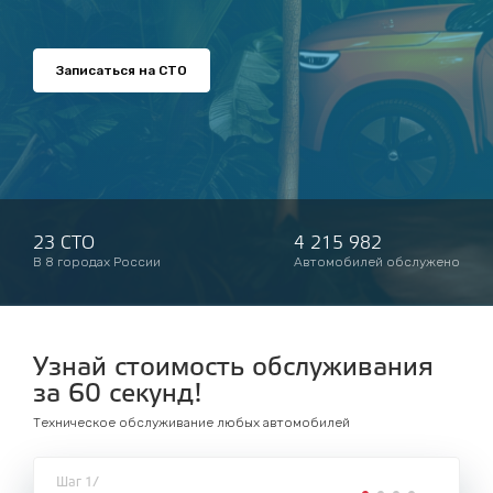
Записаться на СТО
23 СТО
4 215 982
В 8 городах России
Автомобилей обслужено
Узнай стоимость обслуживания
за 60 секунд!
Техническое обслуживание любых автомобилей
Шаг 1/