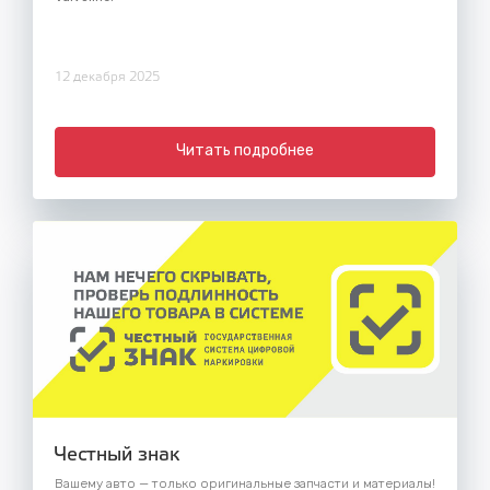
12 декабря 2025
Читать подробнее
Честный знак
Вашему авто — только оригинальные запчасти и материалы!