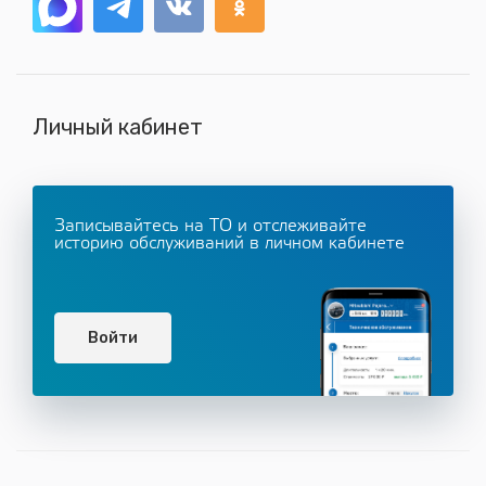
Личный кабинет
Записывайтесь на ТО и отслеживайте
историю обслуживаний в личном кабинете
Войти