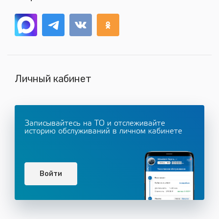
Личный кабинет
Записывайтесь на ТО и отслеживайте
историю обслуживаний в личном кабинете
Войти