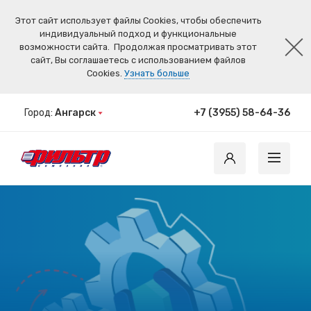
Этот сайт использует файлы Cookies, чтобы обеспечить
индивидуальный подход и функциональные
возможности сайта.
Продолжая просматривать этот
сайт, Вы соглашаетесь с использованием файлов
Cookies.
Узнать больше
Город:
Ангарск
+7 (3955) 58-64-36