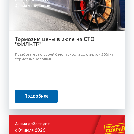
Акция завершена
Тормозим цены в июле на СТО
"ФИЛЬТР"!
Позаботьтесь о своей безопасности со скидкой 20% на
тормозные колодки!
Подробнее
Акция действует
с 01 июля 2026