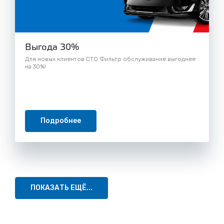
Выгода 30%
Для новых клиентов СТО Фильтр обслуживание выгоднее
на 30%!
Подробнее
ПОКАЗАТЬ ЕЩЁ...