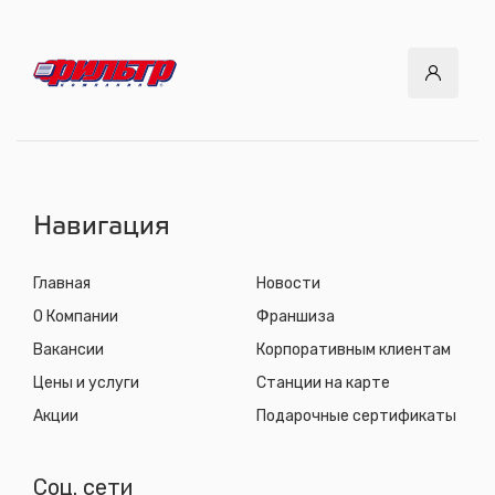
Навигация
Главная
Новости
О Компании
Франшиза
Вакансии
Корпоративным клиентам
Цены и услуги
Станции на карте
Акции
Подарочные сертификаты
Соц. сети