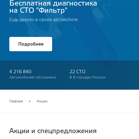
Бесплатная диагностика
на СТО "Фильтр"
Будь уверен в своем автомобиле
Подробнее
4 216 840
22 СТО
Автомобилей обслужено
В 8 городах России
Главная
Акции
Акции и спецпредложения