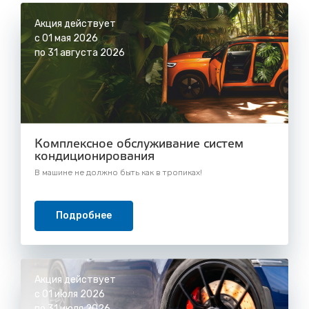
Акция действует
с 01 мая 2026
по 31 августа 2026
Комплексное обслуживание систем
кондиционирования
В машине не должно быть как в тропиках!
Подробнее
Акция действует
с 01 июля 2026
по 31 июля 2026