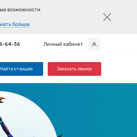
ные возможности
нать больше
58-64-36
Личный кабинет
Найти станцию
Заказать звонок