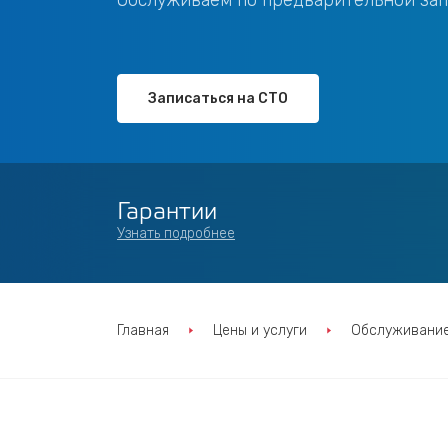
Обслуживаем по предварительной за
Записаться на СТО
Гарантии
Узнать подробнее
Главная
Цены и услуги
Обслуживание