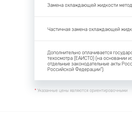
Замена охлаждающей жидкости метод
Частичная замена охлаждающей жидк
Дополнительно оплачивается госуда
техосмотра (ЕАИСТО) (на основании из
отдельные законодательные акты Росс
Российской Федерации").
*
Указанные цены являются ориентировочными