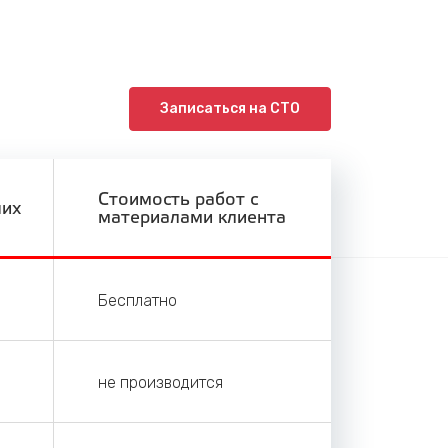
Записаться на СТО
Стоимость работ с
ших
материалами клиента
Бесплатно
не производится