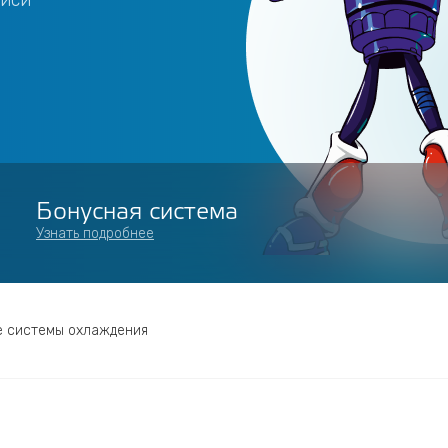
писи
Бонусная система
Узнать подробнее
 системы охлаждения