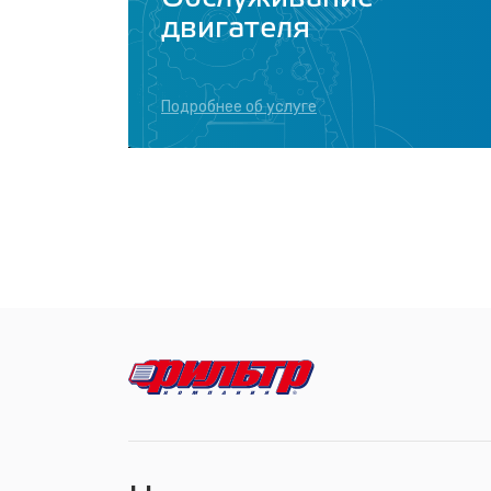
двигателя
Подробнее об услуге