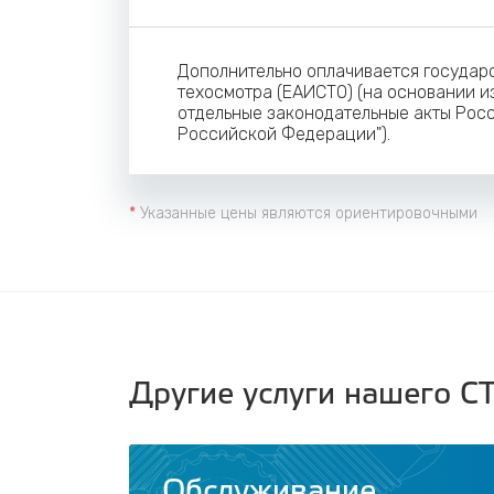
Дополнительно оплачивается госуда
техосмотра (ЕАИСТО) (на основании из
отдельные законодательные акты Росс
Российской Федерации").
*
Указанные цены являются ориентировочными
Другие услуги
нашего С
Обслуживание