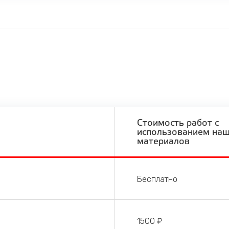
Стоимость работ с
использованием на
материалов
Бесплатно
1500 ₽