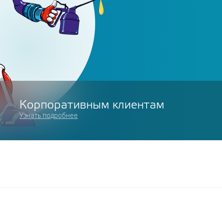
Корпоративным клиентам
Узнать подробнее