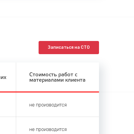
Записаться на СТО
Стоимость работ с
ших
материалами клиента
не производится
не производится