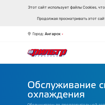
Этот сайт использует файлы Cookies, ч
Продолжая просматривать этот сайт
Город:
Ангарск
Обслуживание 
охлаждения