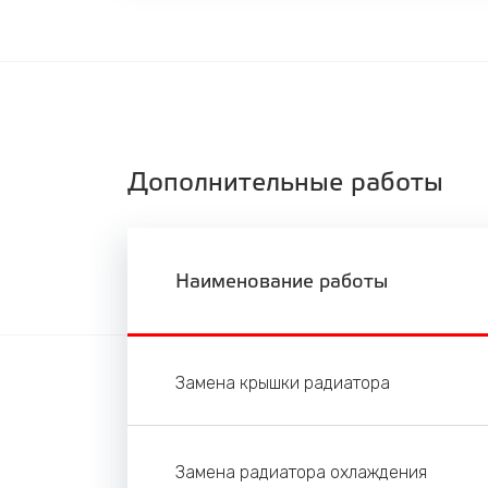
Дополнительные работы
Наименование работы
Замена крышки радиатора
Замена радиатора охлаждения