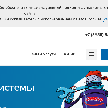
тобы обеспечить индивидуальный подход и функциональ
сайта.
, Вы соглашаетесь с использованием файлов Cookies.
Уз
+7 (3955) 
Цены и услуги
Акции
системы