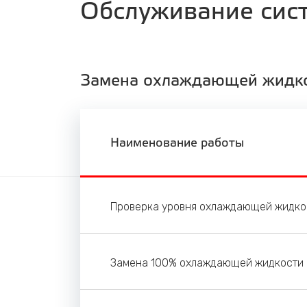
Обслуживание сис
Замена охлаждающей жидк
Наименование работы
Проверка уровня охлаждающей жидко
Замена 100% охлаждающей жидкости 