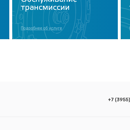
трансмиссии
Подробнее об услуге
+7 (3955