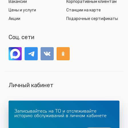
Вакансии
Корпоративным клиентам
Цены и услуги
Станции на карте
Акции
Подарочные сертификаты
Соц. сети
Личный кабинет
Записывайтесь на ТО и отслеживайте
историю обслуживаний в личном кабинете