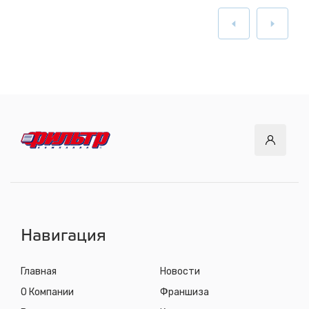
Навигация
Главная
Новости
О Компании
Франшиза