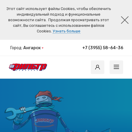
Этот сайт использует файлы Cookies, чтобы обеспечить
индивидуальный подход и функциональные
возможности сайта.
Продолжая просматривать этот
сайт, Вы соглашаетесь с использованием файлов
Cookies.
Узнать больше
Город:
Ангарск
+7 (3955) 58-64-36