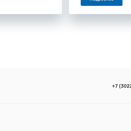
+7 (302