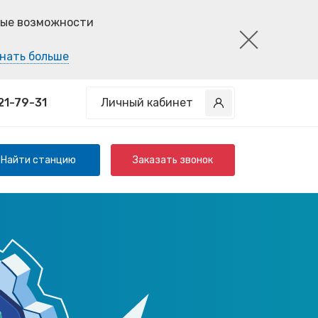
ные возможности
нать больше
21-79-31
Личный кабинет
Найти станцию
Заказать звонок