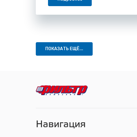
ПОКАЗАТЬ ЕЩЁ...
Навигация