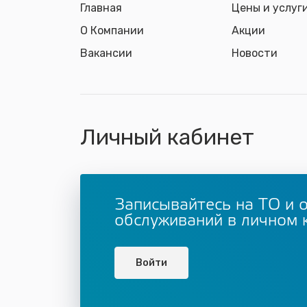
Главная
Цены и услуг
О Компании
Акции
Вакансии
Новости
Личный кабинет
Записывайтесь на ТО и 
обслуживаний в личном 
Войти