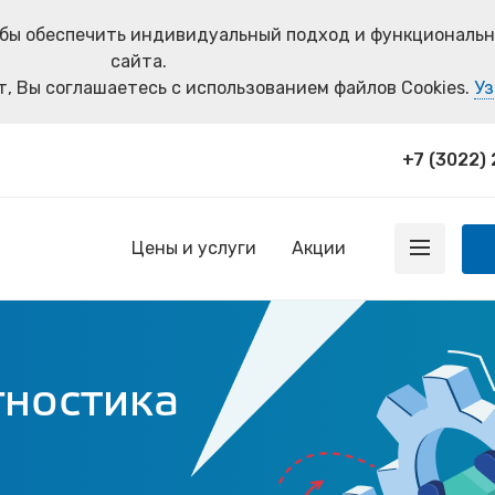
тобы обеспечить индивидуальный подход и функциональ
сайта.
, Вы соглашаетесь с использованием файлов Cookies.
Уз
+7 (3022) 
Цены и услуги
Акции
гностика