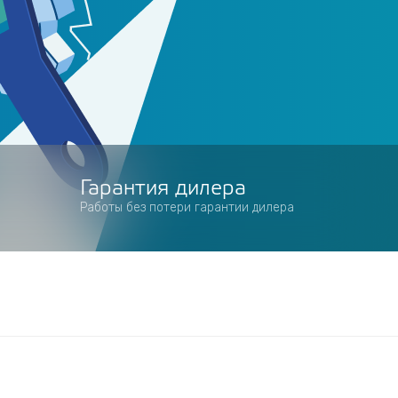
Гарантия дилера
Работы без потери гарантии дилера