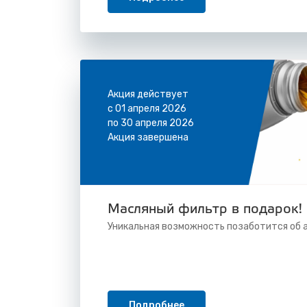
Акция действует
с 01 апреля 2026
по 30 апреля 2026
Акция завершена
Масляный фильтр в подарок!
Уникальная возможность позаботится об 
Подробнее