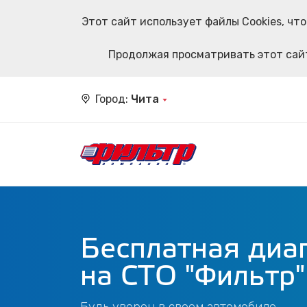
Этот сайт использует файлы Cookies, ч
Продолжая просматривать этот сайт
Город:
Чита
Бесплатная диа
на СТО "Фильтр"