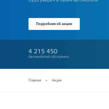
Будь уверен в своем автомобиле
Подробнее
об акции
4 215 450
Автомобилей обслужено
Главная
Акции