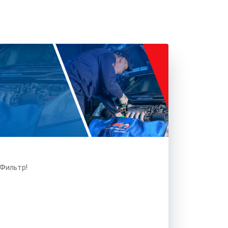
 Фильтр!