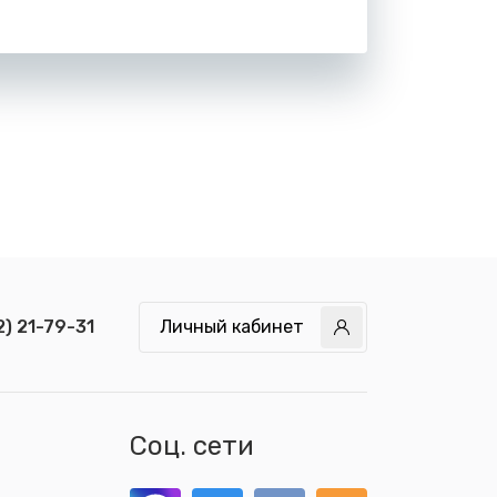
2) 21-79-31
Личный кабинет
Соц. сети