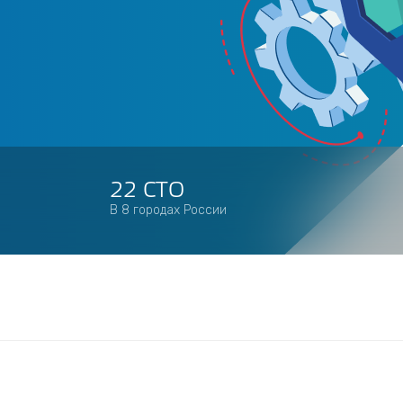
22 СТО
В 8 городах России