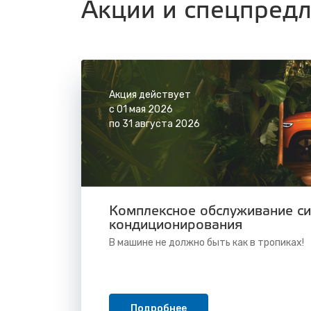
Акции и спецпред
Акция действует
с 01 мая 2026
по 31 августа 2026
Комплексное обслуживание с
кондиционирования
В машине не должно быть как в тропиках!
Подробнее