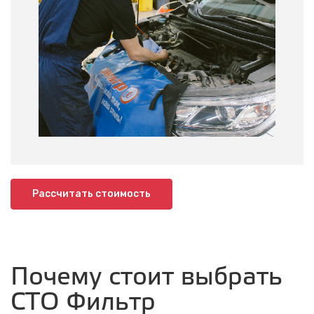
Рассчитать стоимость
Почему стоит выбрать
СТО Фильтр