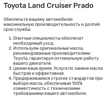
Toyota Land Cruiser Prado
Обеспечьте вашему автомобилю
максимальную производительность и долгий
срок службы
Опытные специалисты обеспечат
необходимый уход.
Используем оригинальные масла,
рекомендованные производителями
Toyota, гарантируя оптимальную работу
вашего двигателя.
Ценим ваше время. Услуга по замене масла
быстрая и эффективная.
Придерживаемся строгих стандартов при
выборе масла, обеспечивая 100%
совместимость с техническими
требованиями вашего автомобиля.