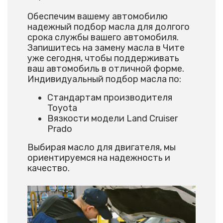
Обеспечим вашему автомобилю
надежный подбор масла для долгого
срока службы вашего автомобиля.
Запишитесь на замену масла в Чите
уже сегодня, чтобы поддерживать
ваш автомобиль в отличной форме.
Индивидуальный подбор масла по:
Стандартам производителя
Toyota
Вязкости модели Land Cruiser
Prado
Выбирая масло для двигателя, мы
ориентируемся на надежность и
качество.