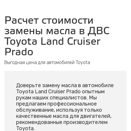
Расчет стоимости
замены масла в ДВС
Toyota Land Cruiser
Prado
Выгодная цена для автомобилей Toyota
Доверьте замену масла в автомобиле
Toyota Land Cruiser Prado опытным
рукам наших специалистов. Мы
предлагаем профессиональное
обслуживание, используя только
качественные масла для двигателей,
рекомендованные производителем
Toyota.