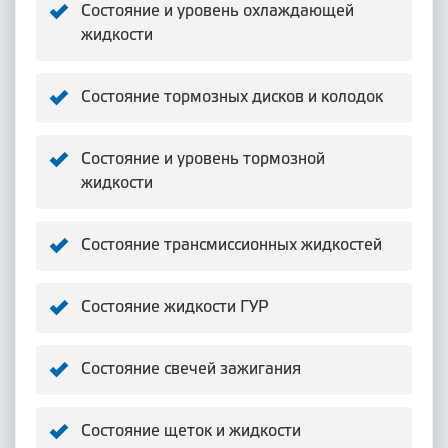
Состояние и уровень охлаждающей
жидкости
Состояние тормозных дисков и колодок
Состояние и уровень тормозной
жидкости
Состояние трансмиссионных жидкостей
Состояние жидкости ГУР
Состояние свечей зажигания
Состояние щеток и жидкости