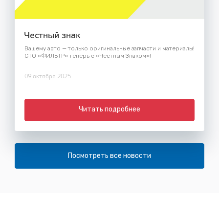
Честный знак
Вашему авто — только оригинальные запчасти и материалы!
СТО «ФИЛЬТР» теперь с «Честным Знаком»!
09 октября 2025
Читать подробнее
Посмотреть все новости