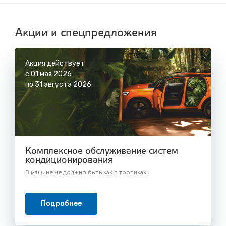
Акции и спецпредложения
Акция действует
с 01 мая 2026
по 31 августа 2026
Комплексное обслуживание систем
кондиционирования
В машине не должно быть как в тропиках!
Подробнее