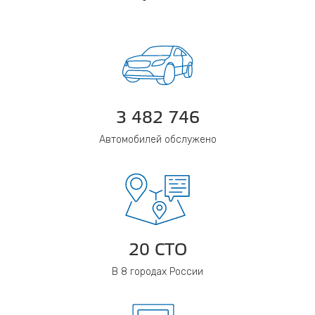
3 482 746
Автомобилей обслужено
20 СТО
В 8 городах России