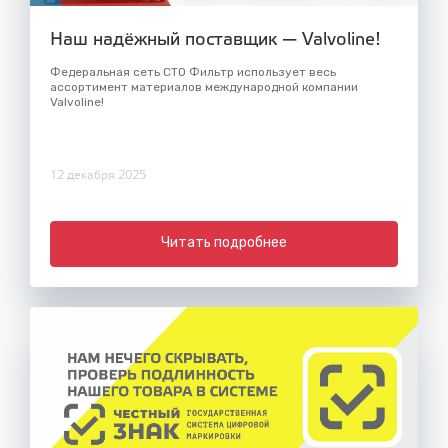
Наш надёжный поставщик — Valvoline!
Федеральная сеть СТО Фильтр использует весь
ассортимент материалов международной компании
Valvoline!
12 декабря 2025
Читать подробнее