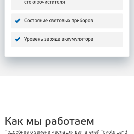
стеклоочистителя
Состояние световых приборов
Уровень заряда аккумулятора
Как мы работаем
Подробнее о замене масла для двигателей Toyota Land