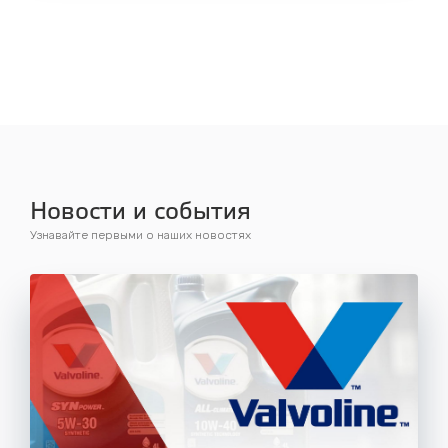
Новости и события
Узнавайте первыми о наших новостях