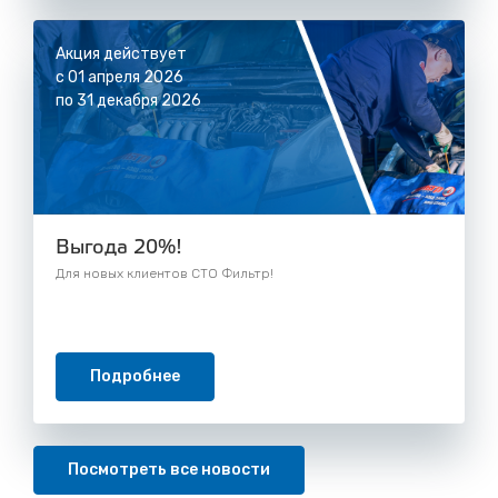
Акция действует
с 01 апреля 2026
по 31 декабря 2026
Выгода 20%!
Для новых клиентов СТО Фильтр!
Подробнее
Посмотреть все новости