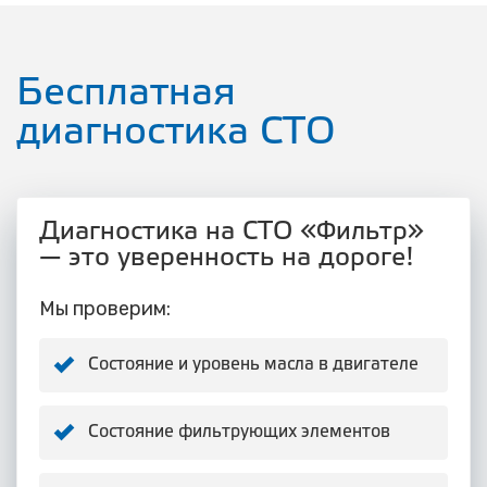
Бесплатная
диагностика СТО
Диагностика на СТО «Фильтр»
— это уверенность на дороге!
Мы проверим:
Состояние и уровень масла в двигателе
Состояние фильтрующих элементов