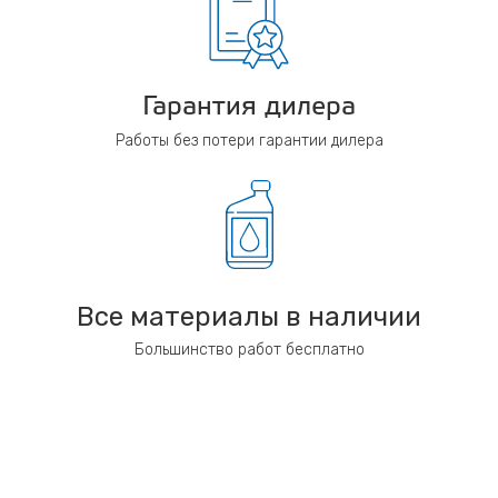
Гарантия дилера
Работы без потери гарантии дилера
Все материалы в наличии
Большинство работ бесплатно