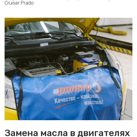
Cruiser Prado
Замена масла в двигателях