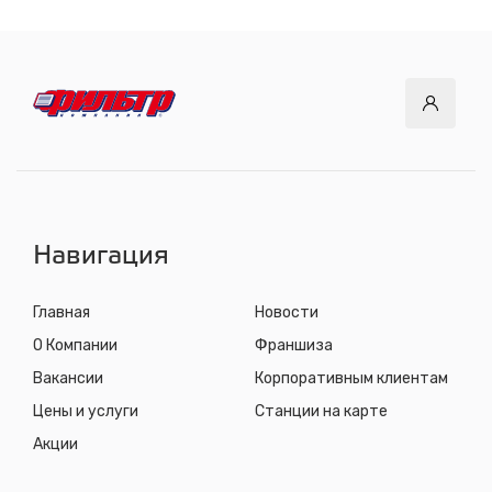
Навигация
Главная
Новости
О Компании
Франшиза
Вакансии
Корпоративным клиентам
Цены и услуги
Станции на карте
Акции