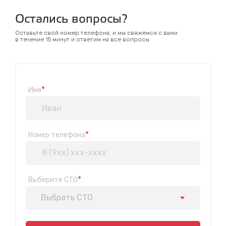
Остались вопросы?
Оставьте свой номер телефона, и мы свяжемся с вами
в течение 15 минут и ответим на все вопросы
*
Имя
*
Номер телефона
*
Выберите СТО
Выбрать СТО