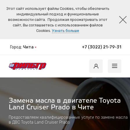
Этот сайт использует файлы Cookies, чтобы обеспечить
индивидуальный подход и функциональные
возможности сайта.
Продолжая просматривать этот
сайт, Вы соглашаетесь с использованием файлов
Cookies.
Узнать больше
Город:
Чита
+7 (3022) 21-79-31
Замена масла в двигателе Toyota
Land Cruiser Prado в Чите
Предоставляем квалифицированные услуги по замене масла
в ДВС Toyota Land Cruiser Prado