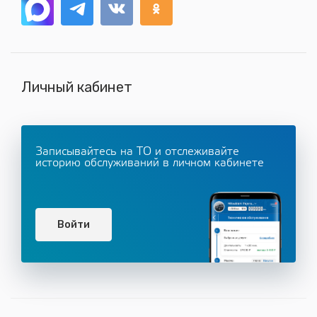
Личный кабинет
Записывайтесь на ТО и отслеживайте
историю обслуживаний в личном кабинете
Войти