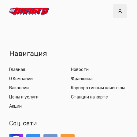
Навигация
Главная
Новости
О Компании
Франшиза
Вакансии
Корпоративным клиентам
Цены и услуги
Станции на карте
Акции
Соц. сети