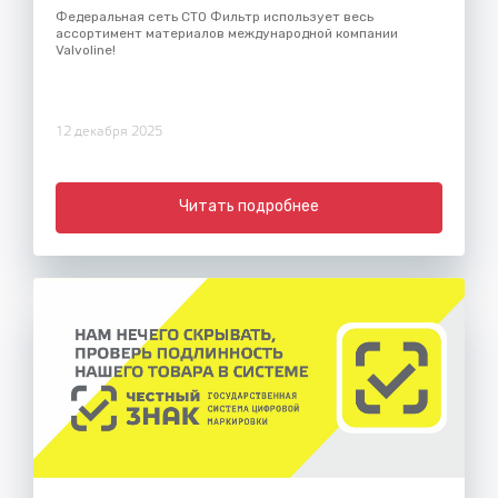
Федеральная сеть СТО Фильтр использует весь
ассортимент материалов международной компании
Valvoline!
12 декабря 2025
Читать подробнее