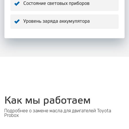
Состояние световых приборов
Уровень заряда аккумулятора
Как мы работаем
Подробнее о замене масла для двигателей Toyota
Probox