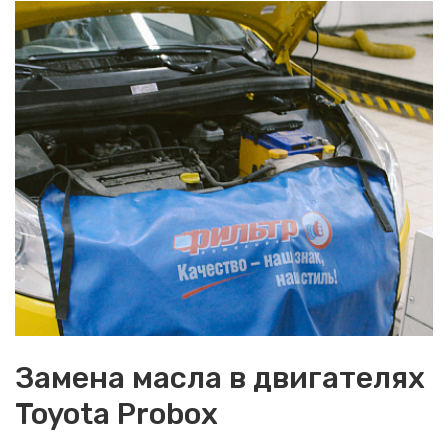
Замена масла в двигателях
Toyota Probox