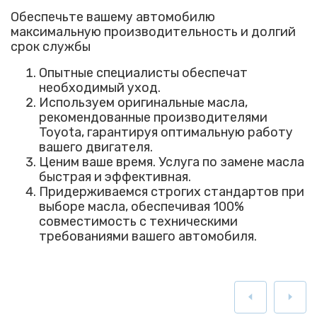
Обеспечьте вашему автомобилю
максимальную производительность и долгий
срок службы
Опытные специалисты обеспечат
необходимый уход.
Используем оригинальные масла,
рекомендованные производителями
Toyota, гарантируя оптимальную работу
вашего двигателя.
Ценим ваше время. Услуга по замене масла
быстрая и эффективная.
Придерживаемся строгих стандартов при
выборе масла, обеспечивая 100%
совместимость с техническими
требованиями вашего автомобиля.