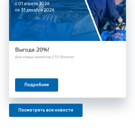
с 01 апреля 2026
по 31 декабря 2026
Выгода 20%!
Для новых клиентов СТО Фильтр!
Подробнее
Посмотреть все новости