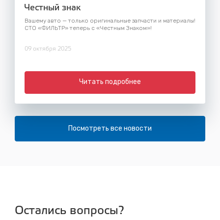
Честный знак
Вашему авто — только оригинальные запчасти и материалы!
СТО «ФИЛЬТР» теперь с «Честным Знаком»!
09 октября 2025
Читать подробнее
Посмотреть все новости
Остались вопросы?