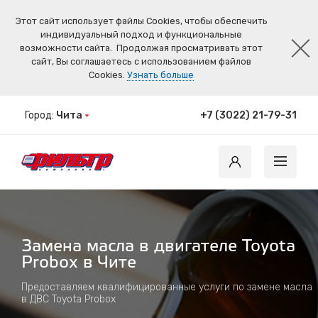
Этот сайт использует файлы Cookies, чтобы обеспечить
индивидуальный подход и функциональные
возможности сайта.
Продолжая просматривать этот
сайт, Вы соглашаетесь с использованием файлов
Cookies.
Узнать больше
Город:
Чита
+7 (3022) 21-79-31
Замена масла в двигателе Toyota
Probox в Чите
Предоставляем квалифицированные услуги по замене масла
в ДВС Toyota Probox