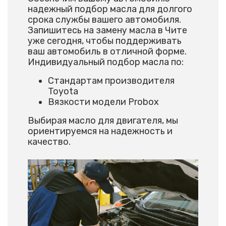
надежный подбор масла для долгого
срока службы вашего автомобиля.
Запишитесь на замену масла в Чите
уже сегодня, чтобы поддерживать
ваш автомобиль в отличной форме.
Индивидуальный подбор масла по:
Стандартам производителя
Toyota
Вязкости модели Probox
Выбирая масло для двигателя, мы
ориентируемся на надежность и
качество.