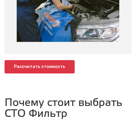
Рассчитать стоимость
Почему стоит выбрать
СТО Фильтр