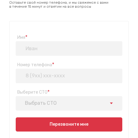
Оставьте свой номер телефона, и мы свяжемся с вами
в течение 15 минут и ответим на все вопросы
*
Имя
*
Номер телефона
*
Выберите СТО
Выбрать СТО
Показать на карте
Перезвоните мне