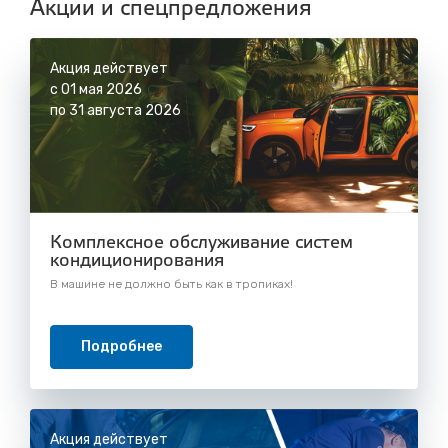
Акции и спецпредложения
Акция действует
с 01 мая 2026
по 31 августа 2026
Комплексное обслуживание систем
кондиционирования
В машине не должно быть как в тропиках!
Подробнее
Акция действует