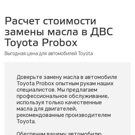
Расчет стоимости
замены масла в ДВС
Toyota Probox
Выгодная цена для автомобилей Toyota
Доверьте замену масла в автомобиле
Toyota Probox опытным рукам наших
специалистов. Мы предлагаем
профессиональное обслуживание,
используя только качественные
масла для двигателей,
рекомендованные производителем
Toyota.
Обеспечим вашему автомобилю