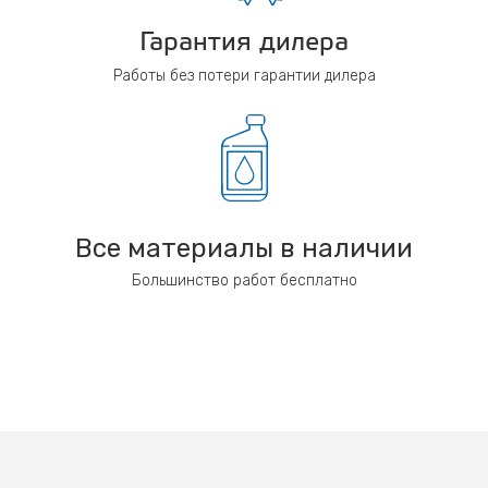
Гарантия дилера
Работы без потери гарантии дилера
Все материалы в наличии
Большинство работ бесплатно