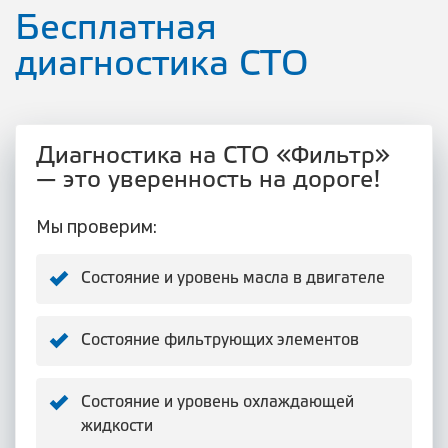
Бесплатная
диагностика СТО
Диагностика на СТО «Фильтр»
— это уверенность на дороге!
Мы проверим:
Состояние и уровень масла в двигателе
Состояние фильтрующих элементов
Состояние и уровень охлаждающей
жидкости