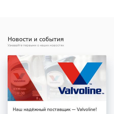
Новости и события
Узнавайте первыми о наших новостях
Наш надёжный поставщик — Valvoline!