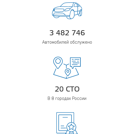
3 482 746
Автомобилей обслужено
20 СТО
В 8 городах России