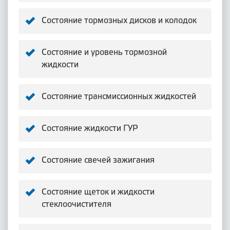
Состояние тормозных дисков и колодок
Состояние и уровень тормозной
жидкости
Состояние трансмиссионных жидкостей
Состояние жидкости ГУР
Состояние свечей зажигания
Состояние щеток и жидкости
стеклоочистителя