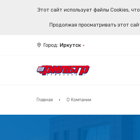
Этот сайт использует файлы Cookies, ч
Продолжая просматривать этот сайт
Город:
Иркутск
Главная
О Компании