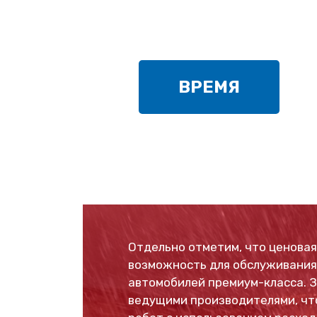
ВРЕМЯ
Отдельно отметим, что ценовая
возможность для обслуживания
автомобилей премиум-класса. 
ведущими производителями, чт