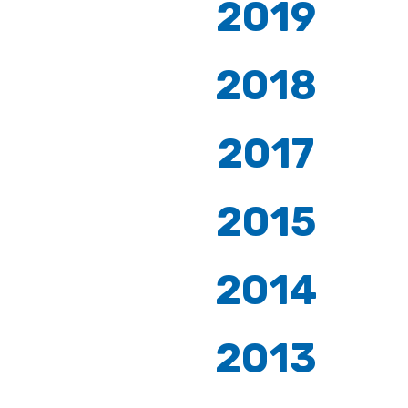
2019
2018
2017
2015
2014
2013