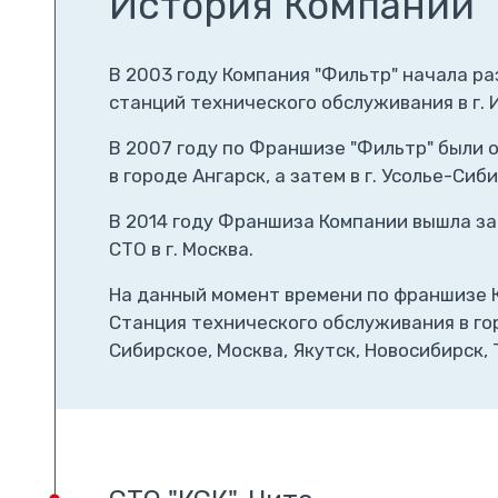
История Компании 
В 2003 году Компания "Фильтр" начала р
станций технического обслуживания в г. 
В 2007 году по Франшизе "Фильтр" были 
в городе Ангарск, а затем в г. Усолье-Сиб
В 2014 году Франшиза Компании вышла за
СТО в г. Москва.
На данный момент времени по франшизе 
Станция технического обслуживания в гор
Сибирское, Москва, Якутск, Новосибирск, 