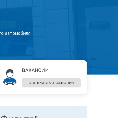
го автомобиля.
ВАКАНСИИ
СТАТЬ ЧАСТЬЮ КОМПАНИИ