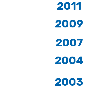
2011
2009
2007
2004
2003