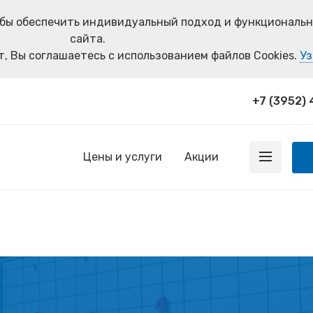
тобы обеспечить индивидуальный подход и функциональ
сайта.
, Вы соглашаетесь с использованием файлов Cookies.
Уз
+7 (3952)
Цены и услуги
Акции