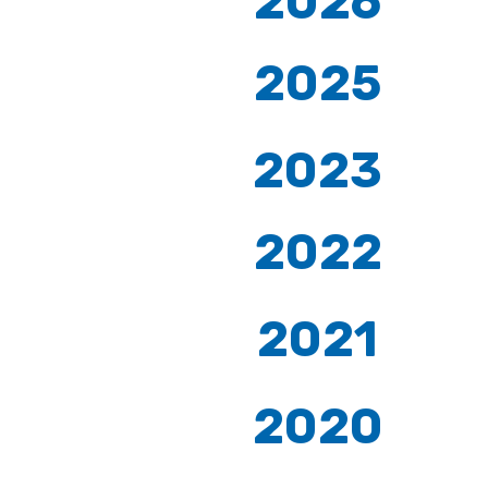
2026
2025
2023
2022
2021
2020