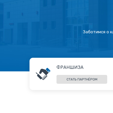
Заботимся о к
ФРАНШИЗА
СТАТЬ ПАРТНЁРОМ