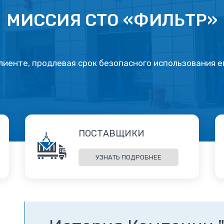
МИССИЯ СТО «ФИЛЬТР»
лиенте, продлевая срок безопасного использования е
ПОСТАВЩИКИ
УЗНАТЬ ПОДРОБНЕЕ