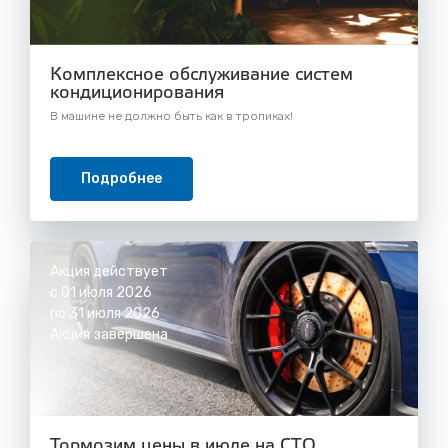
Комплексное обслуживание систем
кондиционирования
В машине не должно быть как в тропиках!
Подробнее
Акция действует
с 01 июля 2026
по 31 июля 2026
Акция завершена
Тормозим цены в июле на СТО