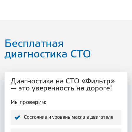
Бесплатная
диагностика СТО
Диагностика на СТО «Фильтр»
— это уверенность на дороге!
Мы проверим:
Состояние и уровень масла в двигателе