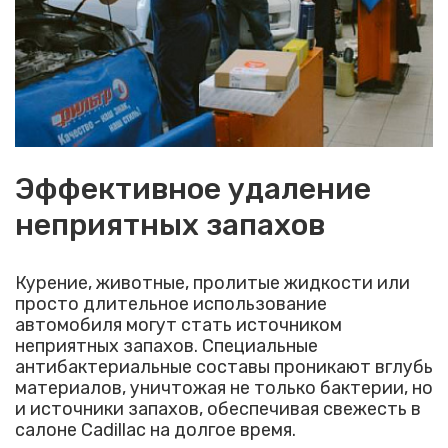
Эффективное удаление
неприятных запахов
Курение, животные, пролитые жидкости или
просто длительное использование
автомобиля могут стать источником
неприятных запахов. Специальные
антибактериальные составы проникают вглубь
материалов, уничтожая не только бактерии, но
и источники запахов, обеспечивая свежесть в
салоне Cadillac на долгое время.