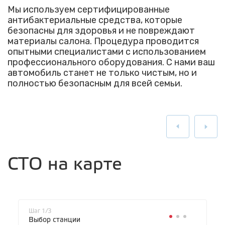
Мы используем сертифицированные
антибактериальные средства, которые
безопасны для здоровья и не повреждают
материалы салона. Процедура проводится
опытными специалистами с использованием
профессионального оборудования. С нами ваш
автомобиль станет не только чистым, но и
полностью безопасным для всей семьи.
СТО на карте
Шаг 1/3
Выбор станции