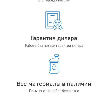
В 8 городах России
Гарантия дилера
Работы без потери гарантии дилера
Все материалы в наличии
Большинство работ бесплатно