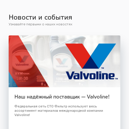
Новости и события
Узнавайте первыми о наших новостях
Наш надёжный поставщик — Valvoline!
Федеральная сеть СТО Фильтр использует весь
ассортимент материалов международной компании
Valvoline!