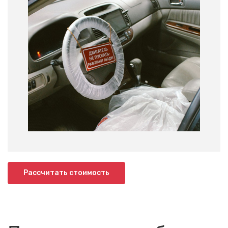
Рассчитать стоимость