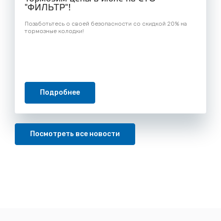
"ФИЛЬТР"!
Позаботьтесь о своей безопасности со скидкой 20% на
тормозные колодки!
Подробнее
Посмотреть все новости