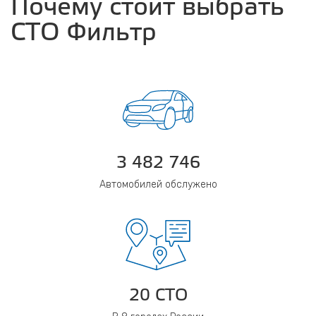
Почему стоит выбрать
СТО Фильтр
3 482 746
Автомобилей обслужено
20 СТО