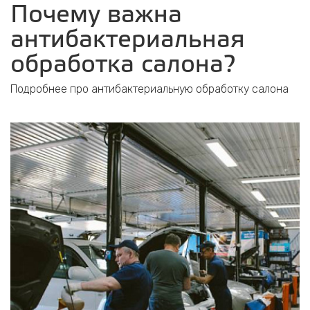
Почему важна
антибактериальная
обработка салона?
Подробнее про антибактериальную обработку салона