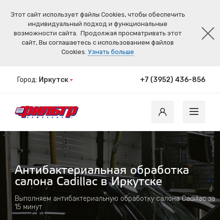
Этот сайт использует файлы Cookies, чтобы обеспечить
индивидуальный подход и функциональные
возможности сайта.
Продолжая просматривать этот
сайт, Вы соглашаетесь с использованием файлов
Cookies.
Узнать больше
Город:
Иркутск
+7 (3952) 436-856
Антибактериальная обработка
салона Cadillac в Иркутске
Выполняем антибактериальную обработку салона Cadillac за
15 минут