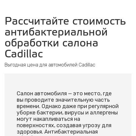
Рассчитайте стоимость
антибактериальной
обработки салона
Cadillac
Выгодная цена для автомобилей Cadillac
Салон автомобиля — это место, где
вы проводите значительную часть
времени. Однако даже при регулярной
уборке бактерии, вирусы и аллергены
могут накапливаться на
поверхностях, создавая угрозу для
здоровья. Антибактериальная