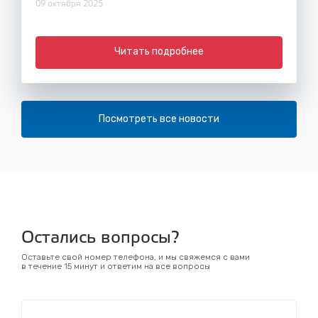
09 октября 2025
Читать подробнее
Посмотреть все новости
Остались вопросы?
Оставьте свой номер телефона, и мы свяжемся с вами
в течение 15 минут и ответим на все вопросы