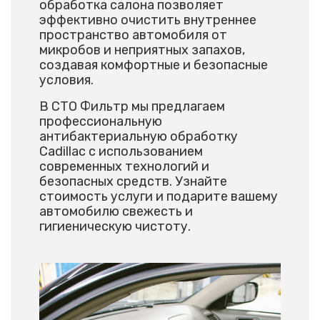
обработка салона позволяет
эффективно очистить внутреннее
пространство автомобиля от
микробов и неприятных запахов,
создавая комфортные и безопасные
условия.
В СТО Фильтр мы предлагаем
профессиональную
антибактериальную обработку
Cadillac с использованием
современных технологий и
безопасных средств. Узнайте
стоимость услуги и подарите вашему
автомобилю свежесть и
гигиеническую чистоту.