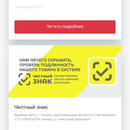
12 декабря 2025
Читать подробнее
Честный знак
Вашему авто — только оригинальные запчасти и материалы!
СТО «ФИЛЬТР» теперь с «Честным Знаком»!