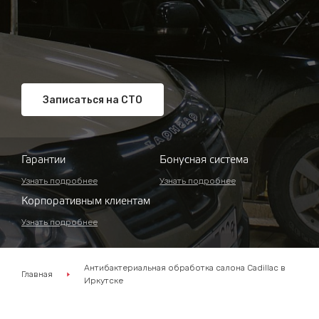
Записаться на СТО
Гарантии
Бонусная система
Узнать подробнее
Узнать подробнее
Корпоративным клиентам
Узнать подробнее
Антибактериальная обработка салона Cadillac в
Главная
Иркутске