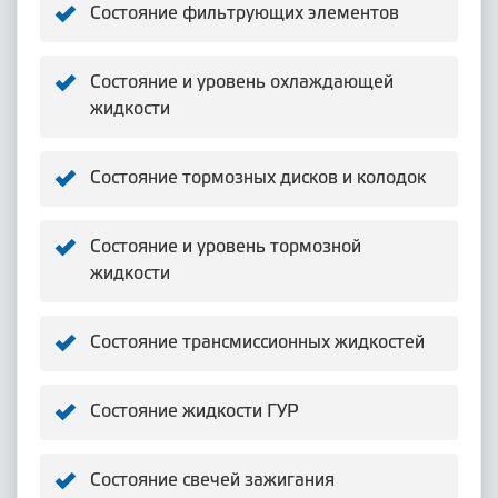
Состояние фильтрующих элементов
Состояние и уровень охлаждающей
жидкости
Состояние тормозных дисков и колодок
Состояние и уровень тормозной
жидкости
Состояние трансмиссионных жидкостей
Состояние жидкости ГУР
Состояние свечей зажигания