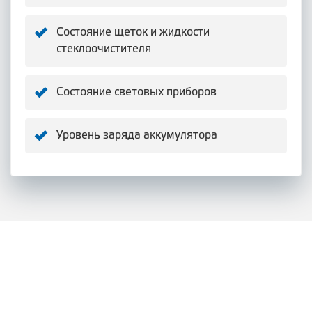
Состояние щеток и жидкости
стеклоочистителя
Состояние световых приборов
Уровень заряда аккумулятора