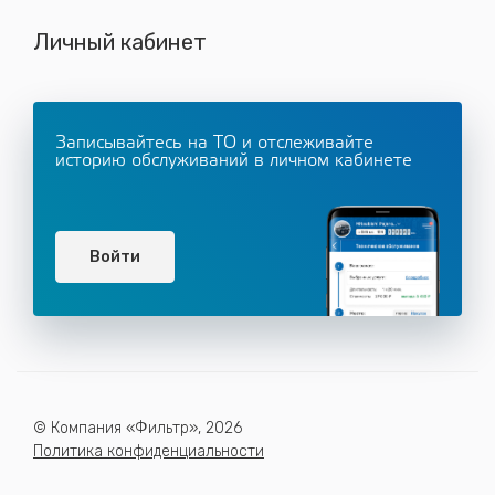
Личный кабинет
Записывайтесь на ТО и отслеживайте
историю обслуживаний в личном кабинете
Войти
© Компания «Фильтр», 2026
Политика конфиденциальности