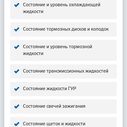
Состояние и уровень охлаждающей
жидкости
Состояние тормозных дисков и колодок
Состояние и уровень тормозной
жидкости
Состояние трансмиссионных жидкостей
Состояние жидкости ГУР
Состояние свечей зажигания
Состояние щеток и жидкости