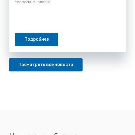
тормозные колодки!
Подробнее
Посмотреть все новости