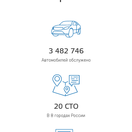
3 482 746
Автомобилей обслужено
20 СТО
В 8 городах России