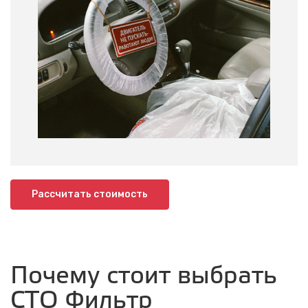
Рассчитать стоимость
Почему стоит выбрать
СТО Фильтр