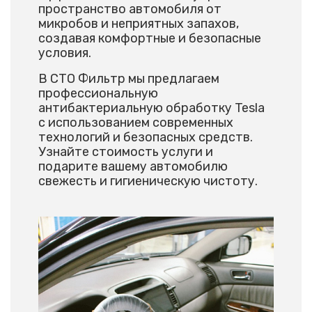
пространство автомобиля от
микробов и неприятных запахов,
создавая комфортные и безопасные
условия.
В СТО Фильтр мы предлагаем
профессиональную
антибактериальную обработку Tesla
с использованием современных
технологий и безопасных средств.
Узнайте стоимость услуги и
подарите вашему автомобилю
свежесть и гигиеническую чистоту.