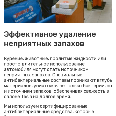
Эффективное удаление
неприятных запахов
Курение, животные, пролитые жидкости или
просто длительное использование
автомобиля могут стать источником
неприятных запахов. Специальные
антибактериальные составы проникают вглубь
материалов, уничтожая не только бактерии, но
и источники запахов, обеспечивая свежесть в
салоне Tesla на долгое время.
Мы используем сертифицированные
антибактериальные средства, которые