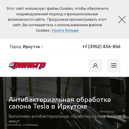
Этот сайт использует файлы Cookies, чтобы обеспечить
индивидуальный подход и функциональные
возможности сайта.
Продолжая просматривать этот
сайт, Вы соглашаетесь с использованием файлов
Cookies.
Узнать больше
Город:
Иркутск
+7 (3952) 436-856
Антибактериальная обработка
салона Tesla в Иркутске
Выполняем антибактериальную обработку салона Tesla за 15
минут