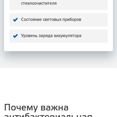
стеклоочистителя
Состояние световых приборов
Уровень заряда аккумулятора
Почему важна