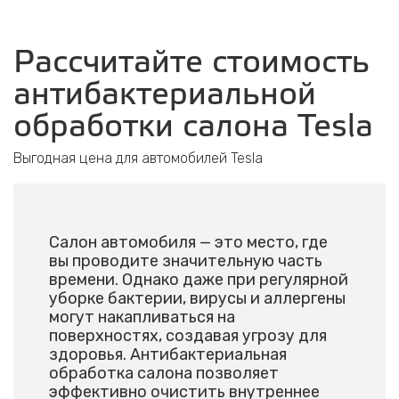
Рассчитайте стоимость
антибактериальной
обработки салона Tesla
Выгодная цена для автомобилей Tesla
Салон автомобиля — это место, где
вы проводите значительную часть
времени. Однако даже при регулярной
уборке бактерии, вирусы и аллергены
могут накапливаться на
поверхностях, создавая угрозу для
здоровья. Антибактериальная
обработка салона позволяет
эффективно очистить внутреннее