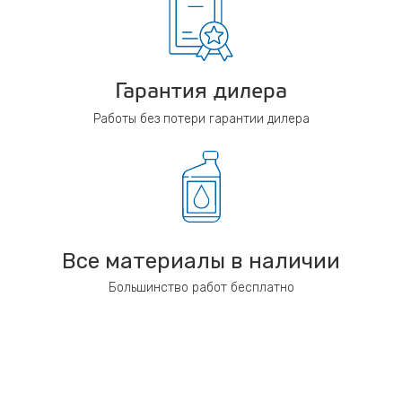
Гарантия дилера
Работы без потери гарантии дилера
Все материалы в наличии
Большинство работ бесплатно