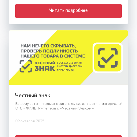
Читать подробнее
Честный знак
Вашему авто — только оригинальные запчасти и материалы!
СТО «ФИЛЬТР» теперь с «Честным Знаком»!
09 октября 2025