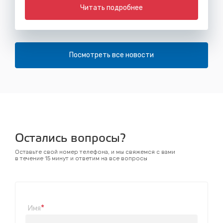
Читать подробнее
Посмотреть все новости
Остались вопросы?
Оставьте свой номер телефона, и мы свяжемся с вами
в течение 15 минут и ответим на все вопросы
*
Имя