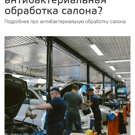
антибактериальная
обработка салона?
Подробнее про антибактериальную обработку салона