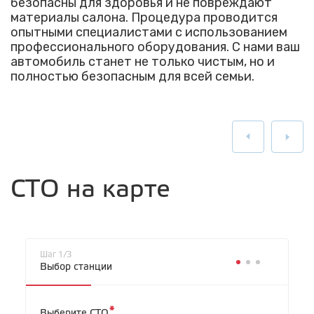
безопасны для здоровья и не повреждают
материалы салона. Процедура проводится
опытными специалистами с использованием
профессионального оборудования. С нами ваш
автомобиль станет не только чистым, но и
полностью безопасным для всей семьи.
СТО на карте
Шаг 1/3
Выбор станции
*
Выберите СТО