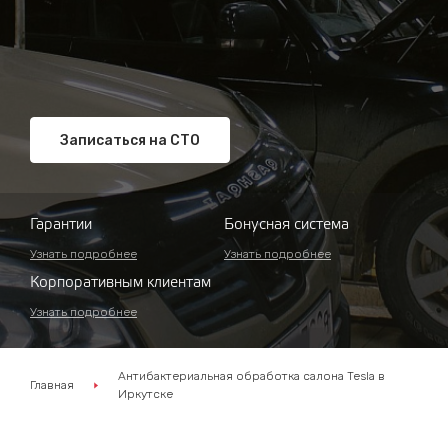
Записаться на СТО
Гарантии
Бонусная система
Узнать подробнее
Узнать подробнее
Корпоративным клиентам
Узнать подробнее
Антибактериальная обработка салона Tesla в
Главная
Иркутске