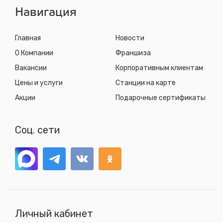
Навигация
Главная
Новости
О Компании
Франшиза
Вакансии
Корпоративным клиентам
Цены и услуги
Станции на карте
Акции
Подарочные сертификаты
Соц. сети
Личный кабинет