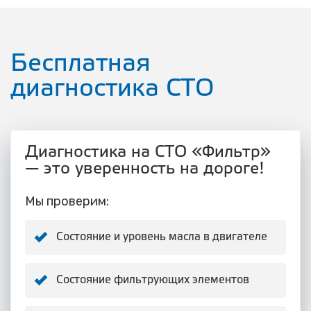
Бесплатная
диагностика СТО
Диагностика на СТО «Фильтр»
— это уверенность на дороге!
Мы проверим:
Состояние и уровень масла в двигателе
Состояние фильтрующих элементов