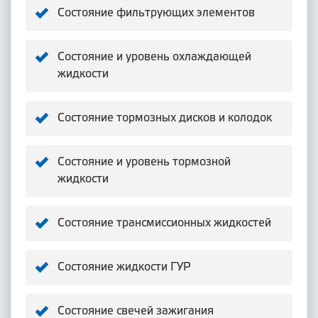
Состояние фильтрующих элементов
Состояние и уровень охлаждающей
жидкости
Состояние тормозных дисков и колодок
Состояние и уровень тормозной
жидкости
Состояние трансмиссионных жидкостей
Состояние жидкости ГУР
Состояние свечей зажигания