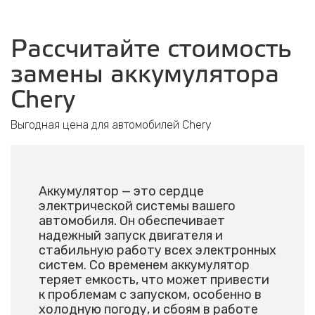
Рассчитайте стоимость
замены аккумулятора
Chery
Выгодная цена для автомобилей Chery
Аккумулятор — это сердце
электрической системы вашего
автомобиля. Он обеспечивает
надежный запуск двигателя и
стабильную работу всех электронных
систем. Со временем аккумулятор
теряет емкость, что может привести
к проблемам с запуском, особенно в
холодную погоду, и сбоям в работе