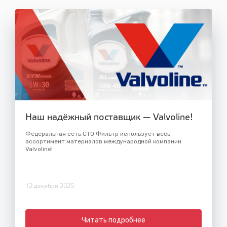
Наш надёжный поставщик — Valvoline!
Федеральная сеть СТО Фильтр использует весь
ассортимент материалов международной компании
Valvoline!
12 декабря 2025
Читать подробнее