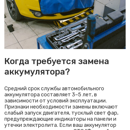
Когда требуется замена
аккумулятора?
Средний срок службы автомобильного
аккумулятора составляет 3–5 лет, в
зависимости от условий эксплуатации.
Признаки необходимости замены включают
слабый запуск двигателя, тусклый свет фар,
предупреждающие индикаторы на панели и
утечки электролита. Если ваш аккумулятор