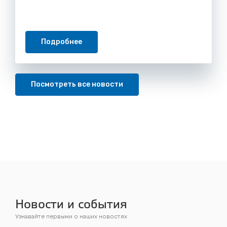
Подробнее
Посмотреть все новости
Новости и события
Узнавайте первыми о наших новостях