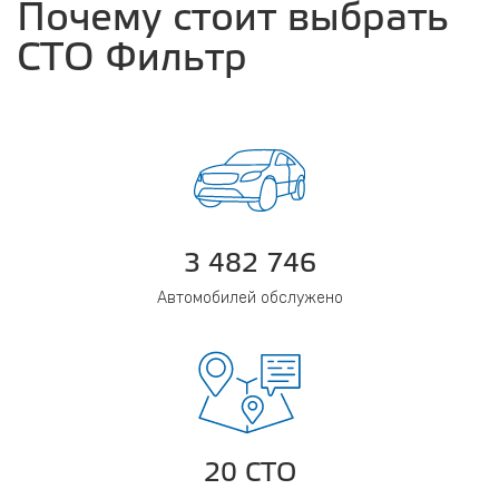
Почему стоит выбрать
СТО Фильтр
3 482 746
Автомобилей обслужено
20 СТО