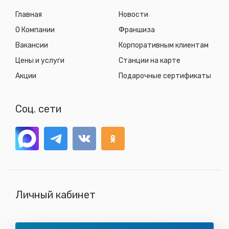
Главная
Новости
О Компании
Франшиза
Вакансии
Корпоративным клиентам
Цены и услуги
Станции на карте
Акции
Подарочные сертификаты
Соц. сети
Личный кабинет