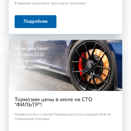
В машине не должно быть как в тропиках!
Подробнее
Акция действует
с 01 июля 2026
по 31 июля 2026
Акция завершена
Тормозим цены в июле на СТО
"ФИЛЬТР"!
Позаботьтесь о своей безопасности со скидкой 20% на
тормозные колодки!