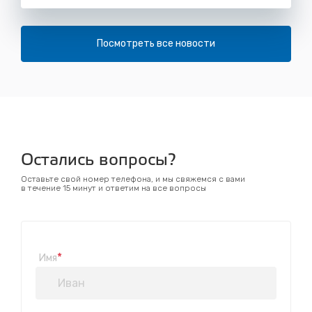
Посмотреть все новости
Остались вопросы?
Оставьте свой номер телефона, и мы свяжемся с вами
в течение 15 минут и ответим на все вопросы
*
Имя