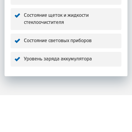
Состояние щеток и жидкости
стеклоочистителя
Состояние световых приборов
Уровень заряда аккумулятора