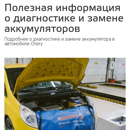
Полезная информация
о диагностике и замене
аккумуляторов
Подробнее о диагностике и замене аккумулятора в
автомобиле Chery