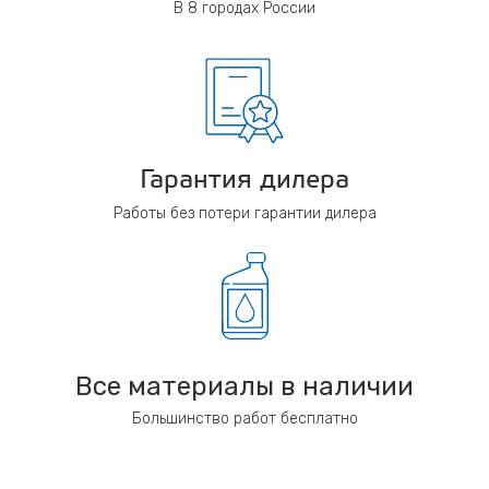
В 8 городах России
Гарантия дилера
Работы без потери гарантии дилера
Все материалы в наличии
Большинство работ бесплатно