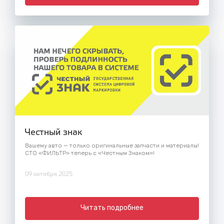
Честный знак
Вашему авто — только оригинальные запчасти и материалы!
СТО «ФИЛЬТР» теперь с «Честным Знаком»!
09 октября 2025
Читать подробнее