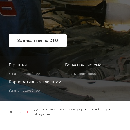
Записаться на СТО
Гарантии
Бонусная система
Узнать подробнее
Узнать подробнее
Корпоративным клиентам
Узнать подробнее
Диагностика и замена аккумуляторов Chery в
Главная
Иркутске