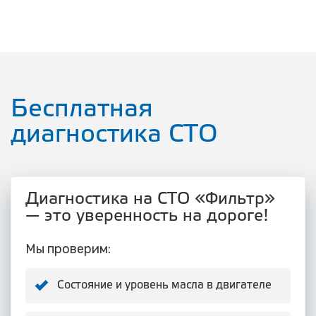
Бесплатная
диагностика СТО
Диагностика на СТО «Фильтр»
— это уверенность на дороге!
Мы проверим:
Состояние и уровень масла в двигателе