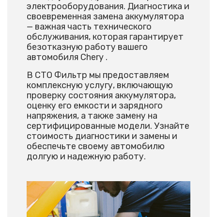
электрооборудования. Диагностика и
своевременная замена аккумулятора
— важная часть технического
обслуживания, которая гарантирует
безотказную работу вашего
автомобиля Chery .
В СТО Фильтр мы предоставляем
комплексную услугу, включающую
проверку состояния аккумулятора,
оценку его емкости и зарядного
напряжения, а также замену на
сертифицированные модели. Узнайте
стоимость диагностики и замены и
обеспечьте своему автомобилю
долгую и надежную работу.