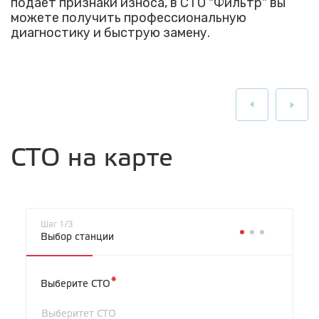
подает признаки износа, в СТО "Фильтр" вы
можете получить профессиональную
диагностику и быструю замену.
СТО на карте
Шаг 1/3
Выбор станции
*
Выберите СТО
Выберитет СТО