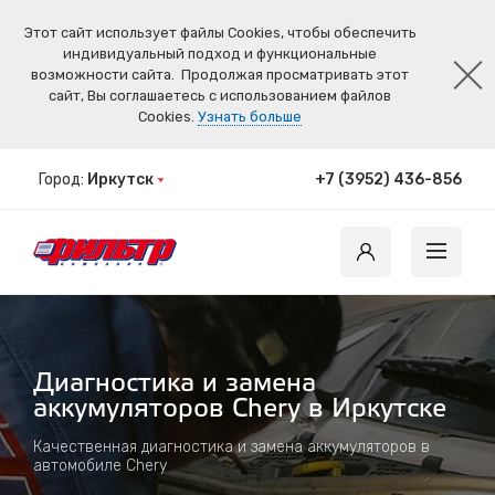
Этот сайт использует файлы Cookies, чтобы обеспечить
индивидуальный подход и функциональные
возможности сайта.
Продолжая просматривать этот
сайт, Вы соглашаетесь с использованием файлов
Cookies.
Узнать больше
Город:
Иркутск
+7 (3952) 436-856
Диагностика и замена
аккумуляторов Chery в Иркутске
Качественная диагностика и замена аккумуляторов в
автомобиле Chery