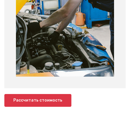
Рассчитать стоимость