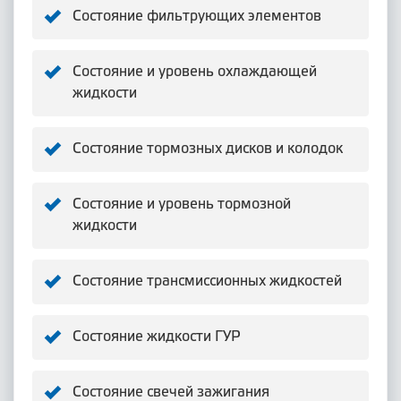
Состояние фильтрующих элементов
Состояние и уровень охлаждающей
жидкости
Состояние тормозных дисков и колодок
Состояние и уровень тормозной
жидкости
Состояние трансмиссионных жидкостей
Состояние жидкости ГУР
Состояние свечей зажигания