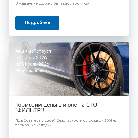
В машине не должно быть как в тропиках!
Подробнее
Акция действует
с 01 июля 2026
по 31 июля 2026
Акция завершена
Тормозим цены в июле на СТО
"ФИЛЬТР"!
Позаботьтесь о своей безопасности со скидкой 20% на
тормозные колодки!