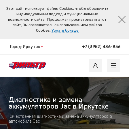
Этот сайт использует файлы Cookies, чтобы обеспечить
индивидуальный подход и функциональные
возможности сайта.
Продолжая просматривать этот
сайт, Вы соглашаетесь с использованием файлов
Cookies.
Узнать больше
Город:
Иркутск
+7 (3952) 436-856
Диагностика и замена
аккумуляторов Jac в Иркутске
Качественная диагностика и замена аккумуляторов в
автомобиле Jac