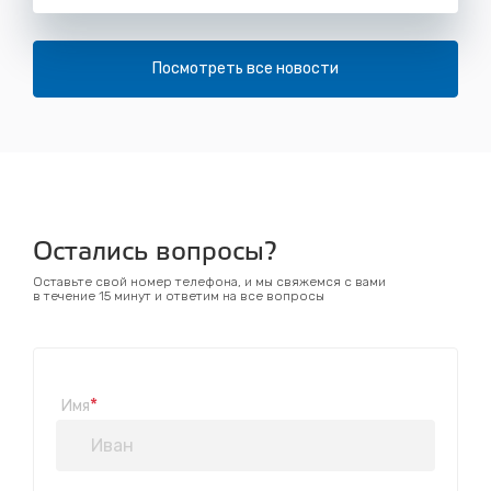
Посмотреть все новости
Остались вопросы?
Оставьте свой номер телефона, и мы свяжемся с вами
в течение 15 минут и ответим на все вопросы
*
Имя