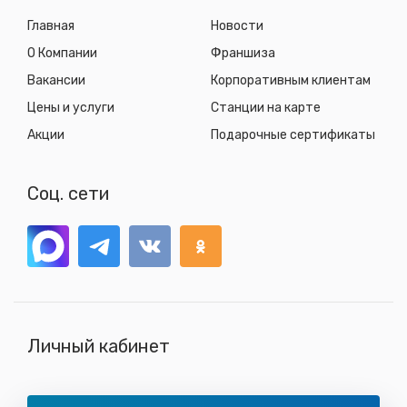
Главная
Новости
О Компании
Франшиза
Вакансии
Корпоративным клиентам
Цены и услуги
Станции на карте
Акции
Подарочные сертификаты
Соц. сети
Личный кабинет