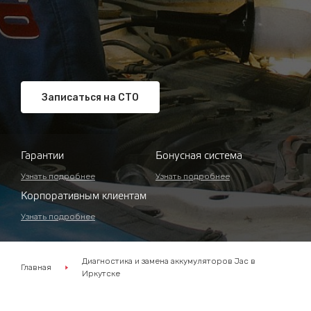
Записаться на СТО
Гарантии
Бонусная система
Узнать подробнее
Узнать подробнее
Корпоративным клиентам
Узнать подробнее
Диагностика и замена аккумуляторов Jac в
Главная
Иркутске