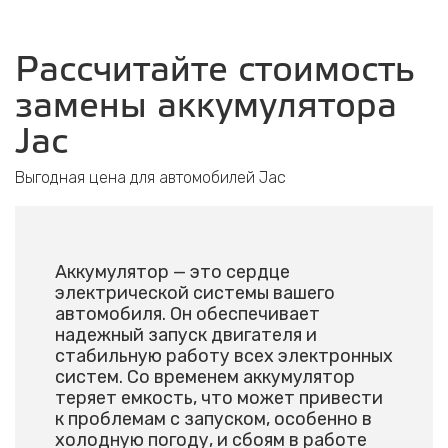
Рассчитайте стоимость
замены аккумулятора
Jac
Выгодная цена для автомобилей Jac
Аккумулятор — это сердце
электрической системы вашего
автомобиля. Он обеспечивает
надежный запуск двигателя и
стабильную работу всех электронных
систем. Со временем аккумулятор
теряет емкость, что может привести
к проблемам с запуском, особенно в
холодную погоду, и сбоям в работе