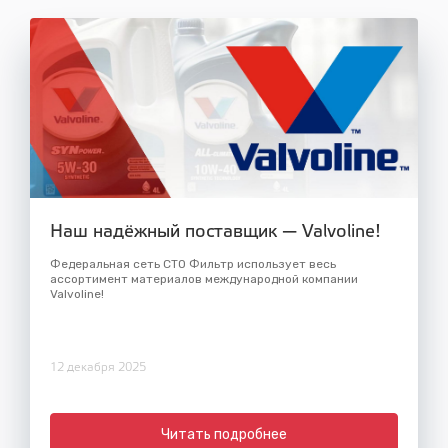
Наш надёжный поставщик — Valvoline!
Федеральная сеть СТО Фильтр использует весь
ассортимент материалов международной компании
Valvoline!
12 декабря 2025
Читать подробнее