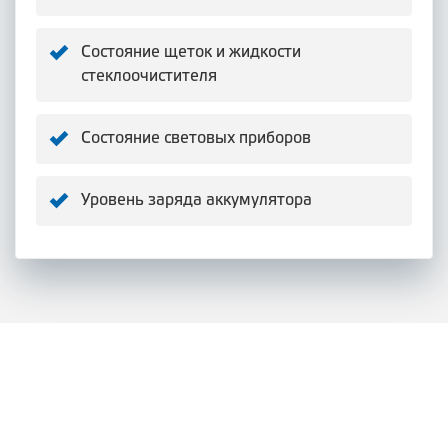
Состояние щеток и жидкости
стеклоочистителя
Состояние световых приборов
Уровень заряда аккумулятора