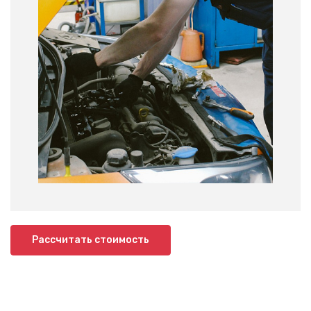
Рассчитать стоимость