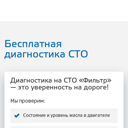
Бесплатная
диагностика СТО
Диагностика на СТО «Фильтр»
— это уверенность на дороге!
Мы проверим:
Состояние и уровень масла в двигателе