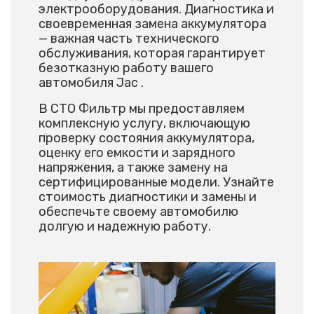
электрооборудования. Диагностика и
своевременная замена аккумулятора
— важная часть технического
обслуживания, которая гарантирует
безотказную работу вашего
автомобиля Jac .
В СТО Фильтр мы предоставляем
комплексную услугу, включающую
проверку состояния аккумулятора,
оценку его емкости и зарядного
напряжения, а также замену на
сертифицированные модели. Узнайте
стоимость диагностики и замены и
обеспечьте своему автомобилю
долгую и надежную работу.