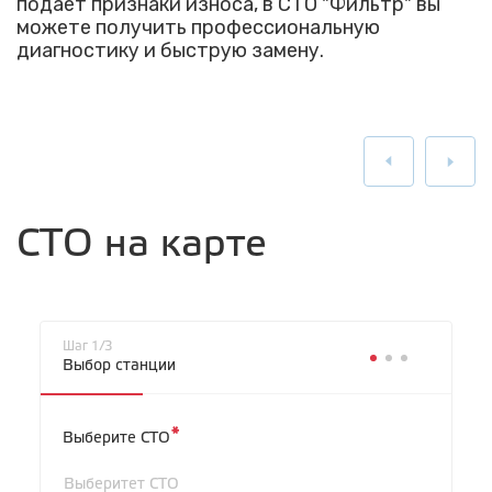
подает признаки износа, в СТО "Фильтр" вы
можете получить профессиональную
диагностику и быструю замену.
СТО на карте
Шаг 1/3
Выбор станции
*
Выберите СТО
Выберитет СТО