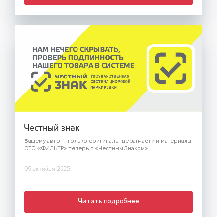
Честный знак
Вашему авто — только оригинальные запчасти и материалы!
СТО «ФИЛЬТР» теперь с «Честным Знаком»!
09 октября 2025
Читать подробнее