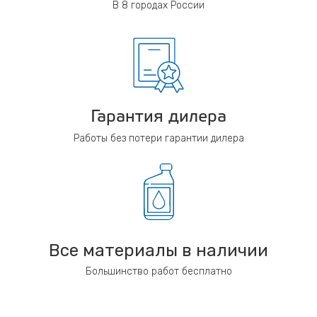
В 8 городах России
Гарантия дилера
Работы без потери гарантии дилера
Все материалы в наличии
Большинство работ бесплатно