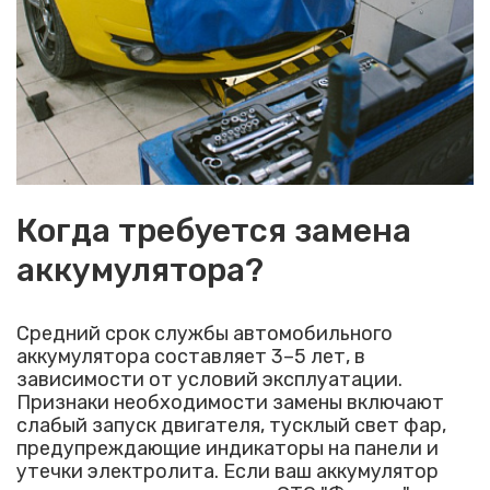
Когда требуется замена
аккумулятора?
Средний срок службы автомобильного
аккумулятора составляет 3–5 лет, в
зависимости от условий эксплуатации.
Признаки необходимости замены включают
слабый запуск двигателя, тусклый свет фар,
предупреждающие индикаторы на панели и
утечки электролита. Если ваш аккумулятор