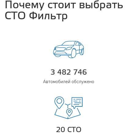
Почему стоит выбрать
СТО Фильтр
3 482 746
Автомобилей обслужено
20 СТО