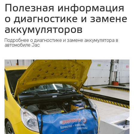
Полезная информация
о диагностике и замене
аккумуляторов
Подробнее о диагностике и замене аккумулятора в
автомобиле Jac