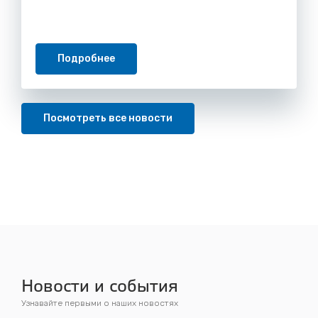
Подробнее
Посмотреть все новости
Новости и события
Узнавайте первыми о наших новостях