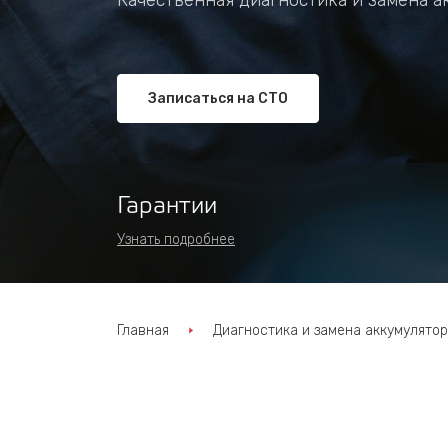
Качественная диагностика и замена а
Записаться на СТО
Гарантии
Узнать подробнее
Главная
Диагностика и замена аккумулятор