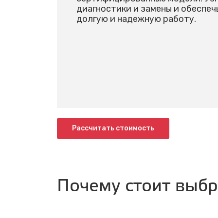
диагностики и замены и обеспе
долгую и надежную работу.
Рассчитать стоимость
Почему стоит выб