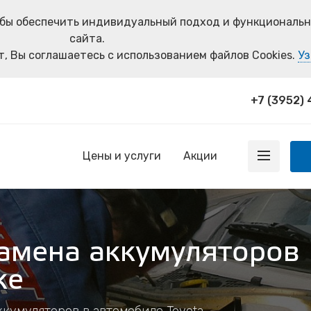
тобы обеспечить индивидуальный подход и функциональ
сайта.
, Вы соглашаетесь с использованием файлов Cookies.
Уз
+7 (3952)
Цены и услуги
Акции
замена аккумуляторов
ке