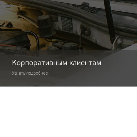
Корпоративным клиентам
Узнать подробнее