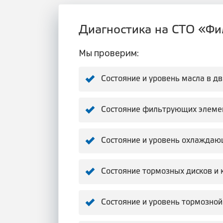
Диагностика на СТО «Фил
Мы проверим:
Состояние и уровень масла в д
Состояние фильтрующих элеме
Состояние и уровень охлаждаю
Состояние тормозных дисков и 
Состояние и уровень тормозной