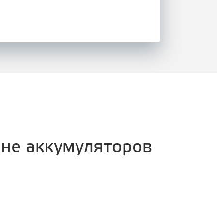
ене аккумуляторов