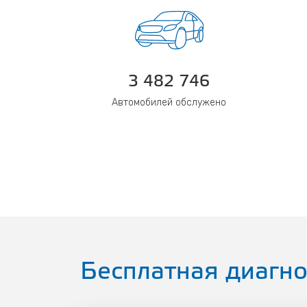
3 482 746
Автомобилей обслужено
Бесплатная диагно