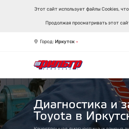
Этот сайт использует файлы Cookies, ч
Продолжая просматривать этот сайт
Город:
Иркутск
Диагностика и 
Toyota в Иркутс