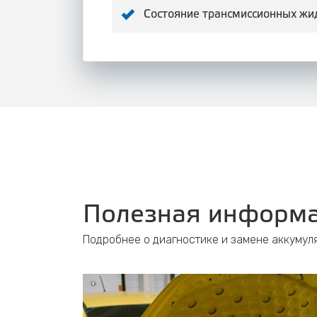
Состояние трансмиссионных жи
Полезная информа
Подробнее о диагностике и замене аккумуля