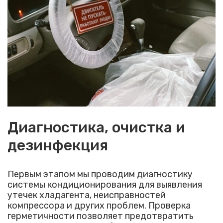
Диагностика, очистка и
дезинфекция
Первым этапом мы проводим диагностику
системы кондиционирования для выявления
утечек хладагента, неисправностей
компрессора и других проблем. Проверка
герметичности позволяет предотвратить