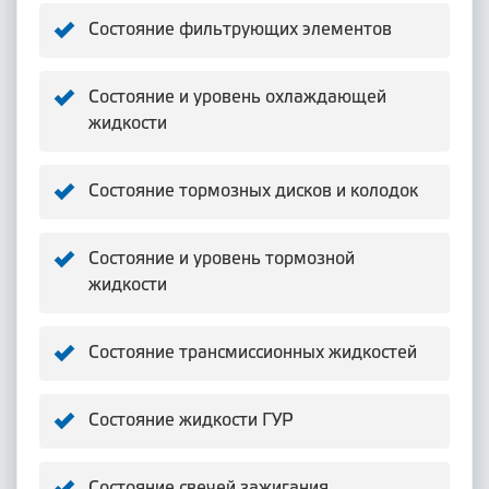
Состояние фильтрующих элементов
Состояние и уровень охлаждающей
жидкости
Состояние тормозных дисков и колодок
Состояние и уровень тормозной
жидкости
Состояние трансмиссионных жидкостей
Состояние жидкости ГУР
Состояние свечей зажигания