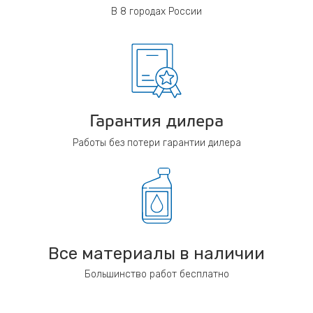
В 8 городах России
Гарантия дилера
Работы без потери гарантии дилера
Все материалы в наличии
Большинство работ бесплатно