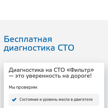
Бесплатная
диагностика СТО
Диагностика на СТО «Фильтр»
— это уверенность на дороге!
Мы проверим:
Состояние и уровень масла в двигателе