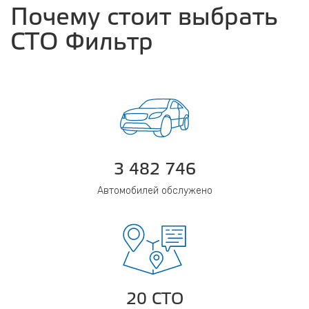
Почему стоит выбрать
СТО Фильтр
3 482 746
Автомобилей обслужено
20 СТО