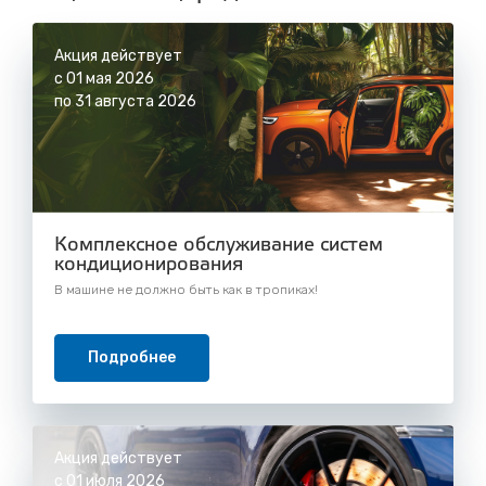
Акция действует
с 01 мая 2026
по 31 августа 2026
Комплексное обслуживание систем
кондиционирования
В машине не должно быть как в тропиках!
Подробнее
Акция действует
с 01 июля 2026