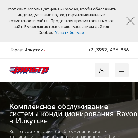
Этот сайт использует файлы Cookies, чтобы обеспечить
индивидуальный подход и функциональные
возможности сайта.
Продолжая просматривать этот
сайт, Вы соглашаетесь с использованием файлов
Cookies.
Узнать больше
Город:
Иркутск
+7 (3952) 436-856
Комплексное обслуживание
системы кондиционирования Ravon
в Иркутске
Выполняем комплексное обслуживание системы
кондиционирования и заправку кондиционеров Ravon