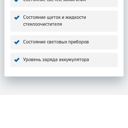
Состояние щеток и жидкости
стеклоочистителя
Состояние световых приборов
Уровень заряда аккумулятора