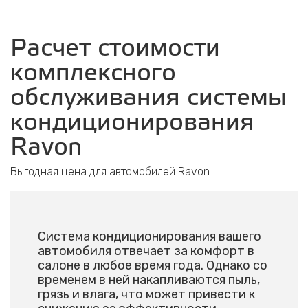
Расчет стоимости
комплексного
обслуживания системы
кондиционирования
Ravon
Выгодная цена для автомобилей Ravon
Система кондиционирования вашего
автомобиля отвечает за комфорт в
салоне в любое время года. Однако со
временем в ней накапливаются пыль,
грязь и влага, что может привести к