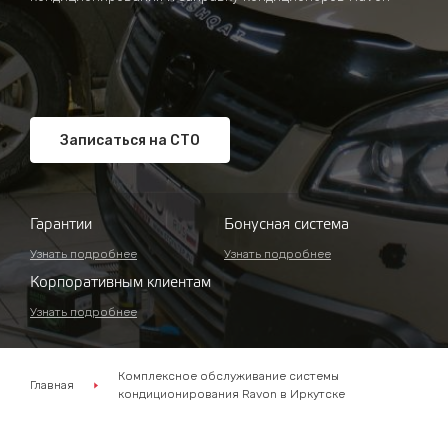
Записаться на СТО
Гарантии
Бонусная система
Узнать подробнее
Узнать подробнее
Корпоративным клиентам
Узнать подробнее
Комплексное обслуживание системы
Главная
кондиционирования Ravon в Иркутске