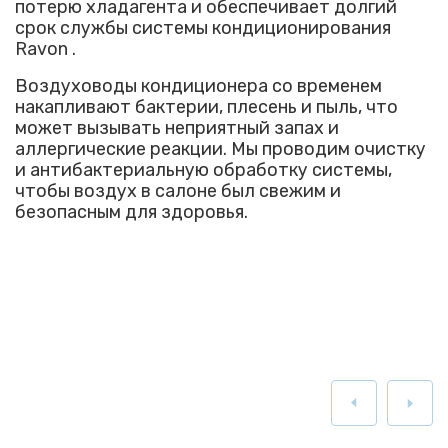
потерю хладагента и обеспечивает долгий
срок службы системы кондиционирования
Ravon .
Воздуховоды кондиционера со временем
накапливают бактерии, плесень и пыль, что
может вызывать неприятный запах и
аллергические реакции. Мы проводим очистку
и антибактериальную обработку системы,
чтобы воздух в салоне был свежим и
безопасным для здоровья.