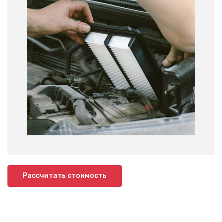
Рассчитать стоимость