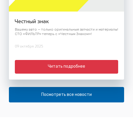
Честный знак
Вашему авто — только оригинальные запчасти и материалы!
СТО «ФИЛЬТР» теперь с «Честным Знаком»!
09 октября 2025
Читать подробнее
Посмотреть все новости