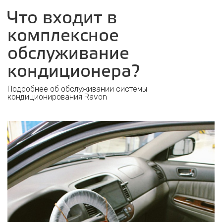
Что входит в
комплексное
обслуживание
кондиционера?
Подробнее об обслуживании системы
кондиционирования Ravon