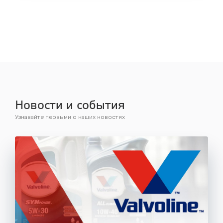
Новости и события
Узнавайте первыми о наших новостях