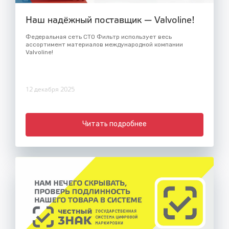
Наш надёжный поставщик — Valvoline!
Федеральная сеть СТО Фильтр использует весь
ассортимент материалов международной компании
Valvoline!
12 декабря 2025
Читать подробнее