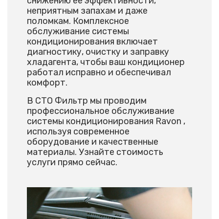
снижению ее эффективности,
неприятным запахам и даже
поломкам. Комплексное
обслуживание системы
кондиционирования включает
диагностику, очистку и заправку
хладагента, чтобы ваш кондиционер
работал исправно и обеспечивал
комфорт.
В СТО Фильтр мы проводим
профессиональное обслуживание
системы кондиционирования Ravon ,
используя современное
оборудование и качественные
материалы. Узнайте стоимость
услуги прямо сейчас.