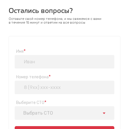
Остались вопросы?
Оставьте свой номер телефона, и мы свяжемся с вами
в течение 15 минут и ответим на все вопросы
*
Имя
*
Номер телефона
*
Выберите СТО
Выбрать СТО