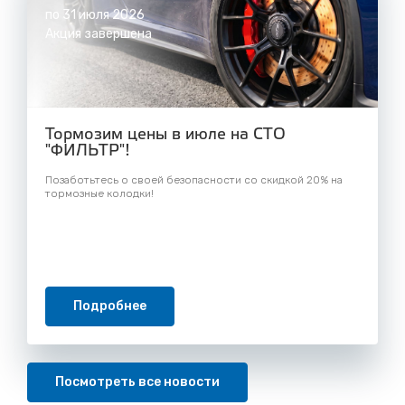
по 31 июля 2026
Акция завершена
Тормозим цены в июле на СТО
"ФИЛЬТР"!
Позаботьтесь о своей безопасности со скидкой 20% на
тормозные колодки!
Подробнее
Посмотреть все новости