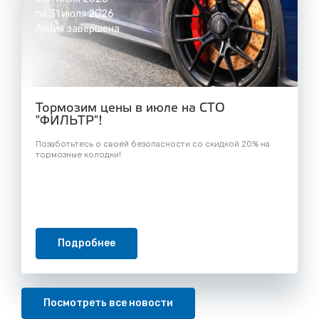
по 31 июля 2026
Акция завершена
Тормозим цены в июле на СТО
"ФИЛЬТР"!
Позаботьтесь о своей безопасности со скидкой 20% на
тормозные колодки!
Подробнее
Посмотреть все новости