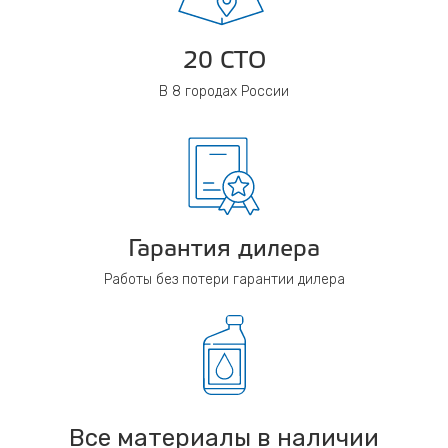
20 СТО
В 8 городах России
Гарантия дилера
Работы без потери гарантии дилера
Все материалы в наличии