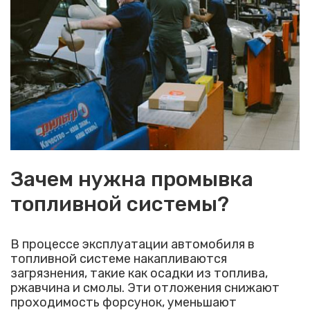
Зачем нужна промывка
топливной системы?
В процессе эксплуатации автомобиля в
топливной системе накапливаются
загрязнения, такие как осадки из топлива,
ржавчина и смолы. Эти отложения снижают
проходимость форсунок, уменьшают