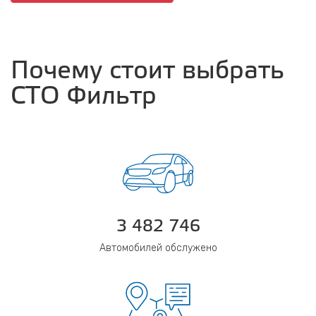
Почему стоит выбрать
СТО Фильтр
3 482 746
Автомобилей обслужено