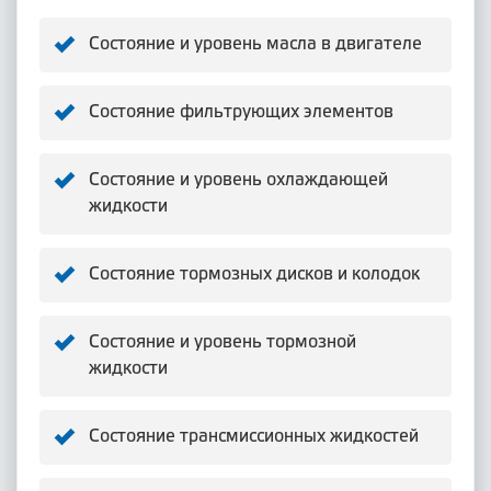
Состояние и уровень масла в двигателе
Состояние фильтрующих элементов
Состояние и уровень охлаждающей
жидкости
Состояние тормозных дисков и колодок
Состояние и уровень тормозной
жидкости
Состояние трансмиссионных жидкостей