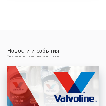
Новости и события
Узнавайте первыми о наших новостях