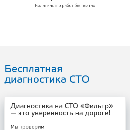
Большинство работ бесплатно
Бесплатная
диагностика СТО
Диагностика на СТО «Фильтр»
— это уверенность на дороге!
Мы проверим: