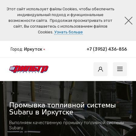
Этот сайт использует файлы Cookies, чтобы обеспечить
индивидуальный подход и функциональные
возможности сайта.
Продолжая просматривать этот
сайт, Вы соглашаетесь с использованием файлов
Cookies.
Узнать больше
Город:
Иркутск
+7 (3952) 436-856
Промывка топливной системы
Subaru в Иркутске
Выполняем качественную промывку топливной системы
Subaru