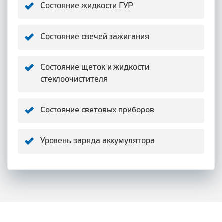
Состояние жидкости ГУР
Состояние свечей зажигания
Состояние щеток и жидкости
стеклоочистителя
Состояние световых приборов
Уровень заряда аккумулятора