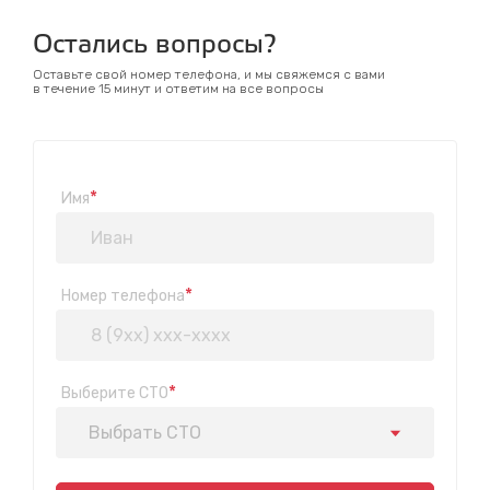
Остались вопросы?
Оставьте свой номер телефона, и мы свяжемся с вами
в течение 15 минут и ответим на все вопросы
*
Имя
*
Номер телефона
*
Выберите СТО
Выбрать СТО