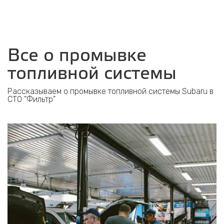
Все о промывке
топливной системы
Рассказываем о промывке топливной системы Subaru в
СТО "Фильтр"