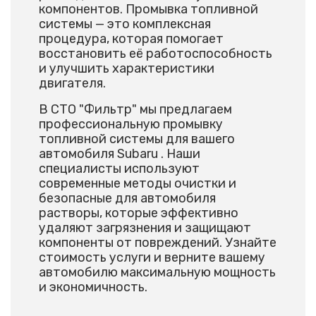
компонентов. Промывка топливной
системы — это комплексная
процедура, которая помогает
восстановить её работоспособность
и улучшить характеристики
двигателя.
В СТО "Фильтр" мы предлагаем
профессиональную промывку
топливной системы для вашего
автомобиля Subaru . Наши
специалисты используют
современные методы очистки и
безопасные для автомобиля
растворы, которые эффективно
удаляют загрязнения и защищают
компоненты от повреждений. Узнайте
стоимость услуги и верните вашему
автомобилю максимальную мощность
и экономичность.