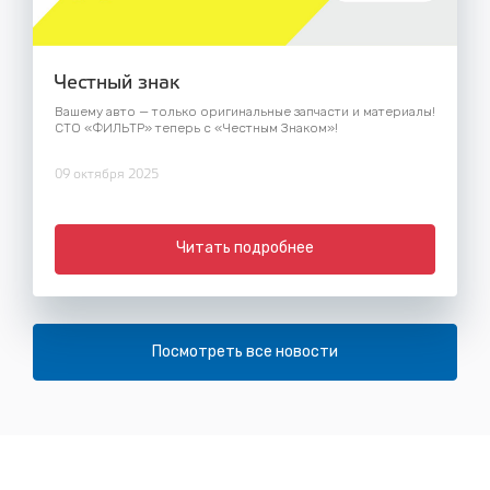
Честный знак
Вашему авто — только оригинальные запчасти и материалы!
СТО «ФИЛЬТР» теперь с «Честным Знаком»!
09 октября 2025
Читать подробнее
Посмотреть все новости