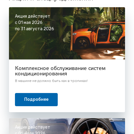
Акция действует
с 01 мая 2026
по 31 августа 2026
Комплексное обслуживание систем
кондиционирования
В машине не должно быть как в тропиках!
Подробнее
Акция действует
с 01 июля 2026