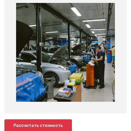
Рассчитать стоимость