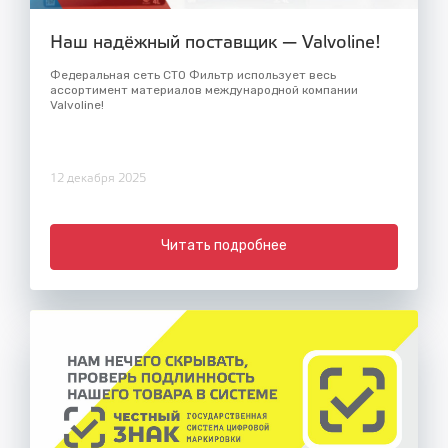
Наш надёжный поставщик — Valvoline!
Федеральная сеть СТО Фильтр использует весь
ассортимент материалов международной компании
Valvoline!
12 декабря 2025
Читать подробнее