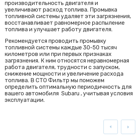
производительность двигателя и
увеличивают расход топлива. Промывка
топливной системы удаляет эти загрязнения,
восстанавливает равномерное распыление
топлива и улучшает работу двигателя.
Рекомендуется проводить промывку
топливной системы каждые 30-50 тысяч
километров или при первых признаках
загрязнения. К ним относятся неравномерная
работа двигателя, трудности с запуском,
снижение мощности и увеличение расхода
топлива. В СТО Фильтр мы поможем
определить оптимальную периодичность для
вашего автомобиля Subaru , учитывая условия
эксплуатации.