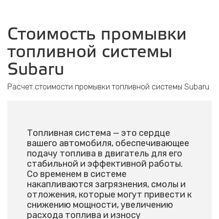
Стоимость промывки
топливной системы
Subaru
Расчет стоимости промывки топливной системы Subaru
Топливная система — это сердце
вашего автомобиля, обеспечивающее
подачу топлива в двигатель для его
стабильной и эффективной работы.
Со временем в системе
накапливаются загрязнения, смолы и
отложения, которые могут привести к
снижению мощности, увеличению
расхода топлива и износу