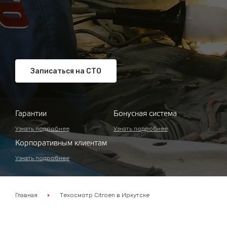
Записаться на СТО
Гарантии
Бонусная система
Узнать подробнее
Узнать подробнее
Корпоративным клиентам
Узнать подробнее
Главная
Техосмотр Citroen в Иркутске