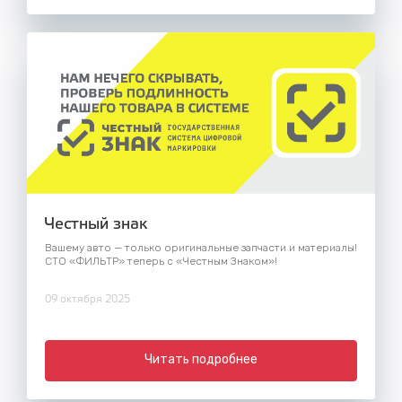
Честный знак
Вашему авто — только оригинальные запчасти и материалы!
СТО «ФИЛЬТР» теперь с «Честным Знаком»!
09 октября 2025
Читать подробнее