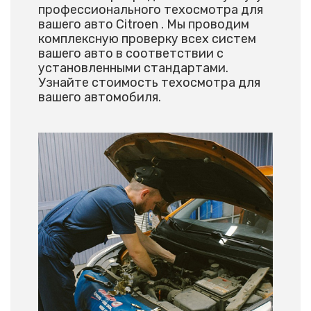
профессионального техосмотра для
вашего авто Citroen . Мы проводим
комплексную проверку всех систем
вашего авто в соответствии с
установленными стандартами.
Узнайте стоимость техосмотра для
вашего автомобиля.