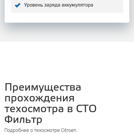
Уровень заряда аккумулятора
Преимущества
прохождения
техосмотра в СТО
Фильтр
Подробнее о техосмотре Citroen