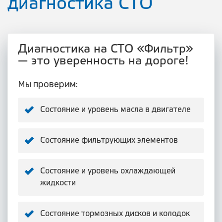
диагностика СТО
Диагностика на СТО «Фильтр»
— это уверенность на дороге!
Мы проверим:
Состояние и уровень масла в двигателе
Состояние фильтрующих элементов
Состояние и уровень охлаждающей
жидкости
Состояние тормозных дисков и колодок