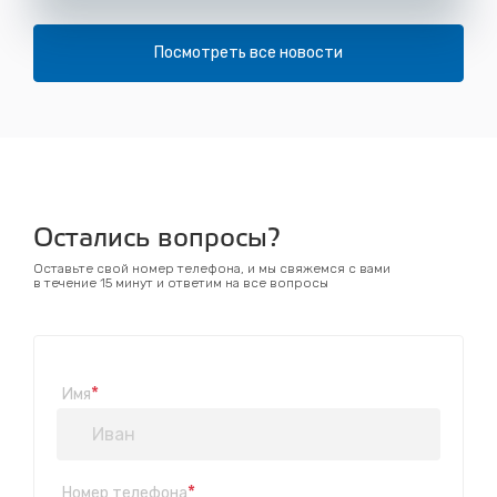
Посмотреть все новости
Остались вопросы?
Оставьте свой номер телефона, и мы свяжемся с вами
в течение 15 минут и ответим на все вопросы
*
Имя
*
Номер телефона