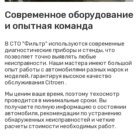
Современное оборудование
и опытная команда
В СТО "Фильтр" используются современные
диагностические приборы и стенды, что
позволяет точно выявлять любые
неисправности. Наши мастера имеют большой
опыт работы с автомобилями разных марок и
моделей, гарантируя высокое качество
обслуживания Citroen .
Мы ценим ваше время, поэтому техосмотр
проводится в минимальные сроки. Вы
получаете полную информацию о состоянии
автомобиля, рекомендации по устранению
обнаруженных неисправностей и четкие
расчеты стоимости необходимых работ.