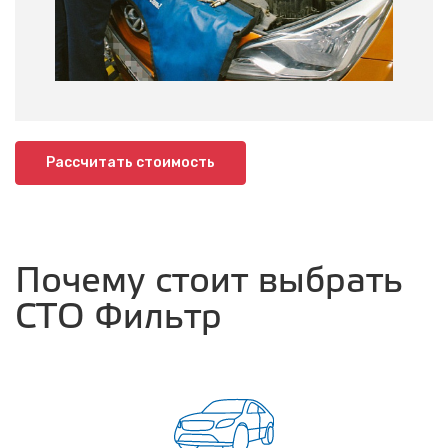
Рассчитать стоимость
Почему стоит выбрать
СТО Фильтр