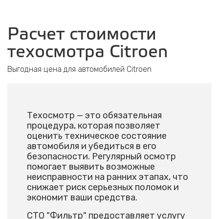
Расчет стоимости
техосмотра Citroen
Выгодная цена для автомобилей Citroen
Техосмотр — это обязательная
процедура, которая позволяет
оценить техническое состояние
автомобиля и убедиться в его
безопасности. Регулярный осмотр
помогает выявить возможные
неисправности на ранних этапах, что
снижает риск серьезных поломок и
экономит ваши средства.
СТО "Фильтр" предоставляет услугу