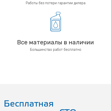
Работы без потери гарантии дилера
Все материалы в наличии
Большинство работ бесплатно
Бесплатная