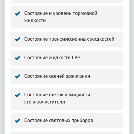
Состояние и уровень тормозной
жидкости
Состояние трансмиссионных жидкостей
Состояние жидкости ГУР
Состояние свечей зажигания
Состояние щеток и жидкости
стеклоочистителя
Состояние световых приборов