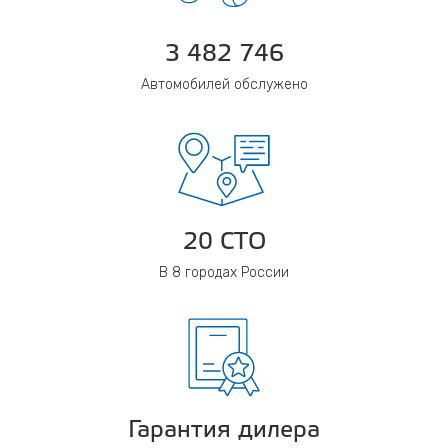
3 482 746
Автомобилей обслужено
20 СТО
В 8 городах России
Гарантия дилера