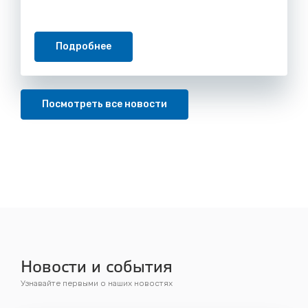
Подробнее
Посмотреть все новости
Новости и события
Узнавайте первыми о наших новостях