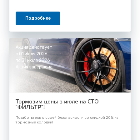
Подробнее
Акция действует
с 01 июля 2026
по 31 июля 2026
Акция завершена
Тормозим цены в июле на СТО
"ФИЛЬТР"!
Позаботьтесь о своей безопасности со скидкой 20% на
тормозные колодки!