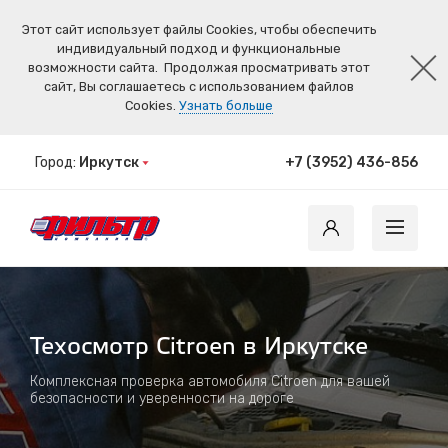
Этот сайт использует файлы Cookies, чтобы обеспечить
индивидуальный подход и функциональные
возможности сайта.
Продолжая просматривать этот
сайт, Вы соглашаетесь с использованием файлов
Cookies.
Узнать больше
Город:
Иркутск
+7 (3952) 436-856
Техосмотр Citroen в Иркутске
Комплексная проверка автомобиля Citroen для вашей
безопасности и уверенности на дороге