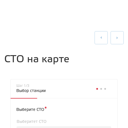
СТО на карте
Шаг 1/3
Выбор станции
*
Выберите СТО
Выберитет СТО