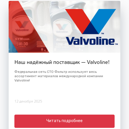
Наш надёжный поставщик — Valvoline!
Федеральная сеть СТО Фильтр использует весь
ассортимент материалов международной компании
Valvoline!
12 декабря 2025
Читать подробнее