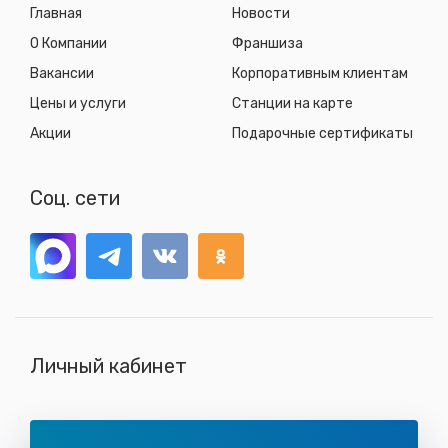
Главная
Новости
О Компании
Франшиза
Вакансии
Корпоративным клиентам
Цены и услуги
Станции на карте
Акции
Подарочные сертификаты
Соц. сети
Личный кабинет