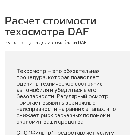
Расчет стоимости
техосмотра DAF
Выгодная цена для автомобилей DAF
Техосмотр — это обязательная
процедура, которая позволяет
оценить техническое состояние
автомобиля и убедиться в его
безопасности. Регулярный осмотр
помогает выявить возможные
неисправности на ранних этапах, что
снижает риск серьезных поломок и
экономит ваши средства.
СТО "Фильтр" предоставляет услугу