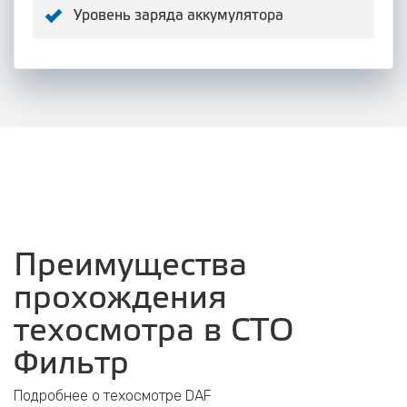
Уровень заряда аккумулятора
Преимущества
прохождения
техосмотра в СТО
Фильтр
Подробнее о техосмотре DAF