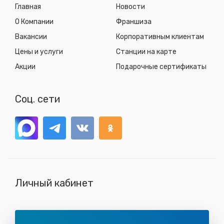
Главная
Новости
О Компании
Франшиза
Вакансии
Корпоративным клиентам
Цены и услуги
Станции на карте
Акции
Подарочные сертификаты
Соц. сети
Личный кабинет