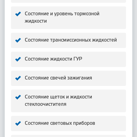
Состояние и уровень тормозной
жидкости
Состояние трансмиссионных жидкостей
Состояние жидкости ГУР
Состояние свечей зажигания
Состояние щеток и жидкости
стеклоочистителя
Состояние световых приборов