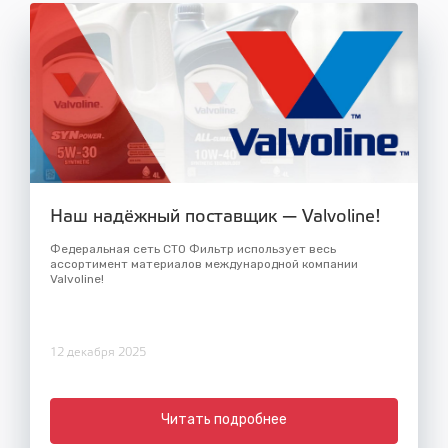
Наш надёжный поставщик — Valvoline!
Федеральная сеть СТО Фильтр использует весь
ассортимент материалов международной компании
Valvoline!
12 декабря 2025
Читать подробнее