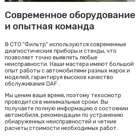
Современное оборудование
и опытная команда
В СТО "Фильтр" используются современные
диагностические приборы и стенды, что
позволяет точно выявлять любые
неисправности. Наши мастера имеют большой
опыт работы с автомобилями разных марок и
моделей, гарантируя высокое качество
обслуживания DAF .
Мы ценим ваше время, поэтому техосмотр
проводится в минимальные сроки. Вы
получаете полную информацию о состоянии
автомобиля, рекомендации по устранению
обнаруженных неисправностей и четкие
расчеты стоимости необходимых работ.