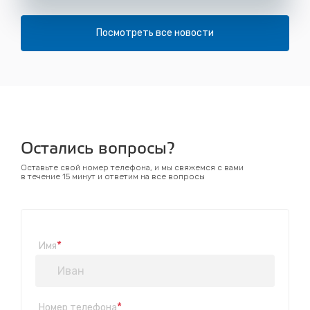
Посмотреть все новости
Остались вопросы?
Оставьте свой номер телефона, и мы свяжемся с вами
в течение 15 минут и ответим на все вопросы
*
Имя
*
Номер телефона