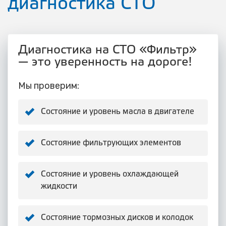
диагностика СТО
Диагностика на СТО «Фильтр»
— это уверенность на дороге!
Мы проверим:
Состояние и уровень масла в двигателе
Состояние фильтрующих элементов
Состояние и уровень охлаждающей
жидкости
Состояние тормозных дисков и колодок