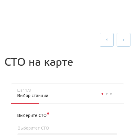
СТО на карте
Шаг 1/3
Выбор станции
*
Выберите СТО
Выберитет СТО