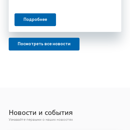
Подробнее
Посмотреть все новости
Новости и события
Узнавайте первыми о наших новостях