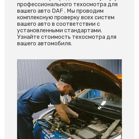
профессионального техосмотра для
вашего авто DAF . Мы проводим
комплексную проверку всех систем
вашего авто в соответствии с
установленными стандартами.
Узнайте стоимость техосмотра для
вашего автомобиля.