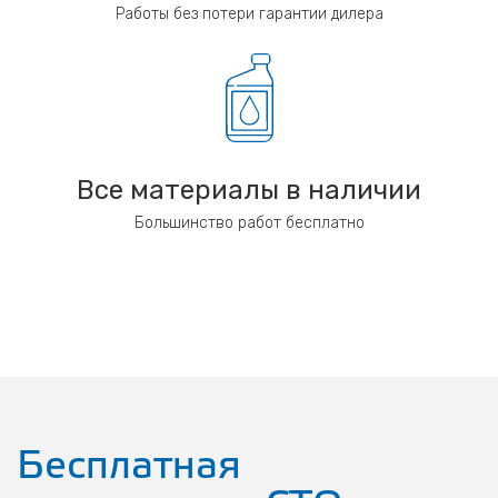
Работы без потери гарантии дилера
Все материалы в наличии
Большинство работ бесплатно
Бесплатная