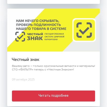
Честный знак
Вашему авто — только оригинальные запчасти и материалы!
СТО «ФИЛЬТР» теперь с «Честным Знаком»!
09 октября 2025
Читать подробнее