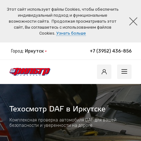
Этот сайт использует файлы Cookies, чтобы обеспечить
индивидуальный подход и функциональные
возможности сайта.
Продолжая просматривать этот
сайт, Вы соглашаетесь с использованием файлов
Cookies.
Узнать больше
Город:
Иркутск
+7 (3952) 436-856
Техосмотр DAF в Иркутске
Комплексная проверка автомобиля DAF для вашей
безопасности и уверенности на дороге