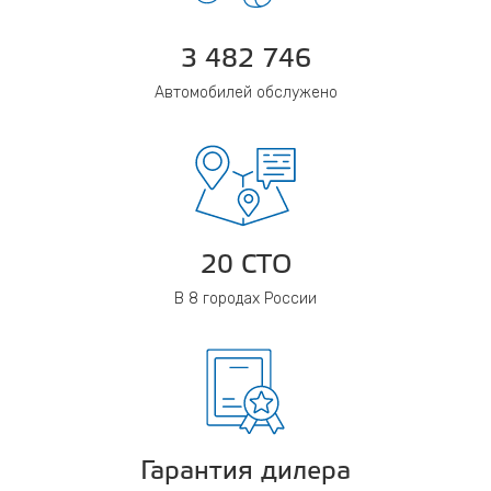
3 482 746
Автомобилей обслужено
20 СТО
В 8 городах России
Гарантия дилера