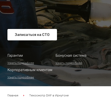
Записаться на СТО
Гарантии
Бонусная система
Узнать подробнее
Узнать подробнее
Корпоративным клиентам
Узнать подробнее
Главная
Техосмотр DAF в Иркутске