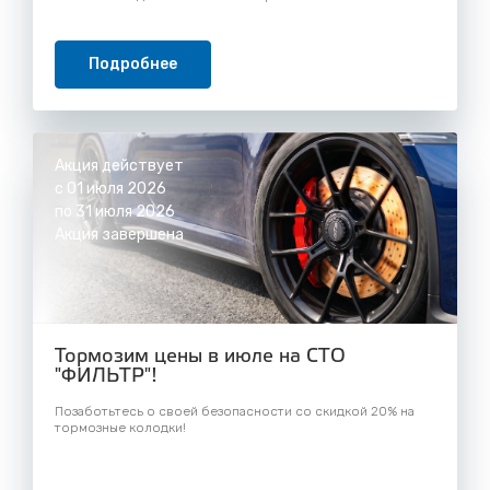
Подробнее
Акция действует
с 01 июля 2026
по 31 июля 2026
Акция завершена
Тормозим цены в июле на СТО
"ФИЛЬТР"!
Позаботьтесь о своей безопасности со скидкой 20% на
тормозные колодки!