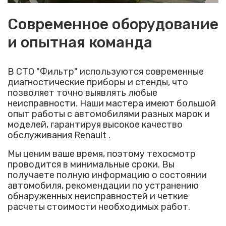
Современное оборудование
и опытная команда
В СТО "Фильтр" используются современные
диагностические приборы и стенды, что
позволяет точно выявлять любые
неисправности. Наши мастера имеют большой
опыт работы с автомобилями разных марок и
моделей, гарантируя высокое качество
обслуживания Renault .
Мы ценим ваше время, поэтому техосмотр
проводится в минимальные сроки. Вы
получаете полную информацию о состоянии
автомобиля, рекомендации по устранению
обнаруженных неисправностей и четкие
расчеты стоимости необходимых работ.