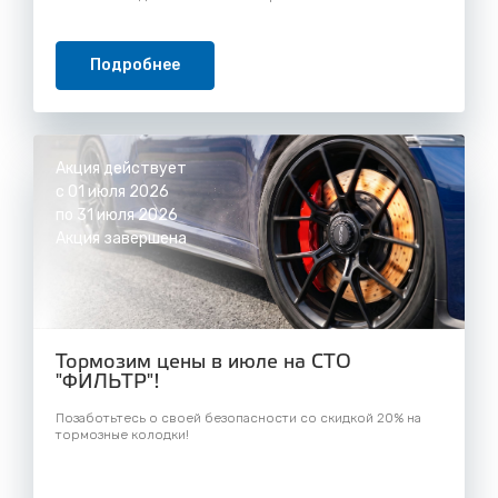
Подробнее
Акция действует
с 01 июля 2026
по 31 июля 2026
Акция завершена
Тормозим цены в июле на СТО
"ФИЛЬТР"!
Позаботьтесь о своей безопасности со скидкой 20% на
тормозные колодки!