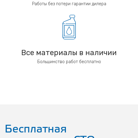
Работы без потери гарантии дилера
Все материалы в наличии
Большинство работ бесплатно
Бесплатная