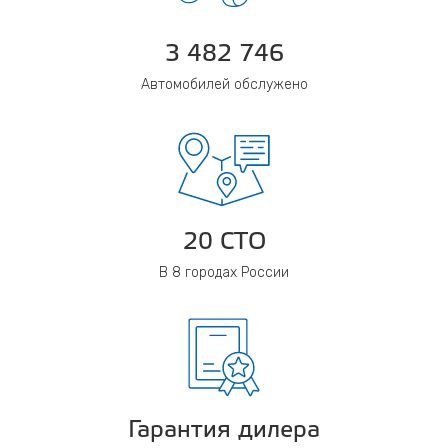
3 482 746
Автомобилей обслужено
20 СТО
В 8 городах России
Гарантия дилера