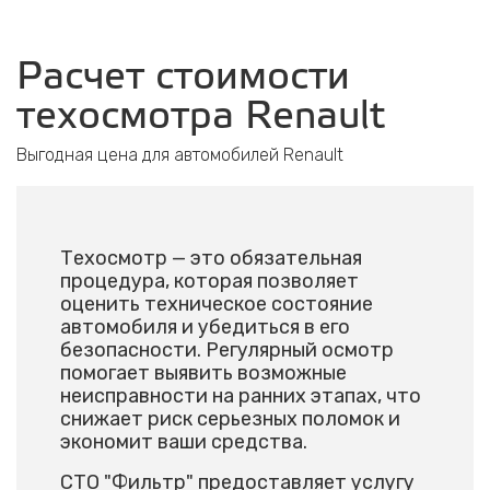
Расчет стоимости
техосмотра Renault
Выгодная цена для автомобилей Renault
Техосмотр — это обязательная
процедура, которая позволяет
оценить техническое состояние
автомобиля и убедиться в его
безопасности. Регулярный осмотр
помогает выявить возможные
неисправности на ранних этапах, что
снижает риск серьезных поломок и
экономит ваши средства.
СТО "Фильтр" предоставляет услугу