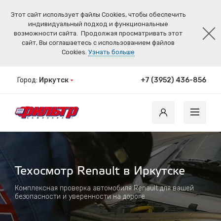
Этот сайт использует файлы Cookies, чтобы обеспечить
индивидуальный подход и функциональные
возможности сайта.
Продолжая просматривать этот
сайт, Вы соглашаетесь с использованием файлов
Cookies.
Узнать больше
Город:
Иркутск
+7 (3952) 436-856
Техосмотр Renault в Иркутске
Комплексная проверка автомобиля Renault для вашей
безопасности и уверенности на дороге