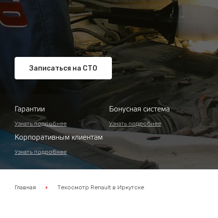
Записаться на СТО
Гарантии
Бонусная система
Узнать подробнее
Узнать подробнее
Корпоративным клиентам
Узнать подробнее
Главная
Техосмотр Renault в Иркутске