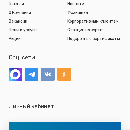
Главная
Новости
О Компании
Франшиза
Вакансии
Корпоративным клиентам
Цены и услуги
Станции на карте
Акции
Подарочные сертификаты
Соц. сети
Личный кабинет