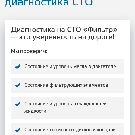
диагностика СТО
Диагностика на СТО «Фильтр»
— это уверенность на дороге!
Мы проверим:
Состояние и уровень масла в двигателе
Состояние фильтрующих элементов
Состояние и уровень охлаждающей
жидкости
Состояние тормозных дисков и колодок