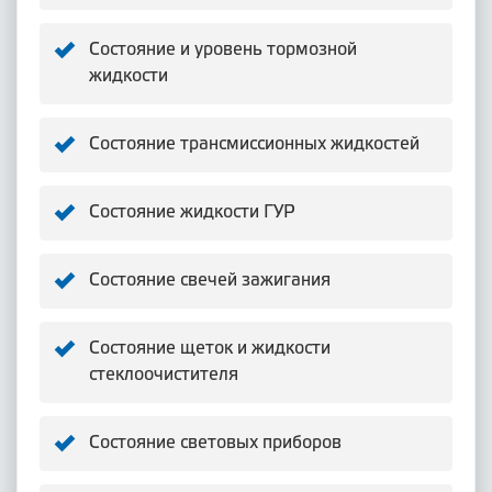
Состояние и уровень тормозной
жидкости
Состояние трансмиссионных жидкостей
Состояние жидкости ГУР
Состояние свечей зажигания
Состояние щеток и жидкости
стеклоочистителя
Состояние световых приборов