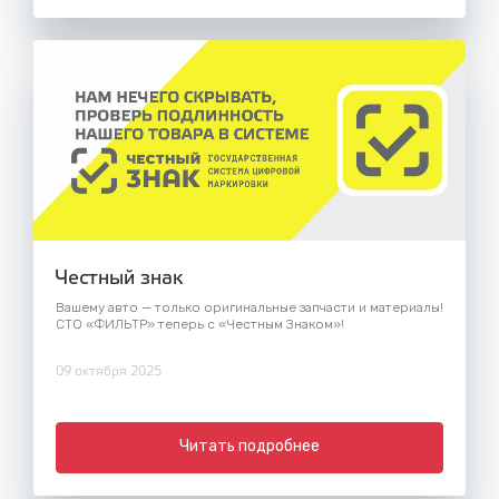
Честный знак
Вашему авто — только оригинальные запчасти и материалы!
СТО «ФИЛЬТР» теперь с «Честным Знаком»!
09 октября 2025
Читать подробнее