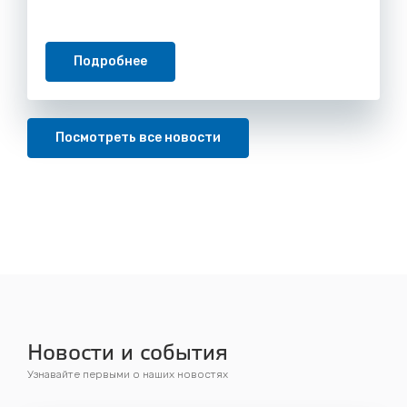
Подробнее
Посмотреть все новости
Новости и события
Узнавайте первыми о наших новостях