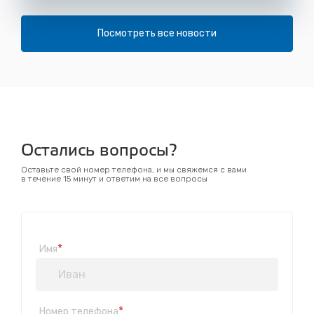
Посмотреть все новости
Остались вопросы?
Оставьте свой номер телефона, и мы свяжемся с вами
в течение 15 минут и ответим на все вопросы
*
Имя
*
Номер телефона