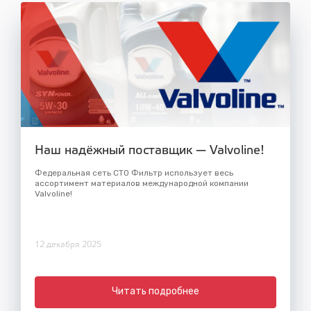
Наш надёжный поставщик — Valvoline!
Федеральная сеть СТО Фильтр использует весь
ассортимент материалов международной компании
Valvoline!
12 декабря 2025
Читать подробнее