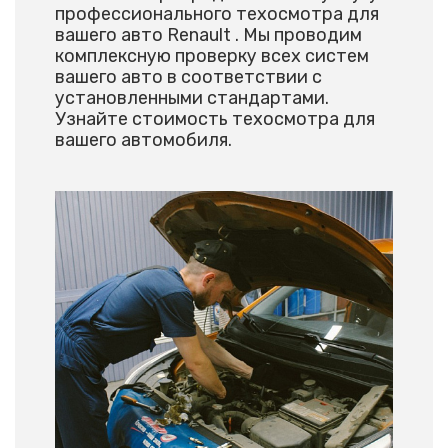
профессионального техосмотра для
вашего авто Renault . Мы проводим
комплексную проверку всех систем
вашего авто в соответствии с
установленными стандартами.
Узнайте стоимость техосмотра для
вашего автомобиля.