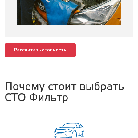
Рассчитать стоимость
Почему стоит выбрать
СТО Фильтр