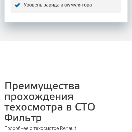
Уровень заряда аккумулятора
Преимущества
прохождения
техосмотра в СТО
Фильтр
Подробнее о техосмотре Renault