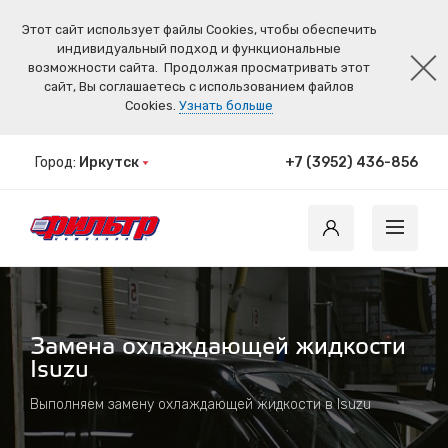
Этот сайт использует файлы Cookies, чтобы обеспечить
индивидуальный подход и функциональные
возможности сайта.
Продолжая просматривать этот
сайт, Вы соглашаетесь с использованием файлов
Cookies.
Узнать больше
Город:
Иркутск
+7 (3952) 436-856
Замена охлаждающей жидкости
Isuzu
Выполняем замену охлаждающей жидкости в Isuzu