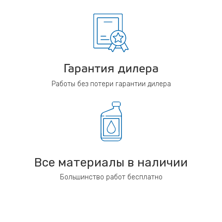
Гарантия дилера
Работы без потери гарантии дилера
Все материалы в наличии
Большинство работ бесплатно