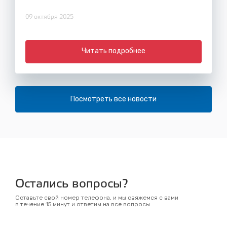
09 октября 2025
Читать подробнее
Посмотреть все новости
Остались вопросы?
Оставьте свой номер телефона, и мы свяжемся с вами
в течение 15 минут и ответим на все вопросы