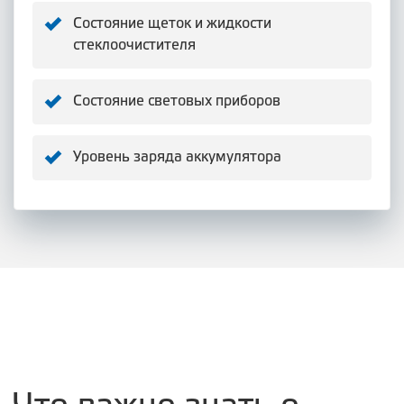
Состояние щеток и жидкости
стеклоочистителя
Состояние световых приборов
Уровень заряда аккумулятора