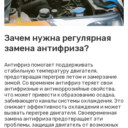
Зачем нужна регулярная
замена антифриза?
Антифриз помогает поддерживать
стабильную температуру двигателя,
предотвращая перегрев летом и замерзание
зимой. Со временем антифриз теряет свои
антифризные и антикоррозийные свойства,
что может привести к образованию осадка,
забивающего каналы системы охлаждения. Это
снижает эффективность охлаждения и может
вызвать перегрев двигателя. Своевременная
замена антифриза предотвращает эти
проблемы, защищая двигатель от возможных