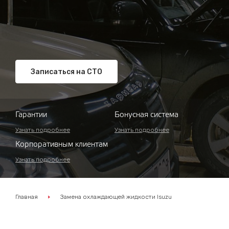
Записаться на СТО
Гарантии
Бонусная система
Узнать подробнее
Узнать подробнее
Корпоративным клиентам
Узнать подробнее
Главная
Замена охлаждающей жидкости Isuzu