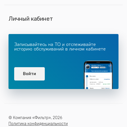
Личный кабинет
Записывайтесь на ТО и отслеживайте
историю обслуживаний в личном кабинете
Войти
© Компания «Фильтр», 2026
Политика конфиденциальности