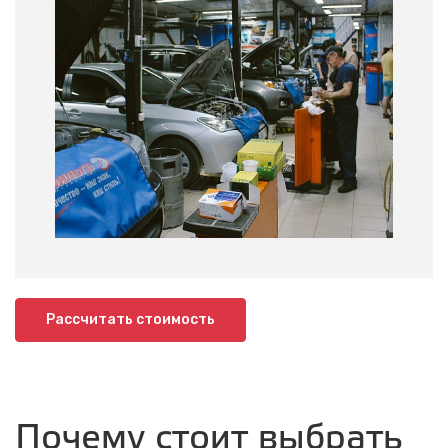
Рассчитать стоимость
Почему стоит выбрать