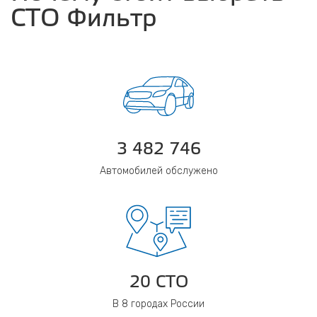
СТО Фильтр
3 482 746
Автомобилей обслужено
20 СТО
В 8 городах России