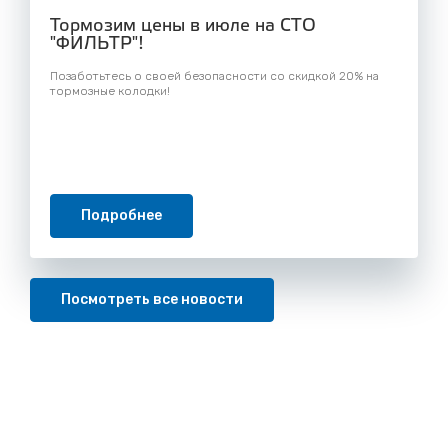
Тормозим цены в июле на СТО
"ФИЛЬТР"!
Позаботьтесь о своей безопасности со скидкой 20% на
тормозные колодки!
Подробнее
Посмотреть все новости