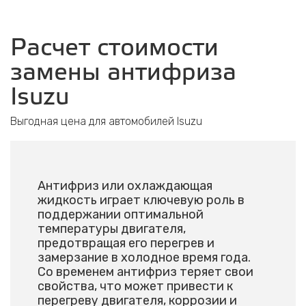
Расчет стоимости
замены антифриза
Isuzu
Выгодная цена для автомобилей Isuzu
Антифриз или охлаждающая
жидкость играет ключевую роль в
поддержании оптимальной
температуры двигателя,
предотвращая его перегрев и
замерзание в холодное время года.
Со временем антифриз теряет свои
свойства, что может привести к
перегреву двигателя, коррозии и