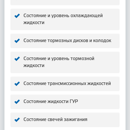
Состояние и уровень охлаждающей
жидкости
Состояние тормозных дисков и колодок
Состояние и уровень тормозной
жидкости
Состояние трансмиссионных жидкостей
Состояние жидкости ГУР
Состояние свечей зажигания