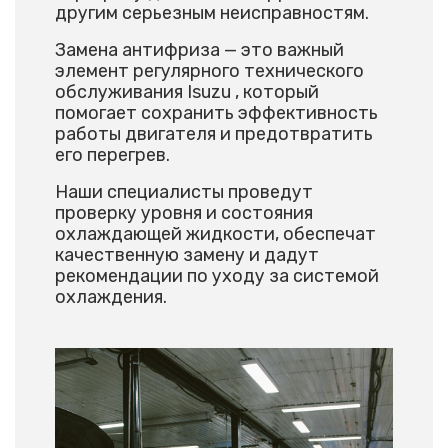
другим серьезным неисправностям.
Замена антифриза — это важный
элемент регулярного технического
обслуживания Isuzu , который
помогает сохранить эффективность
работы двигателя и предотвратить
его перегрев.
Наши специалисты проведут
проверку уровня и состояния
охлаждающей жидкости, обеспечат
качественную замену и дадут
рекомендации по уходу за системой
охлаждения.