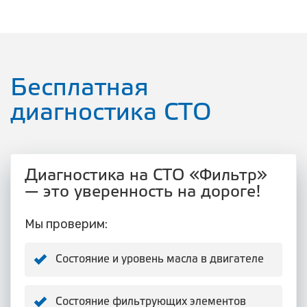
Бесплатная
диагностика СТО
Диагностика на СТО «Фильтр»
— это уверенность на дороге!
Мы проверим:
Состояние и уровень масла в двигателе
Состояние фильтрующих элементов