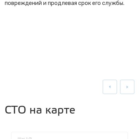
повреждений и продлевая срок его службы.
СТО на карте