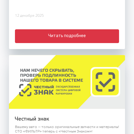
12 декабря 2025
Читать подробнее
Честный знак
Вашему авто — только оригинальные запчасти и материалы!
СТО «ФИЛЬТР» теперь с «Честным Знаком»!