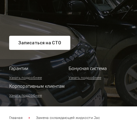
Записаться на СТО
Гарантии
Бонусная система
Узнать подробнее
Узнать подробнее
Корпоративным клиентам
Узнать подробнее
Главная
Замена охлаждающей жидкости Jac