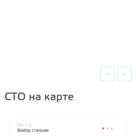
СТО на карте
Шаг 1/3
Выбор станции