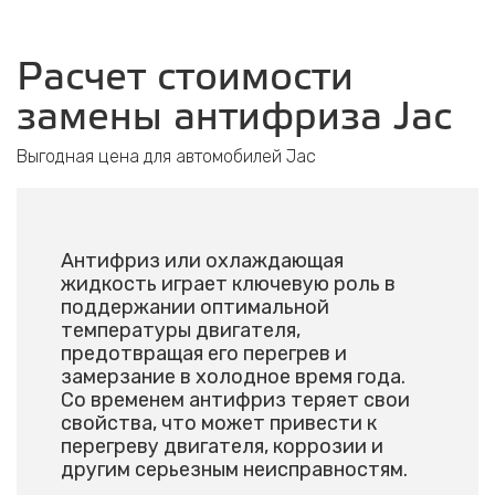
Расчет стоимости
замены антифриза Jac
Выгодная цена для автомобилей Jac
Антифриз или охлаждающая
жидкость играет ключевую роль в
поддержании оптимальной
температуры двигателя,
предотвращая его перегрев и
замерзание в холодное время года.
Со временем антифриз теряет свои
свойства, что может привести к
перегреву двигателя, коррозии и
другим серьезным неисправностям.