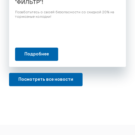
"ФИЛЬТР"!
Позаботьтесь о своей безопасности со скидкой 20% на
тормозные колодки!
Подробнее
Посмотреть все новости