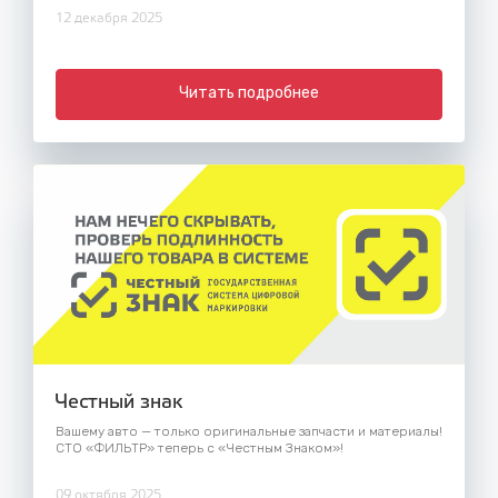
12 декабря 2025
Читать подробнее
Честный знак
Вашему авто — только оригинальные запчасти и материалы!
СТО «ФИЛЬТР» теперь с «Честным Знаком»!
09 октября 2025