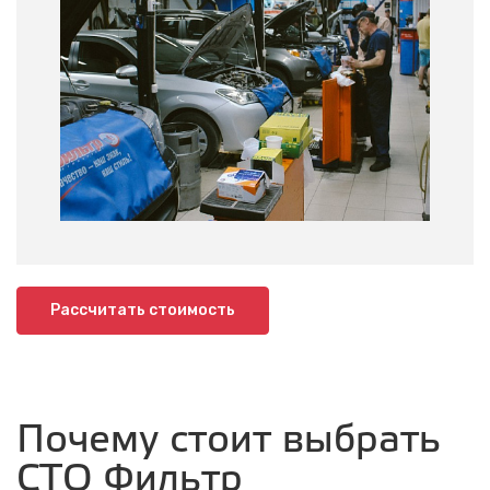
Рассчитать стоимость
Почему стоит выбрать
СТО Фильтр