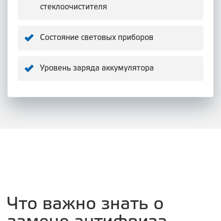
стеклоочистителя
Состояние световых приборов
Уровень заряда аккумулятора
Что важно знать о