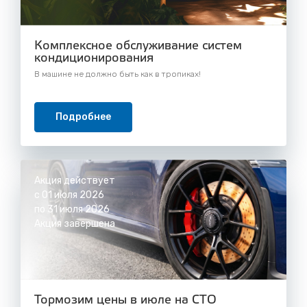
Комплексное обслуживание систем
кондиционирования
В машине не должно быть как в тропиках!
Подробнее
Акция действует
с 01 июля 2026
по 31 июля 2026
Акция завершена
Тормозим цены в июле на СТО