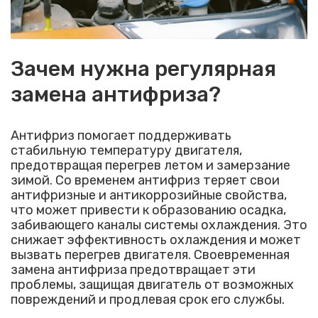
Зачем нужна регулярная
замена антифриза?
Антифриз помогает поддерживать
стабильную температуру двигателя,
предотвращая перегрев летом и замерзание
зимой. Со временем антифриз теряет свои
антифризные и антикоррозийные свойства,
что может привести к образованию осадка,
забивающего каналы системы охлаждения. Это
снижает эффективность охлаждения и может
вызвать перегрев двигателя. Своевременная
замена антифриза предотвращает эти
проблемы, защищая двигатель от возможных
повреждений и продлевая срок его службы.