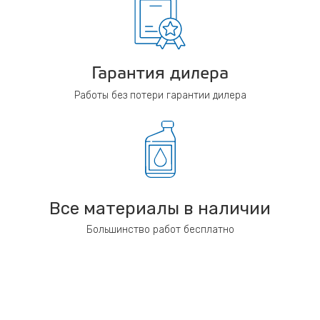
Гарантия дилера
Работы без потери гарантии дилера
Все материалы в наличии
Большинство работ бесплатно