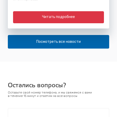
Читать подробнее
Посмотреть все новости
Остались вопросы?
Оставьте свой номер телефона, и мы свяжемся с вами
в течение 15 минут и ответим на все вопросы