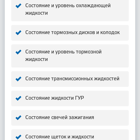
Состояние и уровень охлаждающей
жидкости
Состояние тормозных дисков и колодок
Состояние и уровень тормозной
жидкости
Состояние трансмиссионных жидкостей
Состояние жидкости ГУР
Состояние свечей зажигания
Состояние щеток и жидкости