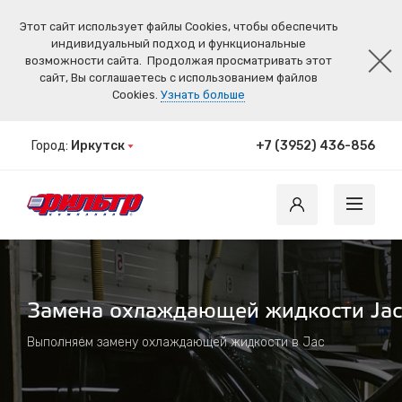
Этот сайт использует файлы Cookies, чтобы обеспечить
индивидуальный подход и функциональные
возможности сайта.
Продолжая просматривать этот
сайт, Вы соглашаетесь с использованием файлов
Cookies.
Узнать больше
Город:
Иркутск
+7 (3952) 436-856
Замена охлаждающей жидкости Jac
Выполняем замену охлаждающей жидкости в Jac