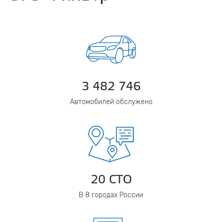
3 482 746
Автомобилей обслужено
20 СТО
В 8 городах России