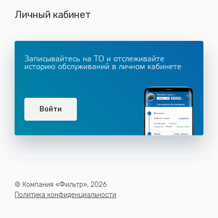
Личный кабинет
Записывайтесь на ТО и отслеживайте
историю обслуживаний в личном кабинете
Войти
© Компания «Фильтр», 2026
Политика конфиденциальности