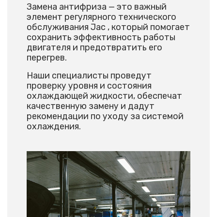
Замена антифриза — это важный
элемент регулярного технического
обслуживания Jac , который помогает
сохранить эффективность работы
двигателя и предотвратить его
перегрев.
Наши специалисты проведут
проверку уровня и состояния
охлаждающей жидкости, обеспечат
качественную замену и дадут
рекомендации по уходу за системой
охлаждения.