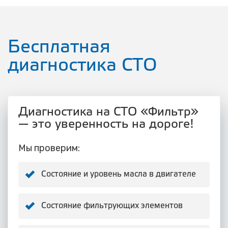
Бесплатная
диагностика СТО
Диагностика на СТО «Фильтр»
— это уверенность на дороге!
Мы проверим:
Состояние и уровень масла в двигателе
Состояние фильтрующих элементов