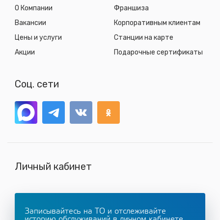
О Компании
Франшиза
Вакансии
Корпоративным клиентам
Цены и услуги
Станции на карте
Акции
Подарочные сертификаты
Соц. сети
Личный кабинет
Записывайтесь на ТО и отслеживайте
историю обслуживаний в личном кабинете