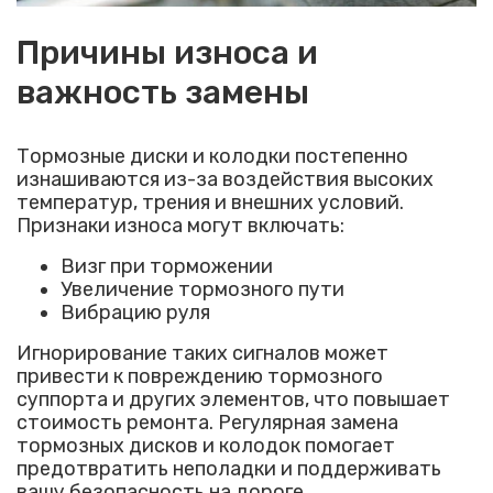
Причины износа и
важность замены
Тормозные диски и колодки постепенно
изнашиваются из-за воздействия высоких
температур, трения и внешних условий.
Признаки износа могут включать:
Визг при торможении
Увеличение тормозного пути
Вибрацию руля
Игнорирование таких сигналов может
привести к повреждению тормозного
суппорта и других элементов, что повышает
стоимость ремонта. Регулярная замена
тормозных дисков и колодок помогает
предотвратить неполадки и поддерживать
вашу безопасность на дороге.