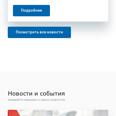
Подробнее
Посмотреть все новости
Новости и события
Узнавайте первыми о наших новостях