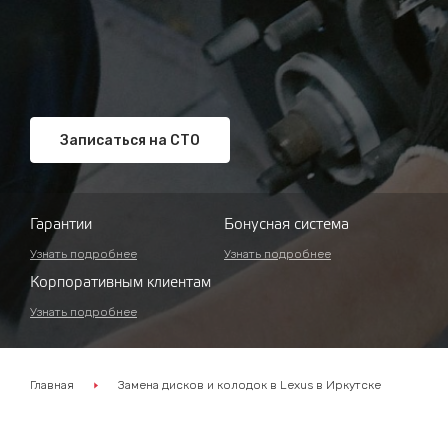
Записаться на СТО
Гарантии
Бонусная система
Узнать подробнее
Узнать подробнее
Корпоративным клиентам
Узнать подробнее
Главная
Замена дисков и колодок в Lexus в Иркутске