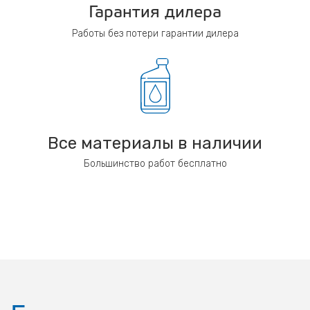
Гарантия дилера
Работы без потери гарантии дилера
Все материалы в наличии
Большинство работ бесплатно