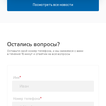
Посмотреть все новости
Остались вопросы?
Оставьте свой номер телефона, и мы свяжемся с вами
в течение 15 минут и ответим на все вопросы
*
Имя
*
Номер телефона