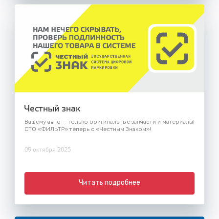
Честный знак
Вашему авто — только оригинальные запчасти и материалы!
СТО «ФИЛЬТР» теперь с «Честным Знаком»!
09 октября 2025
Читать подробнее