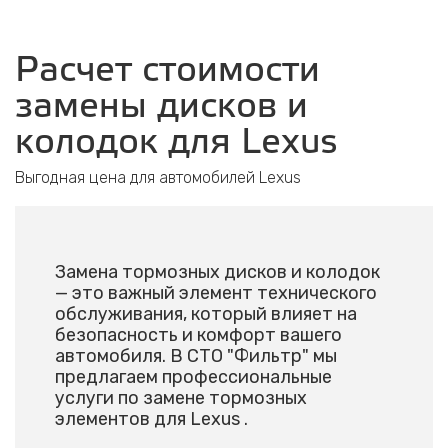
Расчет стоимости
замены дисков и
колодок для Lexus
Выгодная цена для автомобилей Lexus
Замена тормозных дисков и колодок
— это важный элемент технического
обслуживания, который влияет на
безопасность и комфорт вашего
автомобиля. В СТО "Фильтр" мы
предлагаем профессиональные
услуги по замене тормозных
элементов для Lexus .