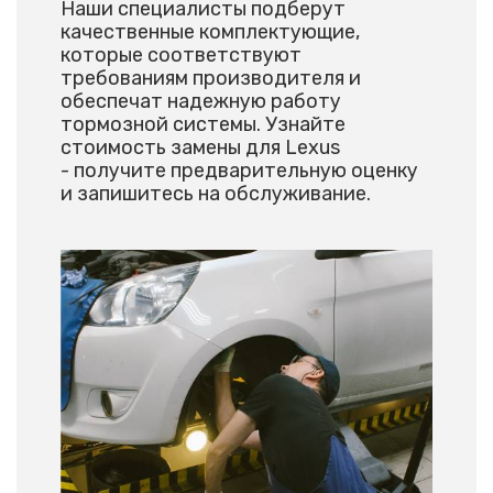
Наши специалисты подберут
качественные комплектующие,
которые соответствуют
требованиям производителя и
обеспечат надежную работу
тормозной системы. Узнайте
стоимость замены для Lexus
- получите предварительную оценку
и запишитесь на обслуживание.