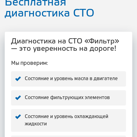
Бесплатная
диагностика СТО
Диагностика на СТО «Фильтр»
— это уверенность на дороге!
Мы проверим:
Состояние и уровень масла в двигателе
Состояние фильтрующих элементов
Состояние и уровень охлаждающей
жидкости