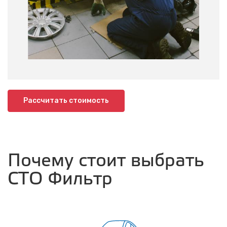
Рассчитать стоимость
Почему стоит выбрать
СТО Фильтр