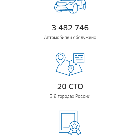
3 482 746
Автомобилей обслужено
20 СТО
В 8 городах России