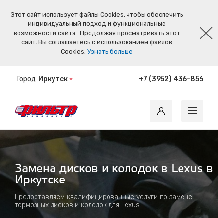
Этот сайт использует файлы Cookies, чтобы обеспечить
индивидуальный подход и функциональные
возможности сайта.
Продолжая просматривать этот
сайт, Вы соглашаетесь с использованием файлов
Cookies.
Узнать больше
Город:
Иркутск
+7 (3952) 436-856
Замена дисков и колодок в Lexus в
Иркутске
Предоставляем квалифицированные услуги по замене
тормозных дисков и колодок для Lexus