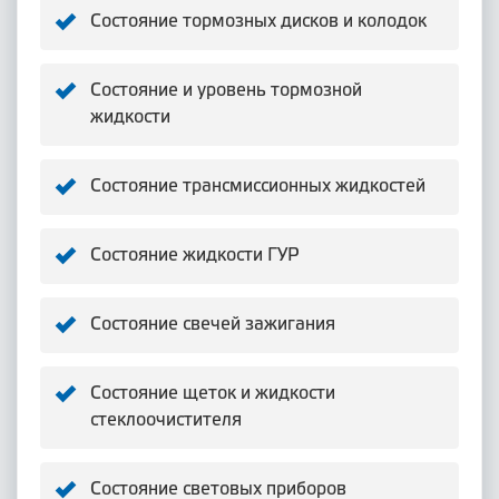
Состояние тормозных дисков и колодок
Состояние и уровень тормозной
жидкости
Состояние трансмиссионных жидкостей
Состояние жидкости ГУР
Состояние свечей зажигания
Состояние щеток и жидкости
стеклоочистителя
Состояние световых приборов