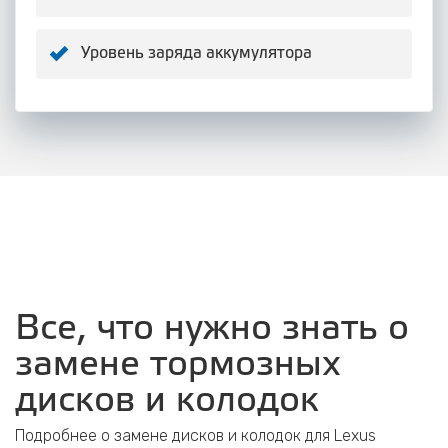
Уровень заряда аккумулятора
Все, что нужно знать о
замене тормозных
дисков и колодок
Подробнее о замене дисков и колодок для Lexus