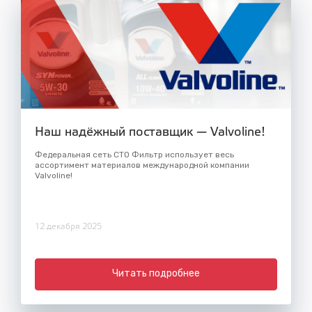
Наш надёжный поставщик — Valvoline!
Федеральная сеть СТО Фильтр использует весь
ассортимент материалов международной компании
Valvoline!
12 декабря 2025
Читать подробнее