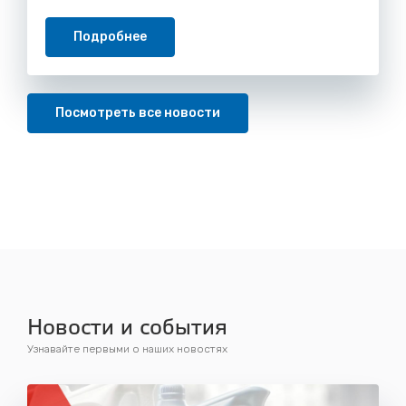
Подробнее
Посмотреть все новости
Новости и события
Узнавайте первыми о наших новостях