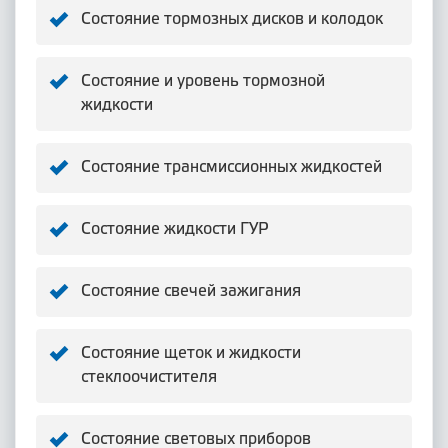
Состояние тормозных дисков и колодок
Состояние и уровень тормозной
жидкости
Состояние трансмиссионных жидкостей
Состояние жидкости ГУР
Состояние свечей зажигания
Состояние щеток и жидкости
стеклоочистителя
Состояние световых приборов