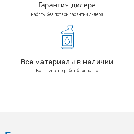
Гарантия дилера
Работы без потери гарантии дилера
Все материалы в наличии
Большинство работ бесплатно