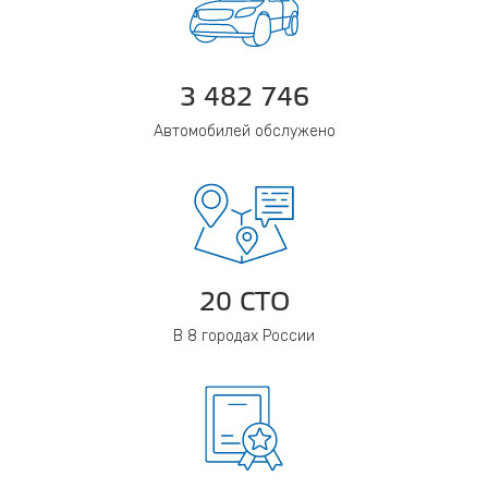
3 482 746
Автомобилей обслужено
20 СТО
В 8 городах России