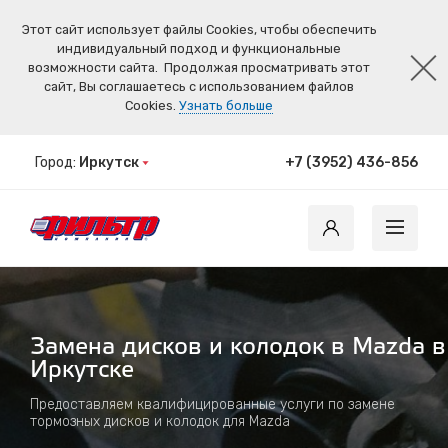
Этот сайт использует файлы Cookies, чтобы обеспечить
индивидуальный подход и функциональные
возможности сайта.
Продолжая просматривать этот
сайт, Вы соглашаетесь с использованием файлов
Cookies.
Узнать больше
Город:
Иркутск
+7 (3952) 436-856
Замена дисков и колодок в Mazda в
Иркутске
Предоставляем квалифицированные услуги по замене
тормозных дисков и колодок для Mazda