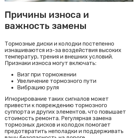
Причины износа и
важность замены
Тормозные диски и колодки постепенно
изнашиваются из-за воздействия высоких
температур, трения и внешних условий.
Признаки износа могут включать:
Визг при торможении
Увеличение тормозного пути
Вибрацию руля
Игнорирование таких сигналов может
привести к повреждению тормозного
суппорта и других элементов, что повышает
стоимость ремонта. Регулярная замена
тормозных дисков и колодок помогает
предотвратить неполадки и поддерживать
вашу безопасность на дороге.