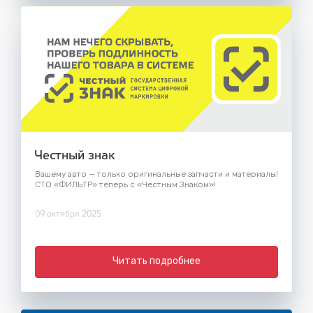
Честный знак
Вашему авто — только оригинальные запчасти и материалы!
СТО «ФИЛЬТР» теперь с «Честным Знаком»!
09 октября 2025
Читать подробнее