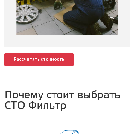
Рассчитать стоимость
Почему стоит выбрать
СТО Фильтр