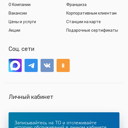
О Компании
Франшиза
Вакансии
Корпоративным клиентам
Цены и услуги
Станции на карте
Акции
Подарочные сертификаты
Соц. сети
Личный кабинет
Записывайтесь на ТО и отслеживайте
историю обслуживаний в личном кабинете