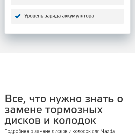
Уровень заряда аккумулятора
Все, что нужно знать о
замене тормозных
дисков и колодок
Подробнее о замене дисков и колодок для Mazda