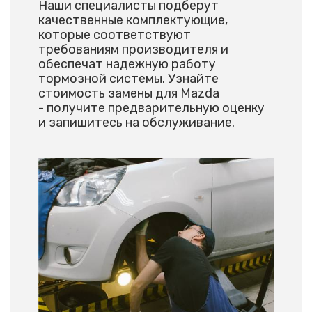
Наши специалисты подберут
качественные комплектующие,
которые соответствуют
требованиям производителя и
обеспечат надежную работу
тормозной системы. Узнайте
стоимость замены для Mazda
- получите предварительную оценку
и запишитесь на обслуживание.