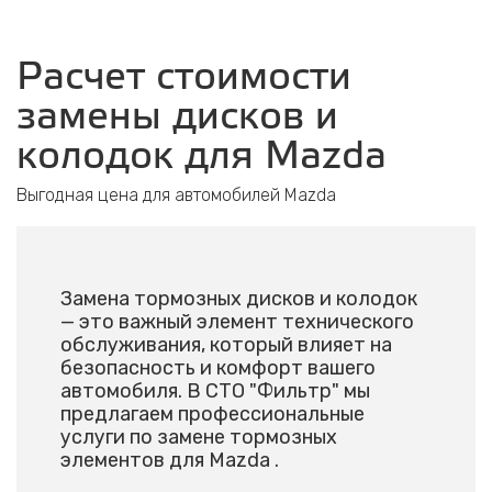
Расчет стоимости
замены дисков и
колодок для Mazda
Выгодная цена для автомобилей Mazda
Замена тормозных дисков и колодок
— это важный элемент технического
обслуживания, который влияет на
безопасность и комфорт вашего
автомобиля. В СТО "Фильтр" мы
предлагаем профессиональные
услуги по замене тормозных
элементов для Mazda .