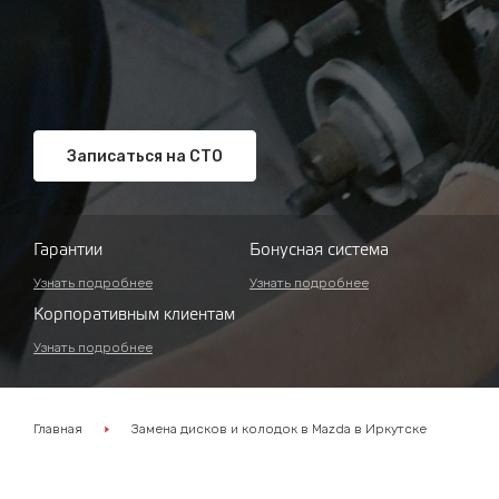
Записаться на СТО
Гарантии
Бонусная система
Узнать подробнее
Узнать подробнее
Корпоративным клиентам
Узнать подробнее
Главная
Замена дисков и колодок в Mazda в Иркутске