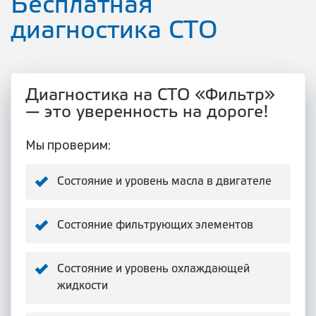
Бесплатная
диагностика СТО
Диагностика на СТО «Фильтр»
— это уверенность на дороге!
Мы проверим:
Состояние и уровень масла в двигателе
Состояние фильтрующих элементов
Состояние и уровень охлаждающей
жидкости