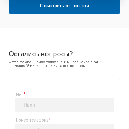
Посмотреть все новости
Остались вопросы?
Оставьте свой номер телефона, и мы свяжемся с вами
в течение 15 минут и ответим на все вопросы
*
Имя
*
Номер телефона