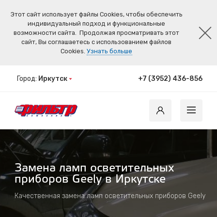
Этот сайт использует файлы Cookies, чтобы обеспечить
индивидуальный подход и функциональные
возможности сайта.
Продолжая просматривать этот
сайт, Вы соглашаетесь с использованием файлов
Cookies.
Узнать больше
Город:
Иркутск
+7 (3952) 436-856
Замена ламп осветительных
приборов Geely в Иркутске
Качественная замена ламп осветительных приборов Geely