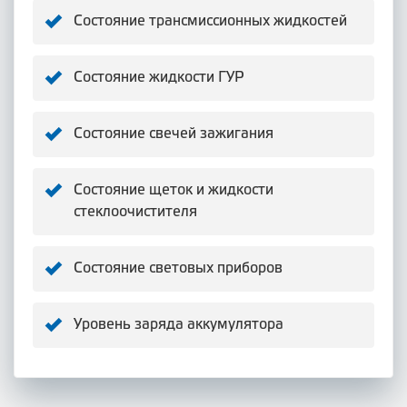
Состояние трансмиссионных жидкостей
Состояние жидкости ГУР
Состояние свечей зажигания
Состояние щеток и жидкости
стеклоочистителя
Состояние световых приборов
Уровень заряда аккумулятора