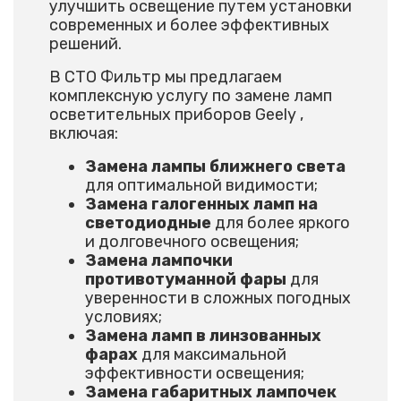
улучшить освещение путем установки
современных и более эффективных
решений.
В СТО Фильтр мы предлагаем
комплексную услугу по замене ламп
осветительных приборов Geely ,
включая:
Замена лампы ближнего света
для оптимальной видимости;
Замена галогенных ламп на
светодиодные
для более яркого
и долговечного освещения;
Замена лампочки
противотуманной фары
для
уверенности в сложных погодных
условиях;
Замена ламп в линзованных
фарах
для максимальной
эффективности освещения;
Замена габаритных лампочек