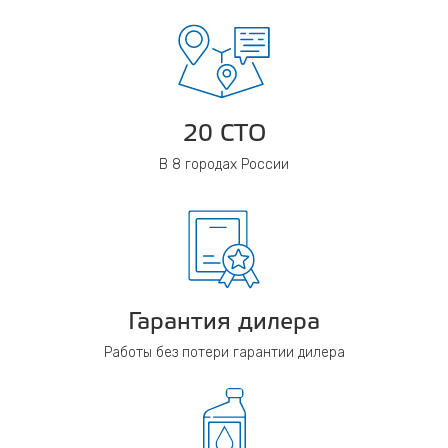
20 СТО
В 8 городах России
Гарантия дилера
Работы без потери гарантии дилера