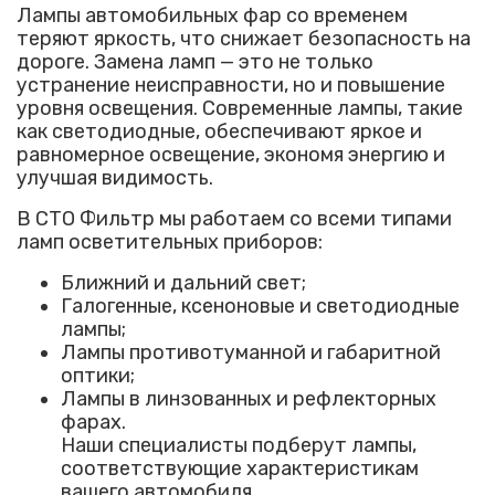
Лампы автомобильных фар со временем
теряют яркость, что снижает безопасность на
дороге. Замена ламп — это не только
устранение неисправности, но и повышение
уровня освещения. Современные лампы, такие
как светодиодные, обеспечивают яркое и
равномерное освещение, экономя энергию и
улучшая видимость.
В СТО Фильтр мы работаем со всеми типами
ламп осветительных приборов:
Ближний и дальний свет;
Галогенные, ксеноновые и светодиодные
лампы;
Лампы противотуманной и габаритной
оптики;
Лампы в линзованных и рефлекторных
фарах.
Наши специалисты подберут лампы,
соответствующие характеристикам
вашего автомобиля.