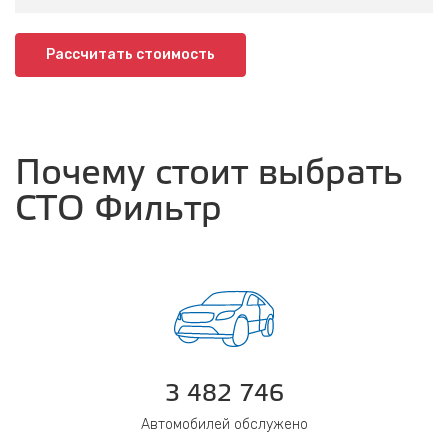
Рассчитать стоимость
Почему стоит выбрать
СТО Фильтр
3 482 746
Автомобилей обслужено