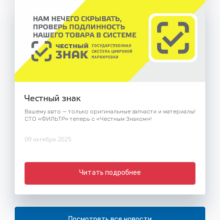
Честный знак
Вашему авто — только оригинальные запчасти и материалы!
СТО «ФИЛЬТР» теперь с «Честным Знаком»!
09 октября 2025
Читать подробнее
Посмотреть все новости