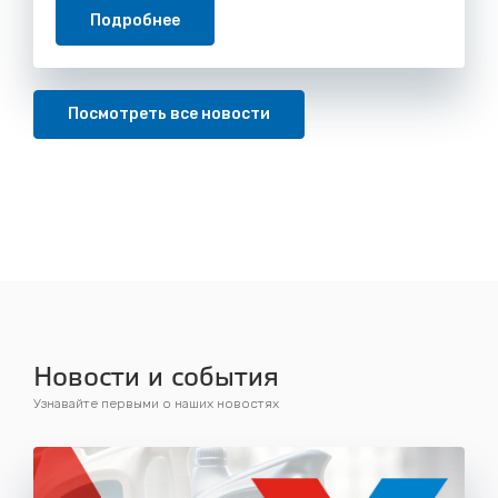
Подробнее
Посмотреть все новости
Новости и события
Узнавайте первыми о наших новостях