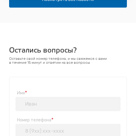
Остались вопросы?
Оставьте свой номер телефона, и мы свяжемся с вами
в течение 15 минут и ответим на все вопросы
*
Имя
*
Номер телефона