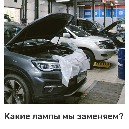
Какие лампы мы заменяем?