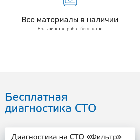
Все материалы в наличии
Большинство работ бесплатно
Бесплатная
диагностика СТО
Диагностика на СТО «Фильтр»