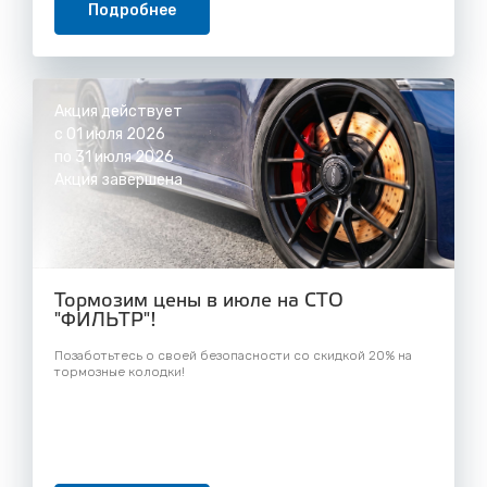
Подробнее
Акция действует
с 01 июля 2026
по 31 июля 2026
Акция завершена
Тормозим цены в июле на СТО
"ФИЛЬТР"!
Позаботьтесь о своей безопасности со скидкой 20% на
тормозные колодки!