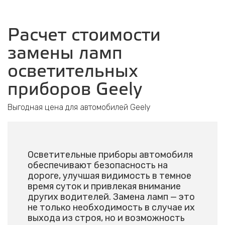
Расчет стоимости
замены ламп
осветительных
приборов Geely
Выгодная цена для автомобилей Geely
Осветительные приборы автомобиля
обеспечивают безопасность на
дороге, улучшая видимость в темное
время суток и привлекая внимание
других водителей. Замена ламп — это
не только необходимость в случае их
выхода из строя, но и возможность