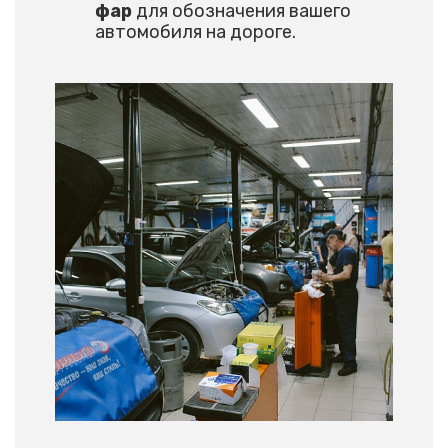
фар
для обозначения вашего
автомобиля на дороге.