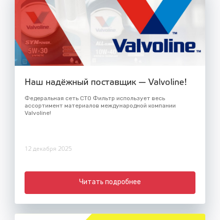
Наш надёжный поставщик — Valvoline!
Федеральная сеть СТО Фильтр использует весь
ассортимент материалов международной компании
Valvoline!
12 декабря 2025
Читать подробнее