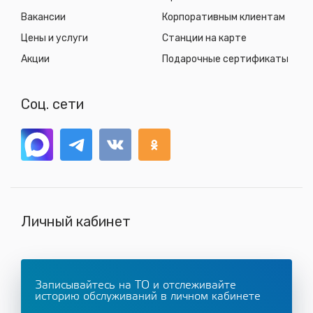
Вакансии
Корпоративным клиентам
Цены и услуги
Станции на карте
Акции
Подарочные сертификаты
Соц. сети
Личный кабинет
Записывайтесь на ТО и отслеживайте
историю обслуживаний в личном кабинете