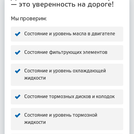
— это уверенность на дороге!
Мы проверим:
Состояние и уровень масла в двигателе
Состояние фильтрующих элементов
Состояние и уровень охлаждающей
жидкости
Состояние тормозных дисков и колодок
Состояние и уровень тормозной
жидкости