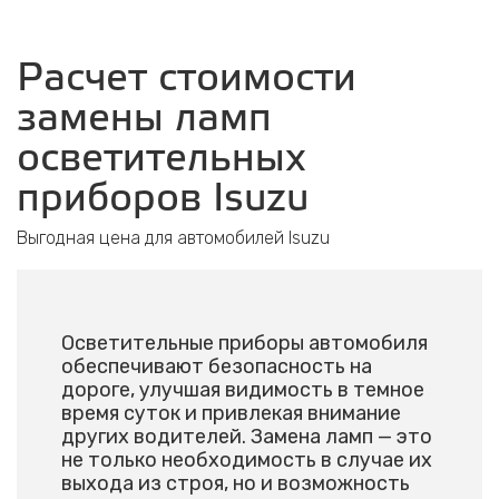
Расчет стоимости
замены ламп
осветительных
приборов Isuzu
Выгодная цена для автомобилей Isuzu
Осветительные приборы автомобиля
обеспечивают безопасность на
дороге, улучшая видимость в темное
время суток и привлекая внимание
других водителей. Замена ламп — это
не только необходимость в случае их
выхода из строя, но и возможность