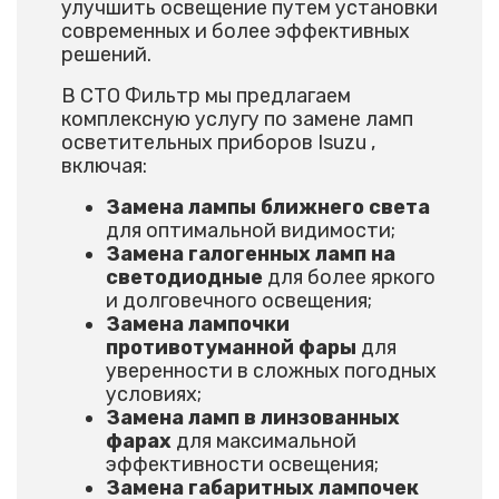
улучшить освещение путем установки
современных и более эффективных
решений.
В СТО Фильтр мы предлагаем
комплексную услугу по замене ламп
осветительных приборов Isuzu ,
включая:
Замена лампы ближнего света
для оптимальной видимости;
Замена галогенных ламп на
светодиодные
для более яркого
и долговечного освещения;
Замена лампочки
противотуманной фары
для
уверенности в сложных погодных
условиях;
Замена ламп в линзованных
фарах
для максимальной
эффективности освещения;
Замена габаритных лампочек