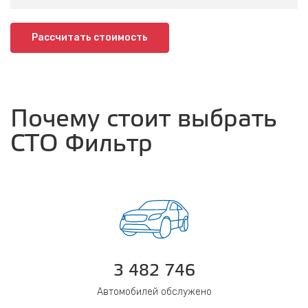
Рассчитать стоимость
Почему стоит выбрать
СТО Фильтр
3 482 746
Автомобилей обслужено