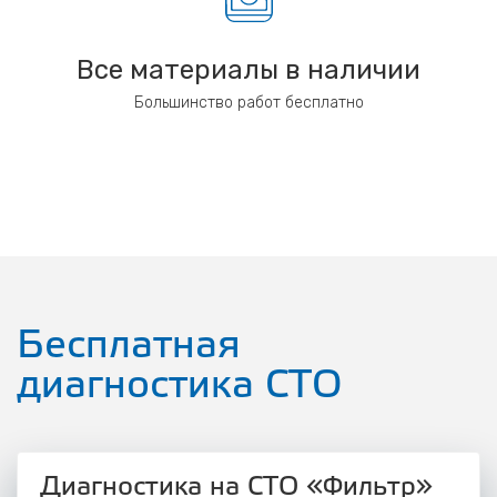
Все материалы в наличии
Большинство работ бесплатно
Бесплатная
диагностика СТО
Диагностика на СТО «Фильтр»