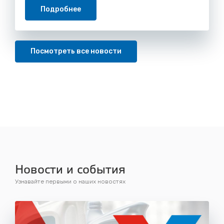
Подробнее
Посмотреть все новости
Новости и события
Узнавайте первыми о наших новостях