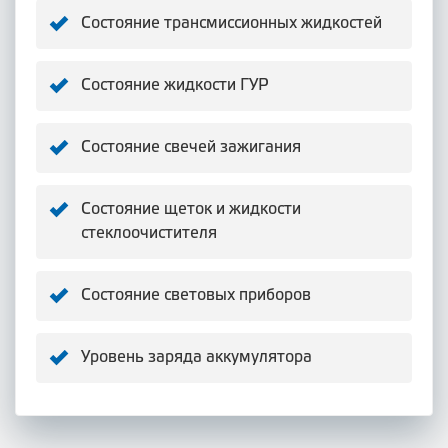
Состояние трансмиссионных жидкостей
Состояние жидкости ГУР
Состояние свечей зажигания
Состояние щеток и жидкости
стеклоочистителя
Состояние световых приборов
Уровень заряда аккумулятора