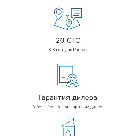
20 СТО
В 8 городах России
Гарантия дилера
Работы без потери гарантии дилера