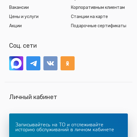
Вакансии
Корпоративным клиентам
Цены и услуги
Станции на карте
Акции
Подарочные сертификаты
Соц. сети
Личный кабинет
Записывайтесь на ТО и отслеживайте
историю обслуживаний в личном кабинете