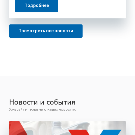
Подробнее
Посмотреть все новости
Новости и события
Узнавайте первыми о наших новостях