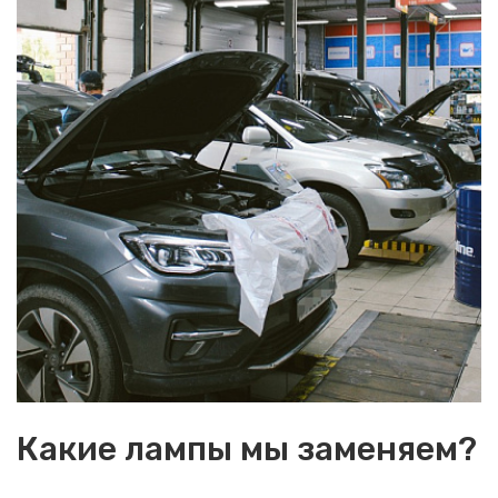
Какие лампы мы заменяем?