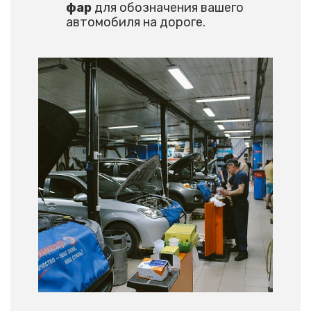
фар
для обозначения вашего
автомобиля на дороге.