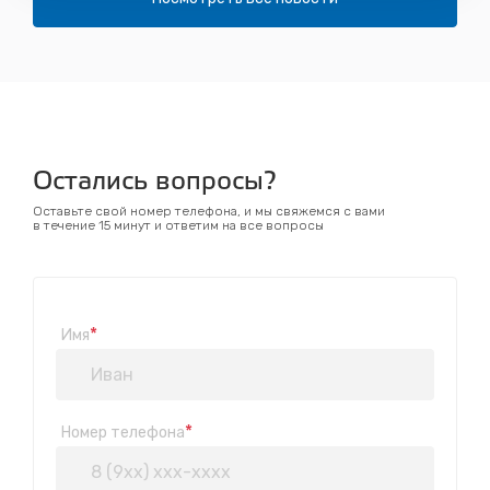
Остались вопросы?
Оставьте свой номер телефона, и мы свяжемся с вами
в течение 15 минут и ответим на все вопросы
*
Имя
*
Номер телефона