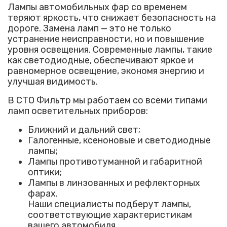
Лампы автомобильных фар со временем
теряют яркость, что снижает безопасность на
дороге. Замена ламп — это не только
устранение неисправности, но и повышение
уровня освещения. Современные лампы, такие
как светодиодные, обеспечивают яркое и
равномерное освещение, экономя энергию и
улучшая видимость.
В СТО Фильтр мы работаем со всеми типами
ламп осветительных приборов:
Ближний и дальний свет;
Галогенные, ксеноновые и светодиодные
лампы;
Лампы противотуманной и габаритной
оптики;
Лампы в линзованных и рефлекторных
фарах.
Наши специалисты подберут лампы,
соответствующие характеристикам
вашего автомобиля.