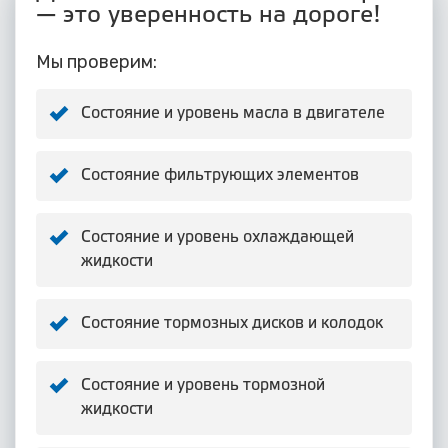
— это уверенность на дороге!
Мы проверим:
Состояние и уровень масла в двигателе
Состояние фильтрующих элементов
Состояние и уровень охлаждающей
жидкости
Состояние тормозных дисков и колодок
Состояние и уровень тормозной
жидкости