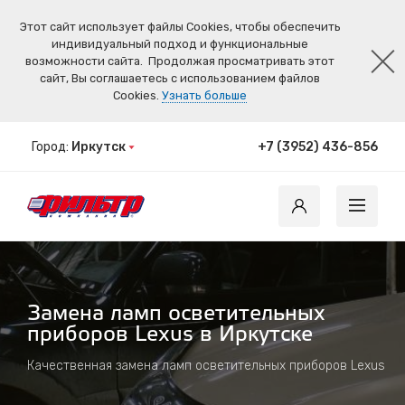
Этот сайт использует файлы Cookies, чтобы обеспечить
индивидуальный подход и функциональные
возможности сайта.
Продолжая просматривать этот
сайт, Вы соглашаетесь с использованием файлов
Cookies.
Узнать больше
Город:
Иркутск
+7 (3952) 436-856
Замена ламп осветительных
приборов Lexus в Иркутске
Качественная замена ламп осветительных приборов Lexus