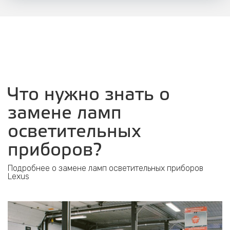
Что нужно знать о
замене ламп
осветительных
приборов?
Подробнее о замене ламп осветительных приборов
Lexus