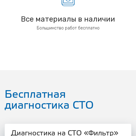
Все материалы в наличии
Большинство работ бесплатно
Бесплатная
диагностика СТО
Диагностика на СТО «Фильтр»