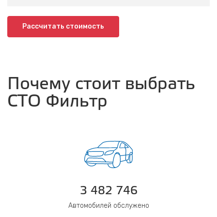
Рассчитать стоимость
Почему стоит выбрать
СТО Фильтр
3 482 746
Автомобилей обслужено