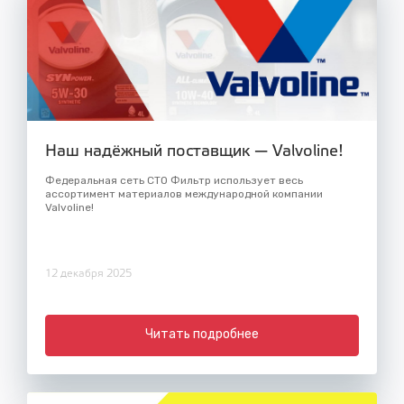
Наш надёжный поставщик — Valvoline!
Федеральная сеть СТО Фильтр использует весь
ассортимент материалов международной компании
Valvoline!
12 декабря 2025
Читать подробнее