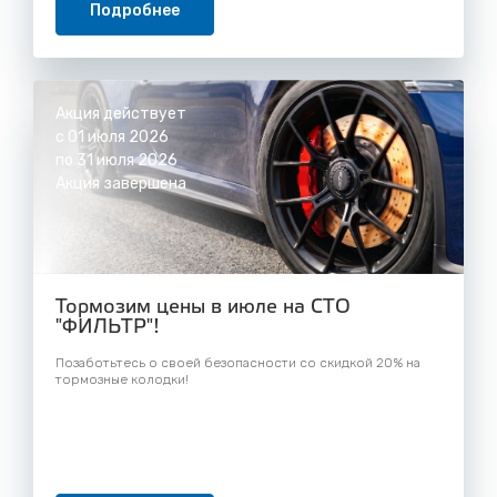
Подробнее
Акция действует
с 01 июля 2026
по 31 июля 2026
Акция завершена
Тормозим цены в июле на СТО
"ФИЛЬТР"!
Позаботьтесь о своей безопасности со скидкой 20% на
тормозные колодки!