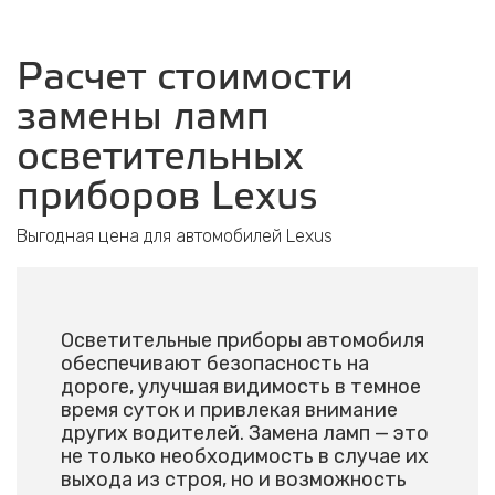
Расчет стоимости
замены ламп
осветительных
приборов Lexus
Выгодная цена для автомобилей Lexus
Осветительные приборы автомобиля
обеспечивают безопасность на
дороге, улучшая видимость в темное
время суток и привлекая внимание
других водителей. Замена ламп — это
не только необходимость в случае их
выхода из строя, но и возможность