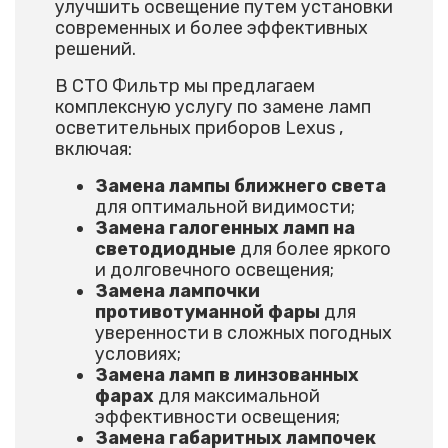
улучшить освещение путем установки
современных и более эффективных
решений.
В СТО Фильтр мы предлагаем
комплексную услугу по замене ламп
осветительных приборов Lexus ,
включая:
Замена лампы ближнего света
для оптимальной видимости;
Замена галогенных ламп на
светодиодные
для более яркого
и долговечного освещения;
Замена лампочки
противотуманной фары
для
уверенности в сложных погодных
условиях;
Замена ламп в линзованных
фарах
для максимальной
эффективности освещения;
Замена габаритных лампочек