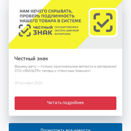
Честный знак
Вашему авто — только оригинальные запчасти и материалы!
СТО «ФИЛЬТР» теперь с «Честным Знаком»!
09 октября 2025
Читать подробнее
Посмотреть все новости