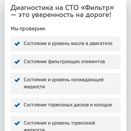
Диагностика на СТО «Фильтр»
— это уверенность на дороге!
Мы проверим:
Состояние и уровень масла в двигателе
Состояние фильтрующих элементов
Состояние и уровень охлаждающей
жидкости
Состояние тормозных дисков и колодок
Состояние и уровень тормозной
жидкости