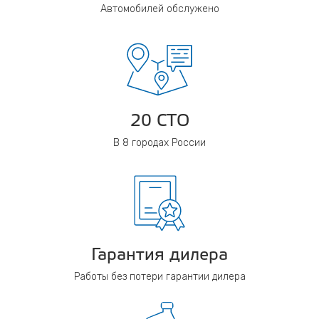
Автомобилей обслужено
20 СТО
В 8 городах России
Гарантия дилера
Работы без потери гарантии дилера