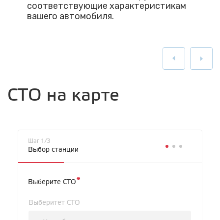
соответствующие характеристикам
вашего автомобиля.
СТО на карте
Шаг 1/3
Выбор станции
*
Выберите СТО
Выберитет СТО