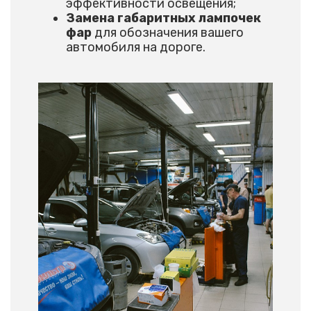
эффективности освещения;
Замена габаритных лампочек
фар
для обозначения вашего
автомобиля на дороге.