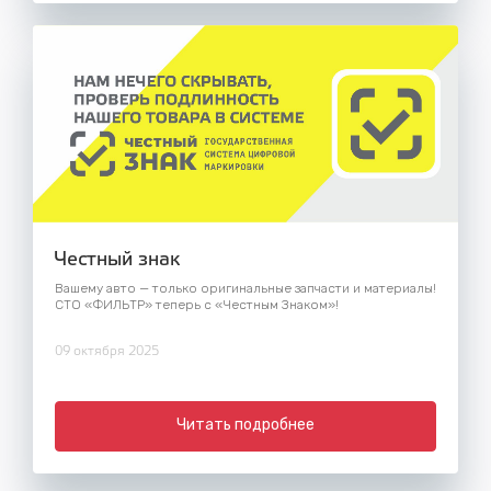
Честный знак
Вашему авто — только оригинальные запчасти и материалы!
СТО «ФИЛЬТР» теперь с «Честным Знаком»!
09 октября 2025
Читать подробнее