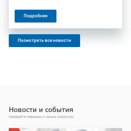
Подробнее
Посмотреть все новости
Новости и события
Узнавайте первыми о наших новостях