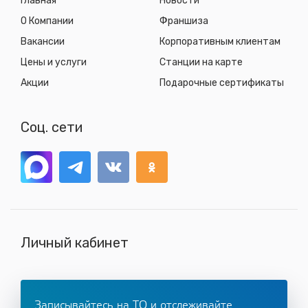
Главная
Новости
О Компании
Франшиза
Вакансии
Корпоративным клиентам
Цены и услуги
Станции на карте
Акции
Подарочные сертификаты
Соц. сети
Личный кабинет
Записывайтесь на ТО и отслеживайте