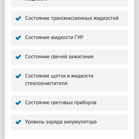
Состояние трансмиссионных жидкостей
Состояние жидкости ГУР
Состояние свечей зажигания
Состояние щеток и жидкости
стеклоочистителя
Состояние световых приборов
Уровень заряда аккумулятора