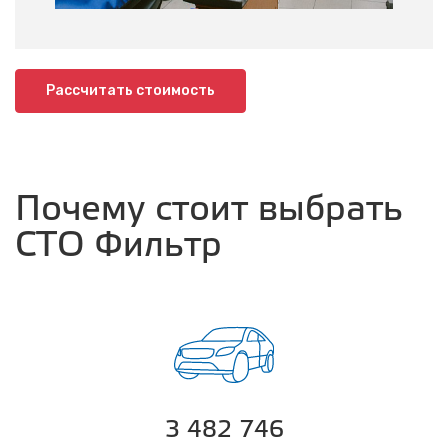
Рассчитать стоимость
Почему стоит выбрать
СТО Фильтр
3 482 746