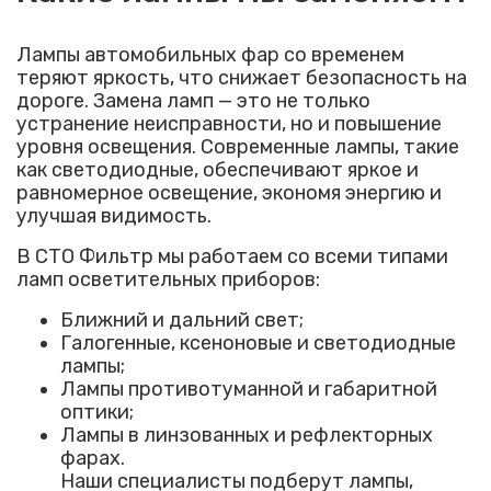
Лампы автомобильных фар со временем
теряют яркость, что снижает безопасность на
дороге. Замена ламп — это не только
устранение неисправности, но и повышение
уровня освещения. Современные лампы, такие
как светодиодные, обеспечивают яркое и
равномерное освещение, экономя энергию и
улучшая видимость.
В СТО Фильтр мы работаем со всеми типами
ламп осветительных приборов:
Ближний и дальний свет;
Галогенные, ксеноновые и светодиодные
лампы;
Лампы противотуманной и габаритной
оптики;
Лампы в линзованных и рефлекторных
фарах.
Наши специалисты подберут лампы,