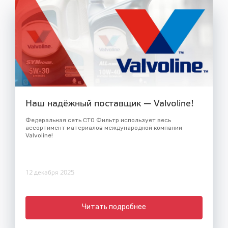
Наш надёжный поставщик — Valvoline!
Федеральная сеть СТО Фильтр использует весь
ассортимент материалов международной компании
Valvoline!
12 декабря 2025
Читать подробнее