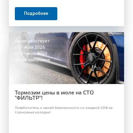
Подробнее
Акция действует
с 01 июля 2026
по 31 июля 2026
Акция завершена
Тормозим цены в июле на СТО
"ФИЛЬТР"!
Позаботьтесь о своей безопасности со скидкой 20% на
тормозные колодки!