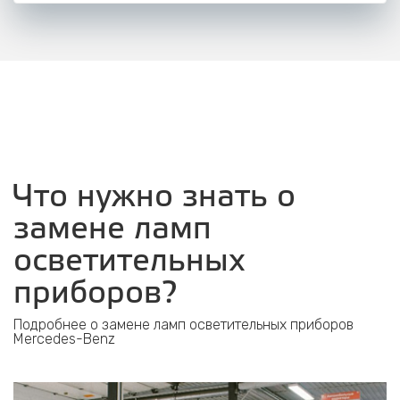
Что нужно знать о
замене ламп
осветительных
приборов?
Подробнее о замене ламп осветительных приборов
Mercedes-Benz