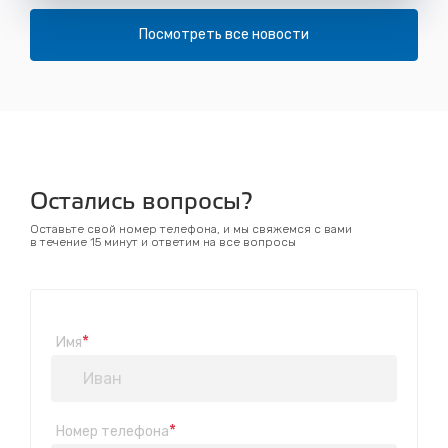
Посмотреть все новости
Остались вопросы?
Оставьте свой номер телефона, и мы свяжемся с вами
в течение 15 минут и ответим на все вопросы
*
Имя
*
Номер телефона