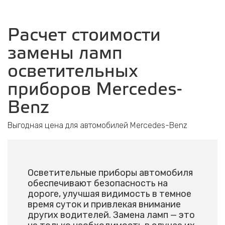
Расчет стоимости
замены ламп
осветительных
приборов Mercedes-
Benz
Выгодная цена для автомобилей Mercedes-Benz
Осветительные приборы автомобиля
обеспечивают безопасность на
дороге, улучшая видимость в темное
время суток и привлекая внимание
других водителей. Замена ламп — это