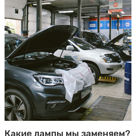
Какие лампы мы заменяем?