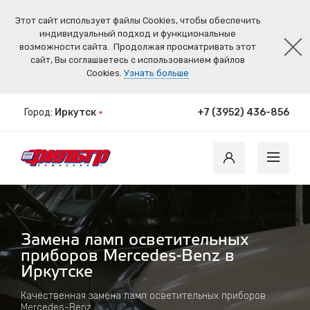
Этот сайт использует файлы Cookies, чтобы обеспечить
индивидуальный подход и функциональные
возможности сайта.
Продолжая просматривать этот
сайт, Вы соглашаетесь с использованием файлов
Cookies.
Узнать больше
Город:
Иркутск
+7 (3952) 436-856
Замена ламп осветительных
приборов Mercedes-Benz в
Иркутске
Качественная замена ламп осветительных приборов
Mercedes-Benz