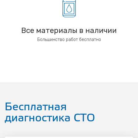
Все материалы в наличии
Большинство работ бесплатно
Бесплатная
диагностика СТО