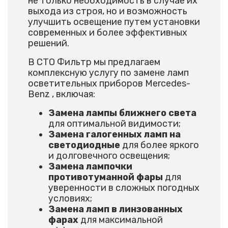
не только необходимость в случае их
выхода из строя, но и возможность
улучшить освещение путем установки
современных и более эффективных
решений.
В СТО Фильтр мы предлагаем
комплексную услугу по замене ламп
осветительных приборов Mercedes-
Benz , включая:
Замена лампы ближнего света
для оптимальной видимости;
Замена галогенных ламп на
светодиодные
для более яркого
и долговечного освещения;
Замена лампочки
противотуманной фары
для
уверенности в сложных погодных
условиях;
Замена ламп в линзованных
фарах
для максимальной