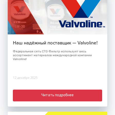
Наш надёжный поставщик — Valvoline!
Федеральная сеть СТО Фильтр использует весь
ассортимент материалов международной компании
Valvoline!
12 декабря 2025
Читать подробнее