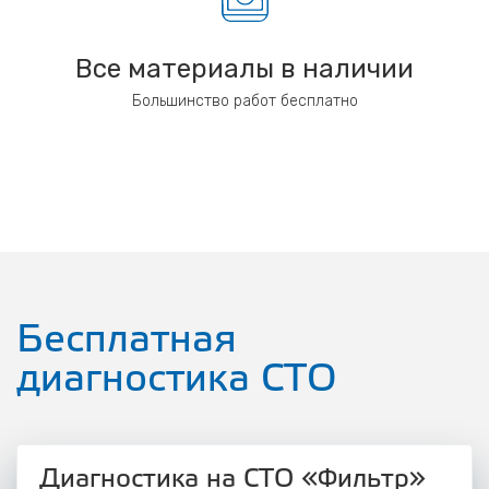
Все материалы в наличии
Большинство работ бесплатно
Бесплатная
диагностика СТО
Диагностика на СТО «Фильтр»