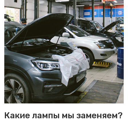
Какие лампы мы заменяем?