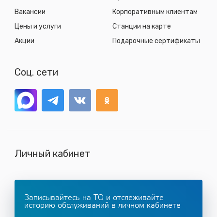
Вакансии
Корпоративным клиентам
Цены и услуги
Станции на карте
Акции
Подарочные сертификаты
Соц. сети
Личный кабинет
Записывайтесь на ТО и отслеживайте
историю обслуживаний в личном кабинете