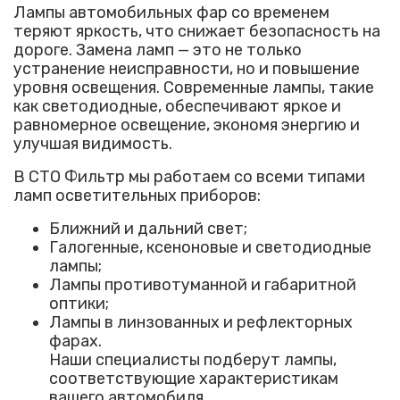
Лампы автомобильных фар со временем
теряют яркость, что снижает безопасность на
дороге. Замена ламп — это не только
устранение неисправности, но и повышение
уровня освещения. Современные лампы, такие
как светодиодные, обеспечивают яркое и
равномерное освещение, экономя энергию и
улучшая видимость.
В СТО Фильтр мы работаем со всеми типами
ламп осветительных приборов:
Ближний и дальний свет;
Галогенные, ксеноновые и светодиодные
лампы;
Лампы противотуманной и габаритной
оптики;
Лампы в линзованных и рефлекторных
фарах.
Наши специалисты подберут лампы,
соответствующие характеристикам
вашего автомобиля.