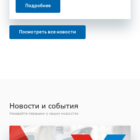
Подробнее
Посмотреть все новости
Новости и события
Узнавайте первыми о наших новостях