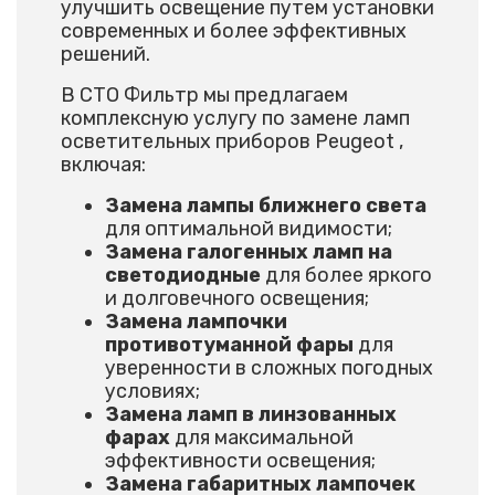
улучшить освещение путем установки
современных и более эффективных
решений.
В СТО Фильтр мы предлагаем
комплексную услугу по замене ламп
осветительных приборов Peugeot ,
включая:
Замена лампы ближнего света
для оптимальной видимости;
Замена галогенных ламп на
светодиодные
для более яркого
и долговечного освещения;
Замена лампочки
противотуманной фары
для
уверенности в сложных погодных
условиях;
Замена ламп в линзованных
фарах
для максимальной
эффективности освещения;
Замена габаритных лампочек