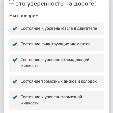
— это уверенность на дороге!
Мы проверим:
Состояние и уровень масла в двигателе
Состояние фильтрующих элементов
Состояние и уровень охлаждающей
жидкости
Состояние тормозных дисков и колодок
Состояние и уровень тормозной
жидкости