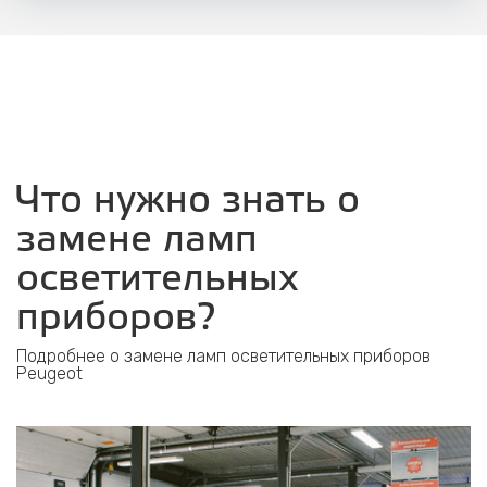
Что нужно знать о
замене ламп
осветительных
приборов?
Подробнее о замене ламп осветительных приборов
Peugeot