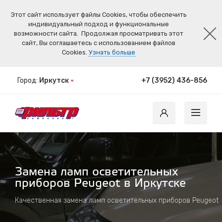
Этот сайт использует файлы Cookies, чтобы обеспечить
индивидуальный подход и функциональные
возможности сайта.
Продолжая просматривать этот
сайт, Вы соглашаетесь с использованием файлов
Cookies.
Узнать больше
Город:
Иркутск
+7 (3952) 436-856
Замена ламп осветительных
приборов Peugeot в Иркутске
Качественная замена ламп осветительных приборов Peugeot