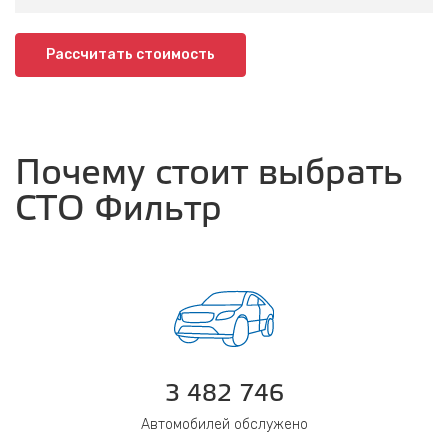
Рассчитать стоимость
Почему стоит выбрать
СТО Фильтр
3 482 746
Автомобилей обслужено