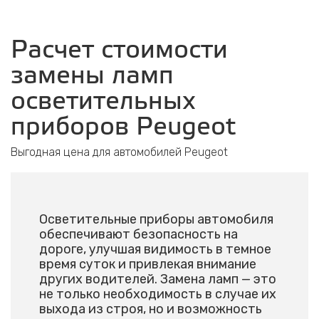
Расчет стоимости
замены ламп
осветительных
приборов Peugeot
Выгодная цена для автомобилей Peugeot
Осветительные приборы автомобиля
обеспечивают безопасность на
дороге, улучшая видимость в темное
время суток и привлекая внимание
других водителей. Замена ламп — это
не только необходимость в случае их
выхода из строя, но и возможность