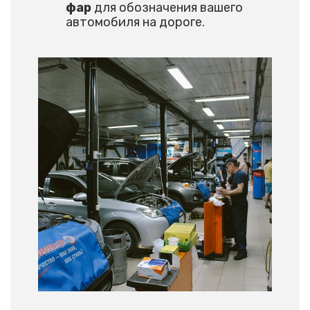
фар
для обозначения вашего
автомобиля на дороге.