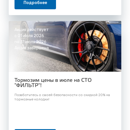
Подробнее
Акция действует
с 01 июля 2026
по 31 июля 2026
Акция завершена
Тормозим цены в июле на СТО
"ФИЛЬТР"!
Позаботьтесь о своей безопасности со скидкой 20% на
тормозные колодки!