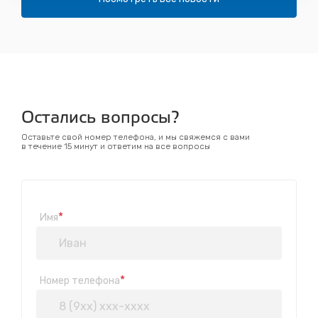
Остались вопросы?
Оставьте свой номер телефона, и мы свяжемся с вами
в течение 15 минут и ответим на все вопросы
*
Имя
*
Номер телефона