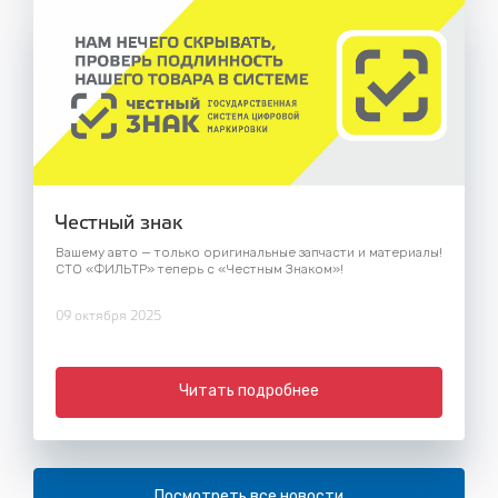
Честный знак
Вашему авто — только оригинальные запчасти и материалы!
СТО «ФИЛЬТР» теперь с «Честным Знаком»!
09 октября 2025
Читать подробнее
Посмотреть все новости