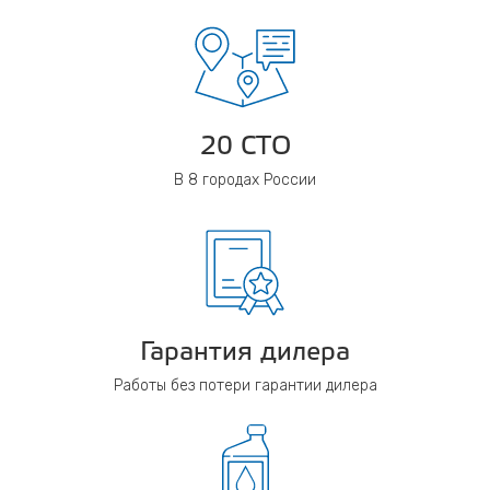
20 СТО
В 8 городах России
Гарантия дилера
Работы без потери гарантии дилера