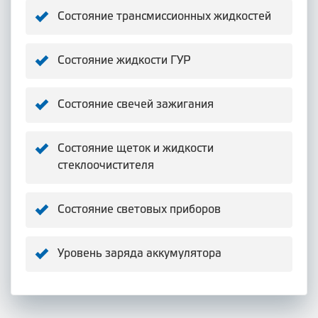
Состояние трансмиссионных жидкостей
Состояние жидкости ГУР
Состояние свечей зажигания
Состояние щеток и жидкости
стеклоочистителя
Состояние световых приборов
Уровень заряда аккумулятора