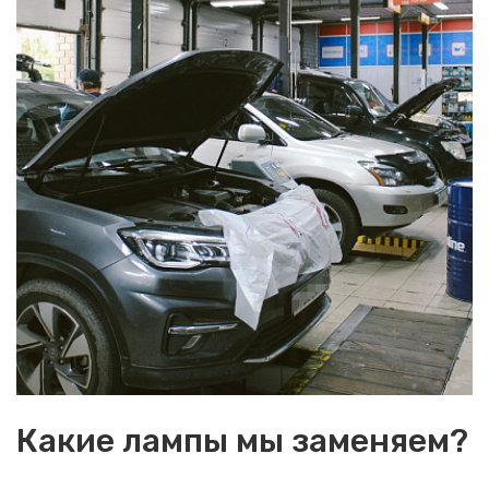
Какие лампы мы заменяем?