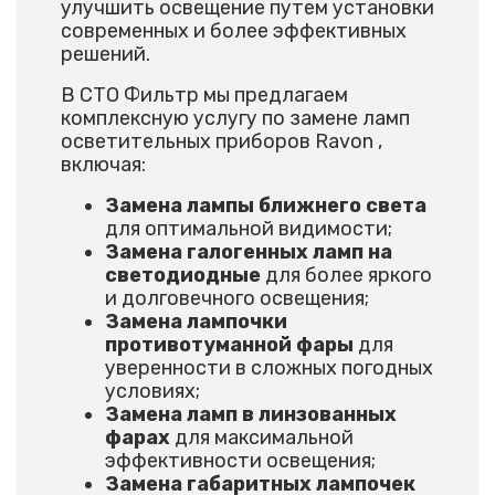
улучшить освещение путем установки
современных и более эффективных
решений.
В СТО Фильтр мы предлагаем
комплексную услугу по замене ламп
осветительных приборов Ravon ,
включая:
Замена лампы ближнего света
для оптимальной видимости;
Замена галогенных ламп на
светодиодные
для более яркого
и долговечного освещения;
Замена лампочки
противотуманной фары
для
уверенности в сложных погодных
условиях;
Замена ламп в линзованных
фарах
для максимальной
эффективности освещения;
Замена габаритных лампочек