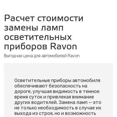
Расчет стоимости
замены ламп
осветительных
приборов Ravon
Выгодная цена для автомобилей Ravon
Осветительные приборы автомобиля
обеспечивают безопасность на
дороге, улучшая видимость в темное
время суток и привлекая внимание
других водителей. Замена ламп — это
не только необходимость в случае их
выхода из строя, но и возможность