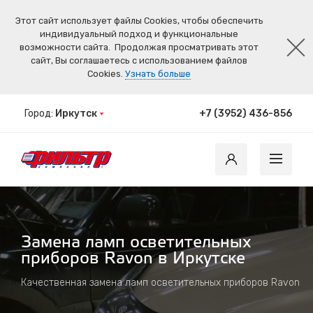
Этот сайт использует файлы Cookies, чтобы обеспечить
индивидуальный подход и функциональные
возможности сайта.
Продолжая просматривать этот
сайт, Вы соглашаетесь с использованием файлов
Cookies.
Узнать больше
Город:
Иркутск
+7 (3952) 436-856
Замена ламп осветительных
приборов Ravon в Иркутске
Качественная замена ламп осветительных приборов Ravon