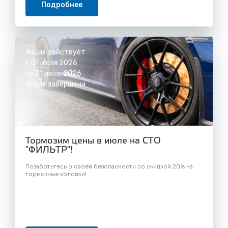
Подробнее
Акция действует
с 01 июля 2026
по 31 июля 2026
Акция завершена
Тормозим цены в июле на СТО
"ФИЛЬТР"!
Позаботьтесь о своей безопасности со скидкой 20% на
тормозные колодки!