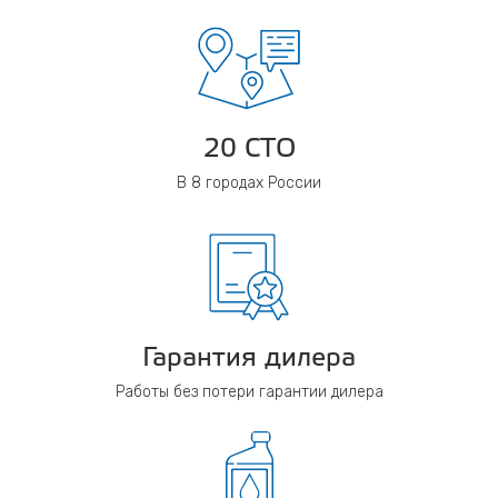
20 СТО
В 8 городах России
Гарантия дилера
Работы без потери гарантии дилера