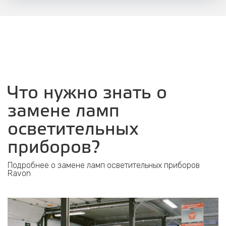
Что нужно знать о
замене ламп
осветительных
приборов?
Подробнее о замене ламп осветительных приборов
Ravon