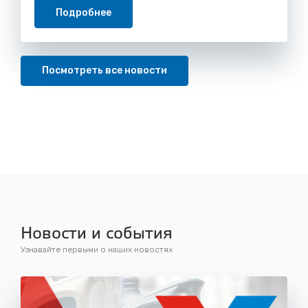
Подробнее
Посмотреть все новости
Новости и события
Узнавайте первыми о наших новостях