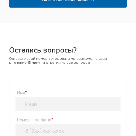
Остались вопросы?
Оставьте свой номер телефона, и мы свяжемся с вами
в течение 15 минут и ответим на все вопросы
*
Имя
*
Номер телефона