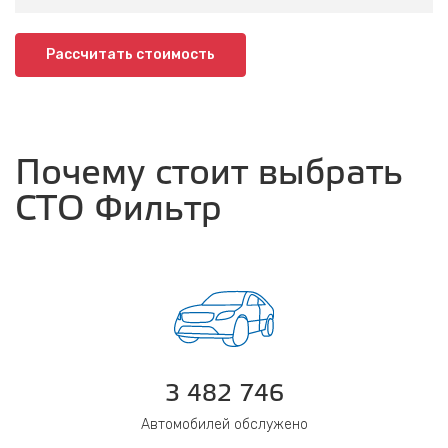
Рассчитать стоимость
Почему стоит выбрать
СТО Фильтр
3 482 746
Автомобилей обслужено