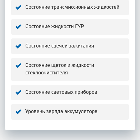
Состояние трансмиссионных жидкостей
Состояние жидкости ГУР
Состояние свечей зажигания
Состояние щеток и жидкости
стеклоочистителя
Состояние световых приборов
Уровень заряда аккумулятора