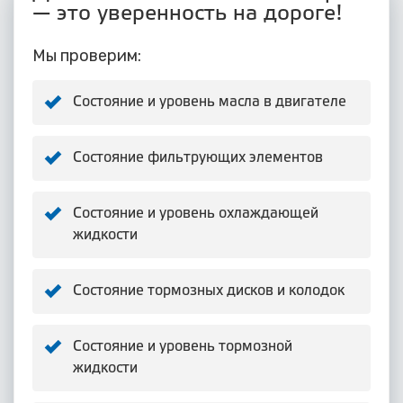
— это уверенность на дороге!
Мы проверим:
Состояние и уровень масла в двигателе
Состояние фильтрующих элементов
Состояние и уровень охлаждающей
жидкости
Состояние тормозных дисков и колодок
Состояние и уровень тормозной
жидкости