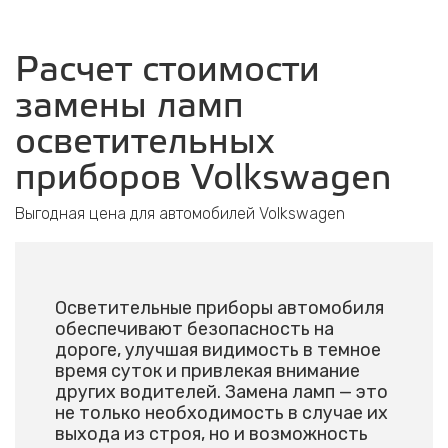
Расчет стоимости
замены ламп
осветительных
приборов Volkswagen
Выгодная цена для автомобилей Volkswagen
Осветительные приборы автомобиля
обеспечивают безопасность на
дороге, улучшая видимость в темное
время суток и привлекая внимание
других водителей. Замена ламп — это
не только необходимость в случае их
выхода из строя, но и возможность