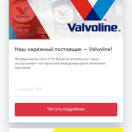
Наш надёжный поставщик — Valvoline!
Федеральная сеть СТО Фильтр использует весь
ассортимент материалов международной компании
Valvoline!
12 декабря 2025
Читать подробнее