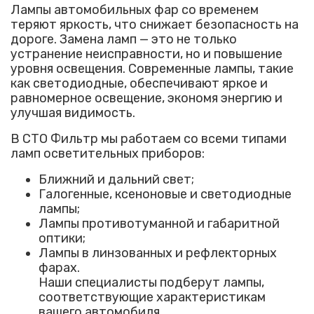
Лампы автомобильных фар со временем
теряют яркость, что снижает безопасность на
дороге. Замена ламп — это не только
устранение неисправности, но и повышение
уровня освещения. Современные лампы, такие
как светодиодные, обеспечивают яркое и
равномерное освещение, экономя энергию и
улучшая видимость.
В СТО Фильтр мы работаем со всеми типами
ламп осветительных приборов:
Ближний и дальний свет;
Галогенные, ксеноновые и светодиодные
лампы;
Лампы противотуманной и габаритной
оптики;
Лампы в линзованных и рефлекторных
фарах.
Наши специалисты подберут лампы,
соответствующие характеристикам
вашего автомобиля.