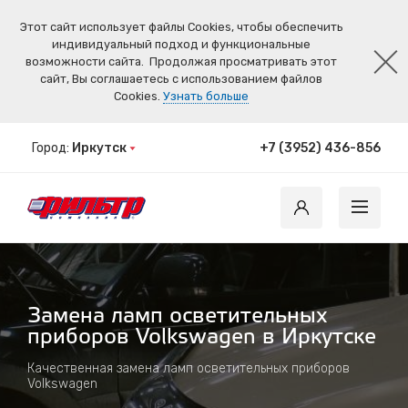
Этот сайт использует файлы Cookies, чтобы обеспечить
индивидуальный подход и функциональные
возможности сайта.
Продолжая просматривать этот
сайт, Вы соглашаетесь с использованием файлов
Cookies.
Узнать больше
Город:
Иркутск
+7 (3952) 436-856
Замена ламп осветительных
приборов Volkswagen в Иркутске
Качественная замена ламп осветительных приборов
Volkswagen