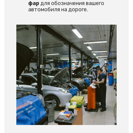
фар
для обозначения вашего
автомобиля на дороге.