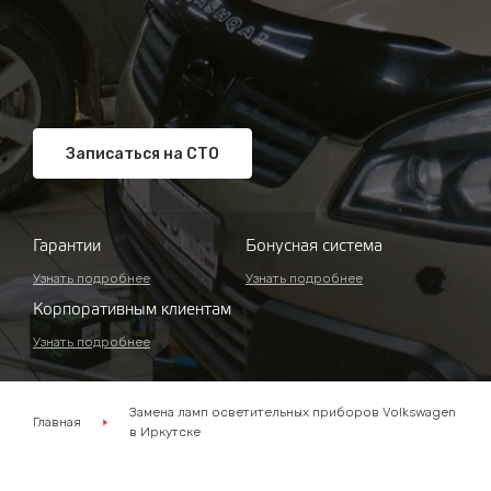
Записаться на СТО
Гарантии
Бонусная система
Узнать подробнее
Узнать подробнее
Корпоративным клиентам
Узнать подробнее
Замена ламп осветительных приборов Volkswagen
Главная
в Иркутске