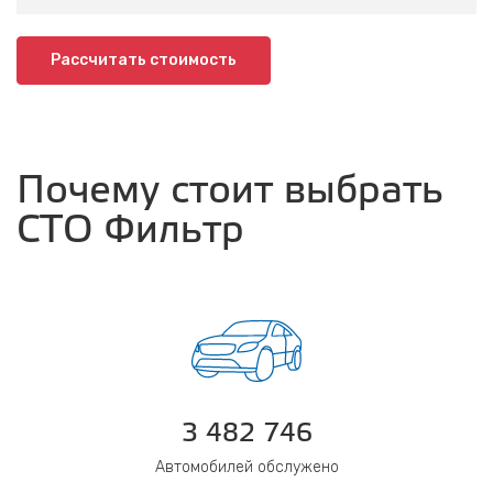
Рассчитать стоимость
Почему стоит выбрать
СТО Фильтр
3 482 746
Автомобилей обслужено