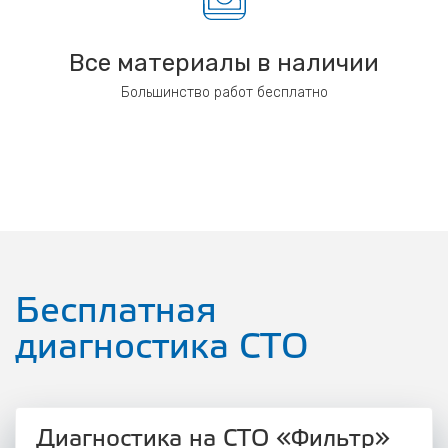
Все материалы в наличии
Большинство работ бесплатно
Бесплатная
диагностика СТО
Диагностика на СТО «Фильтр»