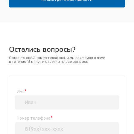
Остались вопросы?
Оставьте свой номер телефона, и мы свяжемся с вами
в течение 15 минут и ответим на все вопросы
*
Имя
*
Номер телефона