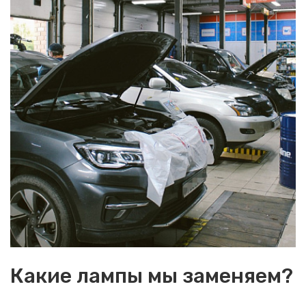
Какие лампы мы заменяем?