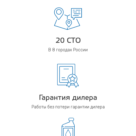
20 СТО
В 8 городах России
Гарантия дилера
Работы без потери гарантии дилера