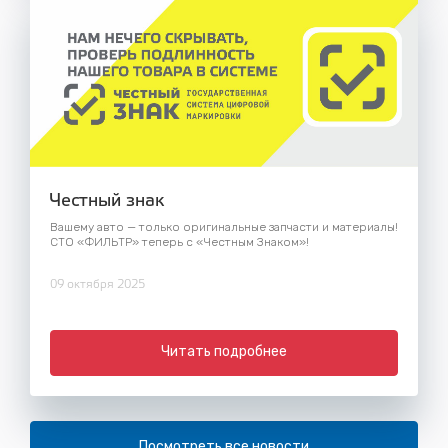
Честный знак
Вашему авто — только оригинальные запчасти и материалы!
СТО «ФИЛЬТР» теперь с «Честным Знаком»!
09 октября 2025
Читать подробнее
Посмотреть все новости