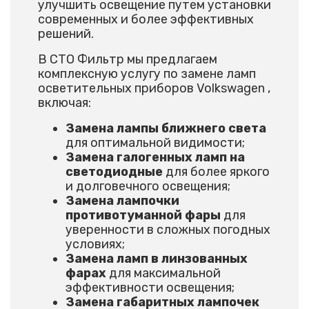
улучшить освещение путем установки
современных и более эффективных
решений.
В СТО Фильтр мы предлагаем
комплексную услугу по замене ламп
осветительных приборов Volkswagen ,
включая:
Замена лампы ближнего света
для оптимальной видимости;
Замена галогенных ламп на
светодиодные
для более яркого
и долговечного освещения;
Замена лампочки
противотуманной фары
для
уверенности в сложных погодных
условиях;
Замена ламп в линзованных
фарах
для максимальной
эффективности освещения;
Замена габаритных лампочек