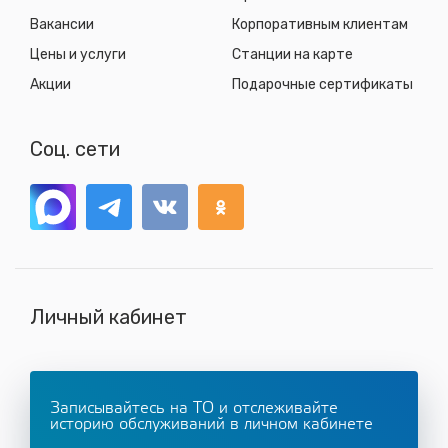
Вакансии
Корпоративным клиентам
Цены и услуги
Станции на карте
Акции
Подарочные сертификаты
Соц. сети
Личный кабинет
Записывайтесь на ТО и отслеживайте
историю обслуживаний в личном кабинете