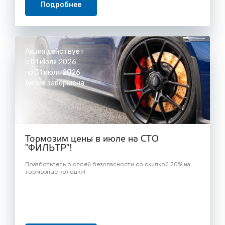
Подробнее
Акция действует
с 01 июля 2026
по 31 июля 2026
Акция завершена
Тормозим цены в июле на СТО
"ФИЛЬТР"!
Позаботьтесь о своей безопасности со скидкой 20% на
тормозные колодки!