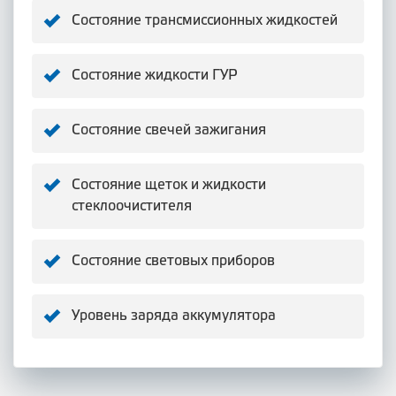
Состояние трансмиссионных жидкостей
Состояние жидкости ГУР
Состояние свечей зажигания
Состояние щеток и жидкости
стеклоочистителя
Состояние световых приборов
Уровень заряда аккумулятора