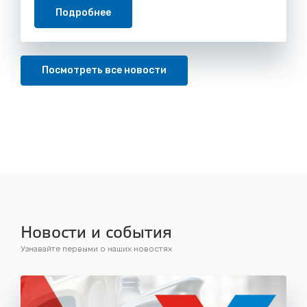
Подробнее
Посмотреть все новости
Новости и события
Узнавайте первыми о наших новостях