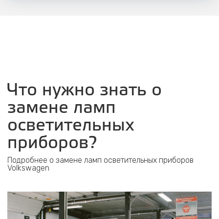
Что нужно знать о
замене ламп
осветительных
приборов?
Подробнее о замене ламп осветительных приборов
Volkswagen