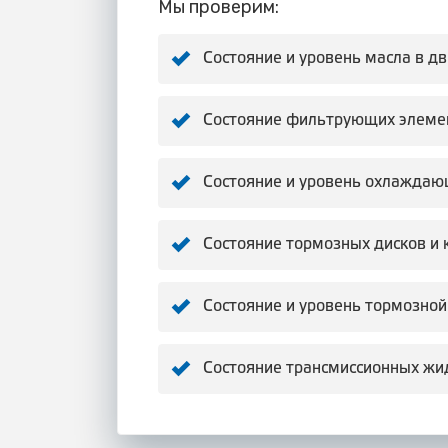
Мы проверим:
Состояние и уровень масла в д
Состояние фильтрующих элеме
Состояние и уровень охлаждаю
Состояние тормозных дисков и 
Состояние и уровень тормозной
Состояние трансмиссионных жи