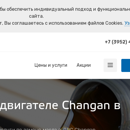
тобы обеспечить индивидуальный подход и функциональ
сайта.
, Вы соглашаетесь с использованием файлов Cookies.
Уз
+7 (3952)
Цены и услуги
Акции
двигателе Changan в