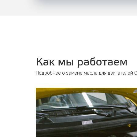
Как мы работаем
Подробнее о замене масла для двигателей 