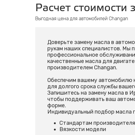
Расчет стоимости 
Выгодная цена для автомобилей Changan
Доверьте замену масла в автом
рукам наших специалистов. Мы 
профессиональное обслуживание
качественные масла для двигат
производителем Changan.
Обеспечим вашему автомобилю 
для долгого срока службы вашег
Запишитесь на замену масла в И
чтобы поддерживать ваш автом
форме.
Индивидуальный подбор масла п
Стандартам производителя
Вязкости модели