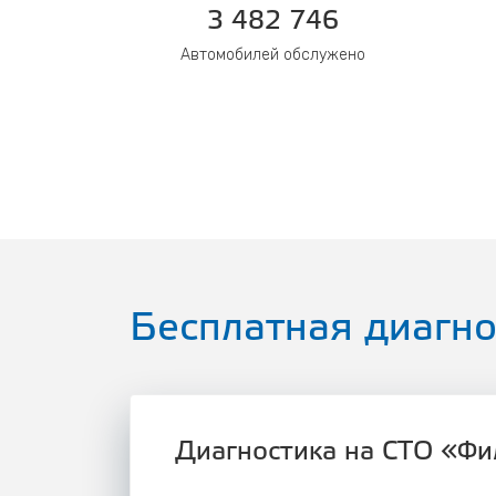
3 482 746
Автомобилей обслужено
Бесплатная диагно
Диагностика на СТО «Фил