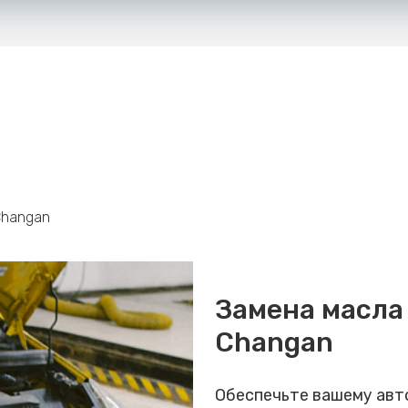
Changan
Замена масла
Changan
Обеспечьте вашему ав