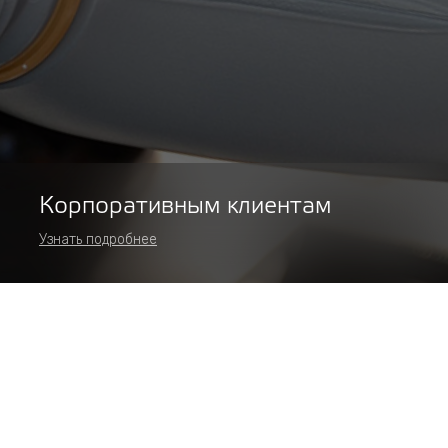
Корпоративным клиентам
Узнать подробнее