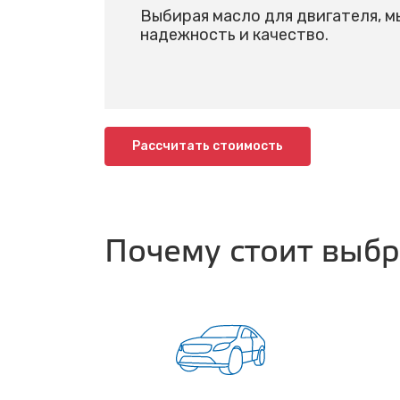
Выбирая масло для двигателя, м
надежность и качество.
Рассчитать стоимость
Почему стоит выб