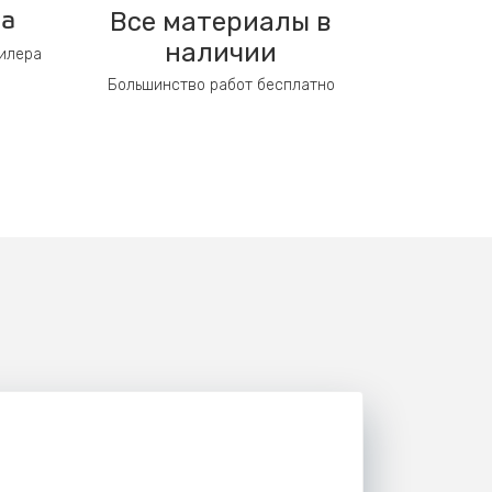
Все материалы в
ра
наличии
дилера
Большинство работ бесплатно