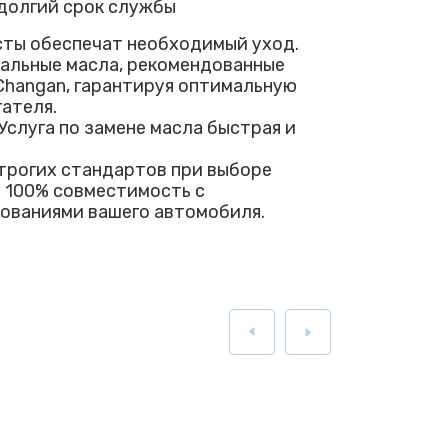
долгий срок службы
ты обеспечат необходимый уход.
альные масла, рекомендованные
hangan, гарантируя оптимальную
ателя.
Услуга по замене масла быстрая и
рогих стандартов при выборе
я 100% совместимость с
ованиями вашего автомобиля.