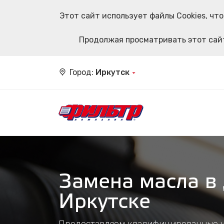
Этот сайт использует файлы Cookies, ч
Продолжая просматривать этот сайт
Город:
Иркутск
Замена масла в 
Иркутске