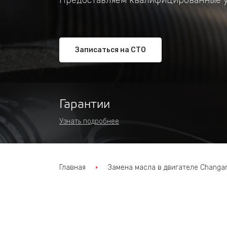
Предоставляем квалифицированные ус
Записаться на СТО
Гарантии
Узнать подробнее
Главная
Замена масла в двигателе Changa