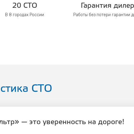
20 СТО
Гарантия диле
В 8 городах России
Работы без потери гарантии 
стика СТО
ьтр» — это уверенность на дороге!