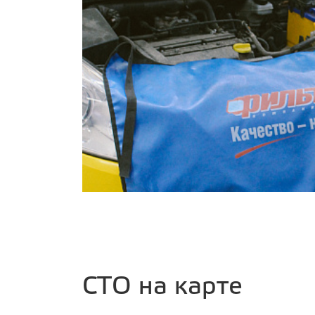
СТО на карте