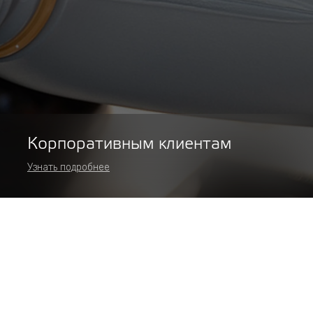
Корпоративным клиентам
Узнать подробнее