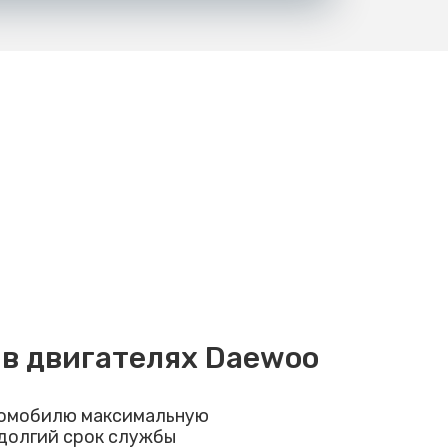
 в двигателях Daewoo
томобилю максимальную
долгий срок службы