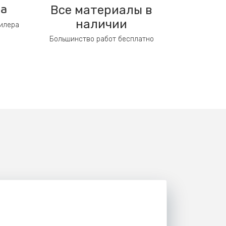
Все материалы в
ра
наличии
дилера
Большинство работ бесплатно