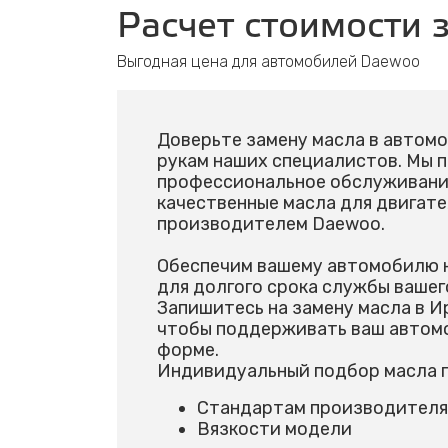
Расчет стоимости
Выгодная цена для автомобилей Daewoo
Доверьте замену масла в автом
рукам наших специалистов. Мы 
профессиональное обслуживание
качественные масла для двигат
производителем Daewoo.
Обеспечим вашему автомобилю 
для долгого срока службы вашег
Запишитесь на замену масла в И
чтобы поддерживать ваш автом
форме.
Индивидуальный подбор масла п
Стандартам производителя
Вязкости модели