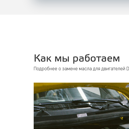
Как мы работаем
Подробнее о замене масла для двигателей