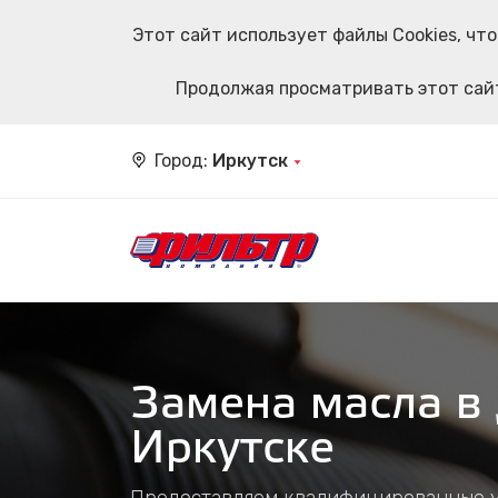
Этот сайт использует файлы Cookies, ч
Продолжая просматривать этот сайт
Город:
Иркутск
Замена масла в
Иркутске