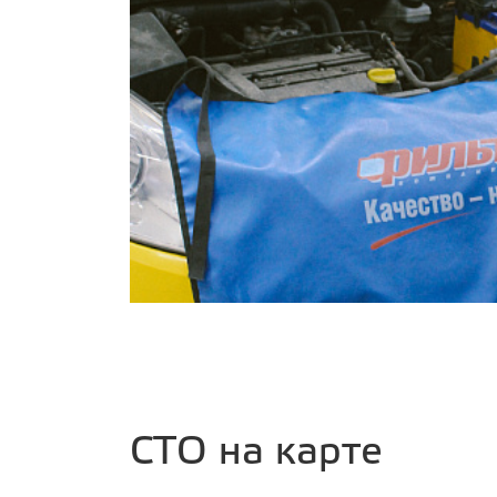
СТО на карте