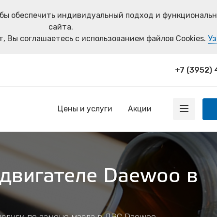
тобы обеспечить индивидуальный подход и функциональ
сайта.
, Вы соглашаетесь с использованием файлов Cookies.
Уз
+7 (3952)
Цены и услуги
Акции
 двигателе Daewoo в