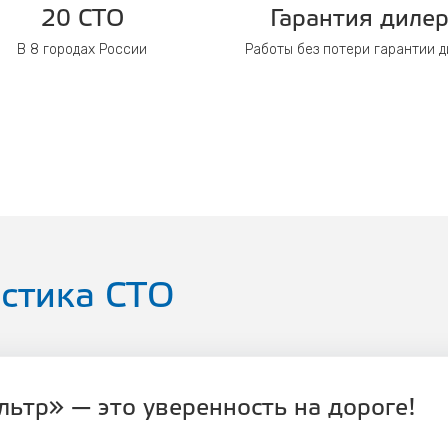
20 СТО
Гарантия диле
В 8 городах России
Работы без потери гарантии 
стика СТО
ьтр» — это уверенность на дороге!