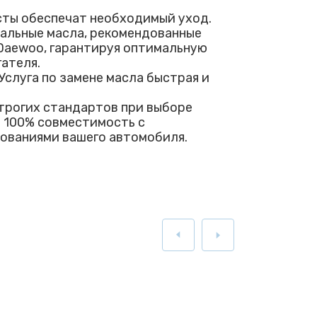
ты обеспечат необходимый уход.
альные масла, рекомендованные
aewoo, гарантируя оптимальную
ателя.
Услуга по замене масла быстрая и
рогих стандартов при выборе
я 100% совместимость с
ованиями вашего автомобиля.