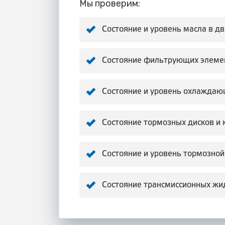
Мы проверим:
Состояние и уровень масла в д
Состояние фильтрующих элеме
Состояние и уровень охлаждаю
Состояние тормозных дисков и 
Состояние и уровень тормозной
Состояние трансмиссионных жи