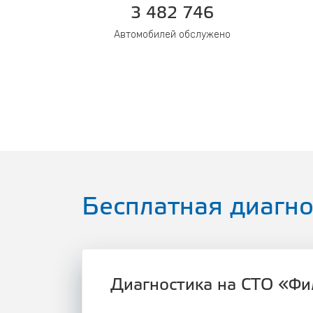
3 482 746
Автомобилей обслужено
Бесплатная диагно
Диагностика на СТО «Фил