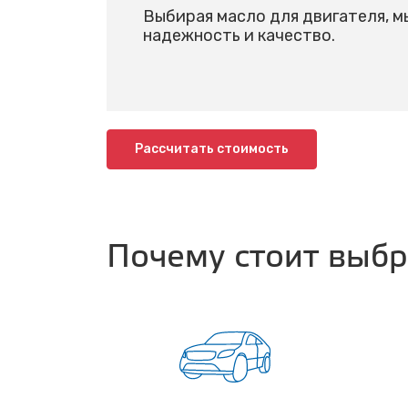
Выбирая масло для двигателя, м
надежность и качество.
Рассчитать стоимость
Почему стоит выб