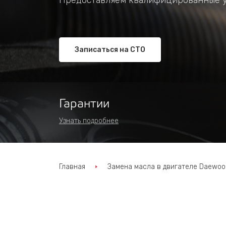
Предоставляем квалифицированные у
Записаться на СТО
Гарантии
Узнать подробнее
Главная
Замена масла в двигателе Daewoo