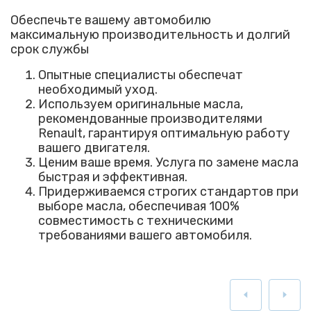
Обеспечьте вашему автомобилю
максимальную производительность и долгий
срок службы
Опытные специалисты обеспечат
необходимый уход.
Используем оригинальные масла,
рекомендованные производителями
Renault, гарантируя оптимальную работу
вашего двигателя.
Ценим ваше время. Услуга по замене масла
быстрая и эффективная.
Придерживаемся строгих стандартов при
выборе масла, обеспечивая 100%
совместимость с техническими
требованиями вашего автомобиля.