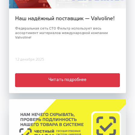
Наш надёжный поставщик — Valvoline!
Федеральная сеть СТО Фильтр использует весь
ассортимент материалов международной компании
Valvoline!
12 декабря 2025
Читать подробнее