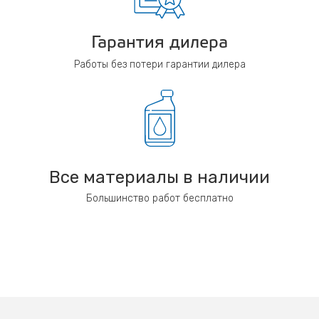
Гарантия дилера
Работы без потери гарантии дилера
Все материалы в наличии
Большинство работ бесплатно