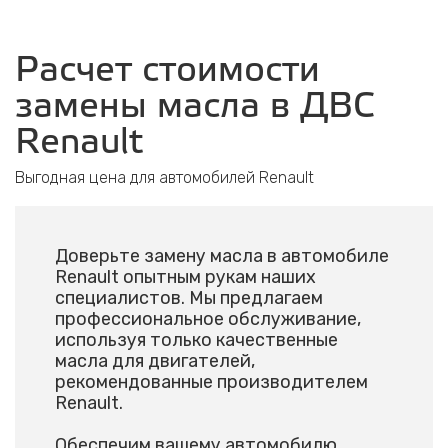
Расчет стоимости
замены масла в ДВС
Renault
Выгодная цена для автомобилей Renault
Доверьте замену масла в автомобиле
Renault опытным рукам наших
специалистов. Мы предлагаем
профессиональное обслуживание,
используя только качественные
масла для двигателей,
рекомендованные производителем
Renault.
Обеспечим вашему автомобилю