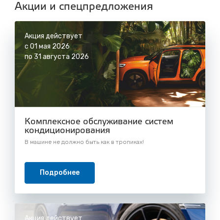
с 8.00 до 22.30, без выходных
Акции и спецпредложения
Акция действует
с 01 мая 2026
по 31 августа 2026
Комплексное обслуживание систем
кондиционирования
В машине не должно быть как в тропиках!
Подробнее
Акция действует