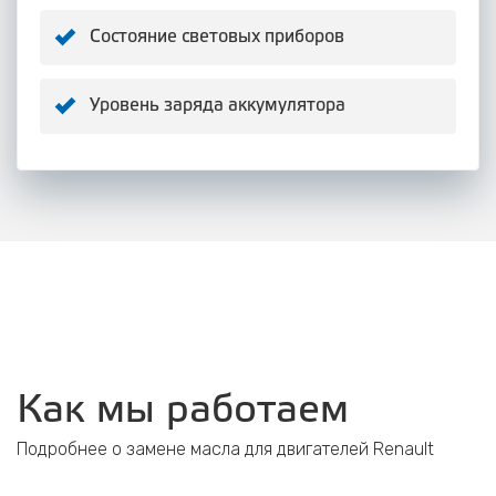
Состояние световых приборов
Уровень заряда аккумулятора
Как мы работаем
Подробнее о замене масла для двигателей Renault