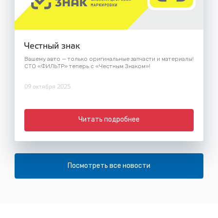
Честный знак
Вашему авто — только оригинальные запчасти и материалы!
СТО «ФИЛЬТР» теперь с «Честным Знаком»!
09 октября 2025
Читать подробнее
Посмотреть все новости