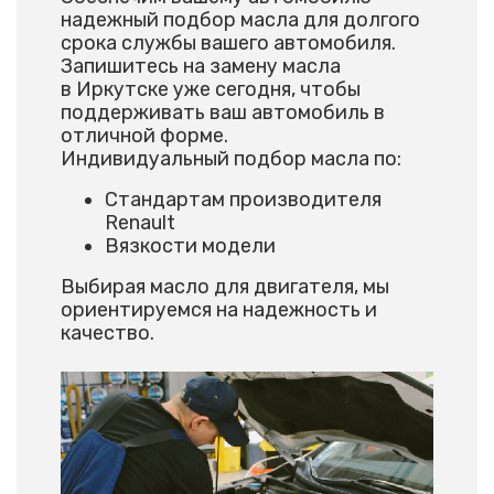
надежный подбор масла для долгого
срока службы вашего автомобиля.
Запишитесь на замену масла
в Иркутске уже сегодня, чтобы
поддерживать ваш автомобиль в
отличной форме.
Индивидуальный подбор масла по:
Стандартам производителя
Renault
Вязкости модели
Выбирая масло для двигателя, мы
ориентируемся на надежность и
качество.