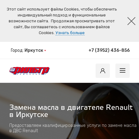
Этот сайт использует файлы Cookies, чтобы обеспечить
индивидуальный подход и функциональные
возможности сайта.
Продолжая просматривать этот
сайт, Вы соглашаетесь с использованием файлов
Cookies.
Узнать больше
Город:
Иркутск
+7 (3952) 436-856
Замена масла в двигателе Renault
в Иркутске
Предоставляем квалифицированные услуги по замене масла
в ДВС Renault