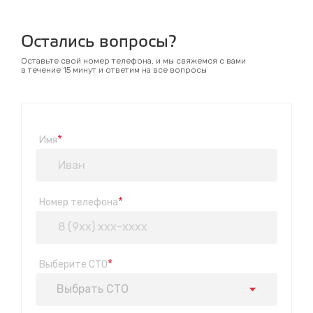
Остались вопросы?
Оставьте свой номер телефона, и мы свяжемся с вами
в течение 15 минут и ответим на все вопросы
*
Имя
*
Номер телефона
*
Выберите СТО
Выбрать СТО