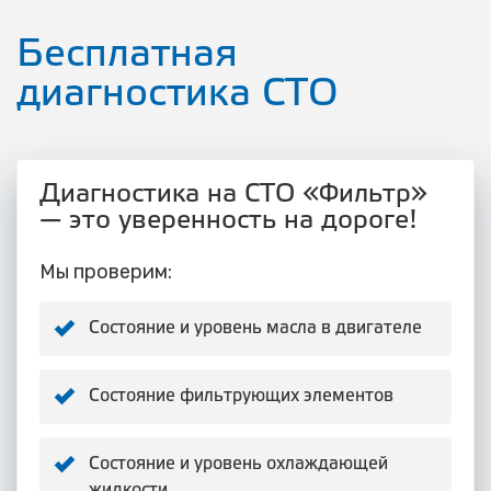
Бесплатная
диагностика СТО
Диагностика на СТО «Фильтр»
— это уверенность на дороге!
Мы проверим:
Состояние и уровень масла в двигателе
Состояние фильтрующих элементов
Состояние и уровень охлаждающей
жидкости