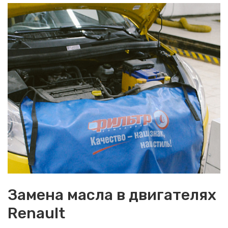
Замена масла в двигателях
Renault