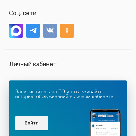
Соц. сети
Личный кабинет
Записывайтесь на ТО и отслеживайте
историю обслуживаний в личном кабинете
Войти