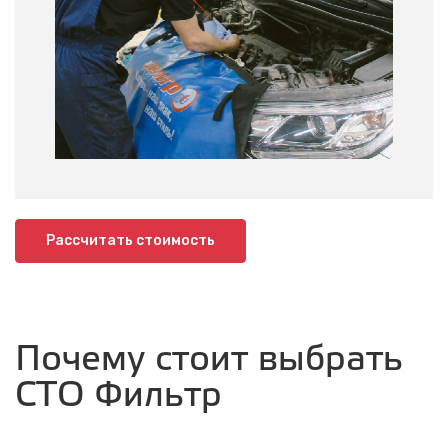
Рассчитать стоимость
Почему стоит выбрать
СТО Фильтр