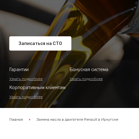
Записаться на СТО
Гарантии
Бонусная система
Узнать подробнее
Узнать подробнее
Корпоративным клиентам
Узнать подробнее
Главная
Замена масла в двигателе Renault в Иркутске