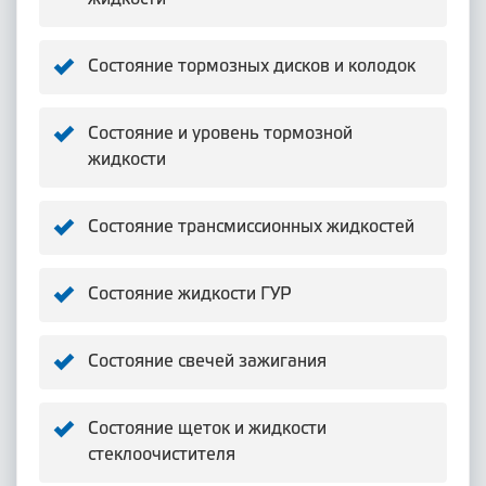
Состояние тормозных дисков и колодок
Состояние и уровень тормозной
жидкости
Состояние трансмиссионных жидкостей
Состояние жидкости ГУР
Состояние свечей зажигания
Состояние щеток и жидкости
стеклоочистителя