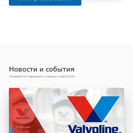
Новости и события
Узнавайте первыми о наших новостях