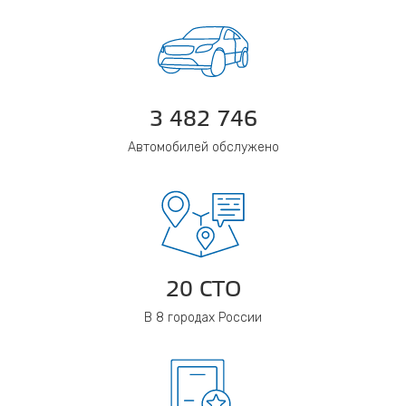
3 482 746
Автомобилей обслужено
20 СТО
В 8 городах России