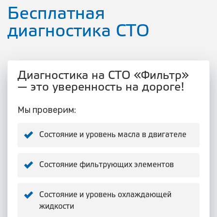
Бесплатная
диагностика СТО
Диагностика на СТО «Фильтр»
— это уверенность на дороге!
Мы проверим:
Состояние и уровень масла в двигателе
Состояние фильтрующих элементов
Состояние и уровень охлаждающей
жидкости