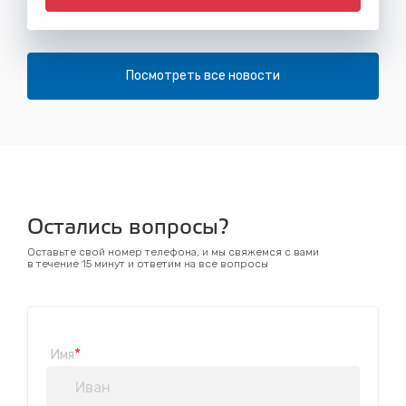
Посмотреть все новости
Остались вопросы?
Оставьте свой номер телефона, и мы свяжемся с вами
в течение 15 минут и ответим на все вопросы
*
Имя