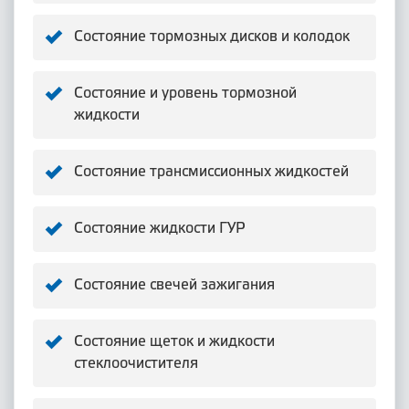
Состояние тормозных дисков и колодок
Состояние и уровень тормозной
жидкости
Состояние трансмиссионных жидкостей
Состояние жидкости ГУР
Состояние свечей зажигания
Состояние щеток и жидкости
стеклоочистителя