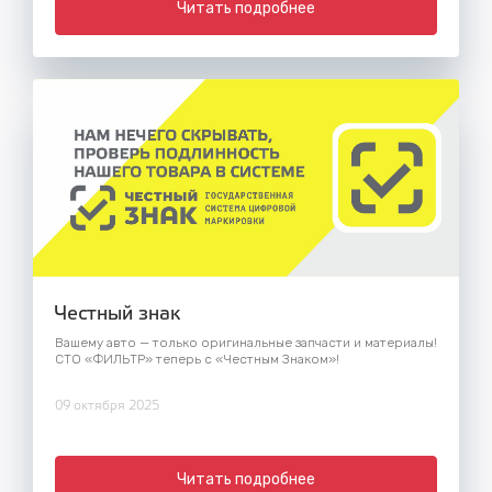
Читать подробнее
Честный знак
Вашему авто — только оригинальные запчасти и материалы!
СТО «ФИЛЬТР» теперь с «Честным Знаком»!
09 октября 2025
Читать подробнее