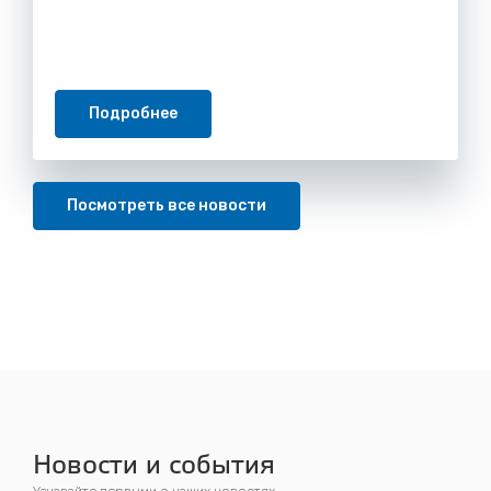
Подробнее
Посмотреть все новости
Новости и события