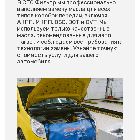
В СТО Фильтр мы профессионально
выполняем замену масла для всех
типов коробок передач, включая
АКПП, МКПП, DSG, DCT и CVT. Мы
используем только качественные
масла, рекомендованные для авто
Тагаз , и соблюдаем все требования к
технологии замены. Узнайте точную
стоимость услуги для вашего
автомобиля.