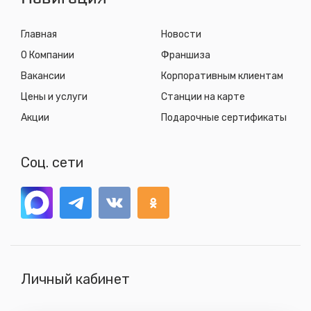
Главная
Новости
О Компании
Франшиза
Вакансии
Корпоративным клиентам
Цены и услуги
Станции на карте
Акции
Подарочные сертификаты
Соц. сети
Личный кабинет