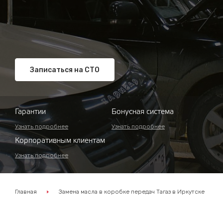
Записаться на СТО
Гарантии
Бонусная система
Узнать подробнее
Узнать подробнее
Корпоративным клиентам
Узнать подробнее
Главная
Замена масла в коробке передач Тагаз в Иркутске