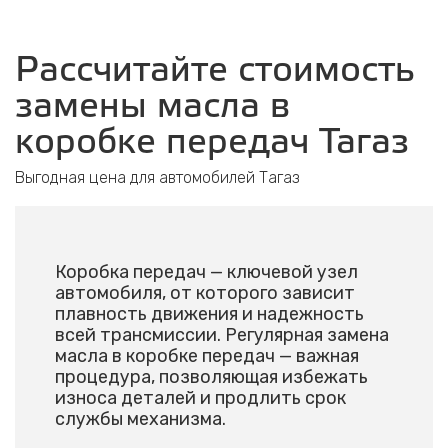
Рассчитайте стоимость
замены масла в
коробке передач Тагаз
Выгодная цена для автомобилей Тагаз
Коробка передач — ключевой узел
автомобиля, от которого зависит
плавность движения и надежность
всей трансмиссии. Регулярная замена
масла в коробке передач — важная
процедура, позволяющая избежать
износа деталей и продлить срок
службы механизма.