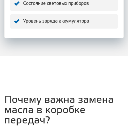
Состояние световых приборов
Уровень заряда аккумулятора
Почему важна замена
масла в коробке
передач?