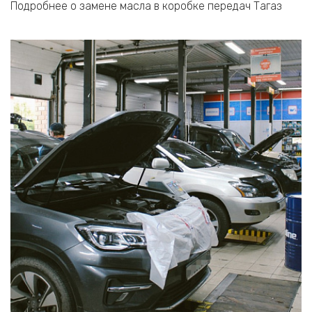
Подробнее о замене масла в коробке передач Тагаз