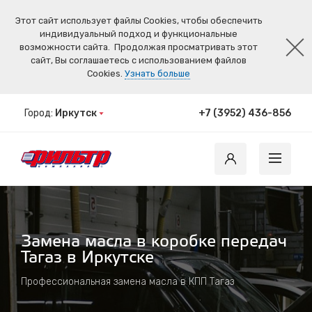
Этот сайт использует файлы Cookies, чтобы обеспечить
индивидуальный подход и функциональные
возможности сайта.
Продолжая просматривать этот
сайт, Вы соглашаетесь с использованием файлов
Cookies.
Узнать больше
Город:
Иркутск
+7 (3952) 436-856
Замена масла в коробке передач
Тагаз в Иркутске
Профессиональная замена масла в КПП Тагаз