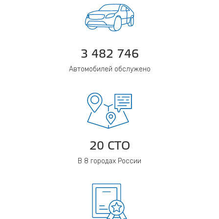
3 482 746
Автомобилей обслужено
20 СТО
В 8 городах России