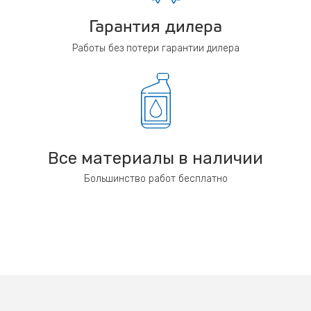
Гарантия дилера
Работы без потери гарантии дилера
Все материалы в наличии
Большинство работ бесплатно