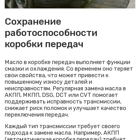
Сохранение
работоспособности
коробки передач
Масло в коробке передач выполняет функции
смазки и охлаждения. Со временем оно теряет
свои свойства, что может привести к
повышенному износу деталей и
неисправностям. Регулярная замена масла в
АКПП, МКПП, DSG, DCT или CVT помогает
поддерживать исправность трансмиссии,
снижает риск поломок и улучшает качество
переключения передач.
Каждый тип трансмиссии требует своего
подхода к замене масла. Например, АКПП
(автоматическая коробка передач) требует