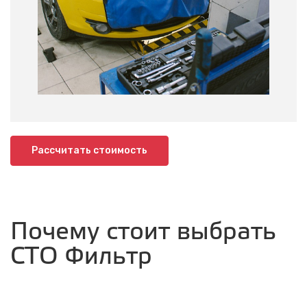
Рассчитать стоимость
Почему стоит выбрать
СТО Фильтр