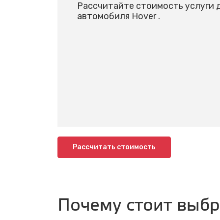
Рассчитайте стоимость услуги 
автомобиля Hover .
Рассчитать стоимость
Почему стоит выб