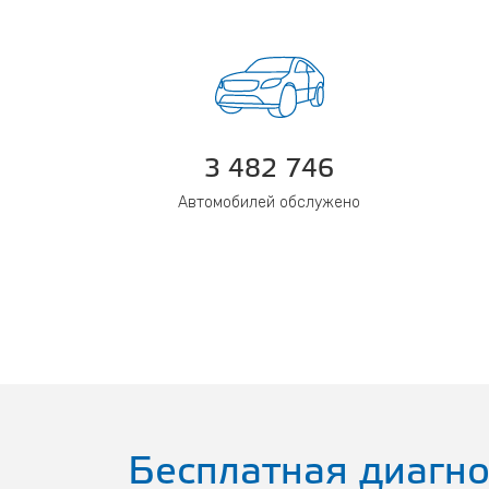
3 482 746
Автомобилей обслужено
Бесплатная диагно