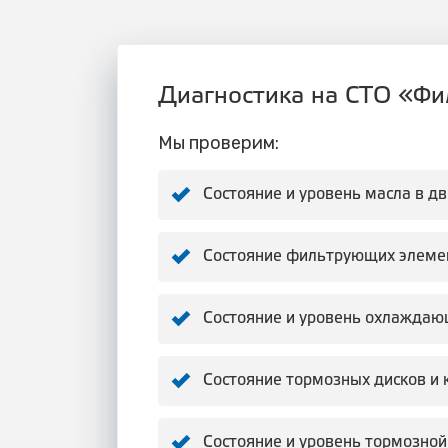
Диагностика на СТО «Фил
Мы проверим:
Состояние и уровень масла в д
Состояние фильтрующих элеме
Состояние и уровень охлаждаю
Состояние тормозных дисков и 
Состояние и уровень тормозной