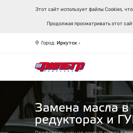
Этот сайт использует файлы Cookies, ч
Продолжая просматривать этот сайт
Город:
Иркутск
Замена масла в 
редукторах и ГУ