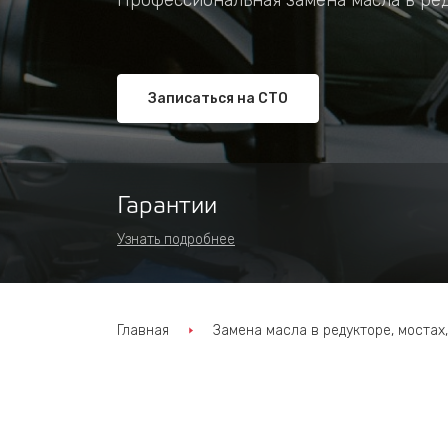
Профессиональная замена масла в ред
Записаться на СТО
Гарантии
Узнать подробнее
Главная
Замена масла в редукторе, мостах,