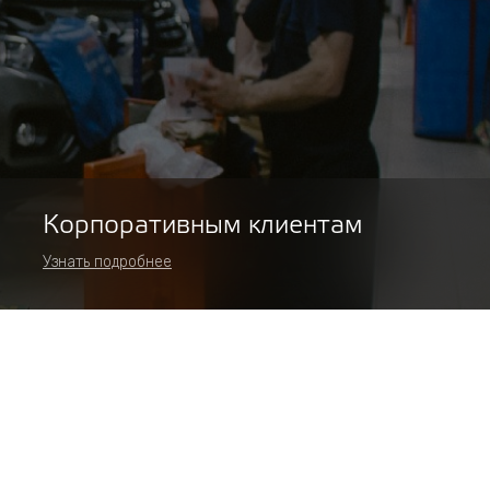
Корпоративным клиентам
Узнать подробнее