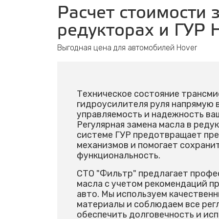
Расчет стоимости 
редукторах и ГУР 
Выгодная цена для автомобилей Hover
Техническое состояние трансми
гидроусилителя руля напрямую 
управляемость и надежность ва
Регулярная замена масла в редук
системе ГУР предотвращает пр
механизмов и помогает сохранит
функциональность.
СТО "Фильтр" предлагает профе
масла с учетом рекомендаций п
авто. Мы используем качествен
материалы и соблюдаем все рег
обеспечить долговечность и исп