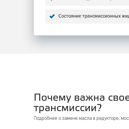
Состояние трансмиссионных жи
Почему важна свое
трансмиссии?
Подробнее о замене масла в редукторе, мос