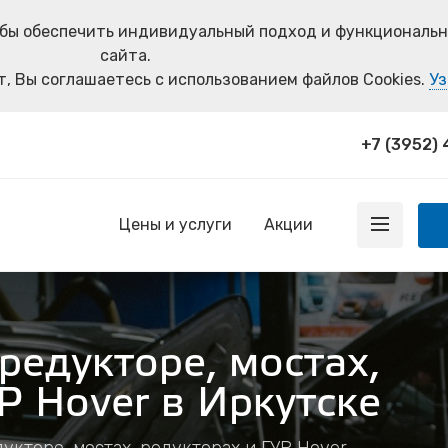
тобы обеспечить индивидуальный подход и функциональ
сайта.
, Вы соглашаетесь с использованием файлов Cookies.
Уз
+7 (3952)
Цены и услуги
Акции
редукторе, мостах,
Р Hover в Иркутске