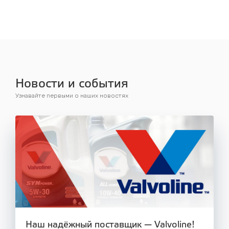
Новости и события
Узнавайте первыми о наших новостях
Наш надёжный поставщик — Valvoline!