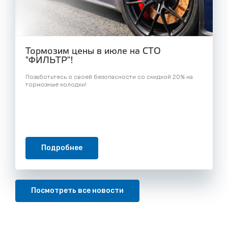
Тормозим цены в июле на СТО
"ФИЛЬТР"!
Позаботьтесь о своей безопасности со скидкой 20% на
тормозные колодки!
Подробнее
Посмотреть все новости