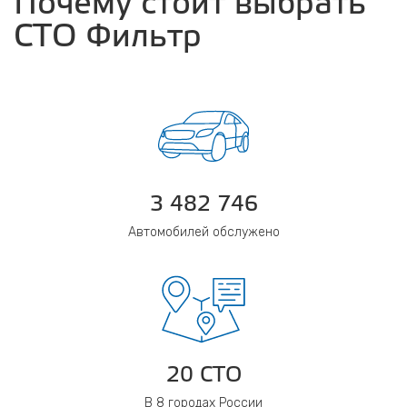
Почему стоит выбрать
СТО Фильтр
3 482 746
Автомобилей обслужено
20 СТО
В 8 городах России