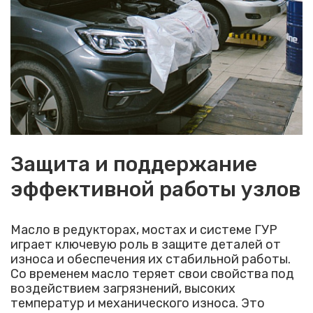
Защита и поддержание
эффективной работы узлов
Масло в редукторах, мостах и системе ГУР
играет ключевую роль в защите деталей от
износа и обеспечения их стабильной работы.
Со временем масло теряет свои свойства под
воздействием загрязнений, высоких
температур и механического износа. Это