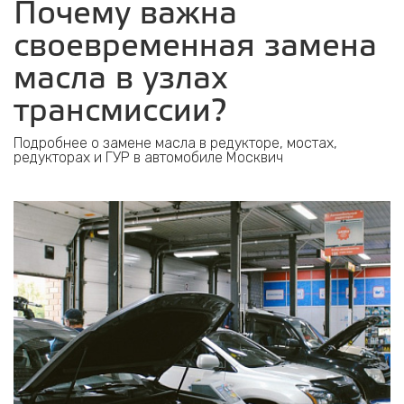
Почему важна
своевременная замена
масла в узлах
трансмиссии?
Подробнее о замене масла в редукторе, мостах,
редукторах и ГУР в автомобиле Москвич