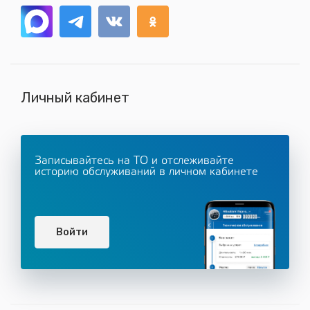
Личный кабинет
Записывайтесь на ТО и отслеживайте
историю обслуживаний в личном кабинете
Войти