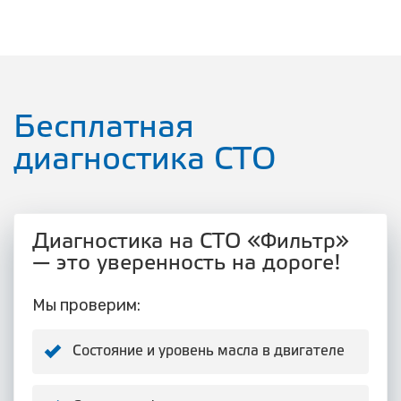
Бесплатная
диагностика СТО
Диагностика на СТО «Фильтр»
— это уверенность на дороге!
Мы проверим:
Состояние и уровень масла в двигателе