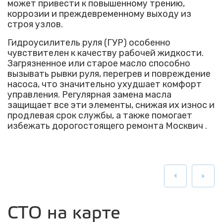
может привести к повышенному трению,
коррозии и преждевременному выходу из
строя узлов.
Гидроусилитель руля (ГУР) особенно
чувствителен к качеству рабочей жидкости.
Загрязненное или старое масло способно
вызывать рывки руля, перегрев и повреждение
насоса, что значительно ухудшает комфорт
управления. Регулярная замена масла
защищает все эти элементы, снижая их износ и
продлевая срок службы, а также помогает
избежать дорогостоящего ремонта Москвич .
СТО на карте