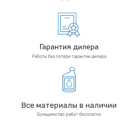
Гарантия дилера
Работы без потери гарантии дилера
Все материалы в наличии
Большинство работ бесплатно