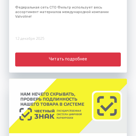
Федеральная сеть СТО Фильтр использует весь
ассортимент материалов международной компании
Valvoline!
12 декабря 2025
Читать подробнее