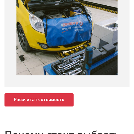
Рассчитать стоимость