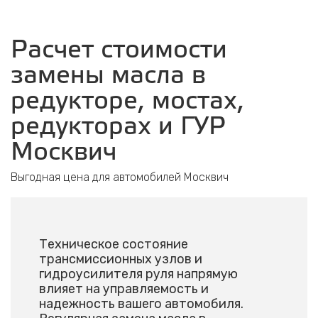
Расчет стоимости
замены масла в
редукторе, мостах,
редукторах и ГУР
Москвич
Выгодная цена для автомобилей Москвич
Техническое состояние
трансмиссионных узлов и
гидроусилителя руля напрямую
влияет на управляемость и
надежность вашего автомобиля.