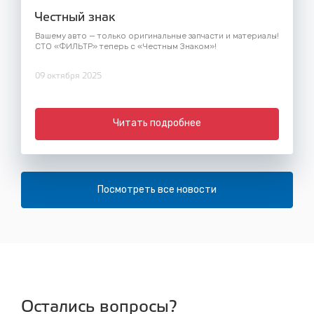
Честный знак
Вашему авто — только оригинальные запчасти и материалы!
СТО «ФИЛЬТР» теперь с «Честным Знаком»!
09 октября 2025
Читать подробнее
Посмотреть все новости
Остались вопросы?