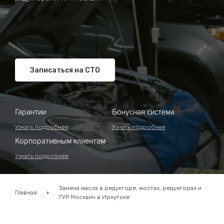
Записаться на СТО
Гарантии
Бонусная система
Узнать подробнее
Узнать подробнее
Корпоративным клиентам
Узнать подробнее
Замена масла в редукторе, мостах, редукторах и
Главная
ГУР Москвич в Иркутске