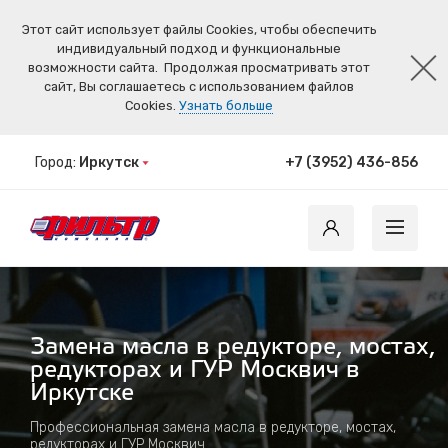
Этот сайт использует файлы Cookies, чтобы обеспечить
индивидуальный подход и функциональные
возможности сайта.
Продолжая просматривать этот
сайт, Вы соглашаетесь с использованием файлов
Cookies.
Узнать больше
Город:
Иркутск
+7 (3952) 436-856
Замена масла в редукторе, мостах,
редукторах и ГУР Москвич в
Иркутске
Профессиональная замена масла в редукторе, мостах,
редукторах и ГУР Москвич