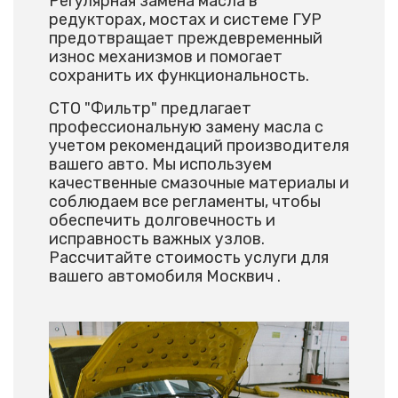
Регулярная замена масла в
редукторах, мостах и системе ГУР
предотвращает преждевременный
износ механизмов и помогает
сохранить их функциональность.
СТО "Фильтр" предлагает
профессиональную замену масла с
учетом рекомендаций производителя
вашего авто. Мы используем
качественные смазочные материалы и
соблюдаем все регламенты, чтобы
обеспечить долговечность и
исправность важных узлов.
Рассчитайте стоимость услуги для
вашего автомобиля Москвич .