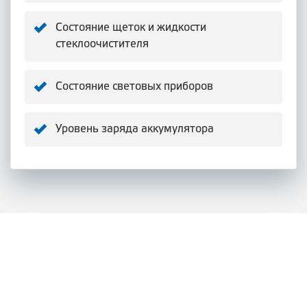
Состояние щеток и жидкости
стеклоочистителя
Состояние световых приборов
Уровень заряда аккумулятора