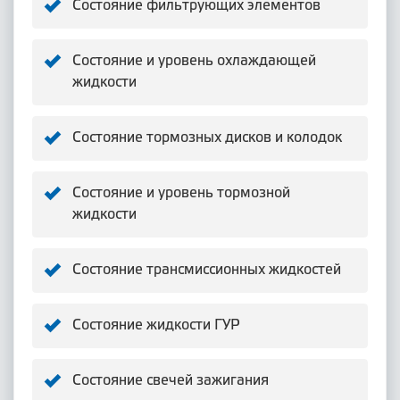
Состояние фильтрующих элементов
Состояние и уровень охлаждающей
жидкости
Состояние тормозных дисков и колодок
Состояние и уровень тормозной
жидкости
Состояние трансмиссионных жидкостей
Состояние жидкости ГУР
Состояние свечей зажигания