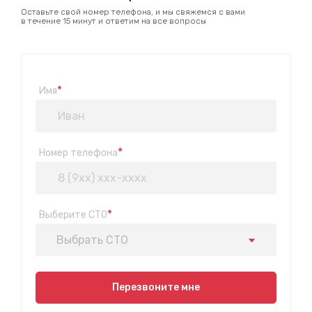
Оставьте свой номер телефона, и мы свяжемся с вами
в течение 15 минут и ответим на все вопросы
*
Имя
*
Номер телефона
*
Выберите СТО
Выбрать СТО
Показать на карте
Перезвоните мне