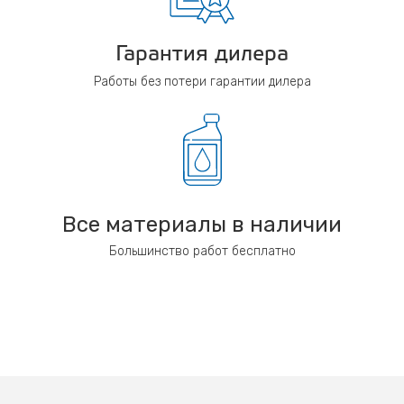
Гарантия дилера
Работы без потери гарантии дилера
Все материалы в наличии
Большинство работ бесплатно