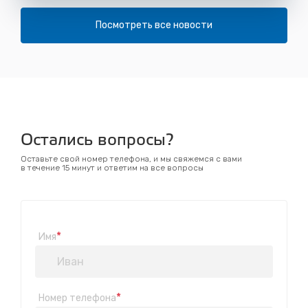
Посмотреть все новости
Остались вопросы?
Оставьте свой номер телефона, и мы свяжемся с вами
в течение 15 минут и ответим на все вопросы
*
Имя
*
Номер телефона