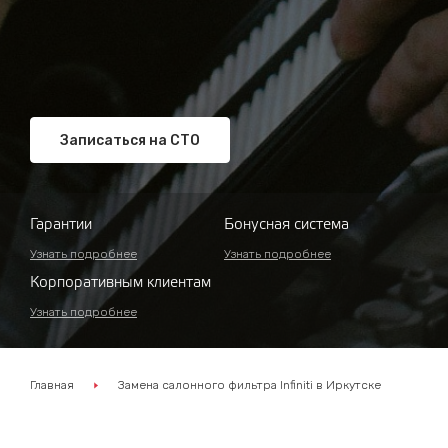
Записаться на СТО
Гарантии
Бонусная система
Узнать подробнее
Узнать подробнее
Корпоративным клиентам
Узнать подробнее
Главная
Замена салонного фильтра Infiniti в Иркутске