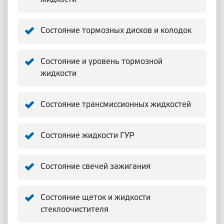
Состояние тормозных дисков и колодок
Состояние и уровень тормозной
жидкости
Состояние трансмиссионных жидкостей
Состояние жидкости ГУР
Состояние свечей зажигания
Состояние щеток и жидкости
стеклоочистителя