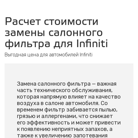
Расчет стоимости
замены салонного
фильтра для Infiniti
Выгодная цена для автомобилей Infiniti
Замена салонного фильтра — важная
часть технического обслуживания,
которая напрямую влияет на качество
воздуха в салоне автомобиля. Со
временем фильтр забивается пылью,
грязью и аллергенами, что снижает
его эффективность и может привести
к появлению неприятных запахов, а
также к увеличению запотевания