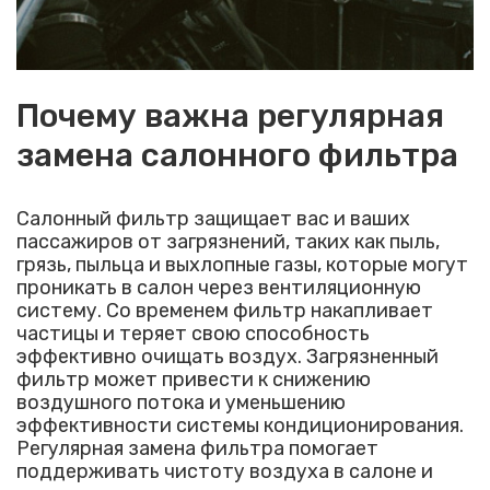
Почему важна регулярная
замена салонного фильтра
Салонный фильтр защищает вас и ваших
пассажиров от загрязнений, таких как пыль,
грязь, пыльца и выхлопные газы, которые могут
проникать в салон через вентиляционную
систему. Со временем фильтр накапливает
частицы и теряет свою способность
эффективно очищать воздух. Загрязненный
фильтр может привести к снижению
воздушного потока и уменьшению
эффективности системы кондиционирования.
Регулярная замена фильтра помогает
поддерживать чистоту воздуха в салоне и