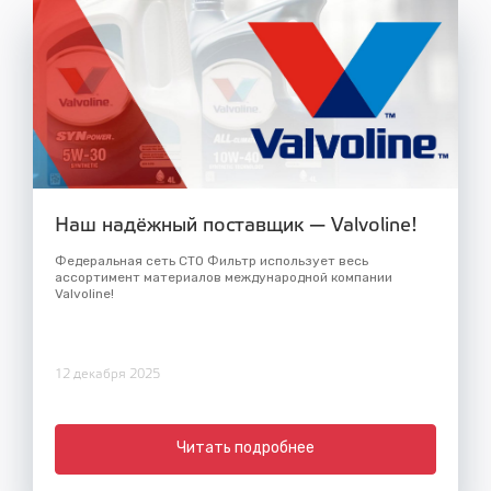
Наш надёжный поставщик — Valvoline!
Федеральная сеть СТО Фильтр использует весь
ассортимент материалов международной компании
Valvoline!
12 декабря 2025
Читать подробнее