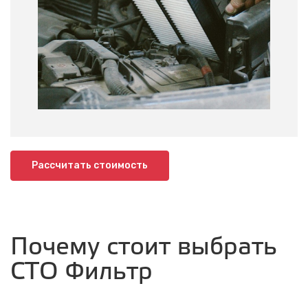
Рассчитать стоимость
Почему стоит выбрать
СТО Фильтр