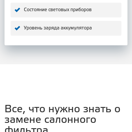
Состояние световых приборов
Уровень заряда аккумулятора
Все, что нужно знать о
замене салонного
фильтра