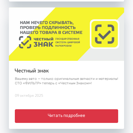
Честный знак
Вашему авто — только оригинальные запчасти и материалы!
СТО «ФИЛЬТР» теперь с «Честным Знаком»!
09 октября 2025
Читать подробнее