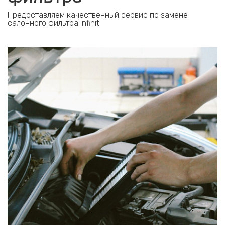
Предоставляем качественный сервис по замене
салонного фильтра Infiniti