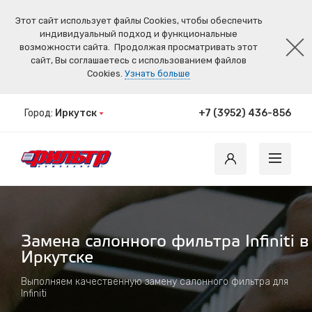
Этот сайт использует файлы Cookies, чтобы обеспечить
индивидуальный подход и функциональные
возможности сайта.
Продолжая просматривать этот
сайт, Вы соглашаетесь с использованием файлов
Cookies.
Узнать больше
Город:
Иркутск
+7 (3952) 436-856
Замена салонного фильтра Infiniti в
Иркутске
Выполняем качественную замену салонного фильтра для
Infiniti