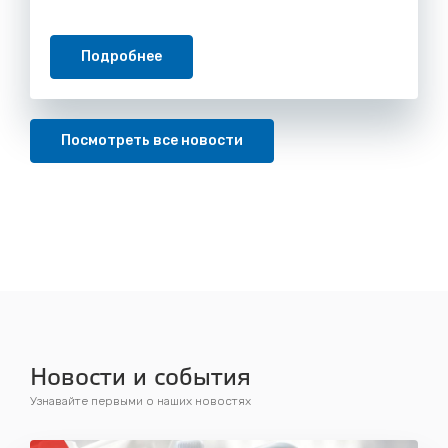
Подробнее
Посмотреть все новости
Новости и события
Узнавайте первыми о наших новостях