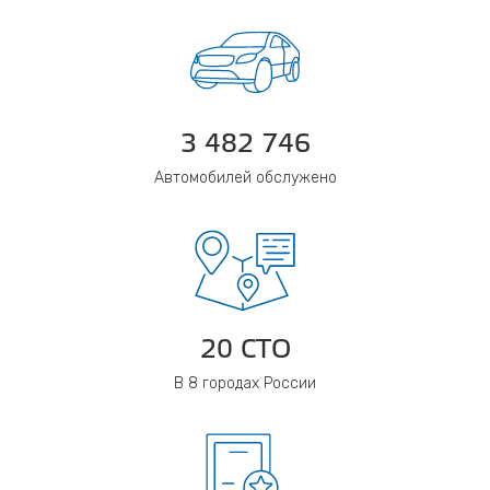
3 482 746
Автомобилей обслужено
20 СТО
В 8 городах России