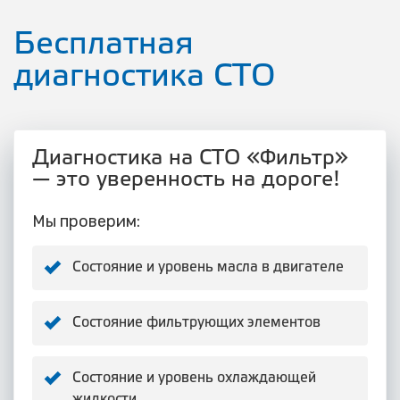
Бесплатная
диагностика СТО
Диагностика на СТО «Фильтр»
— это уверенность на дороге!
Мы проверим:
Состояние и уровень масла в двигателе
Состояние фильтрующих элементов
Состояние и уровень охлаждающей
жидкости