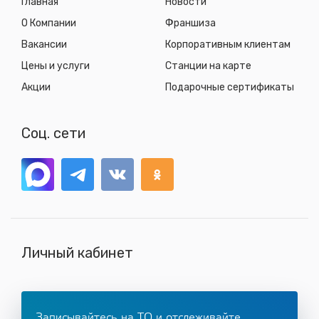
Главная
Новости
О Компании
Франшиза
Вакансии
Корпоративным клиентам
Цены и услуги
Станции на карте
Акции
Подарочные сертификаты
Соц. сети
Личный кабинет
Записывайтесь на ТО и отслеживайте