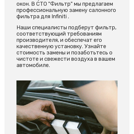
окон. В СТО "Фильтр" мы предлагаем
профессиональную замену салонного
фильтра для Infiniti .
Наши специалисты подберут фильтр,
соответствующий требованиям
производителя, и обеспечат его
качественную установку. Узнайте
стоимость замены и позаботьтесь о
чистоте и свежести воздуха в вашем
автомобиле.