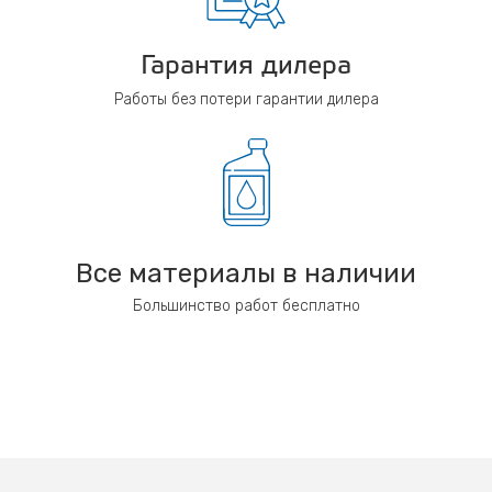
Гарантия дилера
Работы без потери гарантии дилера
Все материалы в наличии
Большинство работ бесплатно