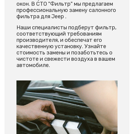
окон. В СТО "Фильтр" мы предлагаем
профессиональную замену салонного
фильтра для Jeep .
Наши специалисты подберут фильтр,
соответствующий требованиям
производителя, и обеспечат его
качественную установку. Узнайте
стоимость замены и позаботьтесь о
чистоте и свежести воздуха в вашем
автомобиле.