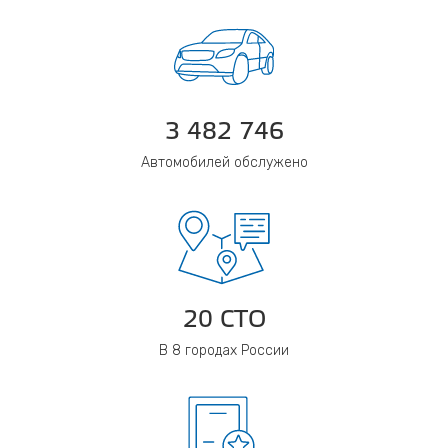
3 482 746
Автомобилей обслужено
20 СТО
В 8 городах России