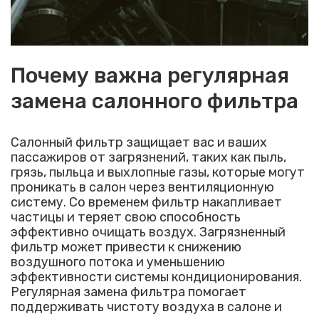
Почему важна регулярная
замена салонного фильтра
Салонный фильтр защищает вас и ваших
пассажиров от загрязнений, таких как пыль,
грязь, пыльца и выхлопные газы, которые могут
проникать в салон через вентиляционную
систему. Со временем фильтр накапливает
частицы и теряет свою способность
эффективно очищать воздух. Загрязненный
фильтр может привести к снижению
воздушного потока и уменьшению
эффективности системы кондиционирования.
Регулярная замена фильтра помогает
поддерживать чистоту воздуха в салоне и