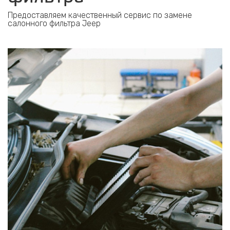
Предоставляем качественный сервис по замене
салонного фильтра Jeep