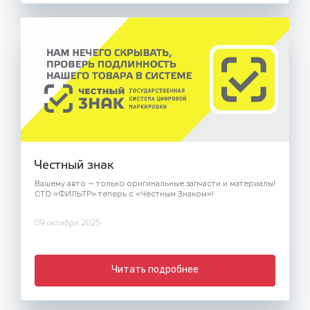
Честный знак
Вашему авто — только оригинальные запчасти и материалы!
СТО «ФИЛЬТР» теперь с «Честным Знаком»!
09 октября 2025
Читать подробнее