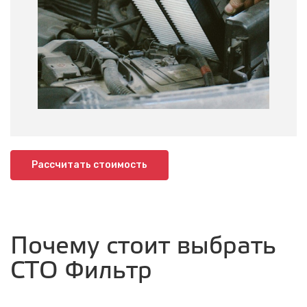
Рассчитать стоимость
Почему стоит выбрать
СТО Фильтр