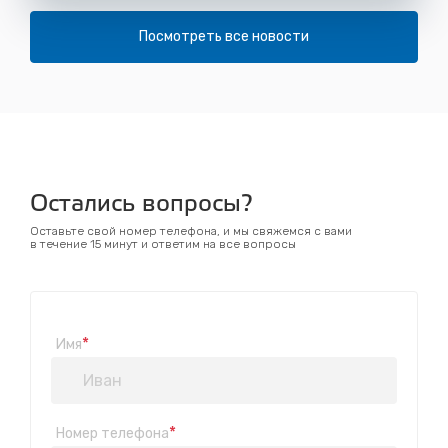
Посмотреть все новости
Остались вопросы?
Оставьте свой номер телефона, и мы свяжемся с вами
в течение 15 минут и ответим на все вопросы
*
Имя
*
Номер телефона