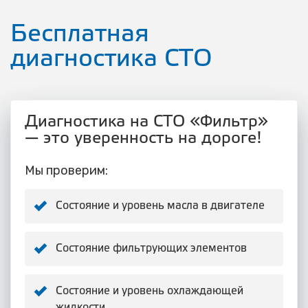
Бесплатная
диагностика СТО
Диагностика на СТО «Фильтр»
— это уверенность на дороге!
Мы проверим:
Состояние и уровень масла в двигателе
Состояние фильтрующих элементов
Состояние и уровень охлаждающей
жидкости