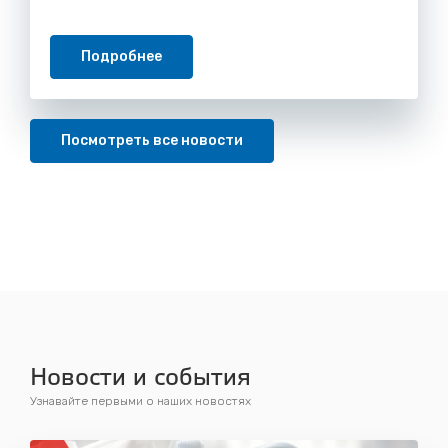
Подробнее
Посмотреть все новости
Новости и события
Узнавайте первыми о наших новостях