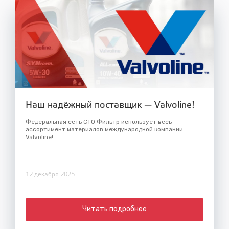
Наш надёжный поставщик — Valvoline!
Федеральная сеть СТО Фильтр использует весь
ассортимент материалов международной компании
Valvoline!
12 декабря 2025
Читать подробнее