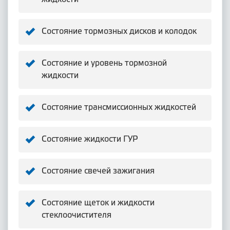
Состояние тормозных дисков и колодок
Состояние и уровень тормозной
жидкости
Состояние трансмиссионных жидкостей
Состояние жидкости ГУР
Состояние свечей зажигания
Состояние щеток и жидкости
стеклоочистителя