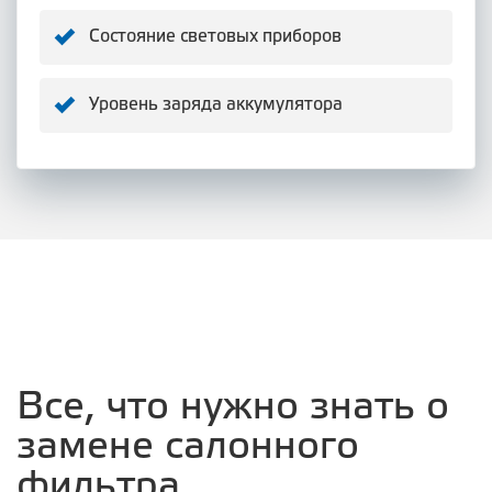
Состояние световых приборов
Уровень заряда аккумулятора
Все, что нужно знать о
замене салонного
фильтра