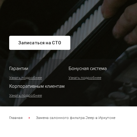
Записаться на СТО
Гарантии
Бонусная система
Узнать подробнее
Узнать подробнее
Корпоративным клиентам
Узнать подробнее
Главная
Замена салонного фильтра Jeep в Иркутске