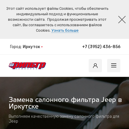
Этот сайт использует файлы Cookies, чтобы обеспечить
индивидуальный подход и функциональные
возможности сайта.
Продолжая просматривать этот
сайт, Вы соглашаетесь с использованием файлов
Cookies.
Узнать больше
Город:
Иркутск
+7 (3952) 436-856
Замена салонного фильтра Jeep в
Иркутске
Выполняем качественную замену салонного фильтра для
Jeep