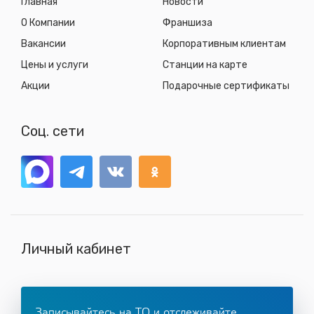
Главная
Новости
О Компании
Франшиза
Вакансии
Корпоративным клиентам
Цены и услуги
Станции на карте
Акции
Подарочные сертификаты
Соц. сети
Личный кабинет
Записывайтесь на ТО и отслеживайте