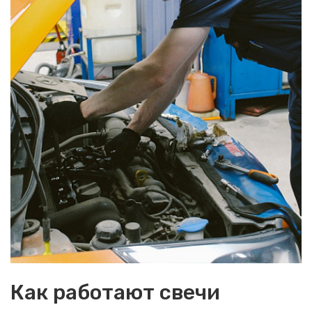
Как работают свечи