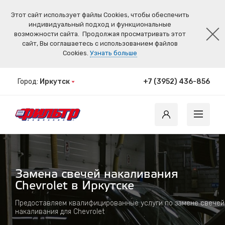
Этот сайт использует файлы Cookies, чтобы обеспечить
индивидуальный подход и функциональные
возможности сайта.
Продолжая просматривать этот
сайт, Вы соглашаетесь с использованием файлов
Cookies.
Узнать больше
Город:
Иркутск
+7 (3952) 436-856
Замена свечей накаливания
Chevrolet в Иркутске
Предоставляем квалифицированные услуги по замене свечей
накаливания для Chevrolet