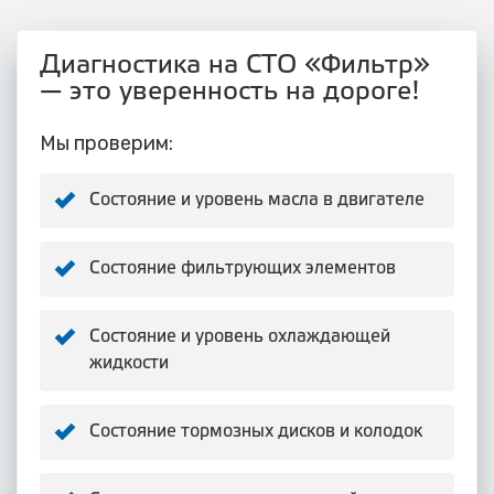
Диагностика на СТО «Фильтр»
— это уверенность на дороге!
Мы проверим:
Состояние и уровень масла в двигателе
Состояние фильтрующих элементов
Состояние и уровень охлаждающей
жидкости
Состояние тормозных дисков и колодок