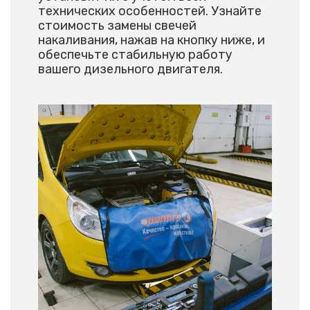
технических особенностей. Узнайте
стоимость замены свечей
накаливания, нажав на кнопку ниже, и
обеспечьте стабильную работу
вашего дизельного двигателя.