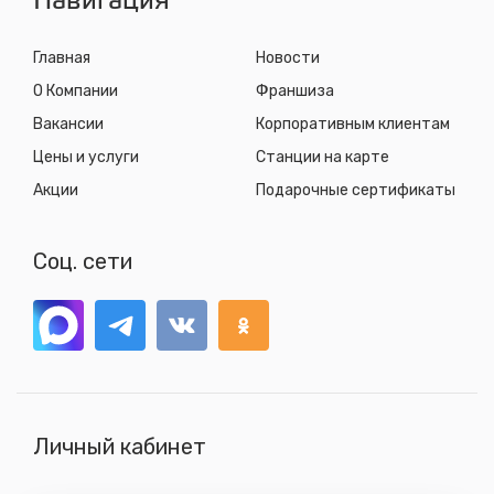
Навигация
Главная
Новости
О Компании
Франшиза
Вакансии
Корпоративным клиентам
Цены и услуги
Станции на карте
Акции
Подарочные сертификаты
Соц. сети
Личный кабинет