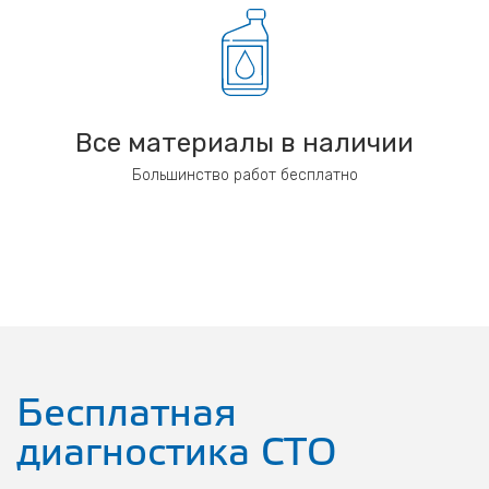
Все материалы в наличии
Большинство работ бесплатно
Бесплатная
диагностика СТО