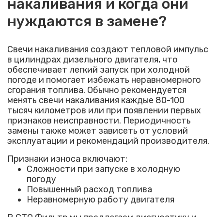
накаливания и когда они
нуждаются в замене?
Свечи накаливания создают тепловой импульс
в цилиндрах дизельного двигателя, что
обеспечивает легкий запуск при холодной
погоде и помогает избежать неравномерного
сгорания топлива. Обычно рекомендуется
менять свечи накаливания каждые 80-100
тысяч километров или при появлении первых
признаков неисправности. Периодичность
замены также может зависеть от условий
эксплуатации и рекомендаций производителя.
Признаки износа включают:
Сложности при запуске в холодную
погоду
Повышенный расход топлива
Неравномерную работу двигателя