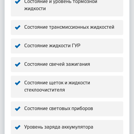
Состояние и уровень тормозной
жидкости
Состояние трансмиссионных жидкостей
Состояние жидкости ГУР
Состояние свечей зажигания
Состояние щеток и жидкости
стеклоочистителя
Состояние световых приборов
Уровень заряда аккумулятора