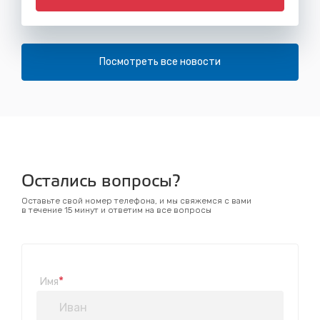
Посмотреть все новости
Остались вопросы?
Оставьте свой номер телефона, и мы свяжемся с вами
в течение 15 минут и ответим на все вопросы
*
Имя