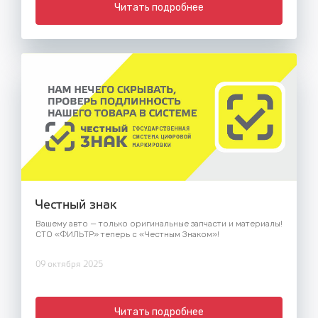
Читать подробнее
Честный знак
Вашему авто — только оригинальные запчасти и материалы!
СТО «ФИЛЬТР» теперь с «Честным Знаком»!
09 октября 2025
Читать подробнее