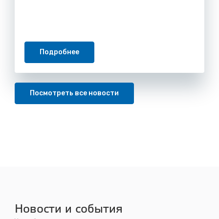
Подробнее
Посмотреть все новости
Новости и события