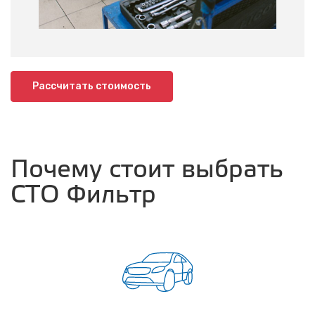
Рассчитать стоимость
Почему стоит выбрать
СТО Фильтр