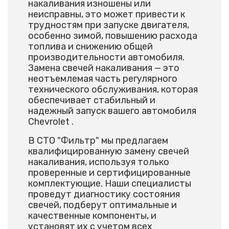
накаливания изношены или
неисправны, это может привести к
трудностям при запуске двигателя,
особенно зимой, повышению расхода
топлива и снижению общей
производительности автомобиля.
Замена свечей накаливания — это
неотъемлемая часть регулярного
технического обслуживания, которая
обеспечивает стабильный и
надежный запуск вашего автомобиля
Chevrolet .
В СТО "Фильтр" мы предлагаем
квалифицированную замену свечей
накаливания, используя только
проверенные и сертифицированные
комплектующие. Наши специалисты
проведут диагностику состояния
свечей, подберут оптимальные и
качественные компоненты, и
установят их с учетом всех