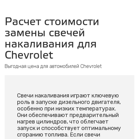
Расчет стоимости
замены свечей
накаливания для
Chevrolet
Выгодная цена для автомобилей Chevrolet
Свечи накаливания играют ключевую
роль в запуске дизельного двигателя,
особенно при низких температурах.
Они обеспечивают предварительный
нагрев цилиндров, что облегчает
запуск и способствует оптимальному
сгоранию топлива. Если свечи