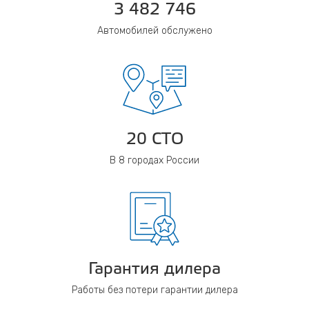
3 482 746
Автомобилей обслужено
20 СТО
В 8 городах России
Гарантия дилера
Работы без потери гарантии дилера