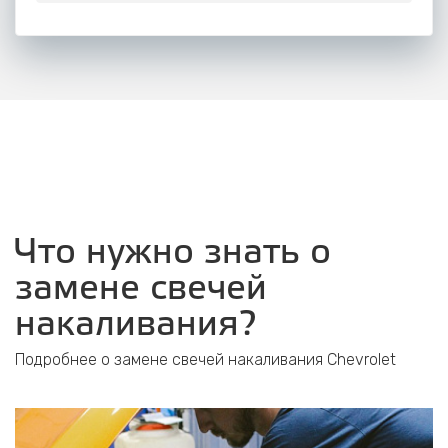
Что нужно знать о
замене свечей
накаливания?
Подробнее о замене свечей накаливания Chevrolet