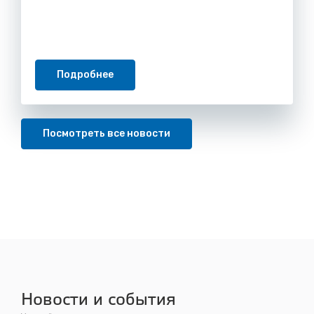
Подробнее
Посмотреть все новости
Новости и события