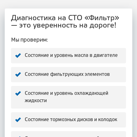
Диагностика на СТО «Фильтр»
— это уверенность на дороге!
Мы проверим:
Состояние и уровень масла в двигателе
Состояние фильтрующих элементов
Состояние и уровень охлаждающей
жидкости
Состояние тормозных дисков и колодок