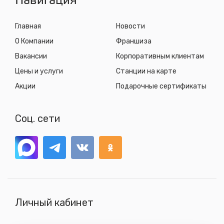
Навигация
Главная
Новости
О Компании
Франшиза
Вакансии
Корпоративным клиентам
Цены и услуги
Станции на карте
Акции
Подарочные сертификаты
Соц. сети
Личный кабинет