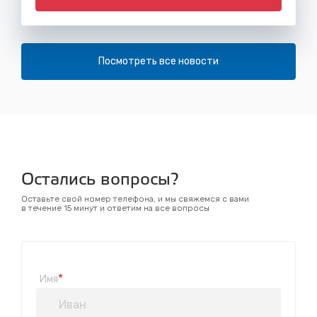
Посмотреть все новости
Остались вопросы?
Оставьте свой номер телефона, и мы свяжемся с вами
в течение 15 минут и ответим на все вопросы
*
Имя