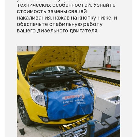
технических особенностей. Узнайте
стоимость замены свечей
накаливания, нажав на кнопку ниже, и
обеспечьте стабильную работу
вашего дизельного двигателя.