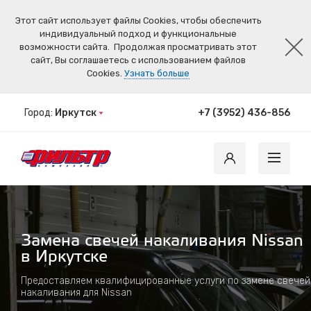
Этот сайт использует файлы Cookies, чтобы обеспечить
индивидуальный подход и функциональные
возможности сайта.
Продолжая просматривать этот
сайт, Вы соглашаетесь с использованием файлов
Cookies.
Узнать больше
Город:
Иркутск
+7 (3952) 436-856
Замена свечей накаливания Nissan
в Иркутске
Предоставляем квалифицированные услуги по замене свечей
накаливания для Nissan