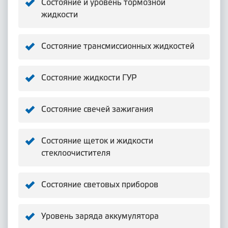
Состояние и уровень тормозной
жидкости
Состояние трансмиссионных жидкостей
Состояние жидкости ГУР
Состояние свечей зажигания
Состояние щеток и жидкости
стеклоочистителя
Состояние световых приборов
Уровень заряда аккумулятора