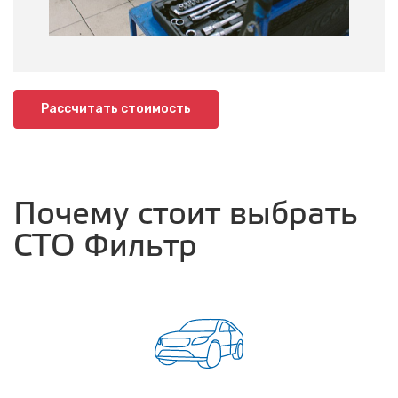
Рассчитать стоимость
Почему стоит выбрать
СТО Фильтр