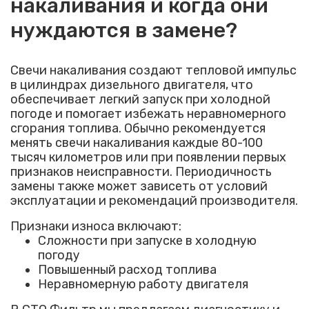
накаливания и когда они
нуждаются в замене?
Свечи накаливания создают тепловой импульс
в цилиндрах дизельного двигателя, что
обеспечивает легкий запуск при холодной
погоде и помогает избежать неравномерного
сгорания топлива. Обычно рекомендуется
менять свечи накаливания каждые 80-100
тысяч километров или при появлении первых
признаков неисправности. Периодичность
замены также может зависеть от условий
эксплуатации и рекомендаций производителя.
Признаки износа включают:
Сложности при запуске в холодную
погоду
Повышенный расход топлива
Неравномерную работу двигателя