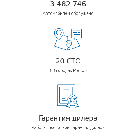
3 482 746
Автомобилей обслужено
20 СТО
В 8 городах России
Гарантия дилера
Работы без потери гарантии дилера