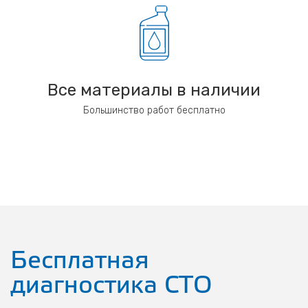
Все материалы в наличии
Большинство работ бесплатно
Бесплатная
диагностика СТО