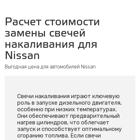
Расчет стоимости
замены свечей
накаливания для
Nissan
Выгодная цена для автомобилей Nissan
Свечи накаливания играют ключевую
роль в запуске дизельного двигателя,
особенно при низких температурах.
Они обеспечивают предварительный
нагрев цилиндров, что облегчает
запуск и способствует оптимальному
сгоранию топлива. Если свечи