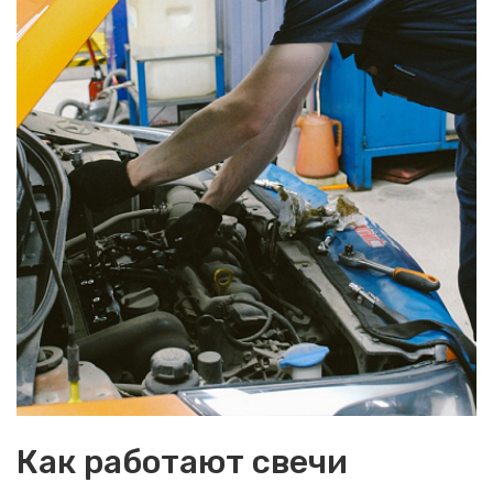
Как работают свечи