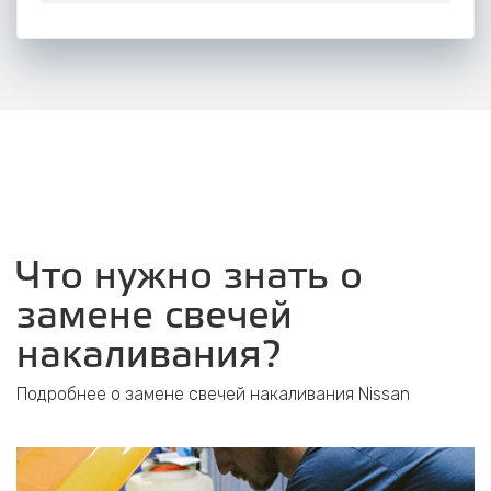
Что нужно знать о
замене свечей
накаливания?
Подробнее о замене свечей накаливания Nissan