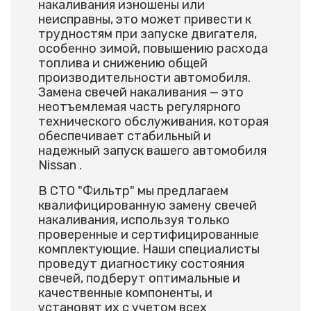
накаливания изношены или
неисправны, это может привести к
трудностям при запуске двигателя,
особенно зимой, повышению расхода
топлива и снижению общей
производительности автомобиля.
Замена свечей накаливания — это
неотъемлемая часть регулярного
технического обслуживания, которая
обеспечивает стабильный и
надежный запуск вашего автомобиля
Nissan .
В СТО "Фильтр" мы предлагаем
квалифицированную замену свечей
накаливания, используя только
проверенные и сертифицированные
комплектующие. Наши специалисты
проведут диагностику состояния
свечей, подберут оптимальные и
качественные компоненты, и
установят их с учетом всех