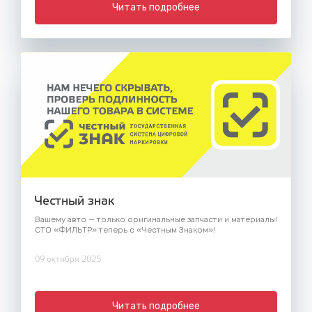
Читать подробнее
Честный знак
Вашему авто — только оригинальные запчасти и материалы!
СТО «ФИЛЬТР» теперь с «Честным Знаком»!
09 октября 2025
Читать подробнее