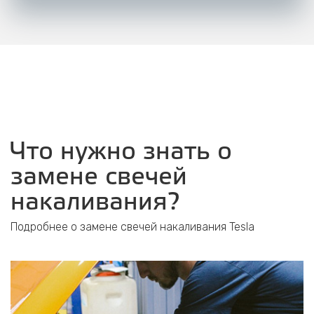
Что нужно знать о
замене свечей
накаливания?
Подробнее о замене свечей накаливания Tesla