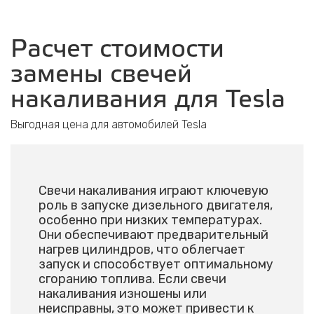
Расчет стоимости
замены свечей
накаливания для Tesla
Выгодная цена для автомобилей Tesla
Свечи накаливания играют ключевую
роль в запуске дизельного двигателя,
особенно при низких температурах.
Они обеспечивают предварительный
нагрев цилиндров, что облегчает
запуск и способствует оптимальному
сгоранию топлива. Если свечи
накаливания изношены или
неисправны, это может привести к