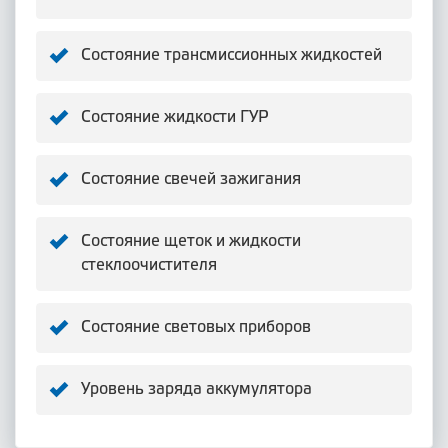
Состояние трансмиссионных жидкостей
Состояние жидкости ГУР
Состояние свечей зажигания
Состояние щеток и жидкости
стеклоочистителя
Состояние световых приборов
Уровень заряда аккумулятора