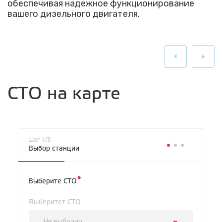
обеспечивая надежное функционирование
вашего дизельного двигателя.
СТО на карте
Шаг 1/3
Выбор станции
*
Выберите СТО
Выберитет СТО
Не выбрано