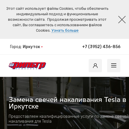
Этот сайт использует файлы Cookies, чтобы обеспечить
индивидуальный подход и функциональные
возможности сайта.
Продолжая просматривать этот
сайт, Вы соглашаетесь с использованием файлов
Cookies.
Узнать больше
Город:
Иркутск
+7 (3952) 436-856
Замена свечей накаливания Tesla в
Иркутске
Предоставляем квалифицированные услуги по замене свечей
накаливания для Tesla