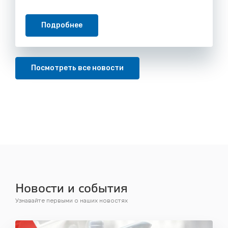
Подробнее
Посмотреть все новости
Новости и события
Узнавайте первыми о наших новостях