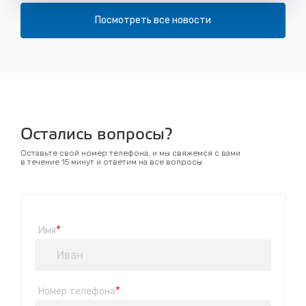
Посмотреть все новости
Остались вопросы?
Оставьте свой номер телефона, и мы свяжемся с вами
в течение 15 минут и ответим на все вопросы
*
Имя
*
Номер телефона