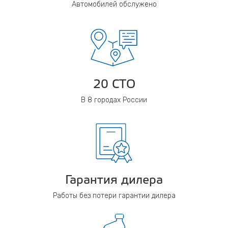
Автомобилей обслужено
20 СТО
В 8 городах России
Гарантия дилера
Работы без потери гарантии дилера