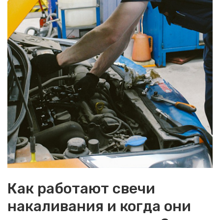
Как работают свечи
накаливания и когда они