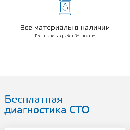
Все материалы в наличии
Большинство работ бесплатно
Бесплатная
диагностика СТО