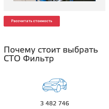
Рассчитать стоимость
Почему стоит выбрать
СТО Фильтр
3 482 746