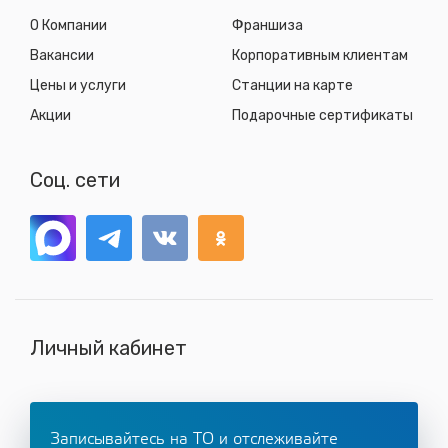
О Компании
Франшиза
Вакансии
Корпоративным клиентам
Цены и услуги
Станции на карте
Акции
Подарочные сертификаты
Соц. сети
Личный кабинет
Записывайтесь на ТО и отслеживайте