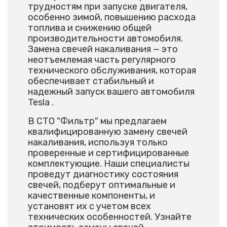
трудностям при запуске двигателя,
особенно зимой, повышению расхода
топлива и снижению общей
производительности автомобиля.
Замена свечей накаливания — это
неотъемлемая часть регулярного
технического обслуживания, которая
обеспечивает стабильный и
надежный запуск вашего автомобиля
Tesla .
В СТО "Фильтр" мы предлагаем
квалифицированную замену свечей
накаливания, используя только
проверенные и сертифицированные
комплектующие. Наши специалисты
проведут диагностику состояния
свечей, подберут оптимальные и
качественные компоненты, и
установят их с учетом всех
технических особенностей. Узнайте