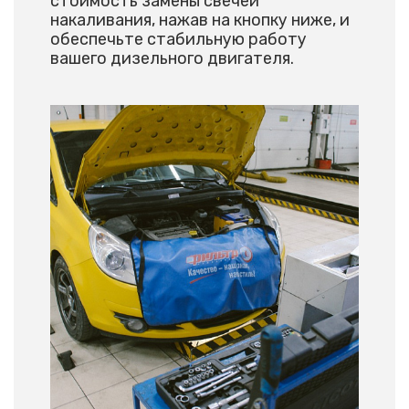
стоимость замены свечей
накаливания, нажав на кнопку ниже, и
обеспечьте стабильную работу
вашего дизельного двигателя.