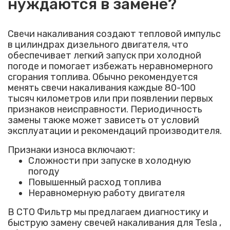
нуждаются в замене?
Свечи накаливания создают тепловой импульс
в цилиндрах дизельного двигателя, что
обеспечивает легкий запуск при холодной
погоде и помогает избежать неравномерного
сгорания топлива. Обычно рекомендуется
менять свечи накаливания каждые 80-100
тысяч километров или при появлении первых
признаков неисправности. Периодичность
замены также может зависеть от условий
эксплуатации и рекомендаций производителя.
Признаки износа включают:
Сложности при запуске в холодную
погоду
Повышенный расход топлива
Неравномерную работу двигателя
В СТО Фильтр мы предлагаем диагностику и
быструю замену свечей накаливания для Tesla ,