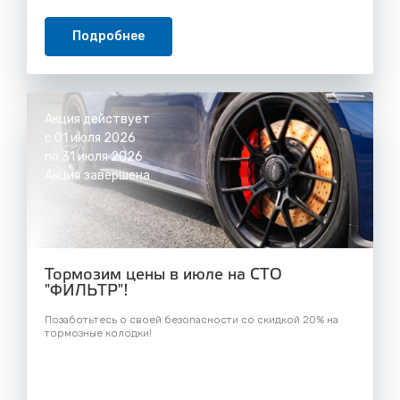
Подробнее
Акция действует
с 01 июля 2026
по 31 июля 2026
Акция завершена
Тормозим цены в июле на СТО
"ФИЛЬТР"!
Позаботьтесь о своей безопасности со скидкой 20% на
тормозные колодки!