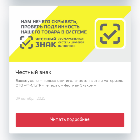
Честный знак
Вашему авто — только оригинальные запчасти и материалы!
СТО «ФИЛЬТР» теперь с «Честным Знаком»!
09 октября 2025
Читать подробнее