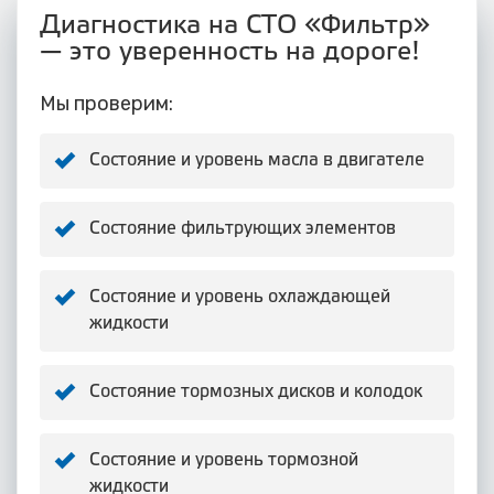
Диагностика на СТО «Фильтр»
— это уверенность на дороге!
Мы проверим:
Состояние и уровень масла в двигателе
Состояние фильтрующих элементов
Состояние и уровень охлаждающей
жидкости
Состояние тормозных дисков и колодок
Состояние и уровень тормозной
жидкости