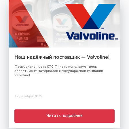
Наш надёжный поставщик — Valvoline!
Федеральная сеть СТО Фильтр использует весь
ассортимент материалов международной компании
Valvoline!
12 декабря 2025
Читать подробнее