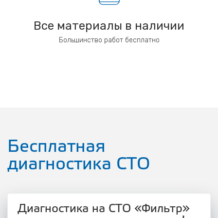
Все материалы в наличии
Большинство работ бесплатно
Бесплатная
диагностика СТО
Диагностика на СТО «Фильтр»