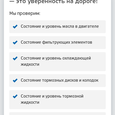
— это уверенность на дороге!
Мы проверим:
Состояние и уровень масла в двигателе
Состояние фильтрующих элементов
Состояние и уровень охлаждающей
жидкости
Состояние тормозных дисков и колодок
Состояние и уровень тормозной
жидкости