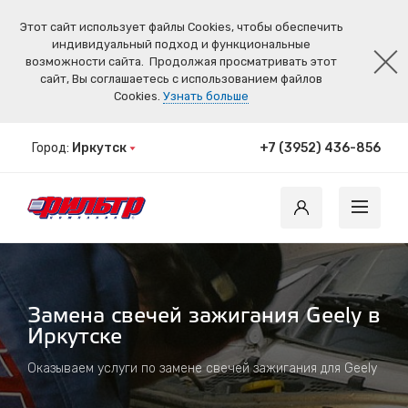
Этот сайт использует файлы Cookies, чтобы обеспечить
индивидуальный подход и функциональные
возможности сайта.
Продолжая просматривать этот
сайт, Вы соглашаетесь с использованием файлов
Cookies.
Узнать больше
Город:
Иркутск
+7 (3952) 436-856
Замена свечей зажигания Geely в
Иркутске
Оказываем услуги по замене свечей зажигания для Geely