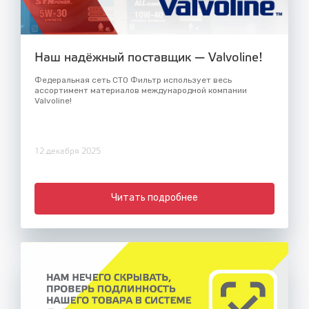
Наш надёжный поставщик — Valvoline!
Федеральная сеть СТО Фильтр использует весь
ассортимент материалов международной компании
Valvoline!
12 декабря 2025
Читать подробнее