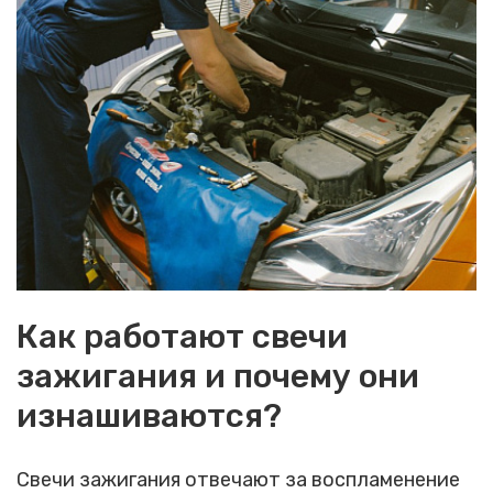
Как работают свечи
зажигания и почему они
изнашиваются?
Свечи зажигания отвечают за воспламенение