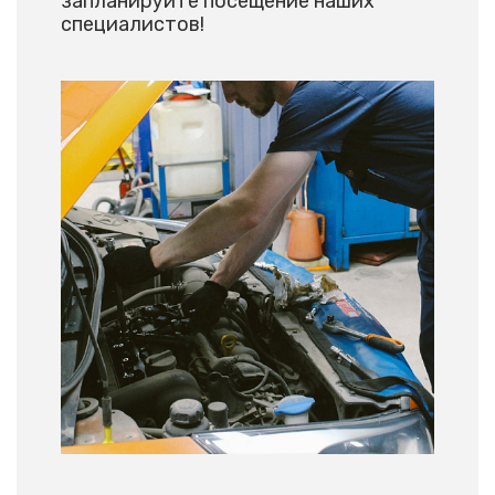
запланируйте посещение наших
специалистов!