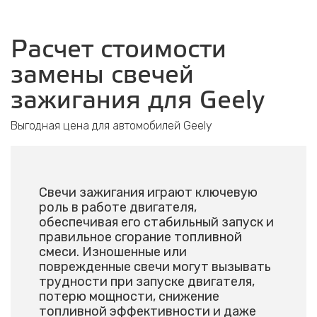
Расчет стоимости
замены свечей
зажигания для Geely
Выгодная цена для автомобилей Geely
Свечи зажигания играют ключевую
роль в работе двигателя,
обеспечивая его стабильный запуск и
правильное сгорание топливной
смеси. Изношенные или
поврежденные свечи могут вызывать
трудности при запуске двигателя,
потерю мощности, снижение
топливной эффективности и даже