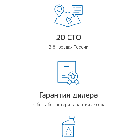
20 СТО
В 8 городах России
Гарантия дилера
Работы без потери гарантии дилера