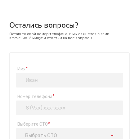
Остались вопросы?
Оставьте свой номер телефона, и мы свяжемся с вами
в течение 15 минут и ответим на все вопросы
*
Имя
*
Номер телефона
*
Выберите СТО
Выбрать СТО