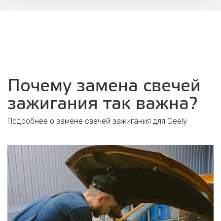
Почему замена свечей
зажигания так важна?
Подробнее о замене свечей зажигания для Geely