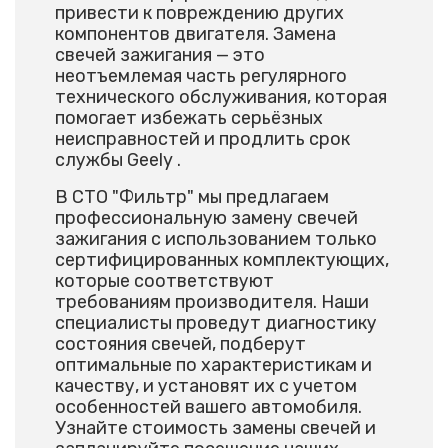
привести к повреждению других
компонентов двигателя. Замена
свечей зажигания — это
неотъемлемая часть регулярного
технического обслуживания, которая
помогает избежать серьёзных
неисправностей и продлить срок
службы Geely .
В СТО "Фильтр" мы предлагаем
профессиональную замену свечей
зажигания с использованием только
сертифицированных комплектующих,
которые соответствуют
требованиям производителя. Наши
специалисты проведут диагностику
состояния свечей, подберут
оптимальные по характеристикам и
качеству, и установят их с учетом
особенностей вашего автомобиля.
Узнайте стоимость замены свечей и