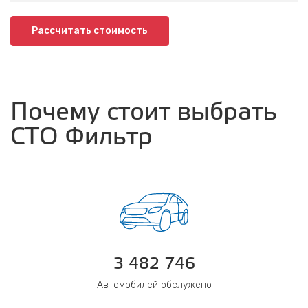
Рассчитать стоимость
Почему стоит выбрать
СТО Фильтр
3 482 746
Автомобилей обслужено