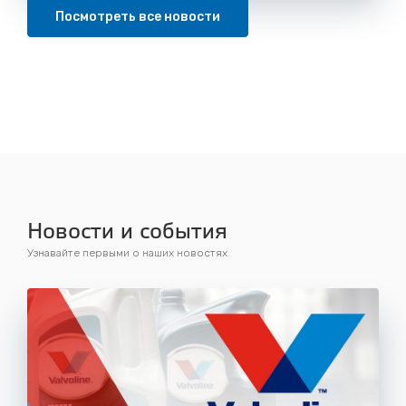
Посмотреть все новости
Новости и события
Узнавайте первыми о наших новостях