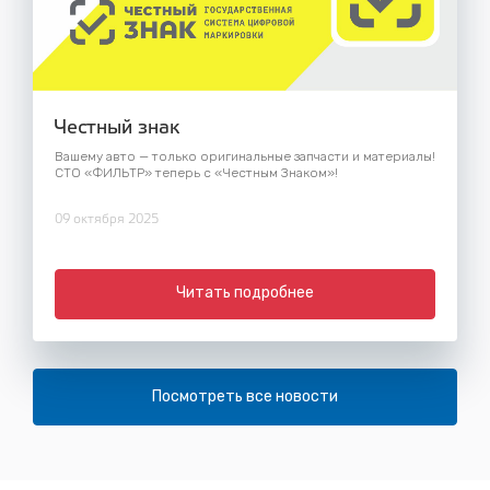
Честный знак
Вашему авто — только оригинальные запчасти и материалы!
СТО «ФИЛЬТР» теперь с «Честным Знаком»!
09 октября 2025
Читать подробнее
Посмотреть все новости