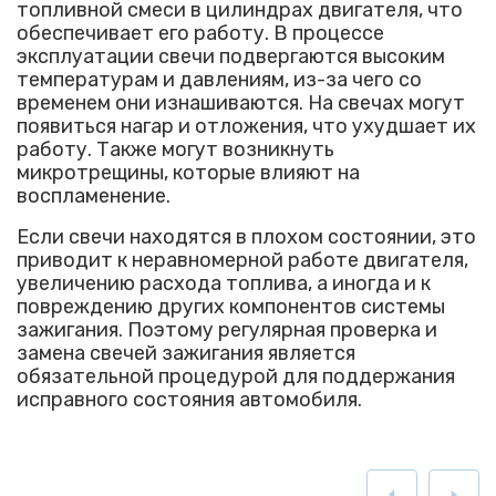
топливной смеси в цилиндрах двигателя, что
обеспечивает его работу. В процессе
эксплуатации свечи подвергаются высоким
температурам и давлениям, из-за чего со
временем они изнашиваются. На свечах могут
появиться нагар и отложения, что ухудшает их
работу. Также могут возникнуть
микротрещины, которые влияют на
воспламенение.
Если свечи находятся в плохом состоянии, это
приводит к неравномерной работе двигателя,
увеличению расхода топлива, а иногда и к
повреждению других компонентов системы
зажигания. Поэтому регулярная проверка и
замена свечей зажигания является
обязательной процедурой для поддержания
исправного состояния автомобиля.