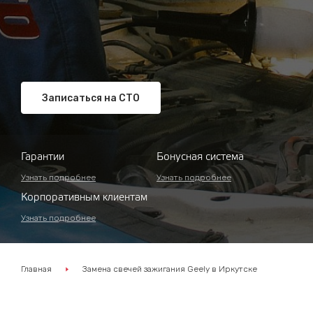
Записаться на СТО
Гарантии
Бонусная система
Узнать подробнее
Узнать подробнее
Корпоративным клиентам
Узнать подробнее
Главная
Замена свечей зажигания Geely в Иркутске