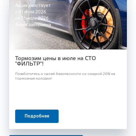
Акция действует
с 01 июля 2026
по 31 июля 2026
Акция завершена
Тормозим цены в июле на СТО
"ФИЛЬТР"!
Позаботьтесь о своей безопасности со скидкой 20% на
тормозные колодки!
Подробнее