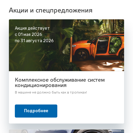
с 8.00 до 22.30, без выходных
Акции и спецпредложения
Акция действует
с 01 мая 2026
по 31 августа 2026
Комплексное обслуживание систем
кондиционирования
В машине не должно быть как в тропиках!
Подробнее