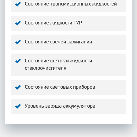
Состояние трансмиссионных жидкостей
Состояние жидкости ГУР
Состояние свечей зажигания
Состояние щеток и жидкости
стеклоочистителя
Состояние световых приборов
Уровень заряда аккумулятора