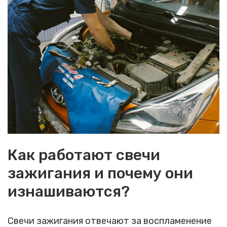
Как работают свечи
зажигания и почему они
изнашиваются?
Свечи зажигания отвечают за воспламенение