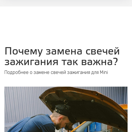
Почему замена свечей
зажигания так важна?
Подробнее о замене свечей зажигания для Mini