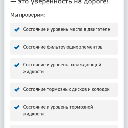
— это уверенность на дороге!
Мы проверим:
Состояние и уровень масла в двигателе
Состояние фильтрующих элементов
Состояние и уровень охлаждающей
жидкости
Состояние тормозных дисков и колодок
Состояние и уровень тормозной
жидкости