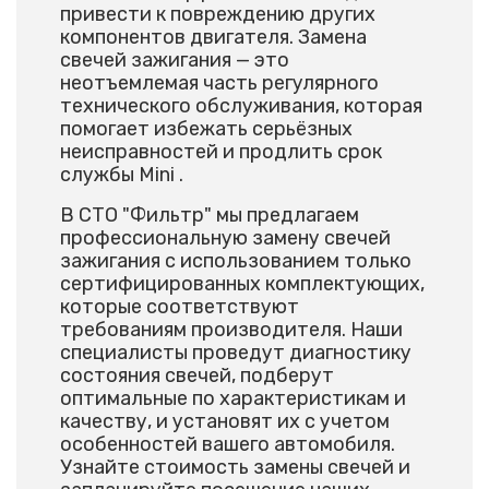
привести к повреждению других
компонентов двигателя. Замена
свечей зажигания — это
неотъемлемая часть регулярного
технического обслуживания, которая
помогает избежать серьёзных
неисправностей и продлить срок
службы Mini .
В СТО "Фильтр" мы предлагаем
профессиональную замену свечей
зажигания с использованием только
сертифицированных комплектующих,
которые соответствуют
требованиям производителя. Наши
специалисты проведут диагностику
состояния свечей, подберут
оптимальные по характеристикам и
качеству, и установят их с учетом
особенностей вашего автомобиля.
Узнайте стоимость замены свечей и