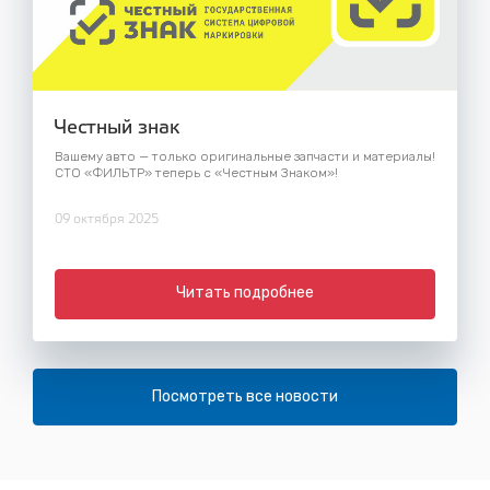
Честный знак
Вашему авто — только оригинальные запчасти и материалы!
СТО «ФИЛЬТР» теперь с «Честным Знаком»!
09 октября 2025
Читать подробнее
Посмотреть все новости