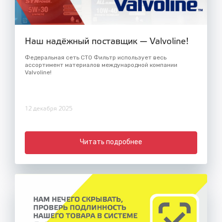
Наш надёжный поставщик — Valvoline!
Федеральная сеть СТО Фильтр использует весь
ассортимент материалов международной компании
Valvoline!
12 декабря 2025
Читать подробнее