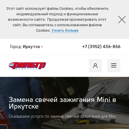
Этот сайт использует файлы Cookies, чтобы обеспечить
индивидуальный подход и функциональные
возможности сайта.
Продолжая просматривать этот
сайт, Вы соглашаетесь с использованием файлов
Cookies.
Узнать больше
Город:
Иркутск
+7 (3952) 436-856
Замена свечей зажигания Mini в
Иркутске
Оказываем услуги по замене свечей зажигания для Mini