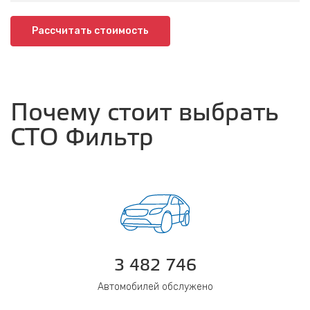
Рассчитать стоимость
Почему стоит выбрать
СТО Фильтр
3 482 746
Автомобилей обслужено