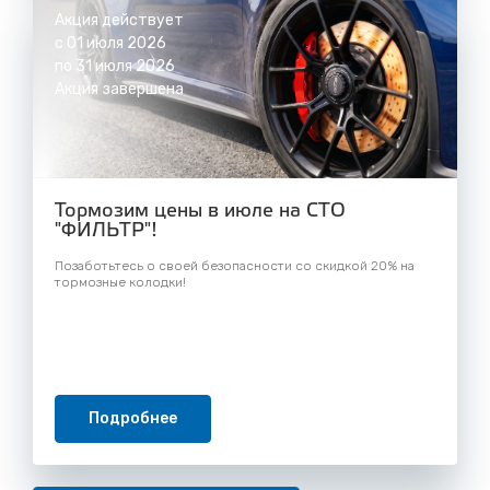
Акция действует
с 01 июля 2026
по 31 июля 2026
Акция завершена
Тормозим цены в июле на СТО
"ФИЛЬТР"!
Позаботьтесь о своей безопасности со скидкой 20% на
тормозные колодки!
Подробнее