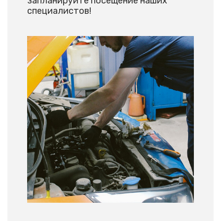
запланируйте посещение наших
специалистов!