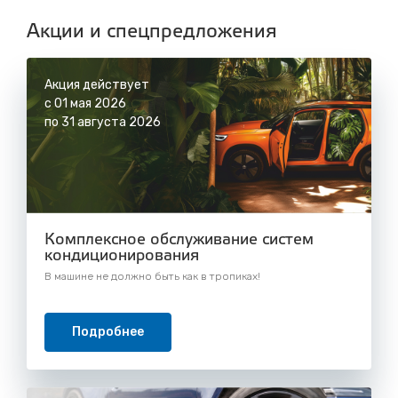
с 8.00 до 22.30, без выходных
Акции и спецпредложения
Акция действует
с 01 мая 2026
по 31 августа 2026
Комплексное обслуживание систем
кондиционирования
В машине не должно быть как в тропиках!
Подробнее