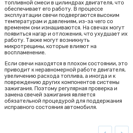
топливной смеси в цилиндрах двигателя, что
обеспечивает его работу. В процессе
эксплуатации свечи подвергаются высоким
температурам и давлениям, из-за чего со
временем они изнашиваются. На свечах могут
появиться нагар и отложения, что ухудшает их
работу. Также могут возникнуть
микротрещины, которые влияют на
воспламенение.
Если свечи находятся в плохом состоянии, это
приводит к неравномерной работе двигателя,
увеличению расхода топлива, а иногда и к
повреждению других компонентов системы
зажигания. Поэтому регулярная проверка и
замена свечей зажигания является
обязательной процедурой для поддержания
исправного состояния автомобиля.