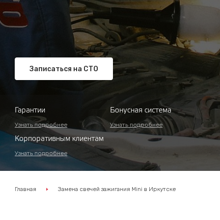
Записаться на СТО
Гарантии
Бонусная система
Узнать подробнее
Узнать подробнее
Корпоративным клиентам
Узнать подробнее
Главная
Замена свечей зажигания Mini в Иркутске