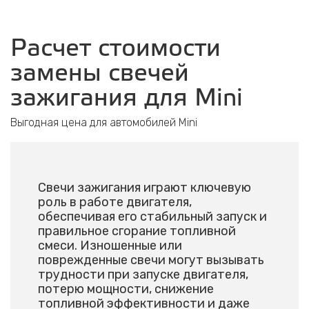
Расчет стоимости
замены свечей
зажигания для Mini
Выгодная цена для автомобилей Mini
Свечи зажигания играют ключевую
роль в работе двигателя,
обеспечивая его стабильный запуск и
правильное сгорание топливной
смеси. Изношенные или
поврежденные свечи могут вызывать
трудности при запуске двигателя,
потерю мощности, снижение
топливной эффективности и даже