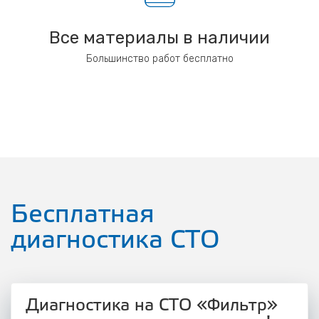
Все материалы в наличии
Большинство работ бесплатно
Бесплатная
диагностика СТО
Диагностика на СТО «Фильтр»