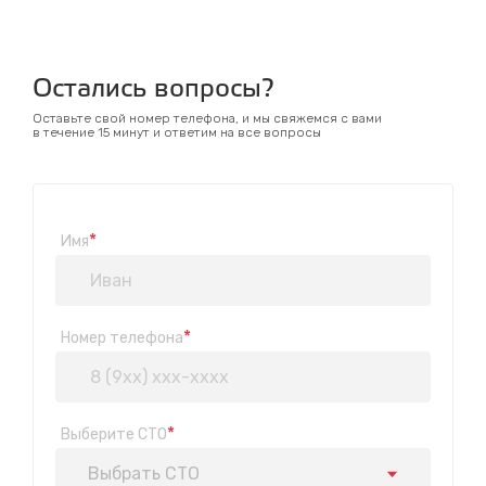
Остались вопросы?
Оставьте свой номер телефона, и мы свяжемся с вами
в течение 15 минут и ответим на все вопросы
*
Имя
*
Номер телефона
*
Выберите СТО
Выбрать СТО