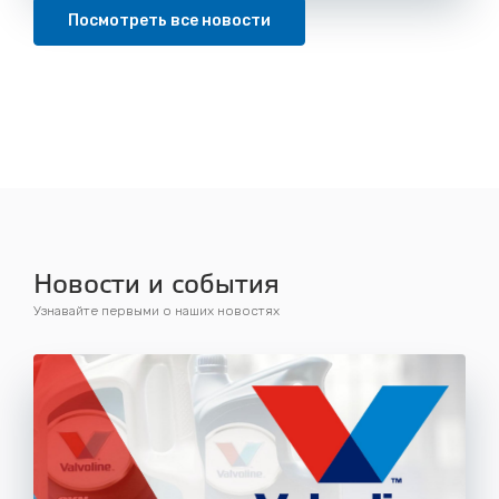
Посмотреть все новости
Новости и события
Узнавайте первыми о наших новостях