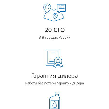
20 СТО
В 8 городах России
Гарантия дилера
Работы без потери гарантии дилера