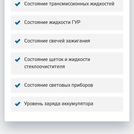
Состояние трансмиссионных жидкостей
Состояние жидкости ГУР
Состояние свечей зажигания
Состояние щеток и жидкости
стеклоочистителя
Состояние световых приборов
Уровень заряда аккумулятора