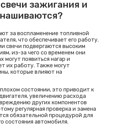
 свечи зажигания и
знашиваются?
ают за воспламенение топливной
ателя, что обеспечивает его работу.
ии свечи подвергаются высоким
ям, из-за чего со временем они
х могут появиться нагар и
т их работу. Также могут
ны, которые влияют на
 плохом состоянии, это приводит к
двигателя, увеличению расхода
повреждению других компонентов
тому регулярная проверка и замена
ется обязательной процедурой для
о состояния автомобиля.