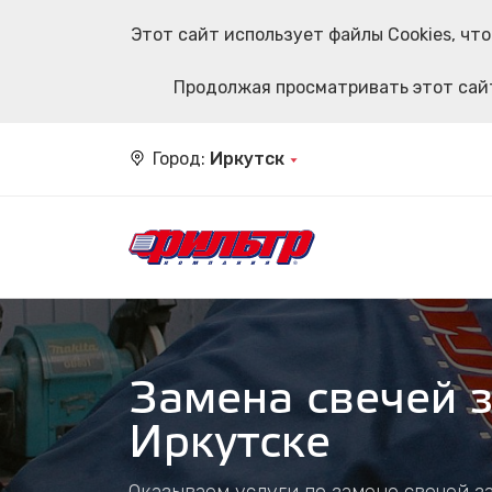
Этот сайт использует файлы Cookies, ч
Продолжая просматривать этот сайт
Город:
Иркутск
Замена свечей з
Иркутске