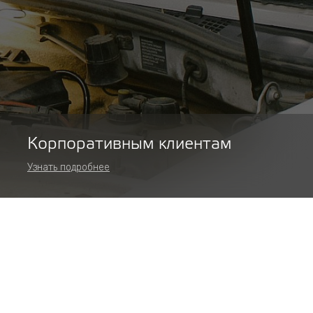
Корпоративным клиентам
Узнать подробнее