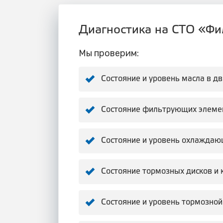
Диагностика на СТО «Фил
Мы проверим:
Состояние и уровень масла в д
Состояние фильтрующих элеме
Состояние и уровень охлаждаю
Состояние тормозных дисков и 
Состояние и уровень тормозной