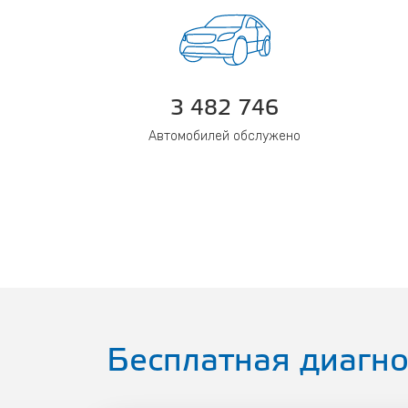
3 482 746
Автомобилей обслужено
Бесплатная диагно