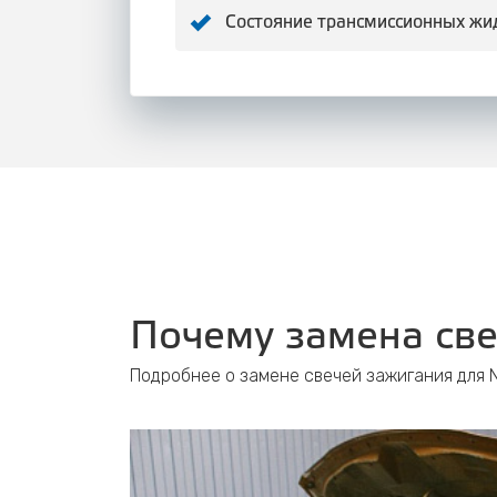
Состояние трансмиссионных жи
Почему замена све
Подробнее о замене свечей зажигания для N