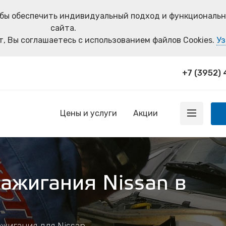
тобы обеспечить индивидуальный подход и функциональ
сайта.
, Вы соглашаетесь с использованием файлов Cookies.
Уз
+7 (3952)
Цены и услуги
Акции
ажигания Nissan в