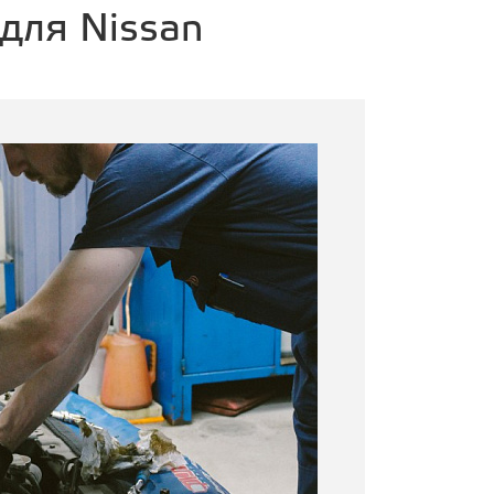
для Nissan