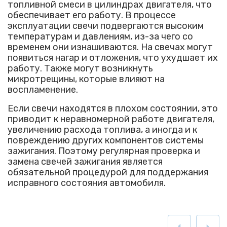
топливной смеси в цилиндрах двигателя, что
обеспечивает его работу. В процессе
эксплуатации свечи подвергаются высоким
температурам и давлениям, из-за чего со
временем они изнашиваются. На свечах могут
появиться нагар и отложения, что ухудшает их
работу. Также могут возникнуть
микротрещины, которые влияют на
воспламенение.
Если свечи находятся в плохом состоянии, это
приводит к неравномерной работе двигателя,
увеличению расхода топлива, а иногда и к
повреждению других компонентов системы
зажигания. Поэтому регулярная проверка и
замена свечей зажигания является
обязательной процедурой для поддержания
исправного состояния автомобиля.