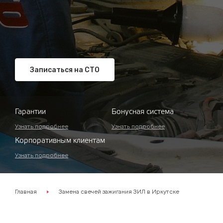
Записаться на СТО
Гарантии
Бонусная система
Узнать подробнее
Узнать подробнее
Корпоративным клиентам
Узнать подробнее
Главная
Замена свечей зажигания ЗИЛ в Иркутске