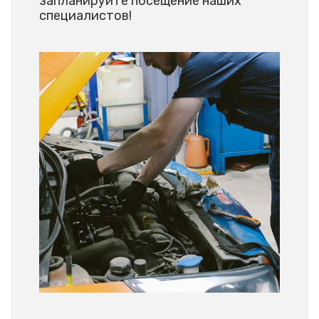
запланируйте посещение наших
специалистов!