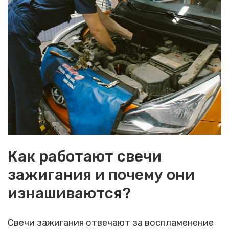
Как работают свечи
зажигания и почему они
изнашиваются?
Свечи зажигания отвечают за воспламенение