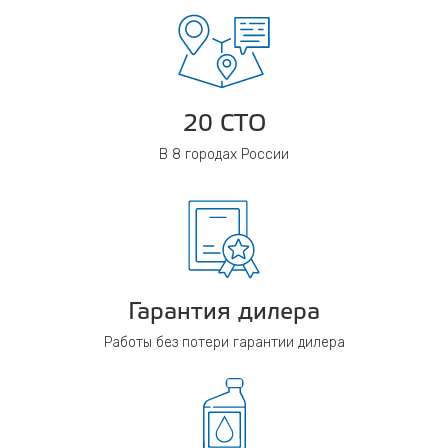
20 СТО
В 8 городах России
Гарантия дилера
Работы без потери гарантии дилера