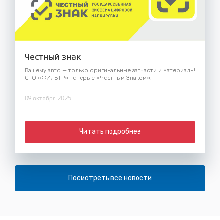
Честный знак
Вашему авто — только оригинальные запчасти и материалы!
СТО «ФИЛЬТР» теперь с «Честным Знаком»!
09 октября 2025
Читать подробнее
Посмотреть все новости