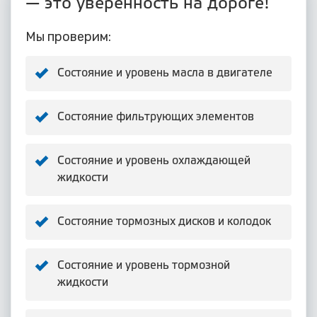
— это уверенность на дороге!
Мы проверим:
Состояние и уровень масла в двигателе
Состояние фильтрующих элементов
Состояние и уровень охлаждающей
жидкости
Состояние тормозных дисков и колодок
Состояние и уровень тормозной
жидкости