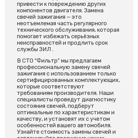
привести к повреждению других
компонентов двигателя. Замена
свечей зажигания — это
неотъемлемая часть регулярного
технического обслуживания, которая
помогает избежать серьёзных
неисправностей и продлить срок
службы ЗИЛ .
В СТО "Фильтр" мы предлагаем
профессиональную замену свечей
зажигания с использованием только
сертифицированных комплектующих,
которые соответствуют
требованиям производителя. Наши
специалисты проведут диагностику
состояния свечей, подберут
оптимальные по характеристикам и
качеству, и установят их с учетом
особенностей вашего автомобиля.
Узнайте стоимость замены свечей и