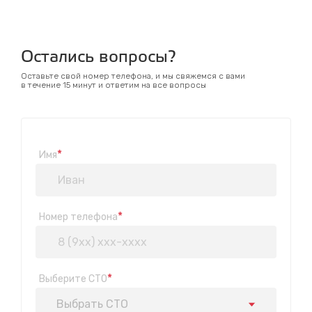
Остались вопросы?
Оставьте свой номер телефона, и мы свяжемся с вами
в течение 15 минут и ответим на все вопросы
*
Имя
*
Номер телефона
*
Выберите СТО
Выбрать СТО