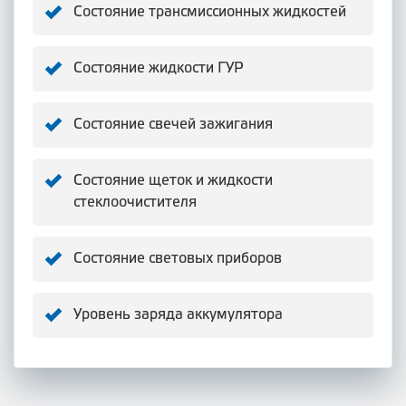
Состояние трансмиссионных жидкостей
Состояние жидкости ГУР
Состояние свечей зажигания
Состояние щеток и жидкости
стеклоочистителя
Состояние световых приборов
Уровень заряда аккумулятора