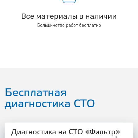
Все материалы в наличии
Большинство работ бесплатно
Бесплатная
диагностика СТО
Диагностика на СТО «Фильтр»