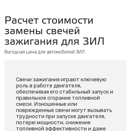
Расчет стоимости
замены свечей
зажигания для ЗИЛ
Выгодная цена для автомобилей ЗИЛ
Свечи зажигания играют ключевую
роль в работе двигателя,
обеспечивая его стабильный запуск и
правильное сгорание топливной
смеси. Изношенные или
поврежденные свечи могут вызывать
трудности при запуске двигателя,
потерю мощности, снижение
топливной эффективности и даже