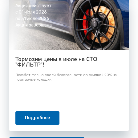
Акция действует
с 01 июля 2026
по 31 июля 2026
Акция завершена
Тормозим цены в июле на СТО
"ФИЛЬТР"!
Позаботьтесь о своей безопасности со скидкой 20% на
тормозные колодки!
Подробнее