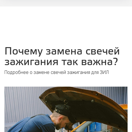
Почему замена свечей
зажигания так важна?
Подробнее о замене свечей зажигания для ЗИЛ