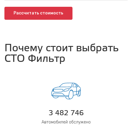
Рассчитать стоимость
Почему стоит выбрать
СТО Фильтр
3 482 746
Автомобилей обслужено