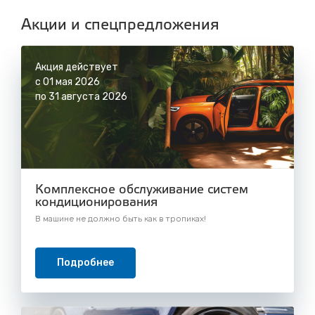
с 8.00 до 22.30, без выходных
Акции и спецпредложения
Акция действует
с 01 мая 2026
по 31 августа 2026
Комплексное обслуживание систем
кондиционирования
В машине не должно быть как в тропиках!
Подробнее