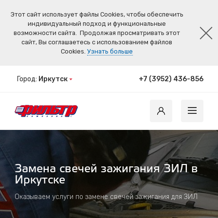
Этот сайт использует файлы Cookies, чтобы обеспечить
индивидуальный подход и функциональные
возможности сайта.
Продолжая просматривать этот
сайт, Вы соглашаетесь с использованием файлов
Cookies.
Узнать больше
Город:
Иркутск
+7 (3952) 436-856
Замена свечей зажигания ЗИЛ в
Иркутске
Оказываем услуги по замене свечей зажигания для ЗИЛ