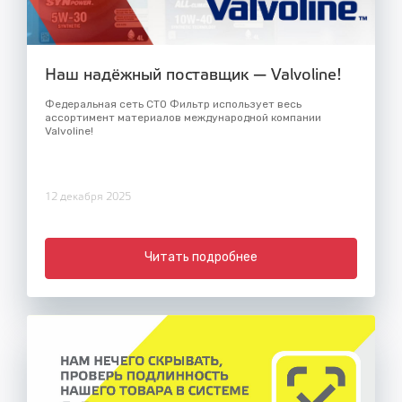
Наш надёжный поставщик — Valvoline!
Федеральная сеть СТО Фильтр использует весь
ассортимент материалов международной компании
Valvoline!
12 декабря 2025
Читать подробнее