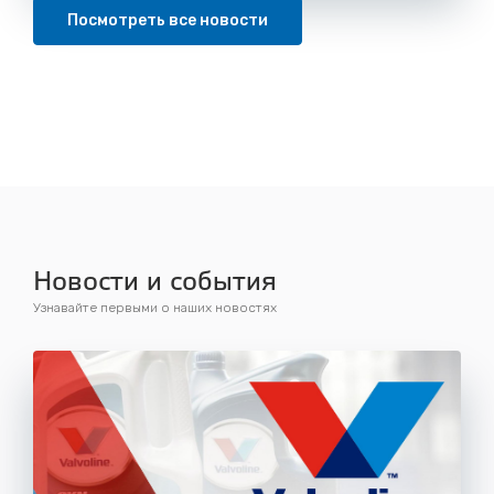
Посмотреть все новости
Новости и события
Узнавайте первыми о наших новостях