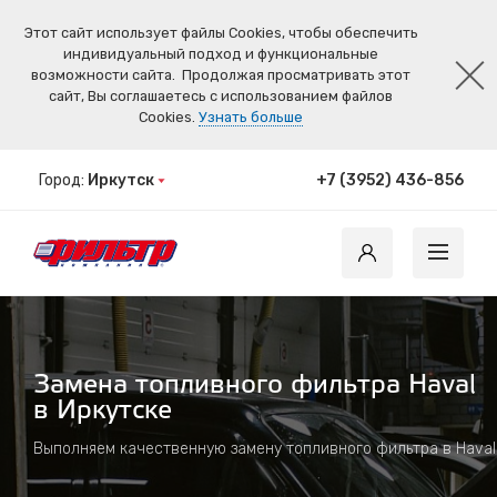
Этот сайт использует файлы Cookies, чтобы обеспечить
индивидуальный подход и функциональные
возможности сайта.
Продолжая просматривать этот
сайт, Вы соглашаетесь с использованием файлов
Cookies.
Узнать больше
Город:
Иркутск
+7 (3952) 436-856
Замена топливного фильтра Haval
в Иркутске
Выполняем качественную замену топливного фильтра в Haval