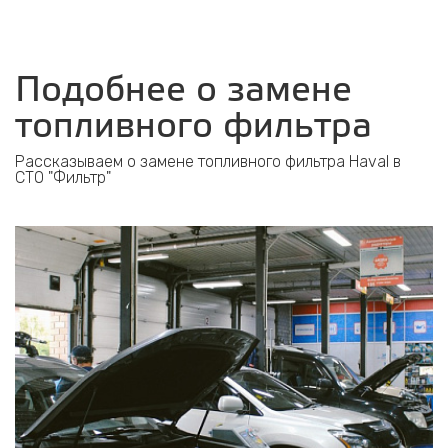
Подобнее о замене
топливного фильтра
Рассказываем о замене топливного фильтра Haval в
СТО "Фильтр"