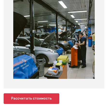
Рассчитать стоимость