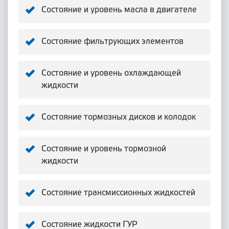
Состояние и уровень масла в двигателе
Состояние фильтрующих элементов
Состояние и уровень охлаждающей
жидкости
Состояние тормозных дисков и колодок
Состояние и уровень тормозной
жидкости
Состояние трансмиссионных жидкостей
Состояние жидкости ГУР