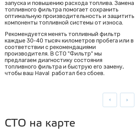
запуска и повышению расхода топлива. Замена
топливного фильтра помогает сохранить
оптимальную производительность и защитить
компоненты топливной системы от износа.
Рекомендуется менять топливный фильтр
каждые 30-40 тысяч километров пробега или в
соответствии с рекомендациями
производителя. В СТО "Фильтр" мы
предлагаем диагностику состояния
топливного фильтра и быструю его замену,
чтобы ваш Haval работал без сбоев.
СТО на карте