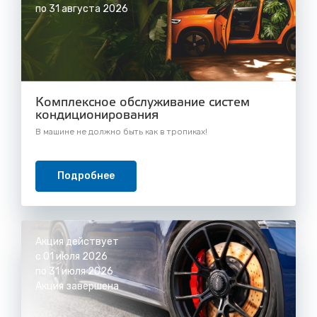
по 31 августа 2026
Комплексное обслуживание систем
кондиционирования
В машине не должно быть как в тропиках!
Подробнее
Акция действует
с 01 июля 2026
по 31 июля 2026
Акция завершена