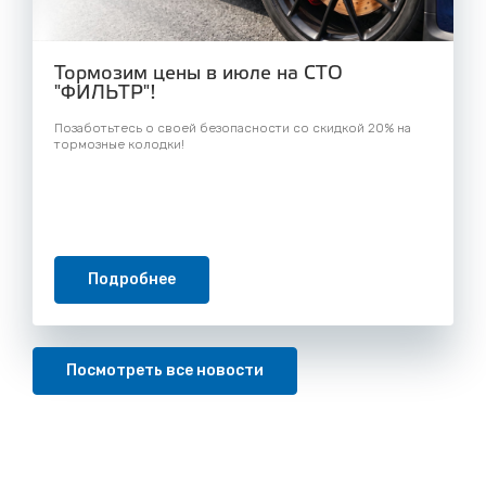
Тормозим цены в июле на СТО
"ФИЛЬТР"!
Позаботьтесь о своей безопасности со скидкой 20% на
тормозные колодки!
Подробнее
Посмотреть все новости