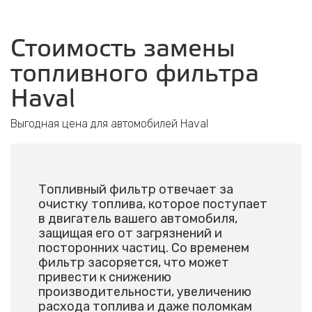
Стоимость замены
топливного фильтра
Haval
Выгодная цена для автомобилей Haval
Топливный фильтр отвечает за
очистку топлива, которое поступает
в двигатель вашего автомобиля,
защищая его от загрязнений и
посторонних частиц. Со временем
фильтр засоряется, что может
привести к снижению
производительности, увеличению
расхода топлива и даже поломкам