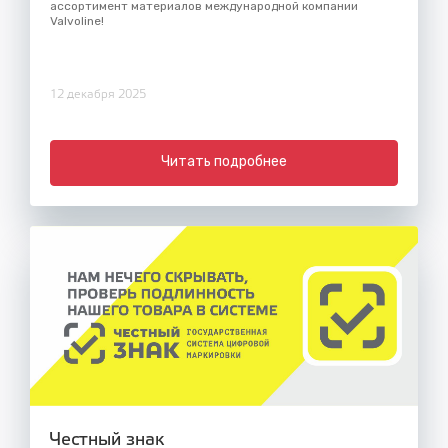
ассортимент материалов международной компании
Valvoline!
12 декабря 2025
Читать подробнее
Честный знак