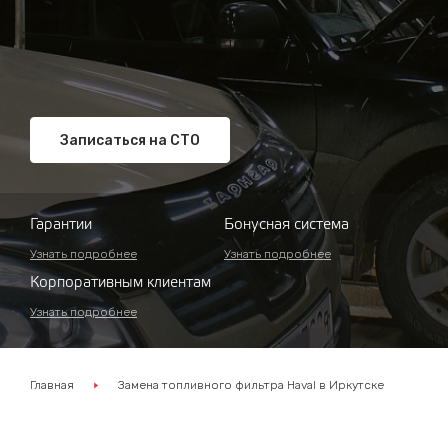
Записаться на СТО
Гарантии
Бонусная система
Узнать подробнее
Узнать подробнее
Корпоративным клиентам
Узнать подробнее
Главная
Замена топливного фильтра Haval в Иркутске