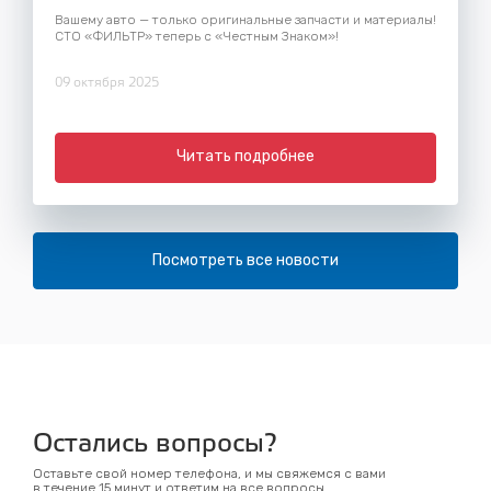
Вашему авто — только оригинальные запчасти и материалы!
СТО «ФИЛЬТР» теперь с «Честным Знаком»!
09 октября 2025
Читать подробнее
Посмотреть все новости
Остались вопросы?
Оставьте свой номер телефона, и мы свяжемся с вами
в течение 15 минут и ответим на все вопросы