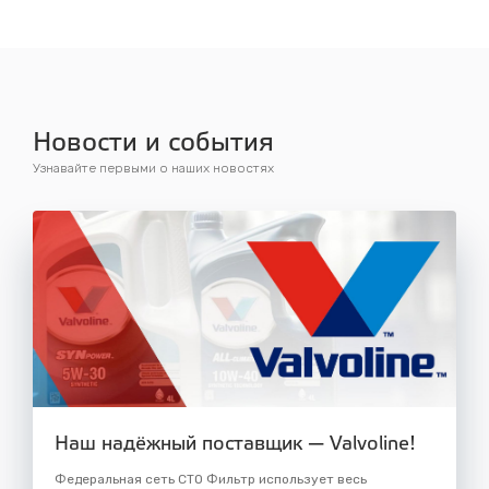
Новости и события
Узнавайте первыми о наших новостях
Наш надёжный поставщик — Valvoline!
Федеральная сеть СТО Фильтр использует весь