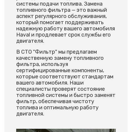
системы подачи топлива. Замена
топливного фильтра — это важный
аспект регулярного обслуживания,
который помогает поддерживать
надежную работу вашего автомобиля
Haval и продлевает срок службы его
двигателя.
В СТО "Фильтр" мы предлагаем
качественную замену топливного
фильтра, используя
сертифицированные компоненты,
которые соответствуют стандартам
вашего автомобиля. Наши
специалисты проверят состояние
топливной системы и быстро заменят
фильтр, обеспечивая чистоту
топлива и оптимальную работу
двигателя.