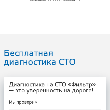
Бесплатная
диагностика СТО
Диагностика на СТО «Фильтр»
— это уверенность на дороге!
Мы проверим: