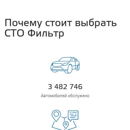
Почему стоит выбрать
СТО Фильтр
3 482 746
Автомобилей обслужено