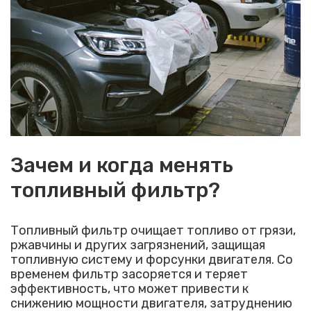
Зачем и когда менять
топливный фильтр?
Топливный фильтр очищает топливо от грязи,
ржавчины и других загрязнений, защищая
топливную систему и форсунки двигателя. Со
временем фильтр засоряется и теряет
эффективность, что может привести к
снижению мощности двигателя, затруднению