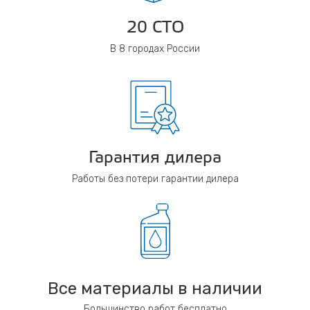
20 СТО
В 8 городах России
Гарантия дилера
Работы без потери гарантии дилера
Все материалы в наличии
Большинство работ бесплатно