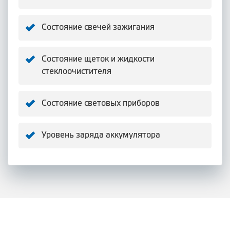
Состояние свечей зажигания
Состояние щеток и жидкости
стеклоочистителя
Состояние световых приборов
Уровень заряда аккумулятора