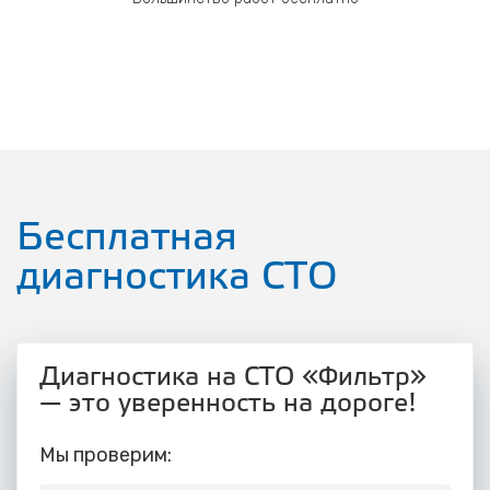
Бесплатная
диагностика СТО
Диагностика на СТО «Фильтр»
— это уверенность на дороге!
Мы проверим: