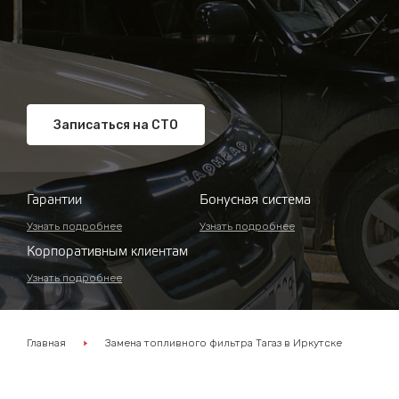
Записаться на СТО
Гарантии
Бонусная система
Узнать подробнее
Узнать подробнее
Корпоративным клиентам
Узнать подробнее
Главная
Замена топливного фильтра Тагаз в Иркутске