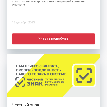
ассортимент материалов международной компании
Valvoline!
12 декабря 2025
Читать подробнее
Честный знак