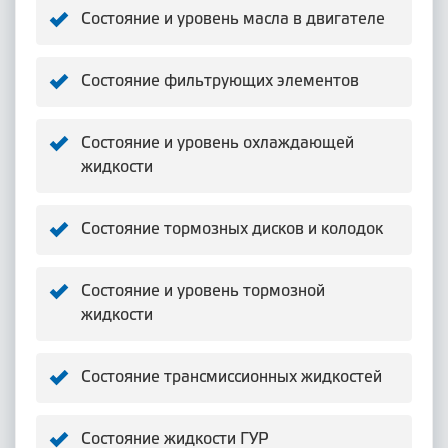
Состояние и уровень масла в двигателе
Состояние фильтрующих элементов
Состояние и уровень охлаждающей
жидкости
Состояние тормозных дисков и колодок
Состояние и уровень тормозной
жидкости
Состояние трансмиссионных жидкостей
Состояние жидкости ГУР