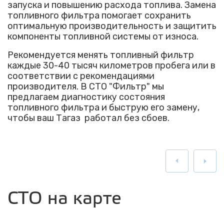
запуска и повышению расхода топлива. Замена
топливного фильтра помогает сохранить
оптимальную производительность и защитить
компоненты топливной системы от износа.
Рекомендуется менять топливный фильтр
каждые 30-40 тысяч километров пробега или в
соответствии с рекомендациями
производителя. В СТО "Фильтр" мы
предлагаем диагностику состояния
топливного фильтра и быструю его замену,
чтобы ваш Тагаз работал без сбоев.
СТО на карте