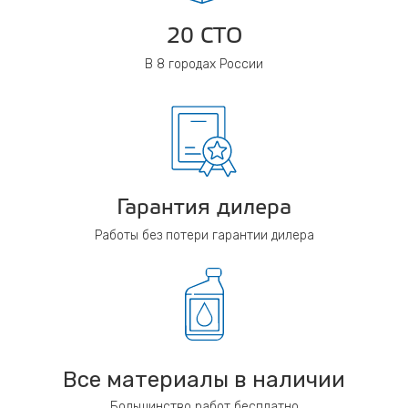
20 СТО
В 8 городах России
Гарантия дилера
Работы без потери гарантии дилера
Все материалы в наличии
Большинство работ бесплатно