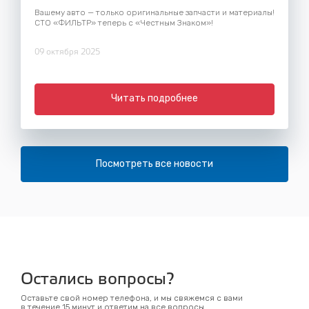
Вашему авто — только оригинальные запчасти и материалы!
СТО «ФИЛЬТР» теперь с «Честным Знаком»!
09 октября 2025
Читать подробнее
Посмотреть все новости
Остались вопросы?
Оставьте свой номер телефона, и мы свяжемся с вами
в течение 15 минут и ответим на все вопросы