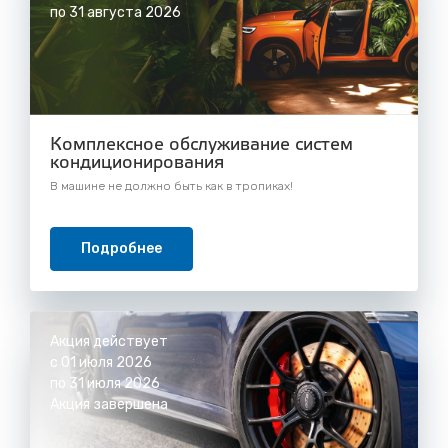
по 31 августа 2026
Комплексное обслуживание систем
кондиционирования
В машине не должно быть как в тропиках!
Подробнее
Акция действует
с 01 июля 2026
по 31 июля 2026
Акция завершена