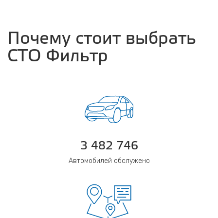
Почему стоит выбрать
СТО Фильтр
3 482 746
Автомобилей обслужено