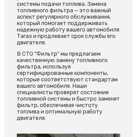
системы подачи топлива. Замена
топливного фильтра — это важный
аспект регулярного обслуживания,
который помогает поддерживать
надежную работу вашего автомобиля
Тагаз и продлевает срок службы его
двигателя.
В СТО "Фильтр" мы предлагаем
качественную замену топливного
фильтра, используя
сертифицированные компоненты,
которые соответствуют стандартам
вашего автомобиля. Наши
специалисты проверят состояние
топливной системы и быстро заменят
фильтр, обеспечивая чистоту
топлива и оптимальную работу
двигателя.