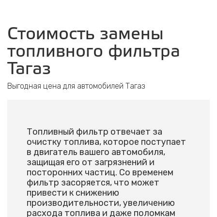
Стоимость замены
топливного фильтра
Тагаз
Выгодная цена для автомобилей Тагаз
Топливный фильтр отвечает за
очистку топлива, которое поступает
в двигатель вашего автомобиля,
защищая его от загрязнений и
посторонних частиц. Со временем
фильтр засоряется, что может
привести к снижению
производительности, увеличению
расхода топлива и даже поломкам