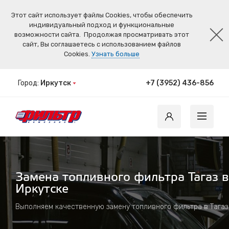
Этот сайт использует файлы Cookies, чтобы обеспечить
индивидуальный подход и функциональные
возможности сайта.
Продолжая просматривать этот
сайт, Вы соглашаетесь с использованием файлов
Cookies.
Узнать больше
Город:
Иркутск
+7 (3952) 436-856
Замена топливного фильтра Тагаз в
Иркутске
Выполняем качественную замену топливного фильтра в Тагаз