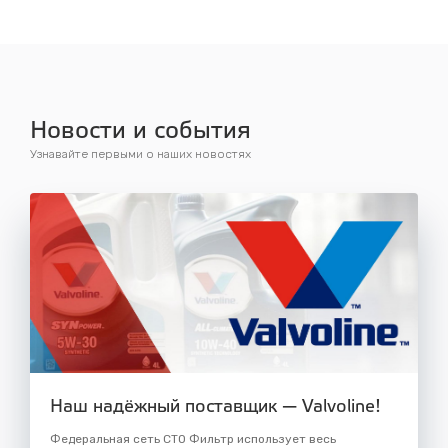
Новости и события
Узнавайте первыми о наших новостях
Наш надёжный поставщик — Valvoline!
Федеральная сеть СТО Фильтр использует весь