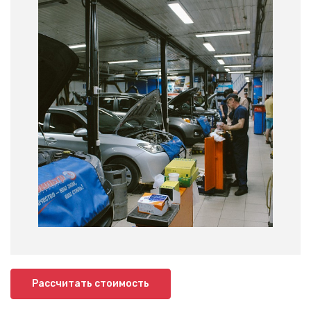
Рассчитать стоимость