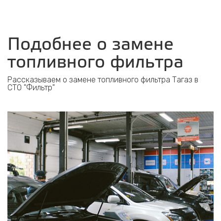
Подобнее о замене
топливного фильтра
Рассказываем о замене топливного фильтра Тагаз в
СТО "Фильтр"