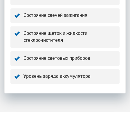
Состояние свечей зажигания
Состояние щеток и жидкости
стеклоочистителя
Состояние световых приборов
Уровень заряда аккумулятора