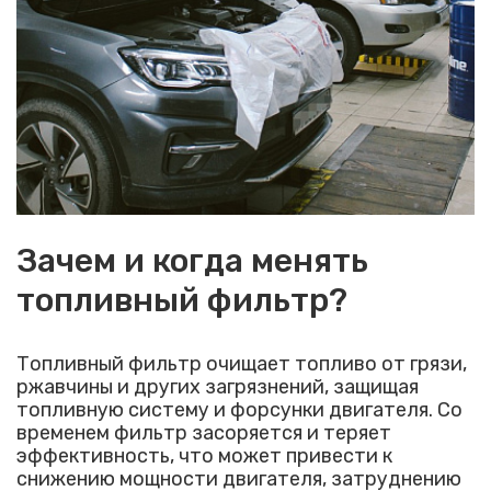
Зачем и когда менять
топливный фильтр?
Топливный фильтр очищает топливо от грязи,
ржавчины и других загрязнений, защищая
топливную систему и форсунки двигателя. Со
временем фильтр засоряется и теряет
эффективность, что может привести к
снижению мощности двигателя, затруднению