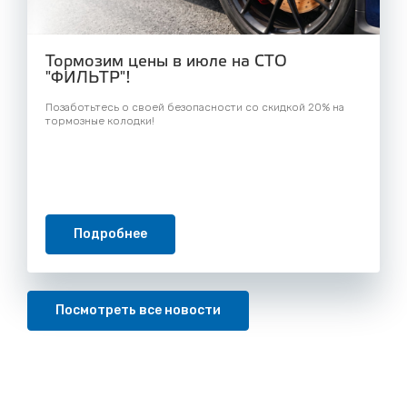
Тормозим цены в июле на СТО
"ФИЛЬТР"!
Позаботьтесь о своей безопасности со скидкой 20% на
тормозные колодки!
Подробнее
Посмотреть все новости