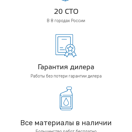
20 СТО
В 8 городах России
Гарантия дилера
Работы без потери гарантии дилера
Все материалы в наличии
Большинство работ бесплатно