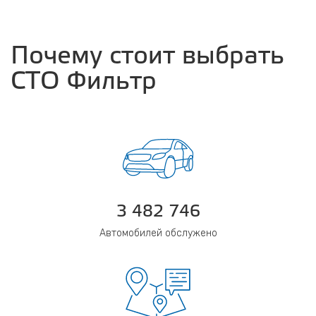
Почему стоит выбрать
СТО Фильтр
3 482 746
Автомобилей обслужено