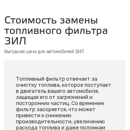
Стоимость замены
топливного фильтра
ЗИЛ
Выгодная цена для автомобилей ЗИЛ
Топливный фильтр отвечает за
очистку топлива, которое поступает
в двигатель вашего автомобиля,
защищая его от загрязнений и
посторонних частиц. Со временем
фильтр засоряется, что может
привести к снижению
производительности, увеличению
расхода топлива и даже поломкам