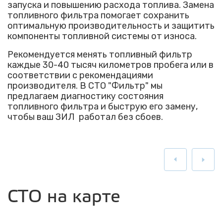
запуска и повышению расхода топлива. Замена
топливного фильтра помогает сохранить
оптимальную производительность и защитить
компоненты топливной системы от износа.
Рекомендуется менять топливный фильтр
каждые 30-40 тысяч километров пробега или в
соответствии с рекомендациями
производителя. В СТО "Фильтр" мы
предлагаем диагностику состояния
топливного фильтра и быструю его замену,
чтобы ваш ЗИЛ работал без сбоев.
СТО на карте