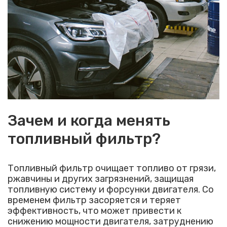
Зачем и когда менять
топливный фильтр?
Топливный фильтр очищает топливо от грязи,
ржавчины и других загрязнений, защищая
топливную систему и форсунки двигателя. Со
временем фильтр засоряется и теряет
эффективность, что может привести к
снижению мощности двигателя, затруднению