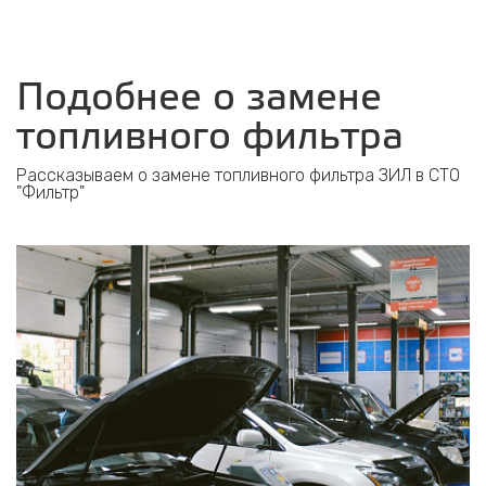
Подобнее о замене
топливного фильтра
Рассказываем о замене топливного фильтра ЗИЛ в СТО
"Фильтр"