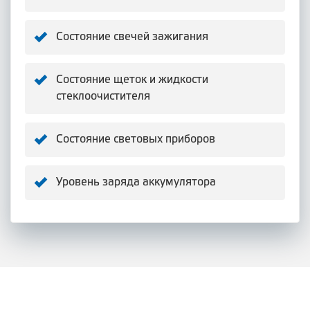
Состояние свечей зажигания
Состояние щеток и жидкости
стеклоочистителя
Состояние световых приборов
Уровень заряда аккумулятора