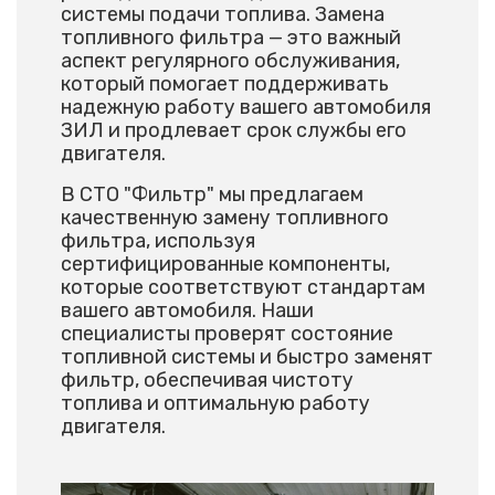
системы подачи топлива. Замена
топливного фильтра — это важный
аспект регулярного обслуживания,
который помогает поддерживать
надежную работу вашего автомобиля
ЗИЛ и продлевает срок службы его
двигателя.
В СТО "Фильтр" мы предлагаем
качественную замену топливного
фильтра, используя
сертифицированные компоненты,
которые соответствуют стандартам
вашего автомобиля. Наши
специалисты проверят состояние
топливной системы и быстро заменят
фильтр, обеспечивая чистоту
топлива и оптимальную работу
двигателя.