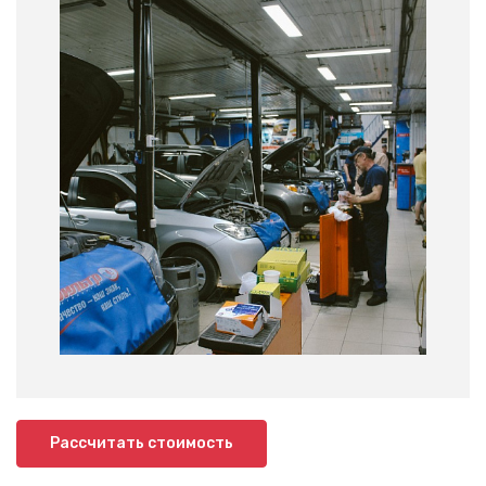
Рассчитать стоимость