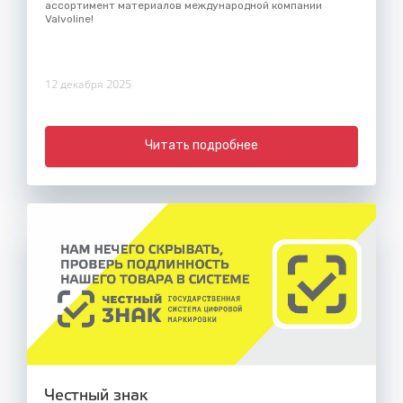
ассортимент материалов международной компании
Valvoline!
12 декабря 2025
Читать подробнее
Честный знак