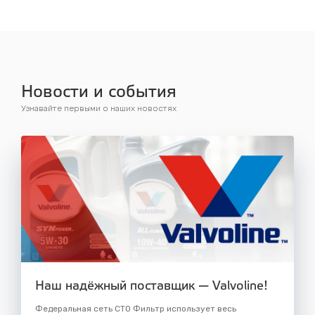
Новости и события
Узнавайте первыми о наших новостях
Наш надёжный поставщик — Valvoline!
Федеральная сеть СТО Фильтр использует весь