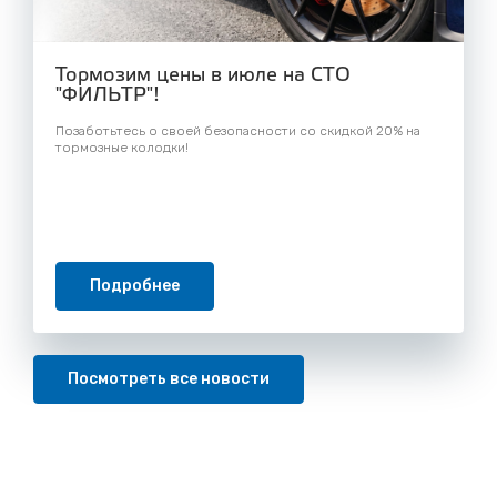
Тормозим цены в июле на СТО
"ФИЛЬТР"!
Позаботьтесь о своей безопасности со скидкой 20% на
тормозные колодки!
Подробнее
Посмотреть все новости