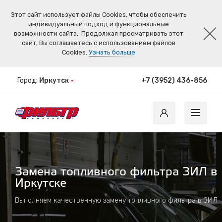
Этот сайт использует файлы Cookies, чтобы обеспечить
индивидуальный подход и функциональные
возможности сайта.
Продолжая просматривать этот
сайт, Вы соглашаетесь с использованием файлов
Cookies.
Узнать больше
Город:
Иркутск
+7 (3952) 436-856
Замена топливного фильтра ЗИЛ в
Иркутске
Выполняем качественную замену топливного фильтра в ЗИЛ