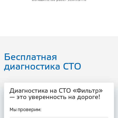
Бесплатная
диагностика СТО
Диагностика на СТО «Фильтр»
— это уверенность на дороге!
Мы проверим: