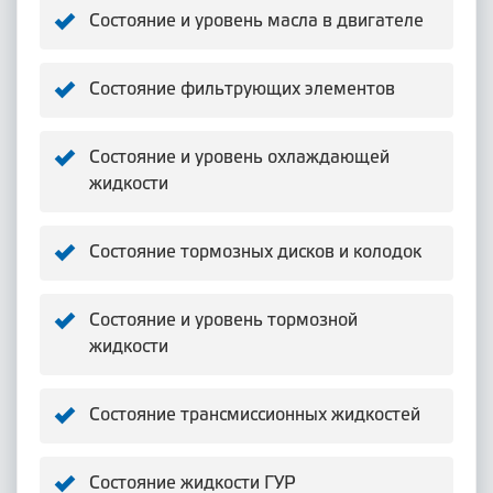
Состояние и уровень масла в двигателе
Состояние фильтрующих элементов
Состояние и уровень охлаждающей
жидкости
Состояние тормозных дисков и колодок
Состояние и уровень тормозной
жидкости
Состояние трансмиссионных жидкостей
Состояние жидкости ГУР