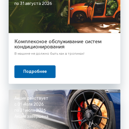
по 31 августа 2026
Комплексное обслуживание систем
кондиционирования
В машине не должно быть как в тропиках!
Подробнее
Акция действует
с 01 июля 2026
по 31 июля 2026
Акция завершена