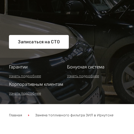
Записаться на СТО
Гарантии
Бонусная система
Узнать подробнее
Узнать подробнее
Корпоративным клиентам
Узнать подробнее
Главная
Замена топливного фильтра ЗИЛ в Иркутске