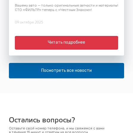
Вашему авто — только оригинальные запчасти и материалы!
СТО «ФИЛЬТР» теперь с «Честным Знаком»!
09 октября 2025
Читать подробнее
Посмотреть все новости
Остались вопросы?
Оставьте свой номер телефона, и мы свяжемся с вами
в течение 15 минут и ответим на все вопросы