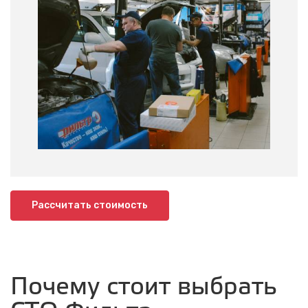
Рассчитать стоимость
Почему стоит выбрать