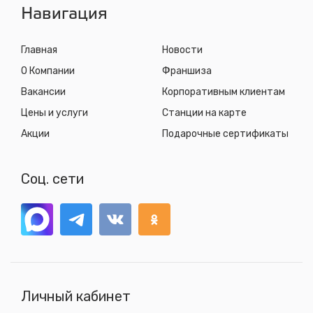
Навигация
Главная
Новости
О Компании
Франшиза
Вакансии
Корпоративным клиентам
Цены и услуги
Станции на карте
Акции
Подарочные сертификаты
Соц. сети
Личный кабинет