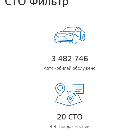
СТО Фильтр
3 482 746
Автомобилей обслужено
20 СТО
В 8 городах России