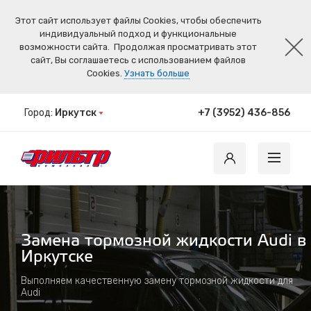
Этот сайт использует файлы Cookies, чтобы обеспечить
индивидуальный подход и функциональные
возможности сайта.
Продолжая просматривать этот
сайт, Вы соглашаетесь с использованием файлов
Cookies.
Узнать больше
Город:
Иркутск
+7 (3952) 436-856
Замена тормозной жидкости Audi в
Иркутске
Выполняем качественную замену тормозной жидкости для
Audi