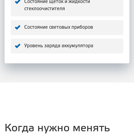
Состояние щеток и жидкости
стеклоочистителя
Состояние световых приборов
Уровень заряда аккумулятора
Когда нужно менять