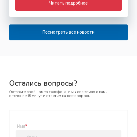
Читать подробнее
Посмотреть все новости
Остались вопросы?
Оставьте свой номер телефона, и мы свяжемся с вами
в течение 15 минут и ответим на все вопросы
*
Имя