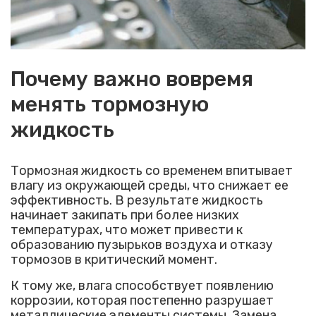
Почему важно вовремя
менять тормозную
жидкость
Тормозная жидкость со временем впитывает
влагу из окружающей среды, что снижает ее
эффективность. В результате жидкость
начинает закипать при более низких
температурах, что может привести к
образованию пузырьков воздуха и отказу
тормозов в критический момент.
К тому же, влага способствует появлению
коррозии, которая постепенно разрушает
металлические элементы системы. Замена