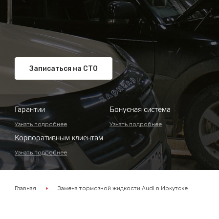
Записаться на СТО
Гарантии
Бонусная система
Узнать подробнее
Узнать подробнее
Корпоративным клиентам
Узнать подробнее
Главная
Замена тормозной жидкости Audi в Иркутске