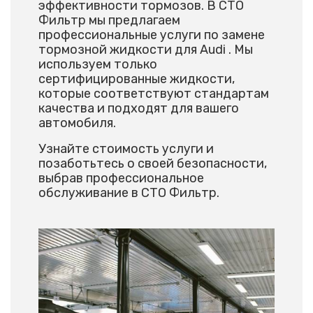
эффективности тормозов. В СТО
Фильтр мы предлагаем
профессиональные услуги по замене
тормозной жидкости для Audi . Мы
используем только
сертифицированные жидкости,
которые соответствуют стандартам
качества и подходят для вашего
автомобиля.
Узнайте стоимость услуги и
позаботьтесь о своей безопасности,
выбрав профессиональное
обслуживание в СТО Фильтр.