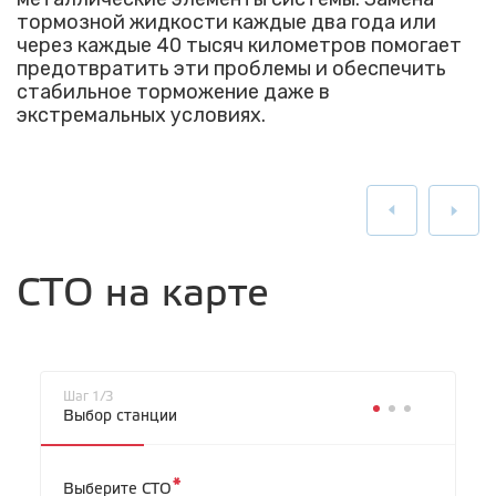
тормозной жидкости каждые два года или
через каждые 40 тысяч километров помогает
предотвратить эти проблемы и обеспечить
стабильное торможение даже в
экстремальных условиях.
СТО на карте
Шаг 1/3
Выбор станции
*
Выберите СТО