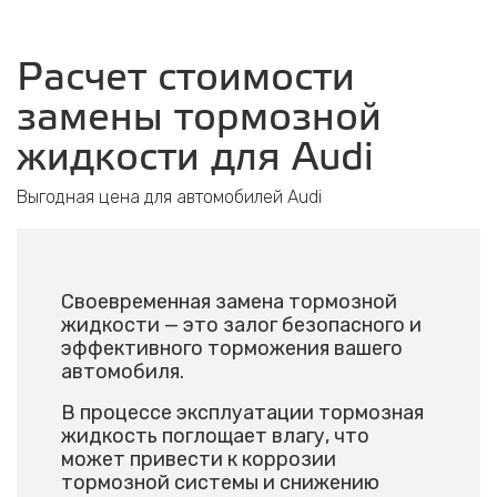
Расчет стоимости
замены тормозной
жидкости для Audi
Выгодная цена для автомобилей Audi
Своевременная замена тормозной
жидкости — это залог безопасного и
эффективного торможения вашего
автомобиля.
В процессе эксплуатации тормозная
жидкость поглощает влагу, что
может привести к коррозии
тормозной системы и снижению