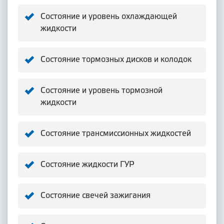
Состояние и уровень охлаждающей
жидкости
Состояние тормозных дисков и колодок
Состояние и уровень тормозной
жидкости
Состояние трансмиссионных жидкостей
Состояние жидкости ГУР
Состояние свечей зажигания