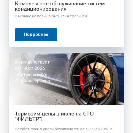
Комплексное обслуживание систем
кондиционирования
В машине не должно быть как в тропиках!
Подробнее
Акция действует
с 01 июля 2026
по 31 июля 2026
Акция завершена
Тормозим цены в июле на СТО
"ФИЛЬТР"!
Позаботьтесь о своей безопасности со скидкой 20% на