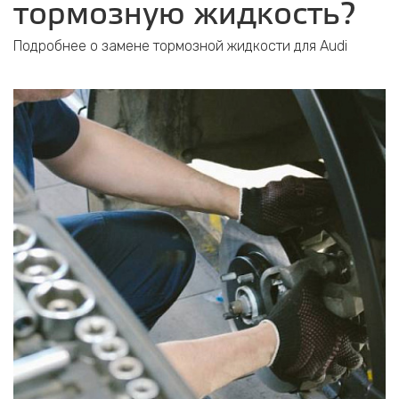
тормозную жидкость?
Подробнее о замене тормозной жидкости для Audi