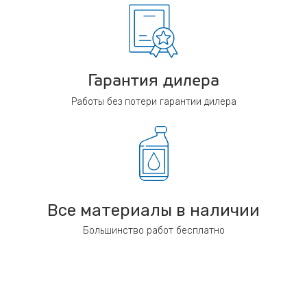
Гарантия дилера
Работы без потери гарантии дилера
Все материалы в наличии
Большинство работ бесплатно