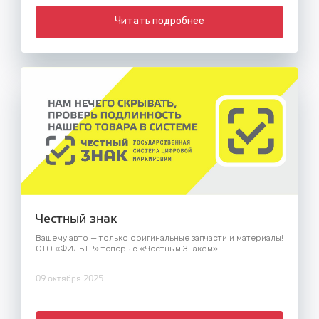
Читать подробнее
Честный знак
Вашему авто — только оригинальные запчасти и материалы!
СТО «ФИЛЬТР» теперь с «Честным Знаком»!
09 октября 2025