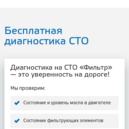
Бесплатная
диагностика СТО
Диагностика на СТО «Фильтр»
— это уверенность на дороге!
Мы проверим:
Состояние и уровень масла в двигателе
Состояние фильтрующих элементов