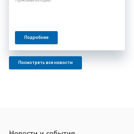
тормозные колодки!
Подробнее
Посмотреть все новости