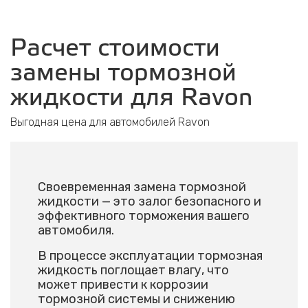
Расчет стоимости
замены тормозной
жидкости для Ravon
Выгодная цена для автомобилей Ravon
Своевременная замена тормозной
жидкости — это залог безопасного и
эффективного торможения вашего
автомобиля.
В процессе эксплуатации тормозная
жидкость поглощает влагу, что
может привести к коррозии
тормозной системы и снижению