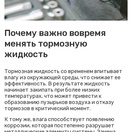
Почему важно вовремя
менять тормозную
жидкость
Тормозная жидкость со временем впитывает
влагу из окружающей среды, что снижает ее
эффективность. В результате жидкость
начинает закипать при более низких
температурах, что может привести к
образованию пузырьков воздуха и отказу
тормозов в критический момент.
К тому же, влага способствует появлению
коррозии, которая постепенно разрушает
металлические элементы системы. Замена