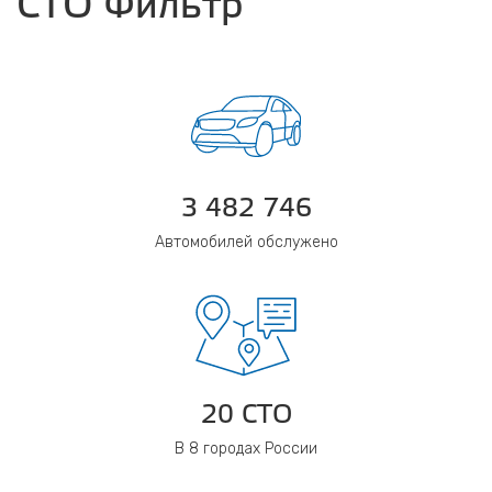
СТО Фильтр
3 482 746
Автомобилей обслужено
20 СТО
В 8 городах России