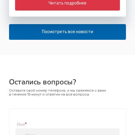
Читать подробнее
Посмотреть все новости
Остались вопросы?
Оставьте свой номер телефона, и мы свяжемся с вами
в течение 15 минут и ответим на все вопросы
*
Имя