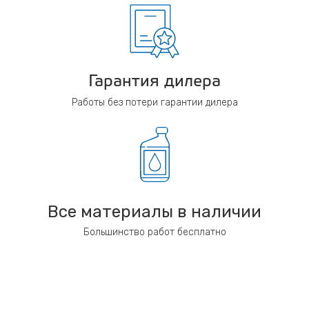
Гарантия дилера
Работы без потери гарантии дилера
Все материалы в наличии
Большинство работ бесплатно