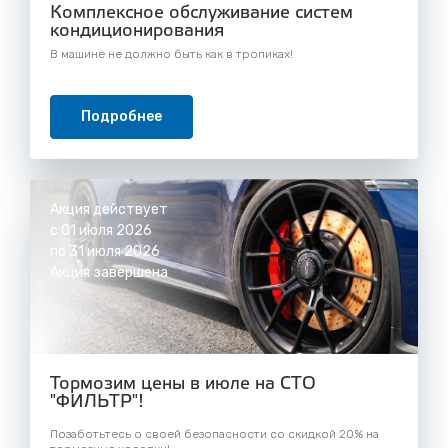
Комплексное обслуживание систем
кондиционирования
В машине не должно быть как в тропиках!
Подробнее
Акция действует
с 01 июля 2026
по 31 июля 2026
Акция завершена
Тормозим цены в июле на СТО
"ФИЛЬТР"!
Позаботьтесь о своей безопасности со скидкой 20% на