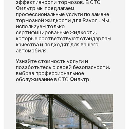
эффективности тормозов. В СТО
Фильтр мы предлагаем
профессиональные услуги по замене
тормозной жидкости для Ravon . Мы
используем только
сертифицированные жидкости,
которые соответствуют стандартам
качества и подходят для вашего
автомобиля.
Узнайте стоимость услуги и
позаботьтесь о своей безопасности,
выбрав профессиональное
обслуживание в СТО Фильтр.