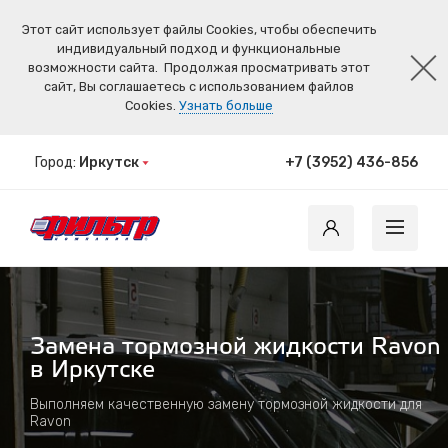
Этот сайт использует файлы Cookies, чтобы обеспечить
индивидуальный подход и функциональные
возможности сайта.
Продолжая просматривать этот
сайт, Вы соглашаетесь с использованием файлов
Cookies.
Узнать больше
Город:
Иркутск
+7 (3952) 436-856
Замена тормозной жидкости Ravon
в Иркутске
Выполняем качественную замену тормозной жидкости для
Ravon