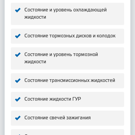
Состояние и уровень охлаждающей
жидкости
Состояние тормозных дисков и колодок
Состояние и уровень тормозной
жидкости
Состояние трансмиссионных жидкостей
Состояние жидкости ГУР
Состояние свечей зажигания