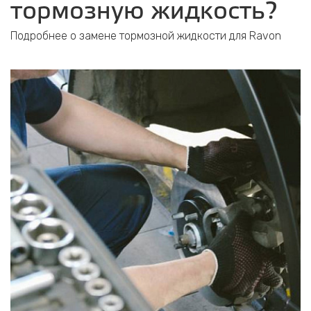
тормозную жидкость?
Подробнее о замене тормозной жидкости для Ravon