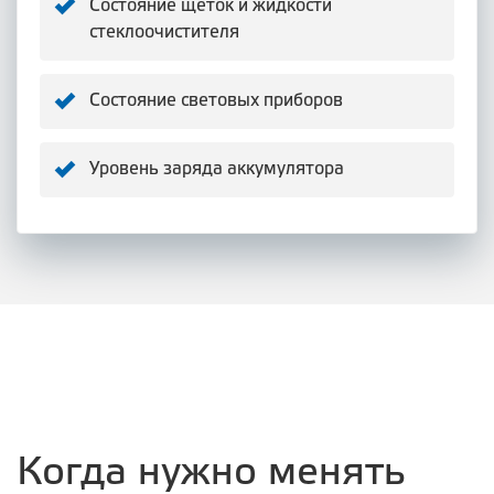
Состояние щеток и жидкости
стеклоочистителя
Состояние световых приборов
Уровень заряда аккумулятора
Когда нужно менять