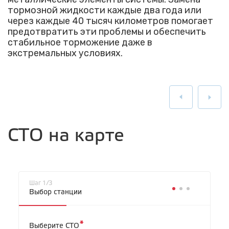
тормозной жидкости каждые два года или
через каждые 40 тысяч километров помогает
предотвратить эти проблемы и обеспечить
стабильное торможение даже в
экстремальных условиях.
СТО на карте
Шаг 1/3
Выбор станции
*
Выберите СТО