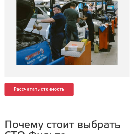
Рассчитать стоимость
Почему стоит выбрать