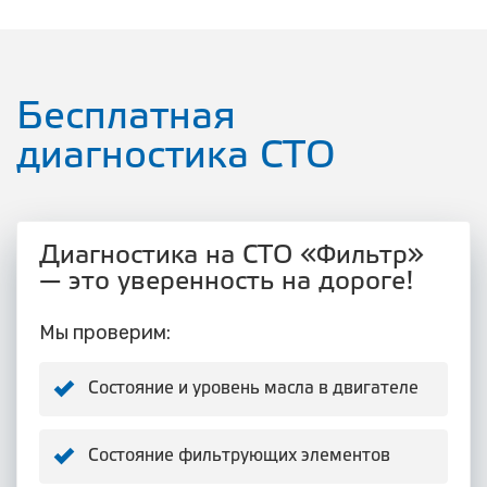
Бесплатная
диагностика СТО
Диагностика на СТО «Фильтр»
— это уверенность на дороге!
Мы проверим:
Состояние и уровень масла в двигателе
Состояние фильтрующих элементов