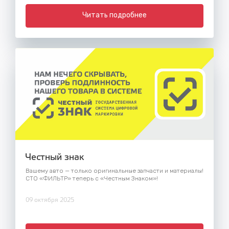
Читать подробнее
Честный знак
Вашему авто — только оригинальные запчасти и материалы!
СТО «ФИЛЬТР» теперь с «Честным Знаком»!
09 октября 2025