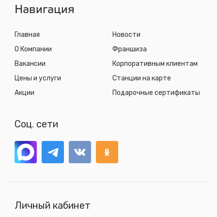
Навигация
Главная
Новости
О Компании
Франшиза
Вакансии
Корпоративным клиентам
Цены и услуги
Станции на карте
Акции
Подарочные сертификаты
Соц. сети
Личный кабинет