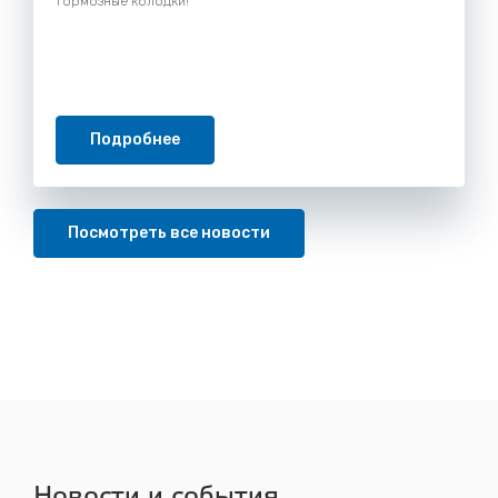
тормозные колодки!
Подробнее
Посмотреть все новости