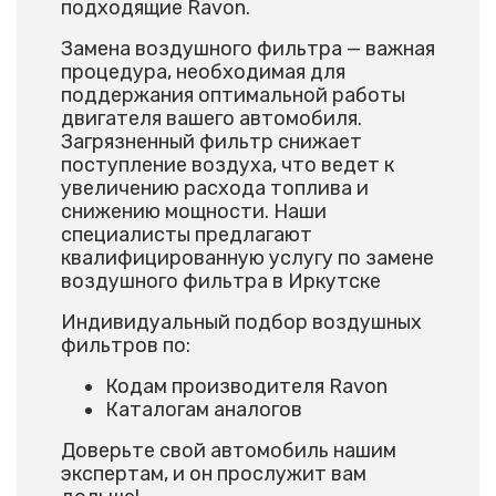
подходящие Ravon.
Замена воздушного фильтра — важная
процедура, необходимая для
поддержания оптимальной работы
двигателя вашего автомобиля.
Загрязненный фильтр снижает
поступление воздуха, что ведет к
увеличению расхода топлива и
снижению мощности. Наши
специалисты предлагают
квалифицированную услугу по замене
воздушного фильтра в Иркутске
Индивидуальный подбор воздушных
фильтров по:
Кодам производителя Ravon
Каталогам аналогов
Доверьте свой автомобиль нашим
экспертам, и он прослужит вам