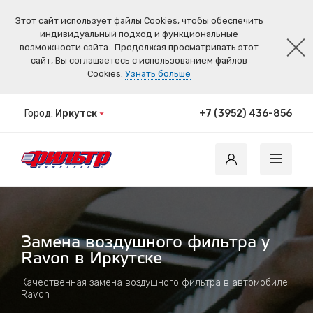
Этот сайт использует файлы Cookies, чтобы обеспечить
индивидуальный подход и функциональные
возможности сайта.
Продолжая просматривать этот
сайт, Вы соглашаетесь с использованием файлов
Cookies.
Узнать больше
Город:
Иркутск
+7 (3952) 436-856
Замена воздушного фильтра у
Ravon в Иркутске
Качественная замена воздушного фильтра в автомобиле
Ravon