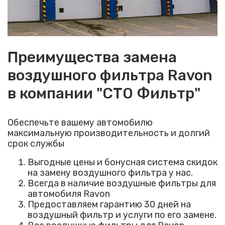
Преимущества замена
воздушного фильтра Ravon
в компании "СТО Фильтр"
Обеспечьте вашему автомобилю
максимальную производительность и долгий
срок службы
Выгодные цены и бонусная система скидок
на замену воздушного фильтра у нас.
Всегда в наличие воздушные фильтры для
автомобиля Ravon
Предоставляем гарантию 30 дней на
воздушный фильтр и услуги по его замене.