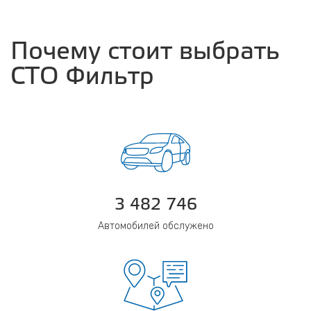
Почему стоит выбрать
СТО Фильтр
3 482 746
Автомобилей обслужено