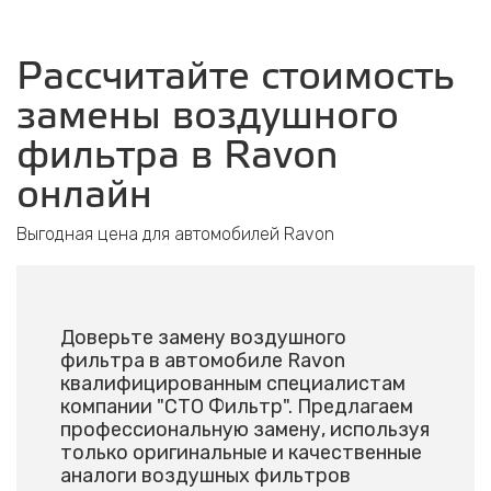
Рассчитайте стоимость
замены воздушного
фильтра в Ravon
онлайн
Выгодная цена для автомобилей Ravon
Доверьте замену воздушного
фильтра в автомобиле Ravon
квалифицированным специалистам
компании "СТО Фильтр". Предлагаем
профессиональную замену, используя
только оригинальные и качественные
аналоги воздушных фильтров