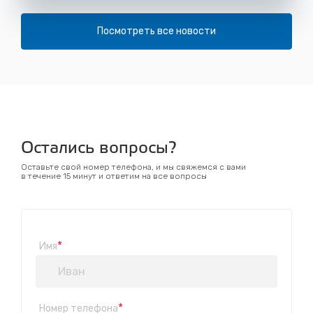
Посмотреть все новости
Остались вопросы?
Оставьте свой номер телефона, и мы свяжемся с вами
в течение 15 минут и ответим на все вопросы
*
Имя
*
Номер телефона