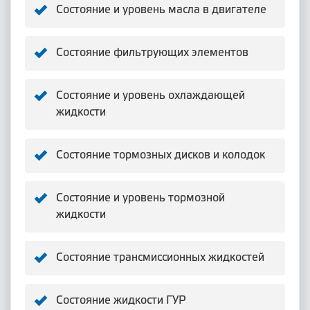
Состояние и уровень масла в двигателе
Состояние фильтрующих элементов
Состояние и уровень охлаждающей
жидкости
Состояние тормозных дисков и колодок
Состояние и уровень тормозной
жидкости
Состояние трансмиссионных жидкостей
Состояние жидкости ГУР