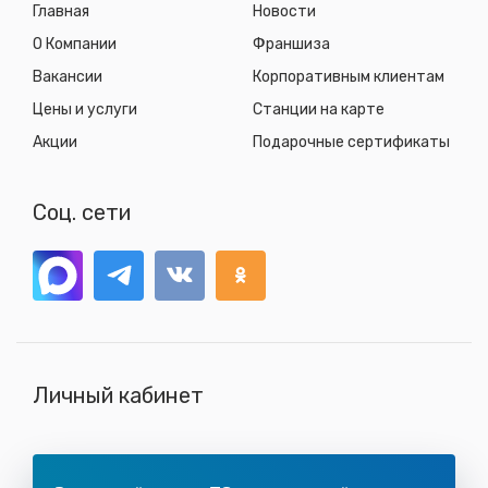
Главная
Новости
О Компании
Франшиза
Вакансии
Корпоративным клиентам
Цены и услуги
Станции на карте
Акции
Подарочные сертификаты
Соц. сети
Личный кабинет