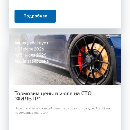
Подробнее
Акция действует
с 01 июля 2026
по 31 июля 2026
Акция завершена
Тормозим цены в июле на СТО
"ФИЛЬТР"!
Позаботьтесь о своей безопасности со скидкой 20% на
тормозные колодки!