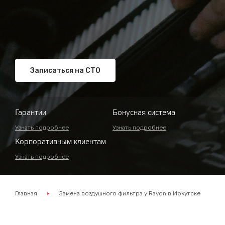
Записаться на СТО
Гарантии
Бонусная система
Узнать подробнее
Узнать подробнее
Корпоративным клиентам
Узнать подробнее
Главная
Замена воздушного фильтра у Ravon в Иркутске