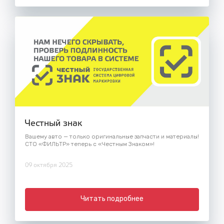
Честный знак
Вашему авто — только оригинальные запчасти и материалы!
СТО «ФИЛЬТР» теперь с «Честным Знаком»!
09 октября 2025
Читать подробнее