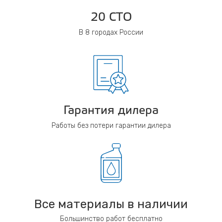
20 СТО
В 8 городах России
Гарантия дилера
Работы без потери гарантии дилера
Все материалы в наличии
Большинство работ бесплатно