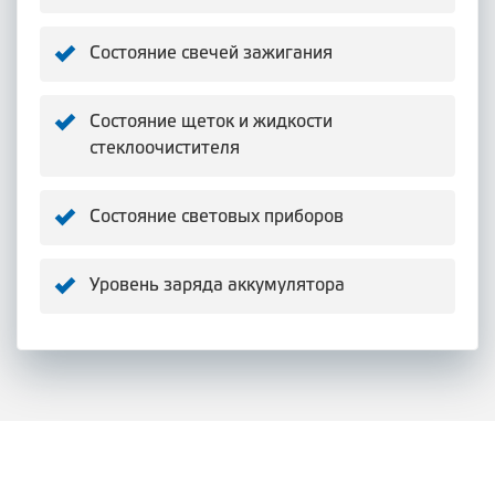
Состояние свечей зажигания
Состояние щеток и жидкости
стеклоочистителя
Состояние световых приборов
Уровень заряда аккумулятора