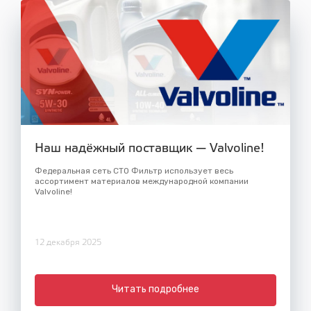
Наш надёжный поставщик — Valvoline!
Федеральная сеть СТО Фильтр использует весь
ассортимент материалов международной компании
Valvoline!
12 декабря 2025
Читать подробнее