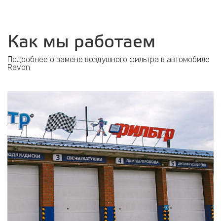
Как мы работаем
Подробнее о замене воздушного фильтра в автомобиле
Ravon