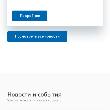
Подробнее
Посмотреть все новости
Новости и события
Узнавайте первыми о наших новостях