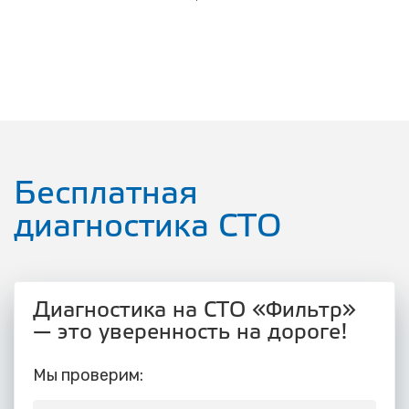
Бесплатная
диагностика СТО
Диагностика на СТО «Фильтр»
— это уверенность на дороге!
Мы проверим: